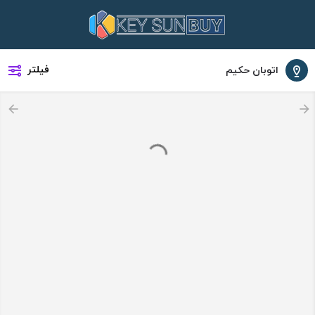
فیلتر
اتوبان حکیم