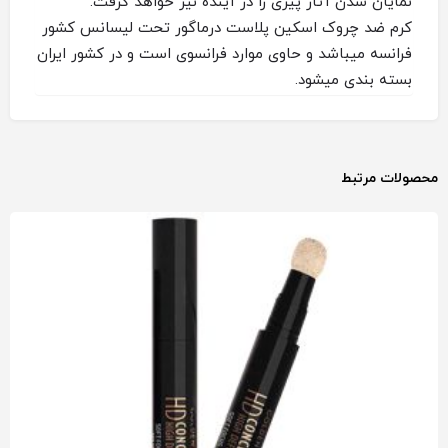
نمایان شدن آثار پیری را در آینده نیز خواهد گرفت.
کرم ضد چروک اسکین پلاست درماگور تحت لیسانس کشور
فرانسه میباشد و حاوی موارد فرانسوی است و در کشور ایران
بسته بندی میشود.
محصولات مرتبط