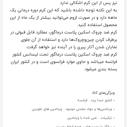
نیز پس از این کرم اشکالی ندارد.
به این نکته توجه داشته باشید که این کرم دوره درمانی یک
ماهه دارد و در صورت لزوم می‌توانید بیشتر از یک ماه از این
محصول استفاده کنید.
کرم ضد چروک اسکین پلاست درماگور، عملکرد قابل قبولی در
برطرف کردن چین‌وچروک‌ها دارد و استفاده از آن جلوی
نمایان شدن آثار پیری را در آینده نیز خواهد گرفت.
کرم ضد چروک اسکین پلاست درماگور تحت لیسانس کشور
فرانسه میباشد و حاوی موارد فرانسوی است و در کشور ایران
بسته بندی میشود.
کشور مبدا برند :
فرانسه
ویتامین‌ها و مواد معدنی موجود :
ویتامین های تقویتی
ترکیبات :
غنی شده با ویتامین
سازگار با پوست‌‌های :
همه انواع پوست