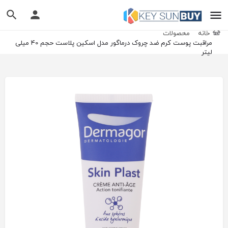
خانه
محصولات
مراقبت پوست کرم ضد چروک درماگور مدل اسکین پلاست حجم 40 میلی
لیتر