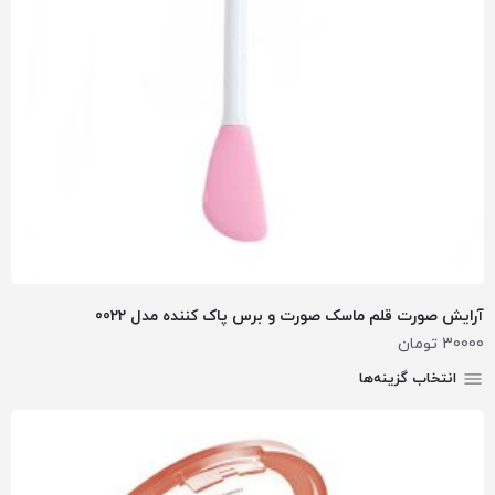
آرایش صورت قلم ماسک صورت و برس پاک کننده مدل 0022
30000
تومان
انتخاب گزینه‌ها