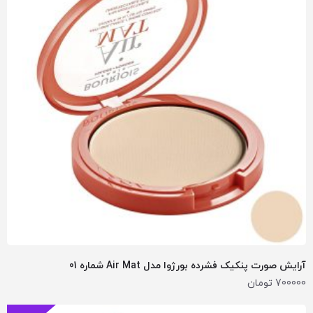
آرایش صورت پنکیک فشرده بورژوا مدل Air Mat شماره 01
700000
تومان