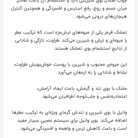
چوب صندل بوی شیرینی دارد و استشمام آن باعث تعادل
میان جسم و روح، رفع استرس و افسردگی و همچنین کنترل
هیجان‌های درونی می‌شود.
تمشک قرمز یکی از میوه‌های ترش‌مزه است که ترکیب عطر
را میوه‌ای و ترش و شیرین می‌کند. طراوت، تازگی و شادابی
از نتایج استشمام بوی تمشک هستند.
این میوه‌ی محبوب و شیرین با پوست خوش‌بویش طراوت،
نشاط و شادابی را به ارمغان می‌آورد.
مشک با بوی تند و گرمش، باعث ایجاد آرامش،
اعتمادبه‌نفس و جلب‌توجه اطرافیان می‌شود.
وانیل با بوی شیرین و تندش گرمای ویژه‌ای به ترکیب عطرها
اضافه می‌کند. بوی وانیل برای سیستم عصبی بسیار مفید
است و باعث کاهش ترس و واهمه و افسردگی می‌شود.