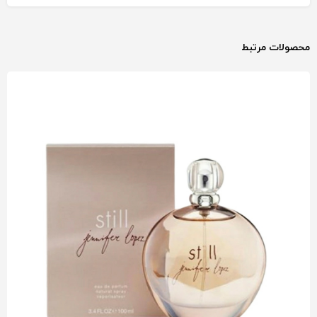
محصولات مرتبط