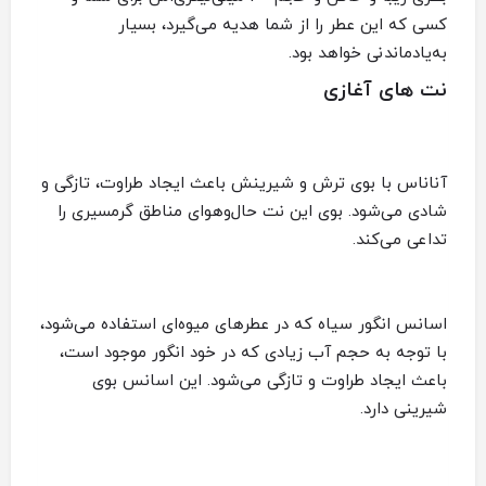
کسی که این عطر را از شما هدیه می‌گیرد، بسیار
به‌یادماندنی خواهد بود.
نت های آغازی
آناناس با بوی ترش و شیرینش باعث ایجاد طراوت، تازگی و
شادی می‌شود. بوی این نت‌ حال‌وهوای مناطق گرمسیری را
تداعی می‌کند.
اسانس انگور سیاه که در عطرهای میوه‌ای استفاده می‌شود،
با توجه به حجم آب زیادی که در خود انگور موجود است،
باعث ایجاد طراوت و تازگی می‌شود. این اسانس بوی
شیرینی دارد.