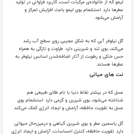
لیمو که از خانواده‌ی مرکبات است، کاربرد فراوانی در تولید
عطرها دارد. استشمام بوی لیمو باعث افزایش تمرکز و
آرامش می‌شود.
گل نیلوفر آبی که به شکل عجیبی روی سطح آب رشد
می‌کند، بوی تند و شیرینی دارد. طراوت و تازگی به همراه
حس خنکی و رطوبت از آثار اضافه‌شدن اسانس نیلوفر به
عطرها هستند.
نت های میانی
عسل که در بیشتر نقاط دنیا با نام طلای طبیعی هم
شناخته می‌شود، بوی شیرین و گرمی دارد. استشمام بوی
عسل به تقویت حافظه، آرامش و ایجاد انرژی کمک می‌کند.
گل یاسمین عطر و بوی شیرین گیاهی و درعین‌حال حیوانی
دارد. تقویت حافظه، کنترل احساسات، آرامش و ایجاد انرژی