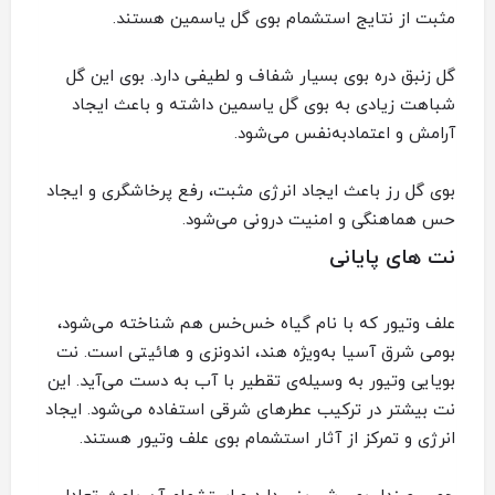
مثبت از نتایج استشمام بوی گل یاسمین هستند.
گل زنبق دره بوی بسیار شفاف و لطیفی دارد. بوی این گل
شباهت زیادی به بوی گل یاسمین داشته و باعث ایجاد
آرامش و اعتمادبه‌نفس می‌شود.
بوی گل رز باعث ایجاد انرژی مثبت، رفع پرخاشگری و ایجاد
حس هماهنگی و امنیت درونی می‌شود.
نت های پایانی
علف وتیور که با نام گیاه خس‌خس هم شناخته می‌شود،
بومی شرق آسیا به‌ویژه هند، اندونزی و هائیتی است. نت
بویایی وتیور به وسیله‌ی تقطیر با آب به دست می‌آید. این
نت بیشتر در ترکیب عطرهای شرقی استفاده می‌شود. ایجاد
انرژی و تمرکز از آثار استشمام بوی علف وتیور هستند.