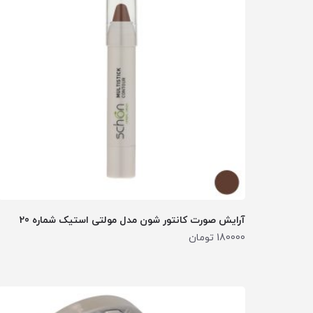
آرایش صورت کانتور شون مدل مولتی استیک شماره 20
180000
تومان