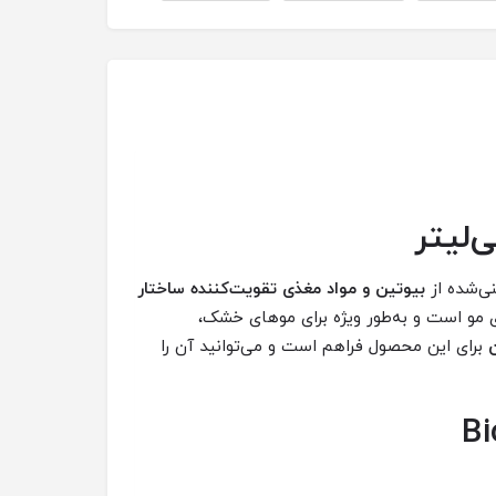
ی‌شده از
بیوتین و مواد مغذی تقویت‌کننده ساختار
 مو است و به‌طور ویژه برای موهای خشک،
ن
برای این محصول فراهم است و می‌توانید آن را