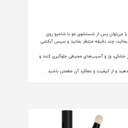
را می‌توان پس از شستشوی مو با شامپو روی
ا بمالید، چند دقیقه منتظر بمانید و سپس آبکشی
 خشکی، وز و آسیب‌های محیطی جلوگیری کنند و