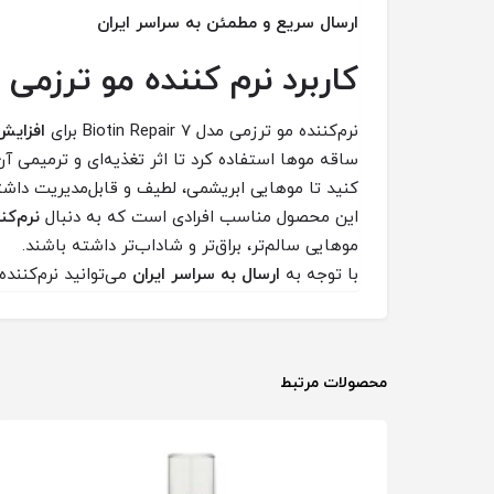
ارسال سریع و مطمئن به سراسر ایران
کاربرد نرم کننده مو ترزمی مدل Repair 7
نرم‌کننده مو ترزمی مدل Biotin Repair 7 برای
افزایش
ساقه موها استفاده کرد تا اثر تغذیه‌ای و ترمیمی 
کنید تا موهایی ابریشمی، لطیف و قابل‌مدیریت داشت
این محصول مناسب افرادی است که به دنبال
نرم‌کن
موهایی سالم‌تر، براق‌تر و شاداب‌تر داشته باشند.
با توجه به
ارسال به سراسر ایران
می‌توانید نرم‌کننده مو ترزمی مدل Biotin Repair 7 حجم 700 میلی‌لیتر را
محصولات مرتبط