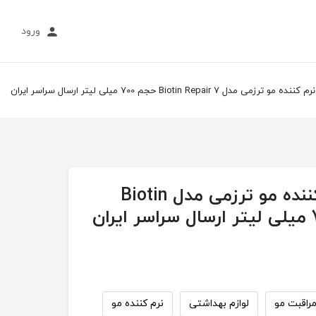
ورود
مدل Biotin Repair 7 حجم 700 میلی لیتر ارسال سراسر ایران
بهترین قیمت نرم کننده مو ترزمی مدل Biotin
راقبت مو
لوازم بهداشتی
نرم‌ کننده مو