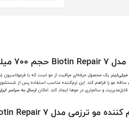
 میلی‌لیتر
یک محصول حرفه‌ای مراقبت از مو است که با فرمولاسیون غن
ساقه مو را فراهم کند. این نرم‌کننده مناسب استفاده پس از شستشوی
بل‌مدیریت و سالم‌تری در موها ایجاد کند. امکان
ارسال به سراسر ایرا
 ترزمی مدل Biotin Repair 7