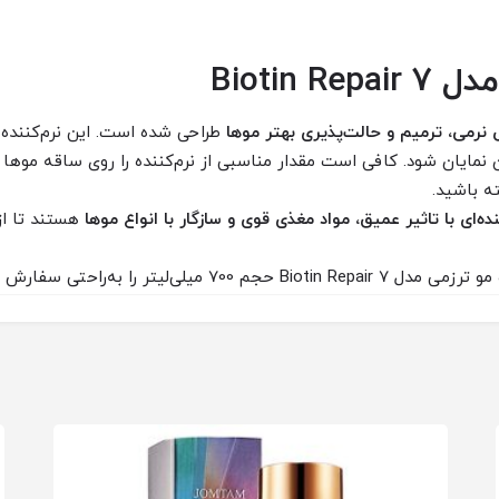
Biotin 
 نرمی، ترمیم و حالت‌پذیری بهتر موها
طراحی شده است. این نرم‌کننده 
آن نمایان شود. کافی است مقدار مناسبی از نرم‌کننده را روی ساقه موه
ه باشید.
نده‌ای با تاثیر عمیق، مواد مغذی قوی و سازگار با انواع موها
هستند تا از
 به‌راحتی سفارش دهید و از کیفیت و عملکرد آن مطمئن باشید.