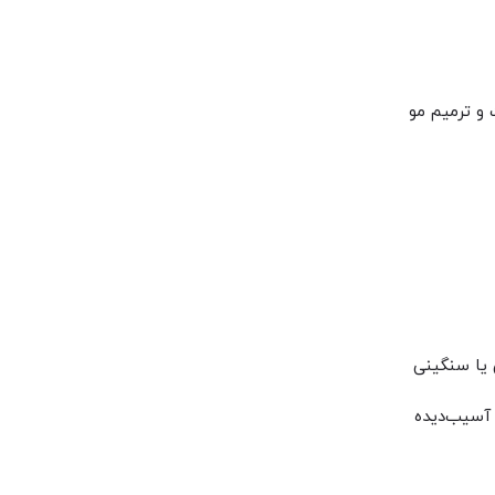
و ترمیم مو
یا سنگینی
سیب‌دیده