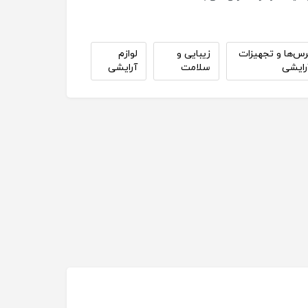
رس‌ها و تجهیزات
زیبایی و
لوازم
رایشی
سلامت
آرایشی