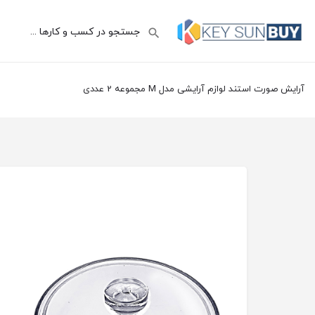
آرایش صورت استند لوازم آرایشی مدل M مجموعه 2 عددی