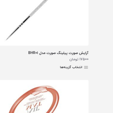
آرایش صورت پیلینگ صورت مدل BHR01
17500
تومان
انتخاب گزینه‌ها