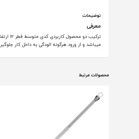
توضیحات
معرفی
میباشد و از ورود هرگونه الودگی به داخل کار جلوگیر
محصولات مرتبط