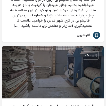
می‌خواهید بدانید چطور می‌توان با کیفیت بالا و هزینه
مناسب فرش‌های خود را تمیز و نو کرد. در این مقاله، همه
چیز درباره قیمت، خدمات، مزایا و شماره تماس بهترین
قالیشویی در کرج شهر قدس را خواهید دانست تا
تصمیم‌گیری آسان‌تر و مطمئن‌تری داشته باشید. […]
قالیشویی
ژانویه
05