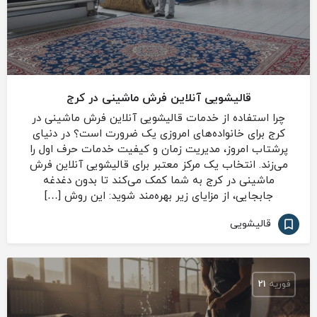
قالیشویی آنلاین فرش ماشینی در کرج
چرا استفاده از خدمات قالیشویی آنلاین فرش ماشینی در
کرج برای خانواده‌های امروزی یک ضرورت است؟ در دنیای
پرشتاب امروز، مدیریت زمان و کیفیت خدمات حرف اول را
می‌زند. انتخاب یک مرکز معتبر برای قالیشویی آنلاین فرش
ماشینی در کرج به شما کمک می‌کند تا بدون دغدغه
جابجایی، از مزایای زیر بهره‌مند شوید: این روش […]
قالیشویی
فوریه
21