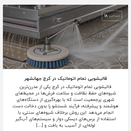
دسامبر
18
قالیشویی تمام اتوماتیک در کرج جهانشهر
قالیشویی تمام اتوماتیک در کرج یکی از مدرن‌ترین
شیوه‌های حفظ نظافت و سلامت فرش‌ها در محیط‌های
شهری پرجمعیت است که با بهره‌گیری از دستگاه‌های
هوشمند و پیشرفته، فرآیند شستشو را بدون دخالت دست
انجام می‌دهد. این روش برخلاف شیوه‌های سنتی، با
استفاده از برس‌های دیسکی دوار و سیستم‌های آب‌گیر
لوله‌ای، از آسیب به بافت و […]