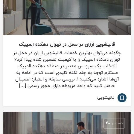
قالیشویی ارزان در محل در تهران دهکده المپیک
چگونه می‌توان بهترین خدمات قالیشویی ارزان در محل در
تهران دهکده المپیک را با کیفیت تضمین شده پیدا کرد؟
انتخاب یک سرویس معتبر در منطقه دهکده المپیک
مستلزم توجه به چند نکته کلیدی است که در ادامه به
آن‌ها اشاره می‌کنیم: ۱. بررسی سابقه و اعتبار: اطمینان
حاصل کنید که واحد مربوطه دارای مجوز رسمی […]
قالیشویی
دسامبر
20