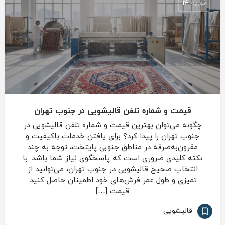
فوریه
14
قیمت و شماره تلفن قالیشویی در جنوب تهران
چگونه می‌توان بهترین قیمت و شماره تلفن قالیشویی در
جنوب تهران را پیدا کرد؟ برای یافتن خدمات باکیفیت و
مقرون‌به‌صرفه در مناطق جنوبی پایتخت، توجه به چند
نکته کلیدی ضروری است که پاسخگوی نیاز شما باشد: با
انتخاب صحیح قالیشویی در جنوب تهران، می‌توانید از
تمیزی و طول عمر فرش‌های خود اطمینان حاصل کنید.
قیمت […]
قالیشویی