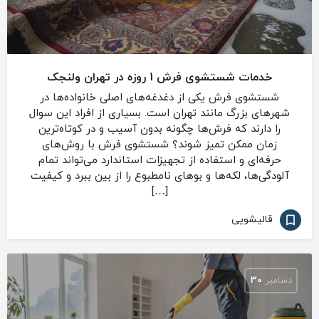
خدمات شستشوی فرش 1 روزه در تهران ولنجک
شستشوی فرش یکی از دغدغه‌های اصلی خانواده‌ها در
شهرهای بزرگ مانند تهران است. بسیاری از افراد این سوال
را دارند که فرش‌ها چگونه بدون آسیب و در کوتاه‌ترین
زمان ممکن تمیز شوند؟ شستشوی فرش با روش‌های
حرفه‌ای و استفاده از تجهیزات استاندارد می‌تواند تمام
آلودگی‌ها، لکه‌ها و بوهای نامطبوع را از بین ببرد و کیفیت
[…]
قالیشویی
دسامبر
30