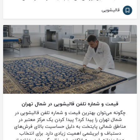
قالیشویی
فوریه
12
قیمت و شماره تلفن قالیشویی در شمال تهران
چگونه می‌توان بهترین قیمت و شماره تلفن قالیشویی در
شمال تهران را پیدا کرد؟ پیدا کردن یک مرکز معتبر در
مناطق شمالی پایتخت به دلیل حساسیت بالای فرش‌های
دستباف و ابریشمی اهمیت زیادی دارد. برای انتخاب