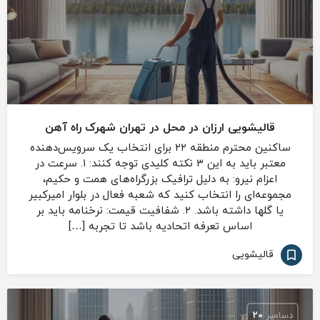
قالیشویی ارزان در محل در تهران شهرک راه آهن
ساکنین محترم منطقه ۲۲ برای انتخاب یک سرویس‌دهنده
معتبر باید به این ۳ نکته کلیدی توجه کنند: ۱. سرعت در
اعزام نیرو: به دلیل ترافیک بزرگراه‌های همت و حکیم،
مجموعه‌ای را انتخاب کنید که شعبه فعال در بلوار امیرکبیر
یا گلها داشته باشد. ۲. شفافیت قیمت: نرخنامه باید بر
اساس تعرفه اتحادیه باشد تا تجربه […]
قالیشویی
دسامبر
20