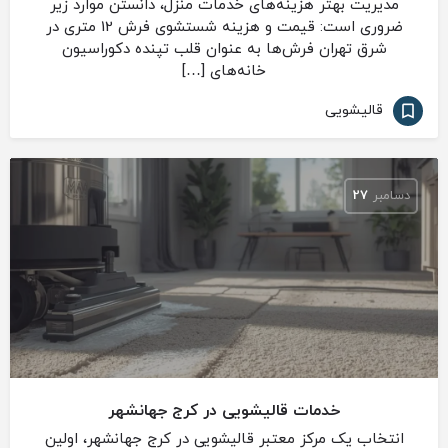
مدیریت بهتر هزینه‌های خدمات منزل، دانستن موارد زیر
ضروری است: قیمت و هزینه شستشوی فرش 12 متری در
شرق تهران فرش‌ها به عنوان قلب تپنده دکوراسیون
خانه‌های […]
قالیشویی
دسامبر
27
خدمات قالیشویی در کرج جهانشهر
انتخاب یک مرکز معتبر قالیشویی در کرج جهانشهر، اولین