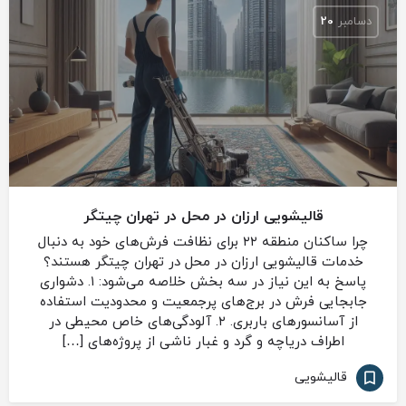
دسامبر
20
قالیشویی ارزان در محل در تهران چیتگر
چرا ساکنان منطقه ۲۲ برای نظافت فرش‌های خود به دنبال
خدمات قالیشویی ارزان در محل در تهران چیتگر هستند؟
پاسخ به این نیاز در سه بخش خلاصه می‌شود: ۱. دشواری
جابجایی فرش در برج‌های پرجمعیت و محدودیت استفاده
از آسانسورهای باربری. ۲. آلودگی‌های خاص محیطی در
اطراف دریاچه و گرد و غبار ناشی از پروژه‌های […]
قالیشویی