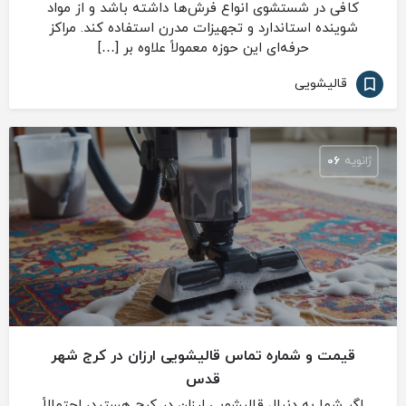
کافی در شستشوی انواع فرش‌ها داشته باشد و از مواد
شوینده استاندارد و تجهیزات مدرن استفاده کند. مراکز
حرفه‌ای این حوزه معمولاً علاوه بر […]
قالیشویی
ژانویه
06
قیمت و شماره تماس قالیشویی ارزان در کرج شهر
قدس
اگر شما به دنبال قالیشویی ارزان در کرج هستید، احتمالاً