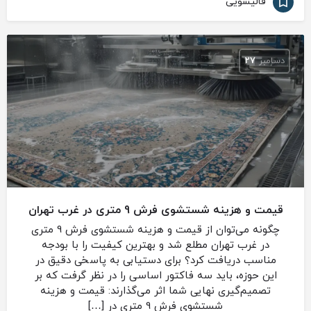
قالیشویی
دسامبر
27
قیمت و هزینه شستشوی فرش 9 متری در غرب تهران
چگونه می‌توان از قیمت و هزینه شستشوی فرش 9 متری
در غرب تهران مطلع شد و بهترین کیفیت را با بودجه
مناسب دریافت کرد؟ برای دستیابی به پاسخی دقیق در
این حوزه، باید سه فاکتور اساسی را در نظر گرفت که بر
تصمیم‌گیری نهایی شما اثر می‌گذارند: قیمت و هزینه
شستشوی فرش 9 متری در […]