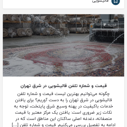
قالیشویی
فوریه
12
قیمت و شماره تلفن قالیشویی در شرق تهران
چگونه می‌توانیم بهترین لیست قیمت و شماره تلفن
قالیشویی در شرق تهران را به دست آوریم؟ برای یافتن
خدمات باکیفیت در پهنه وسیع شرق پایتخت، توجه به
نکات زیر ضروری است: یافتن یک مرکز معتبر با قیمت
منصفانه، دغدغه اصلی ساکنان این مناطق است که در
ادامه به تفصیل بررسی می‌کنیم. قیمت و شماره تلفن […]