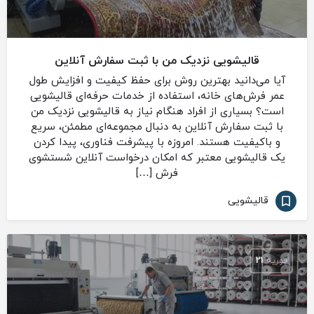
قالیشویی نزدیک من با ثبت سفارش آنلاین
آیا می‌دانید بهترین روش برای حفظ کیفیت و افزایش طول
عمر فرش‌های خانه، استفاده از خدمات حرفه‌ای قالیشویی
است؟ بسیاری از افراد هنگام نیاز به قالیشویی نزدیک من
با ثبت سفارش آنلاین به دنبال مجموعه‌ای مطمئن، سریع
و باکیفیت هستند. امروزه با پیشرفت فناوری، پیدا کردن
یک قالیشویی معتبر که امکان درخواست آنلاین شستشوی
فرش […]
قالیشویی
فوریه
21