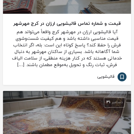
قیمت و شماره تماس قالیشویی ارزان در کرج مهرشهر
آیا قالیشویی ارزان در مهرشهر کرج واقعاً می‌تواند هم
قیمت مناسبی داشته باشد و هم کیفیت شست‌وشوی
فرش را حفظ کند؟ پاسخ کوتاه این است: بله، اگر انتخاب
شما آگاهانه باشد. بسیاری از ساکنان مهرشهر به دنبال
خدماتی هستند که در کنار هزینه منطقی، از سلامت الیاف
فرش، ثبات رنگ و تحویل به‌موقع مطمئن باشند. […]
قالیشویی
دسامبر
31