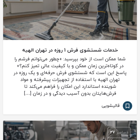
خدمات شستشوی فرش 1 روزه در تهران الهیه
شما ممکن است از خود بپرسید: «چطور می‌توانم فرشم را
در کوتاه‌ترین زمان ممکن و با کیفیت عالی تمیز کنم؟»
پاسخ این است که شستشوی فرش حرفه‌ای و یک روزه در
تهران الهیه با استفاده از تجهیزات پیشرفته و مواد
شوینده استاندارد این امکان را فراهم می‌کند تا
فرش‌هایتان بدون آسیب دیدگی و در زمان […]
قالیشویی
دسامبر
27