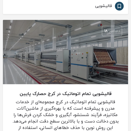
قالیشویی
دسامبر
18
قالیشویی تمام اتوماتیک در کرج حصارک پایین
قالیشویی تمام اتوماتیک در کرج مجموعه‌ای از خدمات
مدرن و پیشرفته است که با بهره‌گیری از ماشین‌آلات
مکانیزه، فرآیند شستشو، آبگیری و خشک کردن فرش‌ها را
بدون دخالت دست و با بالاترین سطح دقت انجام می‌دهد.
این روش نوین با حذف خطاهای انسانی، استفاده از