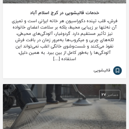
خدمات قالیشویی در کرج اسلام آباد
فرش، قلب تپنده دکوراسیون هر خانه ایرانی است و تمیزی
آن نه‌تنها بر زیبایی محیط، بلکه بر سلامت اعضای خانواده
نیز تأثیر مستقیم دارد. گردوغبار، آلودگی‌های محیطی،
لکه‌های چربی و میکروب‌ها به‌مرور زمان در بافت فرش
نفوذ می‌کنند و شست‌وشوی خانگی اغلب نمی‌تواند این
آلودگی‌ها را به‌طور کامل از بین ببرد. به همین دلیل،
استفاده […]
قالیشویی
دسامبر
27