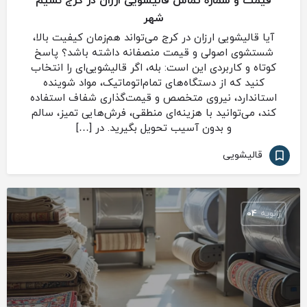
قیمت و شماره تماس قالیشویی ارزان در کرج نسیم
شهر
آیا قالیشویی ارزان در کرج می‌تواند هم‌زمان کیفیت بالا،
شستشوی اصولی و قیمت منصفانه داشته باشد؟ پاسخ
کوتاه و کاربردی این است: بله، اگر قالیشویی‌ای را انتخاب
کنید که از دستگاه‌های تمام‌اتوماتیک، مواد شوینده
استاندارد، نیروی متخصص و قیمت‌گذاری شفاف استفاده
کند، می‌توانید با هزینه‌ای منطقی، فرش‌هایی تمیز، سالم
و بدون آسیب تحویل بگیرید. در […]
قالیشویی
ژانویه
04