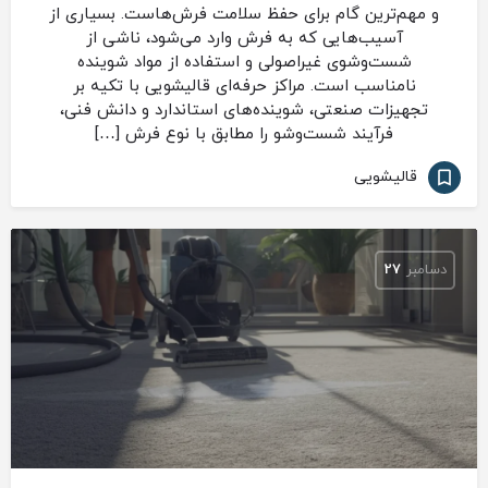
و مهم‌ترین گام برای حفظ سلامت فرش‌هاست. بسیاری از
آسیب‌هایی که به فرش وارد می‌شود، ناشی از
شست‌وشوی غیراصولی و استفاده از مواد شوینده
نامناسب است. مراکز حرفه‌ای قالیشویی با تکیه بر
تجهیزات صنعتی، شوینده‌های استاندارد و دانش فنی،
فرآیند شست‌وشو را مطابق با نوع فرش […]
قالیشویی
دسامبر
27