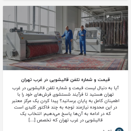
فوریه
14
قیمت و شماره تلفن قالیشویی در غرب تهران
آیا به دنبال لیست قیمت و شماره تلفن قالیشویی در غرب
تهران هستید تا فرآیند شستشوی فرش‌های خود را با
اطمینان کامل به پایان برسانید؟ پیدا کردن یک مرکز معتبر
در این محدوده نیازمند توجه به چند فاکتور کلیدی است
که در ادامه به آن‌ها پاسخ می‌دهیم: انتخاب یک
قالیشویی در غرب تهران که تخصص […]