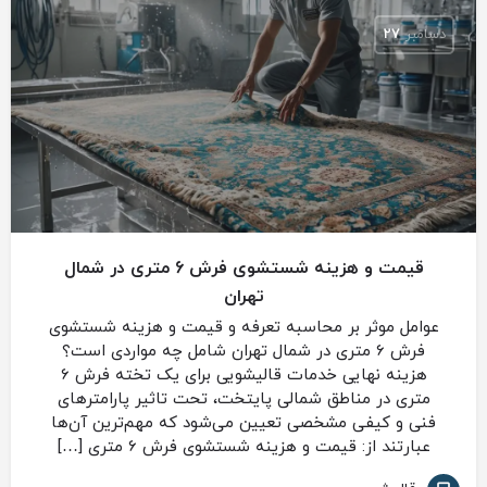
دسامبر
27
قیمت و هزینه شستشوی فرش 6 متری در شمال
تهران
عوامل موثر بر محاسبه تعرفه و قیمت و هزینه شستشوی
فرش 6 متری در شمال تهران شامل چه مواردی است؟
هزینه نهایی خدمات قالیشویی برای یک تخته فرش 6
متری در مناطق شمالی پایتخت، تحت تاثیر پارامترهای
فنی و کیفی مشخصی تعیین می‌شود که مهم‌ترین آن‌ها
عبارتند از: قیمت و هزینه شستشوی فرش 6 متری […]