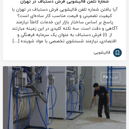
شماره تلفن قالیشویی فرش دستباف در تهران
آیا یافتن شماره تلفن قالیشویی فرش دستباف در تهران با
کیفیت تضمینی و قیمت مناسب کار ساده‌ای است؟
پاسخ بر اساس ساختار بازار این خدمات کاملاً نیازمند
آگاهی و دقت است. سه نکته کلیدی در این زمینه عبارتند
از: (۱) فرش دستباف به عنوان یک سرمایه فرهنگی و
اقتصادی، نیازمند شستشوی تخصصی با مواد شوینده […]
قالیشویی
فوریه
25