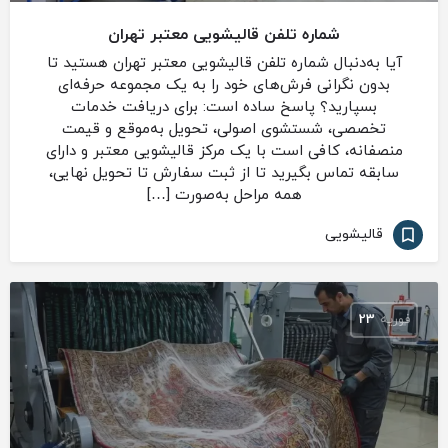
شماره تلفن قالیشویی معتبر تهران
آیا به‌دنبال شماره تلفن قالیشویی معتبر تهران هستید تا
بدون نگرانی فرش‌های خود را به یک مجموعه حرفه‌ای
بسپارید؟ پاسخ ساده است: برای دریافت خدمات
تخصصی، شستشوی اصولی، تحویل به‌موقع و قیمت
منصفانه، کافی است با یک مرکز قالیشویی معتبر و دارای
سابقه تماس بگیرید تا از ثبت سفارش تا تحویل نهایی،
همه مراحل به‌صورت […]
قالیشویی
فوریه
23