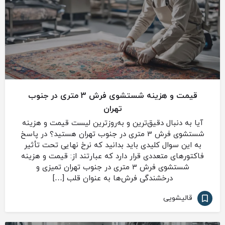
قیمت و هزینه شستشوی فرش 3 متری در جنوب
تهران
آیا به دنبال دقیق‌ترین و به‌روزترین لیست قیمت و هزینه
شستشوی فرش 3 متری در جنوب تهران هستید؟ در پاسخ
به این سوال کلیدی باید بدانید که نرخ نهایی تحت تأثیر
فاکتورهای متعددی قرار دارد که عبارتند از: قیمت و هزینه
شستشوی فرش 3 متری در جنوب تهران تمیزی و
درخشندگی فرش‌ها به عنوان قلب […]
قالیشویی