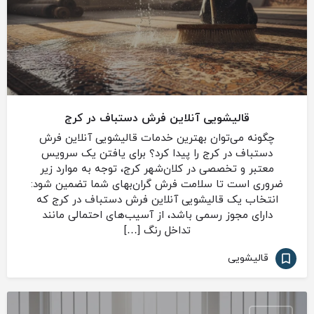
قالیشویی آنلاین فرش دستباف در کرج
چگونه می‌توان بهترین خدمات قالیشویی آنلاین فرش
دستباف در کرج را پیدا کرد؟ برای یافتن یک سرویس
معتبر و تخصصی در کلان‌شهر کرج، توجه به موارد زیر
ضروری است تا سلامت فرش گران‌بهای شما تضمین شود:
انتخاب یک قالیشویی آنلاین فرش دستباف در کرج که
دارای مجوز رسمی باشد، از آسیب‌های احتمالی مانند
تداخل رنگ […]
قالیشویی