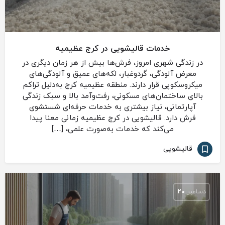
خدمات قالیشویی در کرج عظیمیه
در زندگی شهری امروز، فرش‌ها بیش از هر زمان دیگری در
معرض آلودگی، گردوغبار، لکه‌های عمیق و آلودگی‌های
میکروسکوپی قرار دارند. منطقه عظیمیه کرج به‌دلیل تراکم
بالای ساختمان‌های مسکونی، رفت‌وآمد بالا و سبک زندگی
آپارتمانی، نیاز بیشتری به خدمات حرفه‌ای شستشوی
فرش دارد. قالیشویی در کرج عظیمیه زمانی معنا پیدا
می‌کند که خدمات به‌صورت علمی، […]
قالیشویی
دسامبر
20