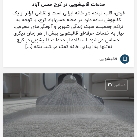
خدمات قالیشویی در کرج حسن آباد
فرش، قلب تپنده هر خانه ایرانی است و نقشی فراتر از یک
کف‌پوش ساده دارد. در محله حسن‌آباد کرج، با توجه به
تراکم جمعیت، سبک زندگی شهری و آلودگی‌های محیطی،
نیاز به خدمات حرفه‌ای قالیشویی بیش از هر زمان دیگری
احساس می‌شود. استفاده از خدمات قالیشویی در کرج
نه‌تنها به زیبایی خانه کمک می‌کند، بلکه […]
قالیشویی
دسامبر
27