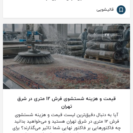
قالیشویی
دسامبر
27
قیمت و هزینه شستشوی فرش 12 متری در شرق
تهران
آیا به دنبال دقیق‌ترین لیست قیمت و هزینه شستشوی
فرش 12 متری در شرق تهران هستید و می‌خواهید بدانید
چه فاکتورهایی بر فاکتور نهایی شما تاثیر می‌گذارند؟ برای