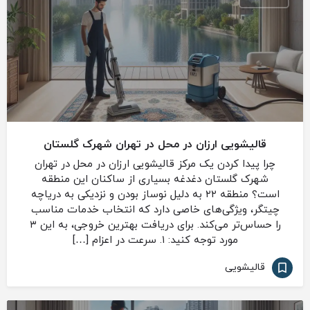
قالیشویی ارزان در محل در تهران شهرک گلستان
چرا پیدا کردن یک مرکز قالیشویی ارزان در محل در تهران
شهرک گلستان دغدغه بسیاری از ساکنان این منطقه
است؟ منطقه ۲۲ به دلیل نوساز بودن و نزدیکی به دریاچه
چیتگر، ویژگی‌های خاصی دارد که انتخاب خدمات مناسب
را حساس‌تر می‌کند. برای دریافت بهترین خروجی، به این ۳
مورد توجه کنید: ۱. سرعت در اعزام […]
قالیشویی