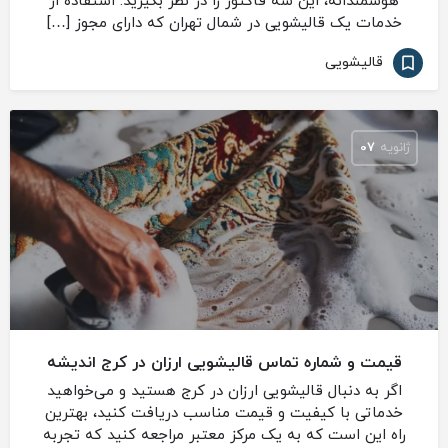
هوشمندانه، این سه فاکتور را در نظر بگیرید: استفاده از
خدمات یک قالیشویی در شمال تهران که دارای مجوز […]
قالیشویی
ژانویه
07
قیمت و شماره تماس قالیشویی ارزان در کرج اندیشه
اگر به دنبال قالیشویی ارزان در کرج هستید و می‌خواهید
خدماتی با کیفیت و قیمت مناسب دریافت کنید، بهترین
راه این است که به یک مرکز معتبر مراجعه کنید که تجربه