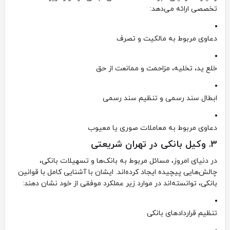
تخصصی ارائه می‌دهد:
دعاوی مربوط به مالکیت و تصرف
خلع ید، تخلیه، مزاحمت و ممانعت از حق
ابطال سند رسمی و تنظیم سند رسمی
دعاوی مربوط به معاملات صوری یا معیوب
3.
وکیل بانکی در تهران شریعتی
در دنیای امروز، مسائل مربوط به بانک‌ها و تسهیلات بانکی،
چالش‌هایی پیچیده ایجاد کرده‌اند. ایشان با آشنایی کامل با قوانین
بانکی، توانسته‌اند در موارد زیر عملکرد موفقی از خود نشان دهند:
تنظیم قراردادهای بانکی