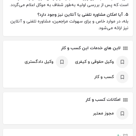
است که پس از بررسی اولیه به‌طور شفاف به موکل اعلام می‌گردد.
5. آیا امکان مشاوره تلفنی یا آنلاین نیز وجود دارد؟
بله، در موارد خاص و برای سهولت مراجعین، مشاوره تلفنی و آنلاین
نیز ارائه می‌شود.
لاین های خدمات این کسب و کار
وکیل حقوقی و کیفری
وکیل دادگستری
کسب و کار
امکانات کسب و کار
مجوز معتبر