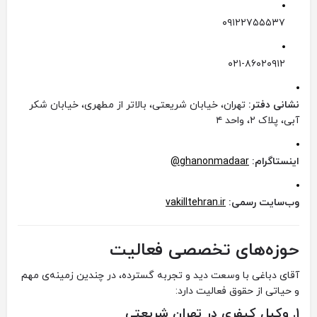
۰۹۱۲۲۷۵۵۵۳۷
۰۲۱-۸۶۰۲۰۹۱۲
نشانی دفتر:
تهران، خیابان شریعتی، بالاتر از مطهری، خیابان شکر
آبی، پلاک ۲، واحد ۴
اینستاگرام:
ghanonmadaar@
وب‌سایت رسمی:
vakilltehran.ir
حوزه‌های تخصصی فعالیت
آقای دباغی با وسعت دید و تجربه‌ گسترده، در چندین زمینه‌ی مهم
و حیاتی از حقوق فعالیت دارد:
1.
وکیل کیفری در تهران شریعتی