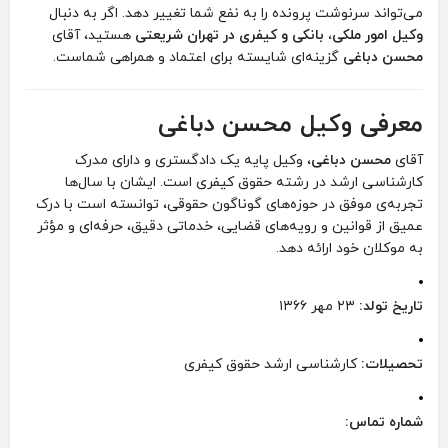
می‌تواند سرنوشت پرونده را به نفع شما تغییر دهد. اگر به دنبال
وکیل امور ملکی، بانکی و کیفری در تهران شریعتی
هستید، آقای
محسن دباغی
گزینه‌ای شایسته برای اعتماد و همراهی شماست.
معرفی وکیل محسن دباغی
آقای
محسن دباغی
، وکیل پایه‌ یک دادگستری و دارای مدرک
کارشناسی ارشد در رشته حقوق کیفری است. ایشان با سال‌ها
تجربه‌ی موفق در حوزه‌های گوناگون حقوقی، توانسته است با درک
عمیق از قوانین و رویه‌های قضایی، خدماتی دقیق، حرفه‌ای و مؤثر
به موکلان خود ارائه دهد.
تاریخ تولد:
۲۳ مهر ۱۳۶۶
تحصیلات:
کارشناسی ارشد حقوق کیفری
شماره تماس: