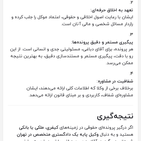
تعهد به اخلاق حرفه‌ای:
ایشان با رعایت اصول اخلاقی و حقوقی، اعتماد موکل را جلب کرده و
رازدار مسائل شخصی و مالی آنان است.
پیگیری مستمر و دقیق پرونده‌ها:
هر پرونده، برای آقای دباغی، مسئولیتی جدی و انسانی است. از این
رو با دقت، پیگیری مستمر و مستندسازی دقیق، به بهترین نتیجه
ممکن می‌رسد.
شفافیت در مشاوره:
برخلاف برخی از وکلا که اطلاعات کلی ارائه می‌دهند، ایشان
مشاوره‌ای شفاف، کاربردی و بر مبنای قانون ارائه می‌دهد.
نتیجه‌گیری
اگر درگیر پرونده‌ای حقوقی در زمینه‌های
کیفری، ملکی یا بانکی
هستید و به دنبال
وکیل پایه یک دادگستری متخصص در تهران