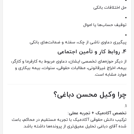
حل اختلافات بانکی
توقیف حساب‌ها یا اموال
پیگیری دعاوی ناشی از چک، سفته و ضمانت‌های بانکی
4.
روابط کار و تأمین اجتماعی
از دیگر حوزه‌های تخصصی ایشان، دعاوی مربوط به کارفرما و کارگر،
بیمه، اخراج غیرقانونی، مطالبات حقوقی، سنوات، بیمه بیکاری و
موارد مشابه است.
چرا وکیل محسن دباغی؟
تخصص آکادمیک + تجربه عملی:
ترکیب دانش حقوقی آکادمیک با تجربه‌ مستقیم در محاکم، باعث
شده آقای دباغی تحلیل عمیق‌تری از پرونده‌ها داشته باشد.