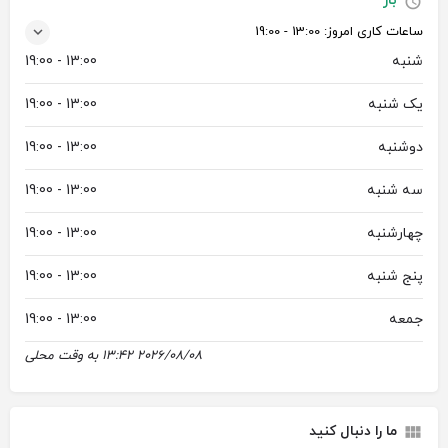
باز
ساعات کاری امروز:
13:00 - 19:00
شنبه
13:00 - 19:00
یک شنبه
13:00 - 19:00
دوشنبه
13:00 - 19:00
سه شنبه
13:00 - 19:00
چهارشنبه
13:00 - 19:00
پنج شنبه
13:00 - 19:00
جمعه
13:00 - 19:00
2026/08/08 13:42 به وقت محلی
ما را دنبال کنید