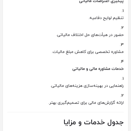
پیگیری اعتراضات مالیاتی
تنظیم لوایح دفاعیه.
حضور در هیأت‌های حل اختلاف مالیاتی.
مشاوره تخصصی برای کاهش مبلغ مالیات.
خدمات مشاوره مالی و مالیاتی
راهنمایی در بهینه‌سازی هزینه‌های مالیاتی.
ارائه گزارش‌های مالی برای تصمیم‌گیری بهتر.
جدول خدمات و مزایا