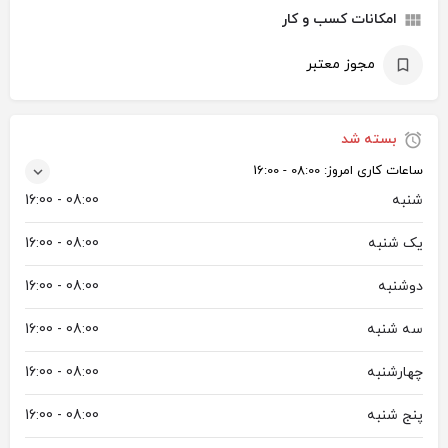
امکانات کسب و کار
مجوز معتبر
بسته شد
ساعات کاری امروز:
08:00 - 16:00
شنبه
08:00 - 16:00
یک شنبه
08:00 - 16:00
دوشنبه
08:00 - 16:00
سه شنبه
08:00 - 16:00
چهارشنبه
08:00 - 16:00
پنج شنبه
08:00 - 16:00