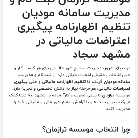
‏مدیریت ‏سامانه ‏مودیان
‏تنظیم ‏اظهارنامه ‏پیگیری
‏اعتراضات ‏مالیاتی ‏در
‏مشهد ‏‏سجاد
در دنیای امروز، مدیریت صحیح امور مالیاتی برای هر کسب‌وکار و
حتی اشخاص حقیقی اهمیت حیاتی دارد. از
ثبت‌نام و مدیریت
سامانه مودیان
گرفته تا
تنظیم اظهارنامه مالیاتی
و حتی
پیگیری
اعتراضات مالیاتی
، هر مرحله نیاز به دانش تخصصی و تجربه دارد.
موسسه
ترازمان
با تیمی مجرب و کارآزموده در مشهد، به شما کمک
می‌کند بدون دغدغه و با آرامش، تمام امور مالی و مالیاتی خود را
مدیریت کنید.
چرا انتخاب موسسه ترازمان؟