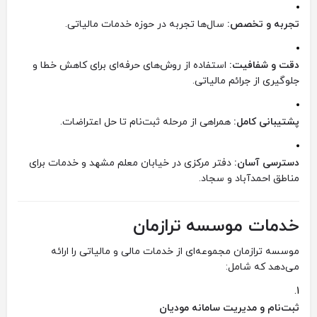
تجربه و تخصص:
سال‌ها تجربه در حوزه خدمات مالیاتی.
دقت و شفافیت:
استفاده از روش‌های حرفه‌ای برای کاهش خطا و
جلوگیری از جرائم مالیاتی.
پشتیبانی کامل:
همراهی از مرحله ثبت‌نام تا حل اعتراضات.
دسترسی آسان:
دفتر مرکزی در خیابان معلم مشهد و خدمات برای
مناطق احمدآباد و سجاد.
خدمات موسسه ترازمان
موسسه ترازمان مجموعه‌ای از خدمات مالی و مالیاتی را ارائه
می‌دهد که شامل:
ثبت‌نام و مدیریت سامانه مودیان