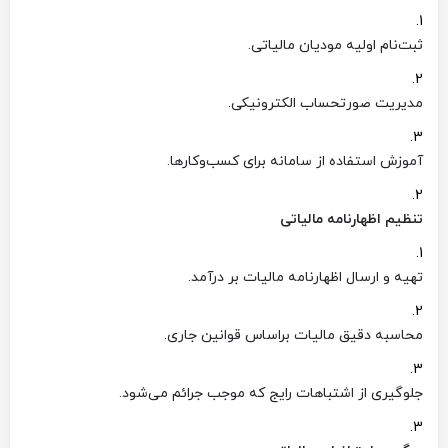
ثبت‌نام اولیه مودیان مالیاتی.
مدیریت صورتحساب الکترونیکی.
آموزش استفاده از سامانه برای کسب‌وکارها.
تنظیم اظهارنامه مالیاتی
تهیه و ارسال اظهارنامه مالیات بر درآمد.
محاسبه دقیق مالیات براساس قوانین جاری.
جلوگیری از اشتباهات رایج که موجب جرائم می‌شود.