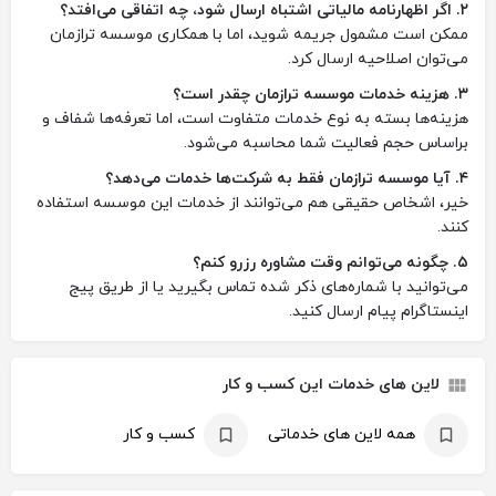
۲. اگر اظهارنامه مالیاتی اشتباه ارسال شود، چه اتفاقی می‌افتد؟
ممکن است مشمول جریمه شوید، اما با همکاری موسسه ترازمان
می‌توان اصلاحیه ارسال کرد.
۳. هزینه خدمات موسسه ترازمان چقدر است؟
هزینه‌ها بسته به نوع خدمات متفاوت است، اما تعرفه‌ها شفاف و
براساس حجم فعالیت شما محاسبه می‌شود.
۴. آیا موسسه ترازمان فقط به شرکت‌ها خدمات می‌دهد؟
خیر، اشخاص حقیقی هم می‌توانند از خدمات این موسسه استفاده
کنند.
۵. چگونه می‌توانم وقت مشاوره رزرو کنم؟
می‌توانید با شماره‌های ذکر شده تماس بگیرید یا از طریق پیج
اینستاگرام پیام ارسال کنید.
لاین های خدمات این کسب و کار
همه لاین های خدماتی
کسب و کار