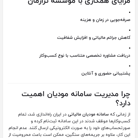
مزایای همکاری با موسسه ترازمان
صرفه‌جویی در زمان و هزینه
کاهش جرائم مالیاتی و افزایش شفافیت
دریافت مشاوره تخصصی متناسب با نوع کسب‌وکار
پشتیبانی حضوری و آنلاین
چرا مدیریت سامانه مودیان اهمیت
دارد؟
از زمانی که
سامانه مودیان مالیاتی
در ایران راه‌اندازی شد، تمام
کسب‌وکارها موظف شدند در این سامانه ثبت‌نام کرده و
صورتحساب‌های خود را به صورت الکترونیکی ارسال کنند. عدم انجام
این کار، علاوه بر جریمه‌های سنگین، ممکن است باعث محرومیت از