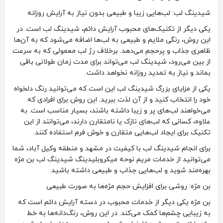
شیدینگ لب: لب‌هایی زیبا و طبیعی بدون نیاز به آرایش روزانه
یکی دیگر از تکنیک‌های محبوب آرایش دائم، شیدینگ لب است. در
این روش، رنگی ملایم و طبیعی به لب‌ها اضافه می‌شود که به آن‌ها
ظاهری جذاب و پرحجم می‌دهد. برخلاف رژ لب معمولی که به سرعت
از بین می‌رود، شیدینگ لب می‌تواند برای مدت زمان طولانی باقی
بماند و نیاز به تمدید روزانه نخواهد داشت.
یکی از مزایای بزرگ شیدینگ لب این است که می‌توانید رنگ دلخواه
خود را انتخاب کنید و از آن لذت ببرید. این روش برای افرادی که
می‌خواهند لب‌های پر و زیبا داشته باشند، بسیار مناسب است. به
علاوه، کسانی که لب‌های نازک یا نامتقارن دارند، می‌توانند از این
تکنیک برای ایجاد لب‌هایی متقارن و خوش فرم استفاده کنند.
برای انجام شیدینگ لب با کیفیت در مشهد و منطقه وکیل آباد، شما
می‌توانید از خدمات مریم نوحه میکروبلیدینگ شیدینگ لب بن مژه
بهره‌مند شوید و لب‌هایی جذاب و طبیعی داشته باشید.
بن مژه: روشی برای افزایش حجم مژه‌ها به صورت طبیعی
بن مژه یکی دیگر از خدمات محبوب در دسته آرایش دائم است که
به زیبایی چشم‌ها کمک می‌کند. در این روش، رنگ‌دانه‌ها به خط