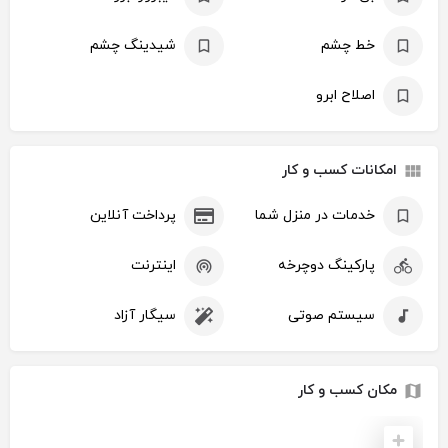
خط چشم
شیدینگ چشم
اصلاح ابرو
امکانات کسب و کار
خدمات در منزل شما
پرداخت آنلاین
پارکینگ دوچرخه
اینترنت
سیستم صوتی
سیگار آزاد
مکان کسب و کار