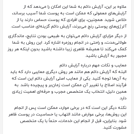
علاوه بر این، آرایش دائم به شما این امکان را می‌دهد که از
آرایش‌های معمولی که ممکن است به پوست شما آسیب برساند،
خلاص شوید. همچنین، برای افرادی که پوست حساس دارند یا از
آلرژی‌های پوستی رنج می‌برند، آرایش دائم گزینه‌ای مناسب است.
از دیگر مزایای آرایش دائم می‌توان به طبیعی بودن نتایج، ماندگاری
طولانی‌مدت، و راحتی در انجام روزمره اشاره کرد. این روش به شما
کمک می‌کند تا همیشه ظاهری زیبا داشته باشید بدون اینکه هر روز
مجبور به آرایش باشید.
معایب و نکات مهم درباره آرایش دائم
البته که آرایش دائم هم مانند هر روش دیگری معایبی دارد که باید
به آن‌ها توجه کنید. یکی از معایب اصلی آرایش دائم این است که
فرآیند اصلاح یا تغییر آن ممکن است زمان‌بر و پیچیده باشد. به
همین دلیل، انتخاب یک متخصص مجرب و حرفه‌ای اهمیت زیادی
دارد.
نکته دیگر این است که در برخی موارد، ممکن است پس از انجام
این روش‌ها، برخی عوارض مانند التهاب یا حساسیت در پوست ظاهر
شود. بنابراین، قبل از انجام این خدمات، حتماً با یک متخصص
مشورت کنید.