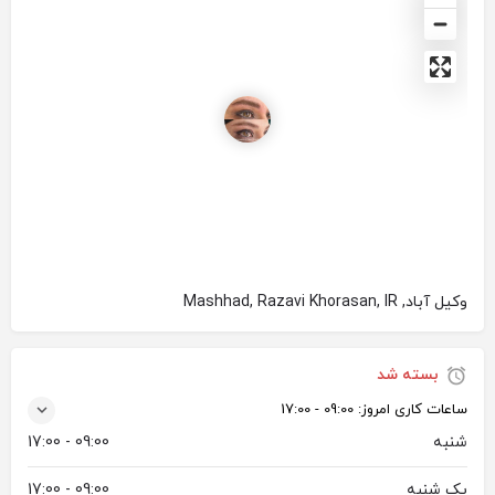
وکیل آباد, Mashhad, Razavi Khorasan, IR
بسته شد
ساعات کاری امروز:
09:00 - 17:00
شنبه
09:00 - 17:00
یک شنبه
09:00 - 17:00