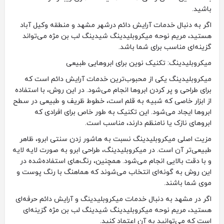
باشید.
اگر به دنبال خدمات آرایش دائم درشهر مشهد و منطقه وکیل آباد
هستید، مریم نوحه میکروبلیدینگ شیدینگ لب بن مژه می‌تواند
گزینه‌ای مناسب برای شما باشد.
میکروبلیدینگ: تکنیک نوین برای ابروهایی طبیعی
میکروبلیدینگ یکی از محبوب‌ترین خدمات آرایش دائم است که
برای طراحی و پر کردن ابروها انجام می‌شود. در این روش، با استفاده
از ابزار خاصی که شبیه به قلم است، خطوط ظریف و طبیعی در سطح
ابروها ایجاد می‌شود. این تکنیک به طور خاص برای افرادی که
ابروهای نازک یا نامنظم دارند، مناسب است.
مزیت اصلی میکروبلیدینگ نسبت به هاشور زدن سنتی ابرو، ظاهر
طبیعی‌تر آن است. در میکروبلیدینگ، طراحی ابرو به صورت لایه لایه
و با دقت بالایی انجام می‌شود. همچنین، رنگ‌های استفاده‌شده در
این روش به گونه‌ای انتخاب می‌شوند که هماهنگ با رنگ پوست و
موی شما باشند.
اگر در مشهد به دنبال خدمات میکروبلیدینگ و آرایش دائم حرفه‌ای
هستید، مریم نوحه میکروبلیدینگ شیدینگ لب بن مژه گزینه‌ای
است که می‌توانید به آن اعتماد کنید.