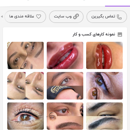
تماس بگیرین
وب سایت
علاقه مندی ها
نمونه کارهای کسب و کار