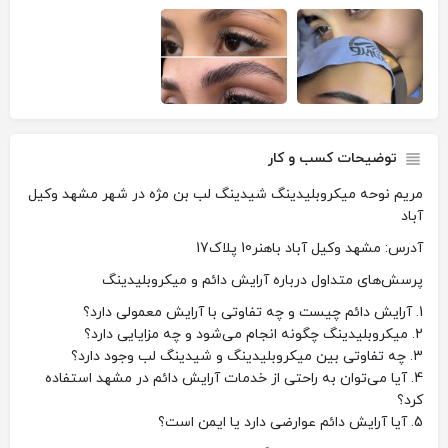
توضیحات کسب و کار
مریم نوحه میکروبلیدینگ شیدینگ لب بن مژه در شهر مشهد وکیل
آباد
آدرس: مشهد وکیل آباد باهنر10 پلاک17
پرسش‌های متداول درباره آرایش دائم و میکروبلیدینگ
1. آرایش دائم چیست و چه تفاوتی با آرایش معمولی دارد؟
2. میکروبلیدینگ چگونه انجام می‌شود و چه مزایایی دارد؟
3. چه تفاوتی بین میکروبلیدینگ و شیدینگ لب وجود دارد؟
4. آیا می‌توان به راحتی از خدمات آرایش دائم در مشهد استفاده
کرد؟
5. آیا آرایش دائم عوارضی دارد یا ایمن است؟