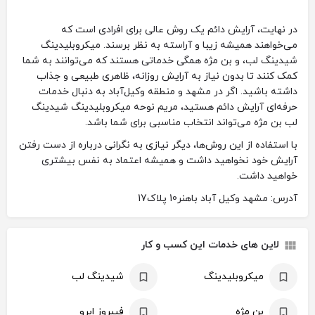
در نهایت، آرایش دائم یک روش عالی برای افرادی است که
می‌خواهند همیشه زیبا و آراسته به نظر برسند. میکروبلیدینگ
شیدینگ لب، و بن مژه همگی خدماتی هستند که می‌توانند به شما
کمک کنند تا بدون نیاز به آرایش روزانه، ظاهری طبیعی و جذاب
داشته باشید. اگر در مشهد و منطقه وکیل‌آباد به دنبال خدمات
حرفه‌ای آرایش دائم هستید، مریم نوحه میکروبلیدینگ شیدینگ
لب بن مژه می‌تواند انتخاب مناسبی برای شما باشد.
با استفاده از این روش‌ها، دیگر نیازی به نگرانی درباره از دست رفتن
آرایش خود نخواهید داشت و همیشه اعتماد به نفس بیشتری
خواهید داشت.
آدرس: مشهد وکیل آباد باهنر10 پلاک17
لاین های خدمات این کسب و کار
میکروبلیدینگ
شیدینگ لب
بن مژه
فیبروز ابرو