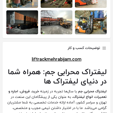
توضیحات کسب و کار
liftrackmehrabijam.com
لیفتراک محرابی جم: همراه شما
در دنیای لیفتراک ها
لیفتراک محرابی جم
با سال‌ها تجربه در زمینه
خرید، فروش، اجاره و
تعمیرات انواع لیفتراک
، به عنوان یکی از پیشگامان این صنعت در
تهران و سراسر کشور، آماده ارائه خدمات تخصصی به شما مشتریان
گرامی می‌باشد. ما با در اختیار داشتن تیمی مجرب و متخصص،