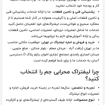
کار و بودجه خود انتخاب نمایید.
پشتیبانی فنی و تامین قطعات:
ما با ارائه خدمات پشتیبانی فنی
و تامین قطعات اصلی و با کیفیت، همواره در کنار شما هستیم تا از
عملکرد صحیح و طولانی‌مدت لیفتراک‌های خود اطمینان حاصل کنید.
خدمات ما شامل تعمیرات دوره‌ای، تعمیرات اساسی، تامین قطعات
یدکی و ارائه آموزش‌های لازم به اپراتورها می‌باشد.
خرید و فروش و اجاره لیفتراک در تهران:
موقعیت مکانی مناسب
ما در تهران (یافت آباد - میدان معلم - بلوار مدائن - ضلع جنوبی -
میدان انصاری رامندی مجتمع تجاری اخوان یارلو پلاک 1) دسترسی
آسان به خدمات ما را برای شما فراهم کرده است.
چرا لیفتراک محرابی جم را انتخاب
کنید؟
تجربه و تخصص:
سال‌ها تجربه در زمینه خرید، فروش، اجاره و
تعمیرات انواع لیفتراک
تنوع محصولات:
ارائه طیف گسترده‌ای از لیفتراک‌های نو و کارکرده