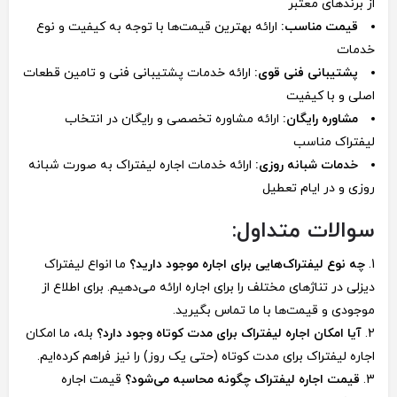
از برندهای معتبر
قیمت مناسب:
ارائه بهترین قیمت‌ها با توجه به کیفیت و نوع
خدمات
پشتیبانی فنی قوی:
ارائه خدمات پشتیبانی فنی و تامین قطعات
اصلی و با کیفیت
مشاوره رایگان:
ارائه مشاوره تخصصی و رایگان در انتخاب
لیفتراک مناسب
خدمات شبانه روزی:
ارائه خدمات اجاره لیفتراک به صورت شبانه
روزی و در ایام تعطیل
سوالات متداول:
چه نوع لیفتراک‌هایی برای اجاره موجود دارید؟
ما انواع لیفتراک
دیزلی در تناژهای مختلف را برای اجاره ارائه می‌دهیم. برای اطلاع از
موجودی و قیمت‌ها با ما تماس بگیرید.
آیا امکان اجاره لیفتراک برای مدت کوتاه وجود دارد؟
بله، ما امکان
اجاره لیفتراک برای مدت کوتاه (حتی یک روز) را نیز فراهم کرده‌ایم.
قیمت اجاره لیفتراک چگونه محاسبه می‌شود؟
قیمت اجاره