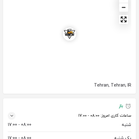
Tehran, Tehran, IR
باز
ساعات کاری امروز:
08:00 - 17:00
شنبه
08:00 - 17:00
یک شنبه
08:00 - 17:00