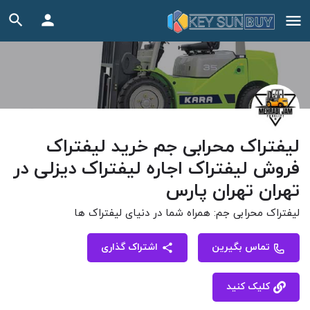
لیفتراک محرابی جم خرید لیفتراک
فروش لیفتراک اجاره لیفتراک دیزلی در
تهران تهران پارس
لیفتراک محرابی جم: همراه شما در دنیای لیفتراک ها
تماس بگیرین
اشتراک گذاری
کلیک کنید