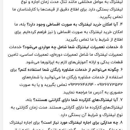
لیفتراک به عوامل مختلفی مانند تناژ، مدت زمان اجاره و نوع
لیفتراک بستگی دارد. برای اطلاع دقیق از قیمت‌ها با کارشناسان ما
تماس بگیرید.
آیا امکان خرید لیفتراک به صورت اقساطی وجود دارد؟
بله، ما
امکان خرید لیفتراک به صورت اقساطی را نیز فراهم کرده‌ایم. برای
اطلاع از شرایط با ما تماس بگیرید.
خدمات تعمیرات لیفتراک شما شامل چه مواردی می‌شود؟
خدمات
تعمیرات لیفتراک ما شامل تعمیرات دوره‌ای، تعمیرات اساسی، تامین
قطعات یدکی و ارائه آموزش‌های لازم به اپراتورها می‌شود.
چگونه می‌توانم از خدمات مشاوره رایگان شما استفاده کنم؟
برای
استفاده از خدمات مشاوره رایگان ما می‌توانید با شماره‌های
09126773532 - 09332648194 تماس بگیرید و یا به صورت
حضوری به آدرس ما مراجعه نمایید.
آیا لیفتراک‌های کارکرده شما دارای گارانتی هستند؟
بله،
لیفتراک‌های کارکرده ما دارای گارانتی هستند. مدت زمان گارانتی به
نوع لیفتراک و شرایط آن بستگی دارد.
چه مدارکی برای اجاره لیفتراک مورد نیاز است؟
برای اجاره لیفتراک