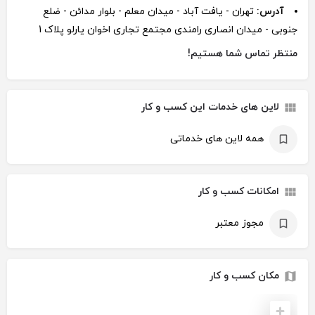
آدرس:
تهران - یافت آباد - میدان معلم - بلوار مدائن - ضلع
جنوبی - میدان انصاری رامندی مجتمع تجاری اخوان یارلو پلاک 1
منتظر تماس شما هستیم!
لاین های خدمات این کسب و کار
همه لاین های خدماتی
امکانات کسب و کار
مجوز معتبر
مکان کسب و کار