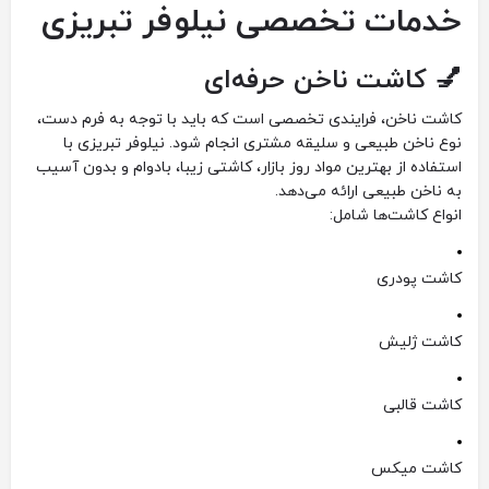
خدمات تخصصی نیلوفر تبریزی
💅 کاشت ناخن حرفه‌ای
کاشت ناخن، فرایندی تخصصی است که باید با توجه به فرم دست،
نوع ناخن طبیعی و سلیقه مشتری انجام شود. نیلوفر تبریزی با
استفاده از بهترین مواد روز بازار، کاشتی زیبا، بادوام و بدون آسیب
به ناخن طبیعی ارائه می‌دهد.
انواع کاشت‌ها شامل:
کاشت پودری
کاشت ژلیش
کاشت قالبی
کاشت میکس