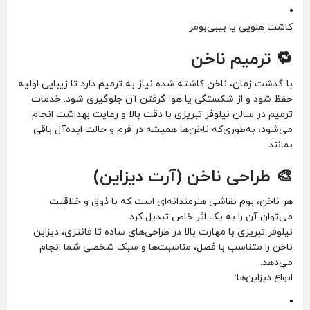
کاشت هلویی یا بیبی‌بومر
🔁 ترمیم ناخن
با گذشت زمان، ناخن کاشته شده نیاز به ترمیم دارد تا زیبایی اولیه
حفظ شود و از شکستگی یا هوا گرفتن آن جلوگیری شود. خدمات
ترمیم در سالن نیلوفر تبریزی با دقت بالا و رعایت بهداشت انجام
می‌شود، به‌طوری‌که ناخن‌ها همیشه در فرم و حالت ایده‌آل باقی
بمانند.
🎨 طراحی ناخن (آرت دیزاین)
هر ناخن، بوم نقاشی هنرمندانه‌ای است که با ذوق و خلاقیت
می‌توان آن را به یک اثر خاص تبدیل کرد.
نیلوفر تبریزی با مهارت بالا در طراحی‌های ساده تا فانتزی، دیزاین
ناخن را متناسب با فصل، مناسبت‌ها و سبک شخصی شما انجام
می‌دهد.
انواع دیزاین‌ها: