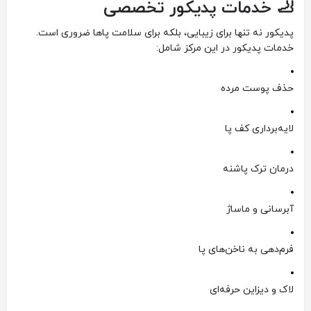
🦶 خدمات پدیکور تخصصی
پدیکور نه تنها برای زیبایی، بلکه برای سلامت پاها ضروری است.
خدمات پدیکور در این مرکز شامل:
حذف پوست مرده
لایه‌برداری کف پا
درمان ترک پاشنه
آبرسانی و ماساژ
فرم‌دهی به ناخن‌های پا
لاک و دیزاین حرفه‌ای