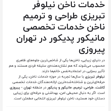
خدمات ‏ناخن ‏نیلوفر
‏تبریزی ‏طراحی ‏و ‏ترمیم
‏ناخن ‏خدمات ‏تخصصی
‏مانیکور ‏پدیکور ‏در ‏تهران
‏پیروزی
در دنیای زیبایی، ناخن‌ها یکی از شاخص‌ترین جلوه‌های ظاهری
محسوب می‌شوند که هم نشان‌دهنده‌ی سلیقه فردی هستند و هم
تأثیر بسزایی در اعتمادبه‌نفس خانم‌ها دارند.
نیلوفر تبریزی
با سال‌ها تجربه در حوزه خدمات ناخن، یکی از
حرفه‌ای‌ترین و شناخته‌شده‌ترین ارائه‌دهندگان خدمات تخصصی
کاشت، طراحی، ترمیم، مانیکور و پدیکور
در منطقه
تهران - پیروزی
است. اگر به دنبال محیطی امن، بهداشتی و حرفه‌ای برای زیبایی
دستان خود هستید، ناخن نیلوفر تبریزی انتخابی مطمئن است.