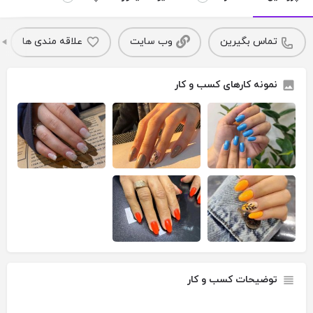
تماس بگیرین
وب سایت
علاقه مندی ها
نمونه کارهای کسب و کار
توضیحات کسب و کار