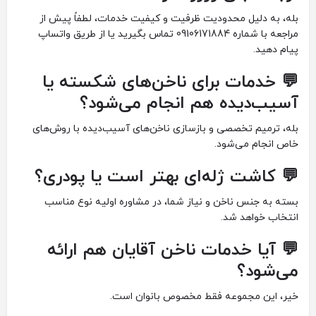
بله، به دلیل محدودیت ظرفیت و کیفیت خدمات، لطفاً پیش از
مراجعه با شماره 09106171884 تماس بگیرید یا از طریق واتساپ
پیام دهید.
💬 خدمات برای ناخن‌های شکسته یا
آسیب‌دیده هم انجام می‌شود؟
بله، ترمیم تخصصی و بازسازی ناخن‌های آسیب‌دیده با روش‌های
خاص انجام می‌شود.
💬 کاشت ژله‌ای بهتر است یا پودری؟
بسته به جنس ناخن و نیاز شما، در مشاوره اولیه نوع مناسب
انتخاب خواهد شد.
💬 آیا خدمات ناخن آقایان هم ارائه
می‌شود؟
خیر، این مجموعه فقط مخصوص بانوان است.