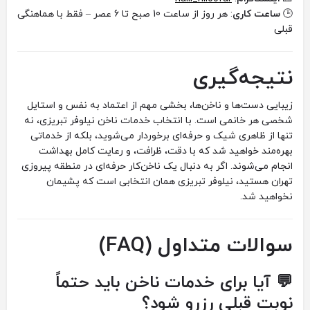
🕒
ساعت کاری
: هر روز از ساعت 10 صبح تا 6 عصر – فقط با هماهنگی
قبلی
نتیجه‌گیری
زیبایی دست‌ها و ناخن‌ها، بخشی مهم از اعتماد به نفس و استایل
شخصی هر خانمی است. با انتخاب خدمات ناخن نیلوفر تبریزی، نه
تنها از ظاهری شیک و حرفه‌ای برخوردار می‌شوید، بلکه از خدماتی
بهره‌مند خواهید شد که با دقت، ظرافت، و رعایت کامل بهداشت
انجام می‌شوند. اگر به دنبال یک ناخن‌کار حرفه‌ای در منطقه پیروزی
تهران هستید، نیلوفر تبریزی همان انتخابی است که پشیمان
نخواهید شد.
سوالات متداول (FAQ)
💬 آیا برای خدمات ناخن باید حتماً
نوبت قبلی رزرو شود؟