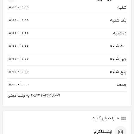
شنبه
10:00 - 18:00
یک شنبه
10:00 - 18:00
دوشنبه
10:00 - 18:00
سه شنبه
10:00 - 18:00
چهارشنبه
10:00 - 18:00
پنج شنبه
10:00 - 18:00
جمعه
10:00 - 18:00
2026/08/09 17:42 به وقت محلی
ما را دنبال کنید
اینستاگرام