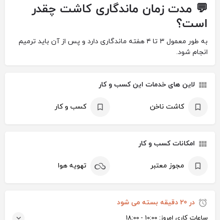
💬 مدت زمان ماندگاری کاشت چقدر
است؟
به طور معمول ۳ تا ۴ هفته ماندگاری دارد و پس از آن باید ترمیم
انجام شود.
لاین های خدمات این کسب و کار
کاشت ناخن
کسب و کار
امکانات کسب و کار
مجوز معتبر
تهویه هوا
در 20 دقیقه بسته می شود
ساعات کاری امروز:
10:00 - 18:00