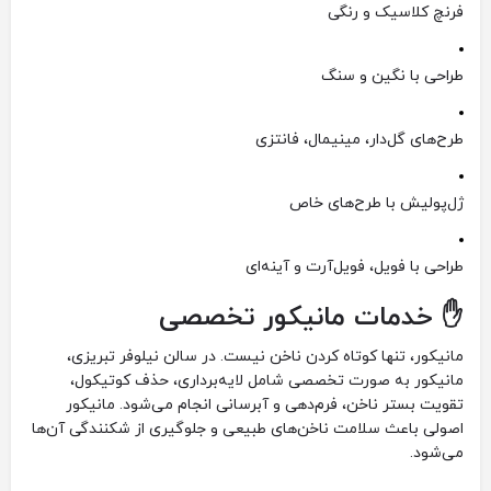
فرنچ کلاسیک و رنگی
طراحی با نگین و سنگ
طرح‌های گل‌دار، مینیمال، فانتزی
ژل‌پولیش با طرح‌های خاص
طراحی با فویل، فویل‌آرت و آینه‌ای
✋ خدمات مانیکور تخصصی
مانیکور، تنها کوتاه کردن ناخن نیست. در سالن نیلوفر تبریزی،
مانیکور به صورت تخصصی شامل لایه‌برداری، حذف کوتیکول،
تقویت بستر ناخن، فرم‌دهی و آبرسانی انجام می‌شود. مانیکور
اصولی باعث سلامت ناخن‌های طبیعی و جلوگیری از شکنندگی آن‌ها
می‌شود.