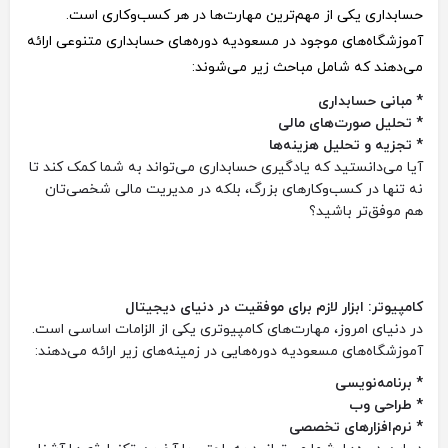
حسابداری یکی از مهم‌ترین مهارت‌ها در هر کسب‌وکاری است.
آموزشگاه‌های موجود در مسعودیه دوره‌های حسابداری متنوعی ارائه
می‌دهند که شامل مباحث زیر می‌شوند:
* مبانی حسابداری
* تحلیل صورت‌های مالی
* تجزیه و تحلیل هزینه‌ها
آیا می‌دانستید که یادگیری حسابداری می‌تواند به شما کمک کند تا
نه تنها در کسب‌وکارهای بزرگ، بلکه در مدیریت مالی شخصی‌تان
هم موفق‌تر باشید؟
کامپیوتر: ابزار لازم برای موفقیت در دنیای دیجیتال
در دنیای امروز، مهارت‌های کامپیوتری یکی از الزامات اساسی است.
آموزشگاه‌های مسعودیه دوره‌هایی در زمینه‌های زیر ارائه می‌دهند:
* برنامه‌نویسی
* طراحی وب
* نرم‌افزارهای تخصصی