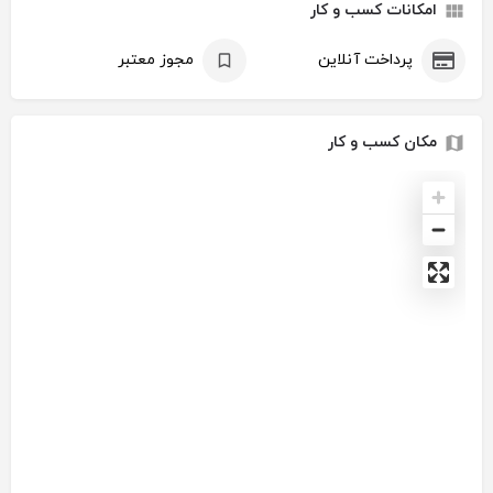
امکانات کسب و کار
پرداخت آنلاین
مجوز معتبر
مکان کسب و کار