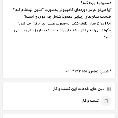
مسعودیه پیدا کنم؟
آیا می‌توانم در دوره‌های کامپیوتر به‌صورت آنلاین ثبت‌نام کنم؟
خدمات سالن‌های زیبایی معمولاً شامل چه مواردی است؟
آیا آموزش‌های نقشه‌کشی به‌صورت عملی نیز برگزار می‌شود؟
چگونه می‌توانم نظر مشتریان را درباره یک سالن زیبایی بررسی
کنم؟
* شماره تماس: 09124243951
لاین های خدمات این کسب و کار
کسب و کار