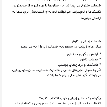
خدمات متنوع می‌پردازند. این سالن‌ها با بهره‌گیری از جدیدترین
تکنیک‌ها و تجهیزات، می‌توانند تجربه‌ای لذت‌بخش برای شما به
ارمغان بیاورند.
خدمات زیبایی متنوع
سالن‌های زیبایی در مسعودیه خدمات زیر را ارائه می‌دهند:
* آرایش و گریم حرفه‌ای
* خدمات ناخن
* ماسک‌ها و درمان‌های پوستی
اگر به دنبال تجربه‌ای خاص و متفاوت هستید، سالن‌های زیبایی
می‌توانند گزینه‌ای عالی برای شما باشند.
چگونه یک سالن زیبایی خوب انتخاب کنیم؟
انتخاب یک سالن زیبایی مناسب نیاز به بررسی و تحقیق دارد.