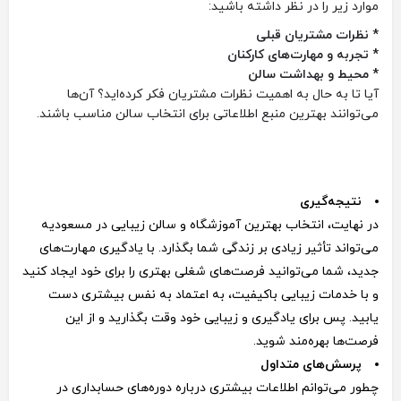
موارد زیر را در نظر داشته باشید:
* نظرات مشتریان قبلی
* تجربه و مهارت‌های کارکنان
* محیط و بهداشت سالن
آیا تا به حال به اهمیت نظرات مشتریان فکر کرده‌اید؟ آن‌ها
می‌توانند بهترین منبع اطلاعاتی برای انتخاب سالن مناسب باشند.
نتیجه‌گیری
در نهایت، انتخاب بهترین آموزشگاه و سالن زیبایی در مسعودیه
می‌تواند تأثیر زیادی بر زندگی شما بگذارد. با یادگیری مهارت‌های
جدید، شما می‌توانید فرصت‌های شغلی بهتری را برای خود ایجاد کنید
و با خدمات زیبایی باکیفیت، به اعتماد به نفس بیشتری دست
یابید. پس برای یادگیری و زیبایی خود وقت بگذارید و از این
فرصت‌ها بهره‌مند شوید.
پرسش‌های متداول
چطور می‌توانم اطلاعات بیشتری درباره دوره‌های حسابداری در