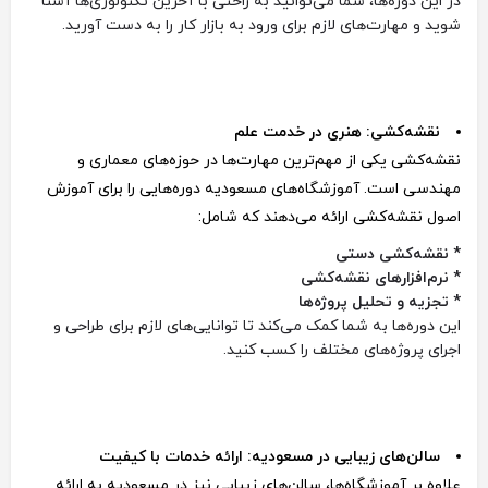
در این دوره‌ها، شما می‌توانید به راحتی با آخرین تکنولوژی‌ها آشنا
شوید و مهارت‌های لازم برای ورود به بازار کار را به دست آورید.
نقشه‌کشی: هنری در خدمت علم
نقشه‌کشی یکی از مهم‌ترین مهارت‌ها در حوزه‌های معماری و
مهندسی است. آموزشگاه‌های مسعودیه دوره‌هایی را برای آموزش
اصول نقشه‌کشی ارائه می‌دهند که شامل:
* نقشه‌کشی دستی
* نرم‌افزارهای نقشه‌کشی
* تجزیه و تحلیل پروژه‌ها
این دوره‌ها به شما کمک می‌کند تا توانایی‌های لازم برای طراحی و
اجرای پروژه‌های مختلف را کسب کنید.
سالن‌های زیبایی در مسعودیه: ارائه خدمات با کیفیت
علاوه بر آموزشگاه‌ها، سالن‌های زیبایی نیز در مسعودیه به ارائه