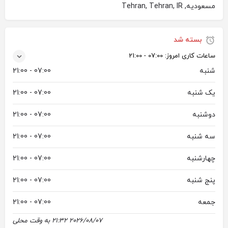
مسعودیه, Tehran, Tehran, IR
بسته شد
ساعات کاری امروز:
07:00 - 21:00
شنبه
07:00 - 21:00
یک شنبه
07:00 - 21:00
دوشنبه
07:00 - 21:00
سه شنبه
07:00 - 21:00
چهارشنبه
07:00 - 21:00
پنج شنبه
07:00 - 21:00
جمعه
07:00 - 21:00
2026/08/07 21:32 به وقت محلی