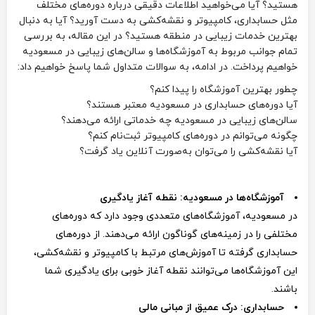
هستید؟ آیا می‌خواهید اطلاعات دقیقی درباره دوره‌های مختلف
مثل حسابداری، کامپیوتر و نقشه‌کشی به دست آورید؟ آیا به دنبال
بهترین خدمات زیبایی در منطقه هستید؟ در این مقاله، به بررسی
تمام جوانب مربوط به آموزشگاه‌ها و سالن‌های زیبایی در مسعودیه
خواهیم پرداخت. در ادامه، به سوالات متداول شما پاسخ خواهیم داد:
چطور بهترین آموزشگاه را پیدا کنم؟
آیا دوره‌های حسابداری در مسعودیه معتبر هستند؟
سالن‌های زیبایی در مسعودیه چه خدماتی ارائه می‌دهند؟
چگونه می‌توانم در دوره‌های کامپیوتر ثبت‌نام کنم؟
آیا نقشه‌کشی را می‌توان به‌صورت آنلاین یاد گرفت؟
آموزشگاه‌ها در مسعودیه: نقطه آغاز یادگیری
در مسعودیه، آموزشگاه‌های متعددی وجود دارد که دوره‌های
مختلفی را در زمینه‌های گوناگون ارائه می‌دهند. از دوره‌های
حسابداری گرفته تا آموزش‌های مرتبط با کامپیوتر و نقشه‌کشی،
این آموزشگاه‌ها می‌توانند نقطه آغاز خوبی برای یادگیری شما
باشند.
حسابداری: درک عمیق از مبانی مالی