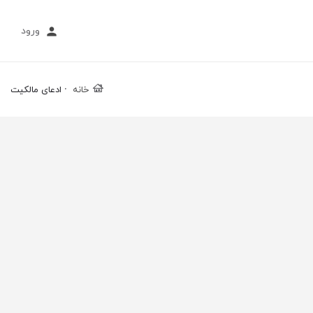
ورود
خانه
ادعای مالکیت