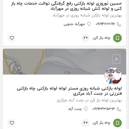
حسین ‏نوروزی ‏لوله ‏بازکنی ‏رفع ‏گرفتگی ‏توالت ‏خدمات ‏چاه ‏باز
‏کنی ‏و ‏لوله ‏کش ‏شبانه ‏روزی ‏در ‏مهرآباد
بهترین لوله بازکن شبانه روزی در مهرآباد
09194666196
مهرآباد جنوبی
چاه باز کن
+2
باز
لوله بازکنی شبانه روزی مستر لوله لوله بازکنی چاه بازکنی
فنرزنی در جنت آباد مرکزی
بهترین لوله باز کن در جنت آباد مرکزی
09193435313
جنت آباد
چاه باز کن
+2