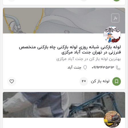
باز
لوله بازکنی شبانه روزی لوله بازکنی چاه بازکنی متخصص
فنرزنی در تهران جنت آباد مرکزی
بهترین لوله باز کن در جنت آباد مرکزی
09193435313
جنت آباد
لوله باز کن
+2