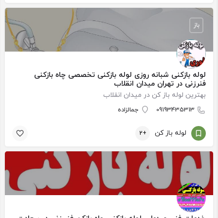
باز
لوله بازکنی شبانه روزی لوله بازکنی تخصصی چاه بازکنی
فنرزنی در تهران میدان انقلاب
بهترین لوله باز کن در میدان انقلاب
09193435313
جمالزاده
لوله باز کن
+2