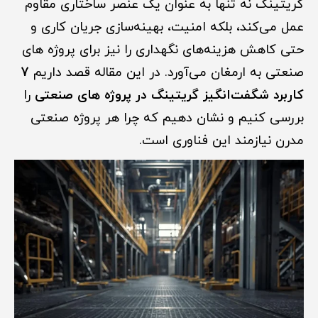
گریتینگ نه تنها به عنوان یک عنصر ساختاری مقاوم
عمل می‌کند، بلکه امنیت، بهینه‌سازی جریان کاری و
حتی کاهش هزینه‌های نگهداری را نیز برای پروژه های
صنعتی به ارمغان می‌آورد. در این مقاله قصد داریم
7
کاربرد شگفت‌انگیز گریتینگ در پروژه های صنعتی
را
بررسی کنیم و نشان دهیم که چرا هر پروژه صنعتی
مدرن نیازمند این فناوری است.