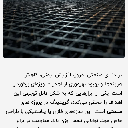
در دنیای صنعتی امروز، افزایش ایمنی، کاهش
هزینه‌ها و بهبود بهره‌وری از اهمیت ویژه‌ای برخوردار
است. یکی از ابزارهایی که به شکل قابل توجهی این
اهداف را محقق می‌کند،
گریتینگ در پروژه های
صنعتی
است. این سازه‌های فلزی یا پلاستیکی با طراحی
خاص خود، توانایی تحمل وزن بالا، مقاومت در برابر