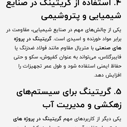
4. استفاده از گریتینگ در صنایع
شیمیایی و پتروشیمی
یکی از چالش‌های مهم در صنایع شیمیایی، مقاومت در
برابر مواد خورنده و اسیدی است.
گریتینگ در پروژه
های صنعتی
با متریال مقاوم مانند فولاد ضدزنگ یا
فایبرگلاس، می‌تواند به عنوان کفپوش، سکو و حتی
حفاظ ایمنی استفاده شود و طول عمر تجهیزات را
افزایش دهد.
5. گریتینگ برای سیستم‌های
زهکشی و مدیریت آب
یکی دیگر از کاربردهای مهم
گریتینگ در پروژه های