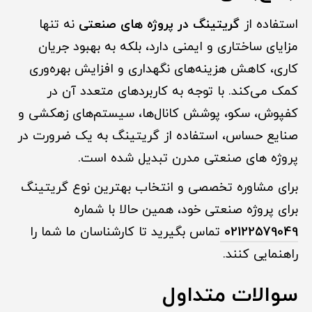
استفاده از
گریتینگ در پروژه های صنعتی
نه تنها
مزایای ساختاری و ایمنی دارد، بلکه به بهبود جریان
کاری، کاهش هزینه‌های نگهداری و افزایش بهره‌وری
کمک می‌کند. با توجه به کاربردهای متعدد آن در
کفپوش، سکو، پوشش کانال‌ها، سیستم‌های زهکشی و
صنایع حساس، استفاده از گریتینگ به یک ضرورت در
پروژه های صنعتی مدرن تبدیل شده است.
برای مشاوره تخصصی و انتخاب بهترین نوع گریتینگ
برای پروژه صنعتی خود، همین حالا با شماره
02122579049
تماس بگیرید تا کارشناسان ما شما را
راهنمایی کنند.
سوالات متداول