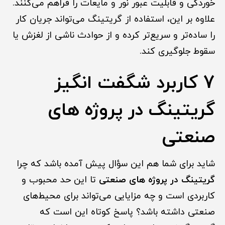
خوردگی و قابلیت عبور نور و مایعات را فراهم می‌کنند.
علاوه بر این، استفاده از گریتینگ می‌تواند جریان کار
را ساده‌تر و سریع‌تر کرده و از حوادث ناشی از لغزش یا
سقوط جلوگیری کند.
7 کاربرد شگفت انگیز
گریتینگ در پروژه های
صنعتی
شاید برای شما هم این سؤال پیش آمده باشد که چرا
گریتینگ در پروژه های صنعتی
تا این حد محبوب و
کاربردی است و چه مزایایی می‌تواند برای محیط‌های
صنعتی داشته باشد؟ پاسخ کوتاه این است که