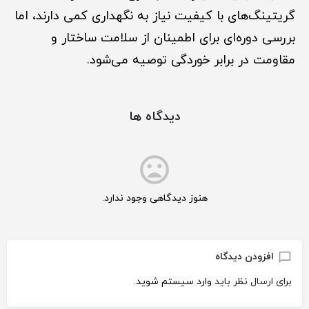
گریتینگ‌های با کیفیت نیاز به نگهداری کمی دارند، اما
بررسی دوره‌ای برای اطمینان از سلامت ساختار و
مقاومت در برابر خوردگی توصیه می‌شود.
دیدگاه ها
هنوز دیدگاهی وجود ندارد.
افزودن دیدگاه
برای ارسال نظر باید
وارد سیستم شوید
.