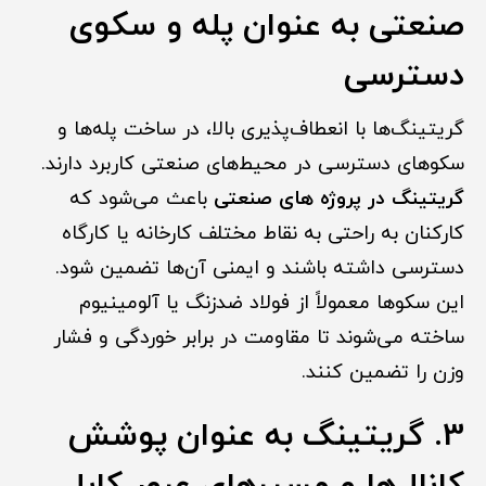
صنعتی به عنوان پله و سکوی
دسترسی
گریتینگ‌ها با انعطاف‌پذیری بالا، در ساخت پله‌ها و
سکوهای دسترسی در محیط‌های صنعتی کاربرد دارند.
گریتینگ در پروژه های صنعتی
باعث می‌شود که
کارکنان به راحتی به نقاط مختلف کارخانه یا کارگاه
دسترسی داشته باشند و ایمنی آن‌ها تضمین شود.
این سکوها معمولاً از فولاد ضدزنگ یا آلومینیوم
ساخته می‌شوند تا مقاومت در برابر خوردگی و فشار
وزن را تضمین کنند.
3. گریتینگ به عنوان پوشش