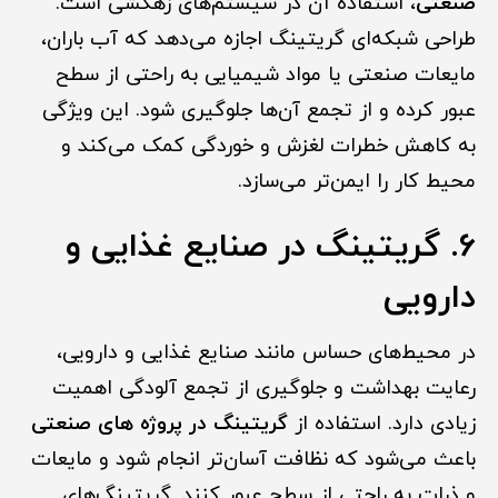
صنعتی
، استفاده آن در سیستم‌های زهکشی است.
طراحی شبکه‌ای گریتینگ اجازه می‌دهد که آب باران،
مایعات صنعتی یا مواد شیمیایی به راحتی از سطح
عبور کرده و از تجمع آن‌ها جلوگیری شود. این ویژگی
به کاهش خطرات لغزش و خوردگی کمک می‌کند و
محیط کار را ایمن‌تر می‌سازد.
6. گریتینگ در صنایع غذایی و
دارویی
در محیط‌های حساس مانند صنایع غذایی و دارویی،
رعایت بهداشت و جلوگیری از تجمع آلودگی اهمیت
زیادی دارد. استفاده از
گریتینگ در پروژه های صنعتی
باعث می‌شود که نظافت آسان‌تر انجام شود و مایعات
و ذرات به راحتی از سطح عبور کنند. گریتینگ‌های