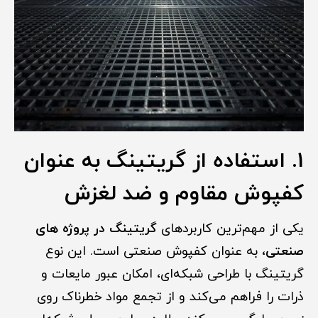
1. استفاده از گریتینگ به عنوان
کفپوش مقاوم و ضد لغزش
یکی از مهم‌ترین کاربردهای
گریتینگ در پروژه های
صنعتی
، به عنوان کفپوش صنعتی است. این نوع
گریتینگ با طراحی شبکه‌ای، امکان عبور مایعات و
ذرات را فراهم می‌کند و از تجمع مواد خطرناک روی