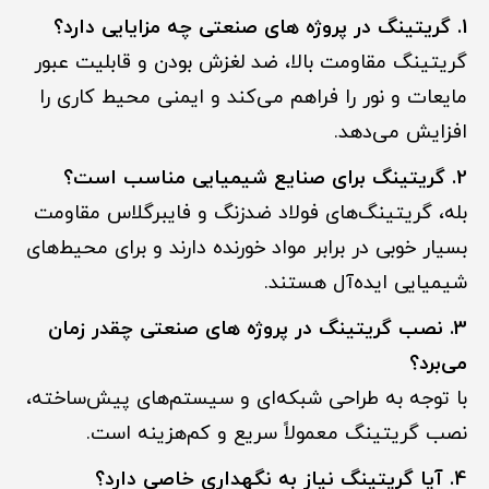
1. گریتینگ در پروژه های صنعتی چه مزایایی دارد؟
گریتینگ مقاومت بالا، ضد لغزش بودن و قابلیت عبور
مایعات و نور را فراهم می‌کند و ایمنی محیط کاری را
افزایش می‌دهد.
2. گریتینگ برای صنایع شیمیایی مناسب است؟
بله، گریتینگ‌های فولاد ضدزنگ و فایبرگلاس مقاومت
بسیار خوبی در برابر مواد خورنده دارند و برای محیط‌های
شیمیایی ایده‌آل هستند.
3. نصب گریتینگ در پروژه های صنعتی چقدر زمان
می‌برد؟
با توجه به طراحی شبکه‌ای و سیستم‌های پیش‌ساخته،
نصب گریتینگ معمولاً سریع و کم‌هزینه است.
4. آیا گریتینگ نیاز به نگهداری خاصی دارد؟