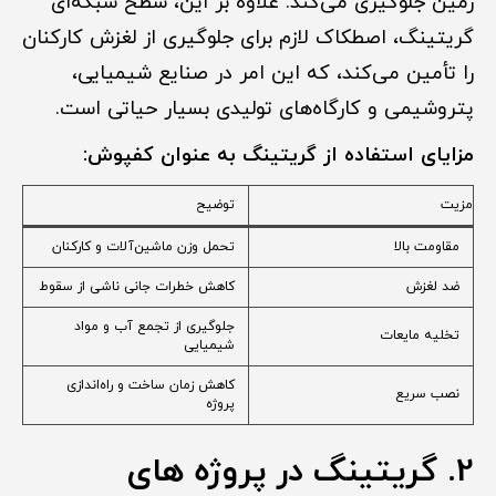
زمین جلوگیری می‌کند. علاوه بر این، سطح شبکه‌ای
گریتینگ، اصطکاک لازم برای جلوگیری از لغزش کارکنان
را تأمین می‌کند، که این امر در صنایع شیمیایی،
پتروشیمی و کارگاه‌های تولیدی بسیار حیاتی است.
مزایای استفاده از گریتینگ به عنوان کفپوش:
مزیت
توضیح
مقاومت بالا
تحمل وزن ماشین‌آلات و کارکنان
ضد لغزش
کاهش خطرات جانی ناشی از سقوط
جلوگیری از تجمع آب و مواد
تخلیه مایعات
شیمیایی
کاهش زمان ساخت و راه‌اندازی
نصب سریع
پروژه
2. گریتینگ در پروژه های