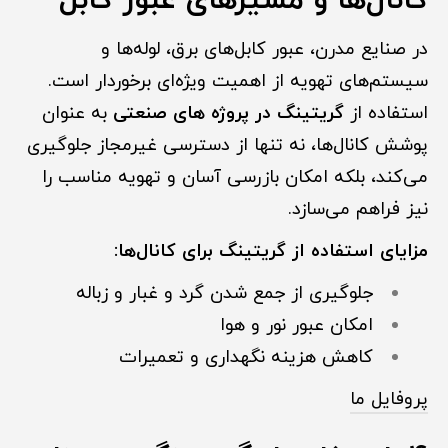
کانال‌ها و مسیرهای عبور کابل
در صنایع مدرن، عبور کابل‌های برق، لوله‌ها و
سیستم‌های تهویه از اهمیت ویژه‌ای برخوردار است.
استفاده از
گریتینگ در پروژه های صنعتی
به عنوان
پوشش کانال‌ها، نه تنها از دسترسی غیرمجاز جلوگیری
می‌کند، بلکه امکان بازرسی آسان و تهویه مناسب را
نیز فراهم می‌سازد.
مزایای استفاده از گریتینگ برای کانال‌ها:
جلوگیری از جمع شدن گرد و غبار و زباله
امکان عبور نور و هوا
کاهش هزینه نگهداری و تعمیرات
پروفایل ما