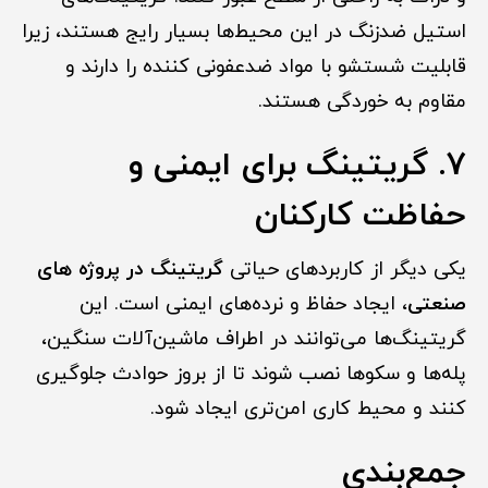
استیل ضدزنگ در این محیط‌ها بسیار رایج هستند، زیرا
قابلیت شستشو با مواد ضدعفونی کننده را دارند و
مقاوم به خوردگی هستند.
7. گریتینگ برای ایمنی و
حفاظت کارکنان
یکی دیگر از کاربردهای حیاتی
گریتینگ در پروژه های
صنعتی
، ایجاد حفاظ و نرده‌های ایمنی است. این
گریتینگ‌ها می‌توانند در اطراف ماشین‌آلات سنگین،
پله‌ها و سکوها نصب شوند تا از بروز حوادث جلوگیری
کنند و محیط کاری امن‌تری ایجاد شود.
جمع‌بندی