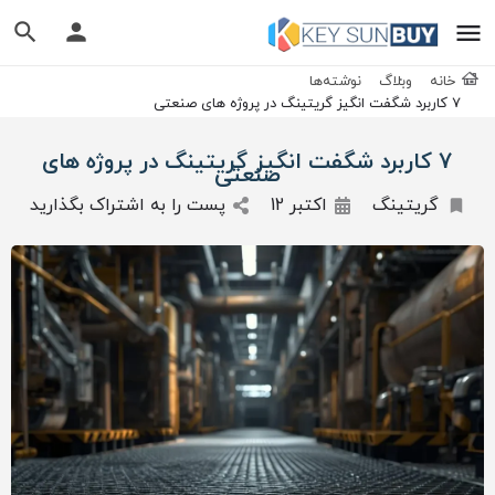
خانه
وبلاگ
نوشته‌ها
7 کاربرد شگفت انگیز گریتینگ در پروژه های صنعتی
7 کاربرد شگفت انگیز گریتینگ در پروژه های
صنعتی
گریتینگ
اکتبر 12
پست را به اشتراک بگذارید