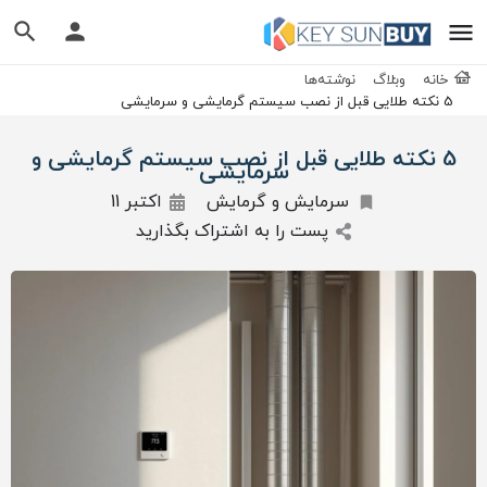
خانه
وبلاگ
نوشته‌ها
5 نکته طلایی قبل از نصب سیستم گرمایشی و سرمایشی
5 نکته طلایی قبل از نصب سیستم گرمایشی و
سرمایشی
سرمایش و گرمایش
اکتبر 11
پست را به اشتراک بگذارید