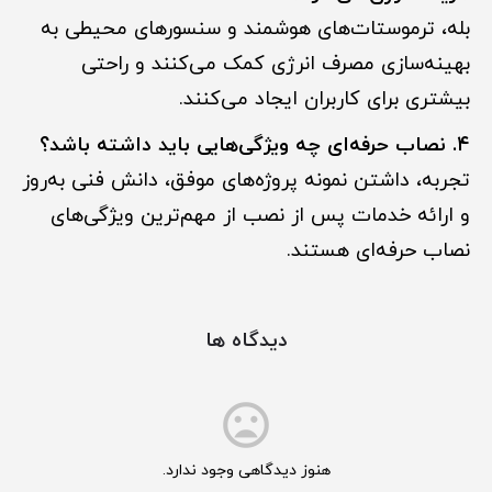
بله، ترموستات‌های هوشمند و سنسورهای محیطی به
بهینه‌سازی مصرف انرژی کمک می‌کنند و راحتی
بیشتری برای کاربران ایجاد می‌کنند.
۴. نصاب حرفه‌ای چه ویژگی‌هایی باید داشته باشد؟
تجربه، داشتن نمونه پروژه‌های موفق، دانش فنی به‌روز
و ارائه خدمات پس از نصب از مهم‌ترین ویژگی‌های
نصاب حرفه‌ای هستند.
دیدگاه ها
هنوز دیدگاهی وجود ندارد.