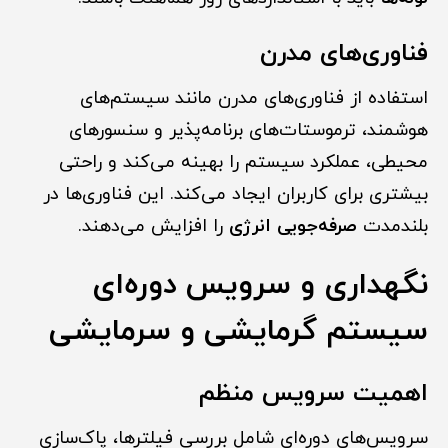
فناوری‌های مدرن
استفاده از فناوری‌های مدرن مانند سیستم‌های
هوشمند، ترموستات‌های برنامه‌پذیر و سنسورهای
محیطی، عملکرد سیستم را بهینه می‌کند و راحتی
بیشتری برای کاربران ایجاد می‌کند. این فناوری‌ها در
بلندمدت
صرفه‌جویی انرژی
را افزایش می‌دهند.
نگهداری و سرویس دوره‌ای
سیستم گرمایشی و سرمایشی
اهمیت سرویس منظم
سرویس‌های دوره‌ای شامل بررسی فیلترها، پاک‌سازی