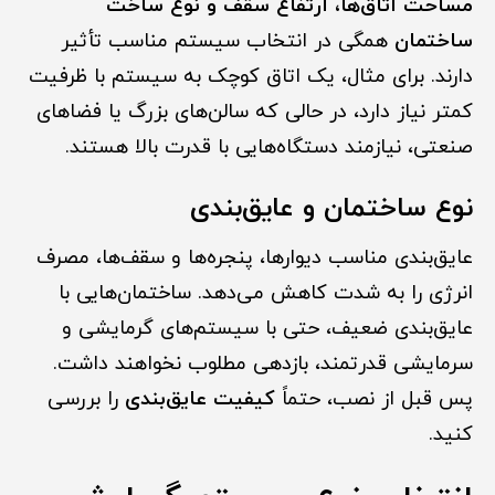
مساحت اتاق‌ها، ارتفاع سقف و نوع ساخت
ساختمان
همگی در انتخاب سیستم مناسب تأثیر
دارند. برای مثال، یک اتاق کوچک به سیستم با ظرفیت
کمتر نیاز دارد، در حالی که سالن‌های بزرگ یا فضاهای
صنعتی، نیازمند دستگاه‌هایی با قدرت بالا هستند.
نوع ساختمان و عایق‌بندی
عایق‌بندی مناسب دیوارها، پنجره‌ها و سقف‌ها، مصرف
انرژی را به شدت کاهش می‌دهد. ساختمان‌هایی با
عایق‌بندی ضعیف، حتی با سیستم‌های گرمایشی و
سرمایشی قدرتمند، بازدهی مطلوب نخواهند داشت.
پس قبل از نصب، حتماً
کیفیت عایق‌بندی
را بررسی
کنید.