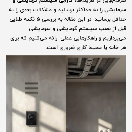
صرفه‌جویی در هزینه‌ها،
کارایی سیستم گرمایشی و
سرمایشی
را به حداکثر برسانید و مشکلات بعدی را به
حداقل برسانید. در این مقاله به بررسی
۵ نکته طلایی
قبل از نصب سیستم گرمایشی و سرمایشی
می‌پردازیم و راهکارهایی عملی ارائه می‌کنیم که برای
هر خانه یا محیط کاری ضروری است.