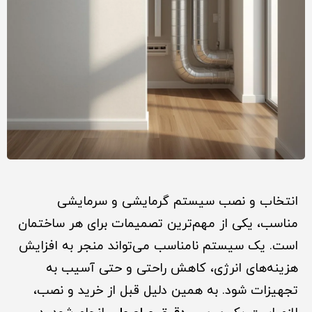
انتخاب و نصب سیستم گرمایشی و سرمایشی
مناسب، یکی از مهم‌ترین تصمیمات برای هر ساختمان
است. یک سیستم نامناسب می‌تواند منجر به افزایش
هزینه‌های انرژی، کاهش راحتی و حتی آسیب به
تجهیزات شود. به همین دلیل قبل از خرید و نصب،