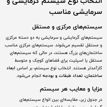
انتخاب نوع سیستم گرمایشی و
سرمایشی مناسب
سیستم‌های مرکزی و مستقل
سیستم‌های گرمایشی و سرمایشی به دو دسته مرکزی
و مستقل تقسیم می‌شوند. سیستم‌های مرکزی مناسب
ساختمان‌های بزرگ هستند، در حالی که سیستم‌های
مستقل یا اسپلیت برای فضاهای کوچک و متوسط
کارآمدتر هستند. انتخاب نوع سیستم، بر اساس
ابعاد
ساختمان، تعداد طبقات و بودجه
انجام می‌شود.
مزایا و معایب هر سیستم
در جدول زیر، مقایسه‌ای بین انواع سیستم‌های