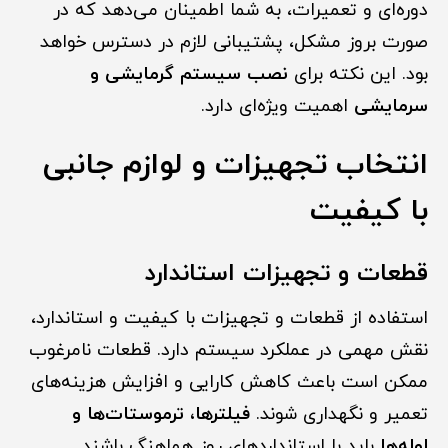
دوره‌ای و تعمیرات، به شما اطمینان می‌دهد که در
صورت بروز مشکل، پشتیبانی لازم در دسترس خواهد
بود. این نکته برای
نصب سیستم گرمایشی و
سرمایشی
اهمیت ویژه‌ای دارد.
انتخاب تجهیزات و لوازم جانبی
با کیفیت
قطعات و تجهیزات استاندارد
استفاده از قطعات و تجهیزات با کیفیت و استاندارد،
نقش مهمی در عملکرد سیستم دارد. قطعات نامرغوب
ممکن است باعث کاهش کارایی و افزایش هزینه‌های
تعمیر و نگهداری شوند.
فیلترها، ترموستات‌ها و
لوله‌ها
باید با استانداردهای روز هماهنگ باشند.