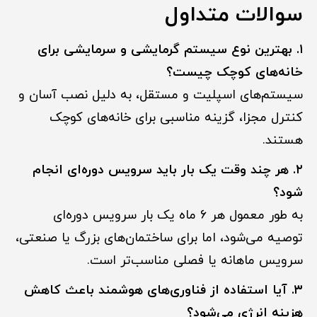
سوالات متداول
۱. بهترین نوع سیستم گرمایشی و سرمایشی برای
خانه‌های کوچک چیست؟
سیستم‌های اسپلیت و مستقل، به دلیل نصب آسان و
کنترل مجزا، گزینه مناسبی برای خانه‌های کوچک
هستند.
۲. هر چند وقت یک بار باید سرویس دوره‌ای انجام
شود؟
به طور معمول هر ۶ ماه یک بار سرویس دوره‌ای
توصیه می‌شود، اما برای ساختمان‌های بزرگ یا صنعتی،
سرویس ماهانه یا فصلی مناسب‌تر است.
۳. آیا استفاده از فناوری‌های هوشمند باعث کاهش
هزینه انرژی می‌شود؟