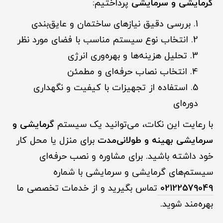
گرمایشی و سرمایشی
پرداختیم:
بررسی دقیق نیازهای ساختمان و عایق‌بندی
انتخاب نوع سیستم مناسب با فضای مورد نظر
تحلیل هزینه‌ها و بهره‌وری انرژی
انتخاب نصاب حرفه‌ای و مطمئن
استفاده از تجهیزات با کیفیت و نگهداری
دوره‌ای
با رعایت این نکات، می‌توانید یک سیستم
گرمایشی و
سرمایشی بهینه و طولانی‌مدت
برای منزل یا محل کار
خود داشته باشید. برای مشاوره و نصب حرفه‌ای
سیستم‌های گرمایشی و سرمایشی با شماره
02122579049
تماس بگیرید و از خدمات تخصصی ما
بهره‌مند شوید.