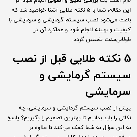
لازم است یک
بررسی دقیق و اصولی
انجام شود. در
این مقاله، شما با ۵ نکته طلایی آشنا خواهید شد که
باعث می‌شود
نصب سیستم گرمایشی و سرمایشی
با
کیفیت و بهینه انجام شود و عملکرد آن در
طولانی‌مدت تضمین گردد.
5 نکته طلایی قبل از نصب
سیستم گرمایشی و
سرمایشی
پیش از نصب سیستم گرمایشی و سرمایشی، چه
نکاتی را باید بدانیم تا بهترین تصمیم را بگیریم؟ پاسخ
به این سؤال به شما کمک می‌کند تا علاوه بر