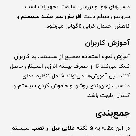
مسیرهای هوا و بررسی سلامت تجهیزات است.
سرویس منظم باعث
افزایش عمر مفید سیستم
و
کاهش احتمال خرابی ناگهانی می‌شود.
آموزش کاربران
آموزش نحوه استفاده صحیح از سیستم، به کاربران
کمک می‌کند تا از مصرف بهینه انرژی اطمینان حاصل
کنند. این آموزش‌ها می‌تواند شامل تنظیم دمای
مناسب، زمان‌بندی روشن و خاموش کردن سیستم و
کنترل رطوبت باشد.
جمع‌بندی
در این مقاله به
۵ نکته طلایی قبل از نصب سیستم