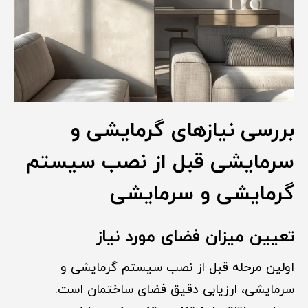
بررسی نیازهای گرمایشی و
سرمایشی قبل از نصب سیستم
گرمایشی و سرمایشی
تعیین میزان فضای مورد نیاز
اولین مرحله قبل از نصب سیستم گرمایشی و
سرمایشی، ارزیابی دقیق فضای ساختمان است.