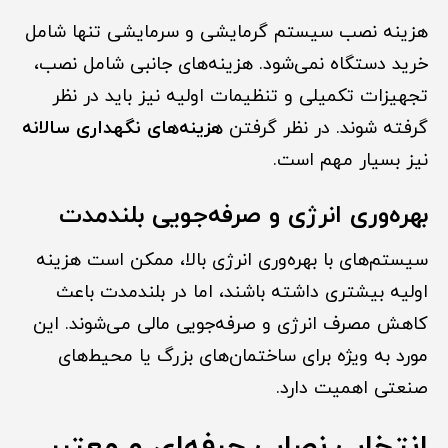
هزینه نصب سیستم گرمایشی و سرمایشی تنها شامل
خرید دستگاه نمی‌شود. هزینه‌های جانبی شامل نصب،
تجهیزات تکمیلی و تنظیمات اولیه نیز باید در نظر
گرفته شوند. در نظر گرفتن
هزینه‌های نگهداری سالانه
نیز بسیار مهم است.
بهره‌وری انرژی و صرفه‌جویی بلندمدت
سیستم‌های با بهره‌وری انرژی بالا، ممکن است هزینه
اولیه بیشتری داشته باشند، اما در بلندمدت باعث
کاهش مصرف انرژی و صرفه‌جویی مالی می‌شوند. این
مورد به ویژه برای ساختمان‌های بزرگ یا محیط‌های
صنعتی اهمیت دارد.
انتخاب نصاب حرفه‌ای و معتبر