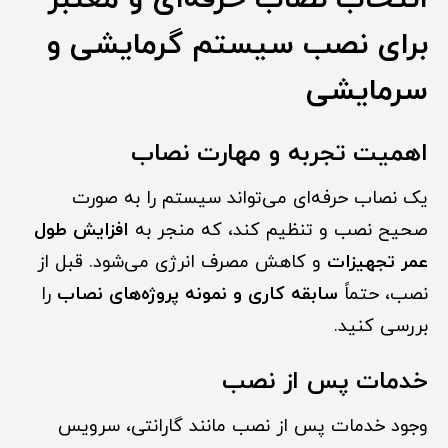
برای نصب سیستم گرمایشی و
سرمایشی
اهمیت تجربه و مهارت نصاب
یک نصاب حرفه‌ای می‌تواند سیستم را به صورت
صحیح نصب و تنظیم کند، که منجر به
افزایش طول
عمر تجهیزات
و کاهش مصرف انرژی می‌شود. قبل از
نصب، حتماً
سابقه کاری و نمونه پروژه‌های نصاب
را
بررسی کنید.
خدمات پس از نصب
وجود خدمات پس از نصب مانند گارانتی، سرویس