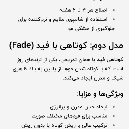
اصلاح هر ۴ تا ۶ هفته
استفاده از شامپوی ملایم و نرم‌کننده برای
جلوگیری از خشکی مو
مدل دوم: کوتاهی با فید (Fade)
کوتاهی فید
یا همان تدریجی، یکی از ترندهای روز
است که با کوتاه شدن موها از پایین به بالا، ظاهری
شیک و مدرن ایجاد می‌کند.
ویژگی‌ها و مزایا:
ایجاد حس مدرن و پرانرژی
مناسب برای فرم‌های مختلف صورت
ترکیب عالی با ریش کوتاه یا بدون ریش