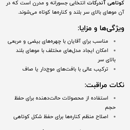
کوتاهی آندرکات
انتخابی جسورانه و مدرن است که در
آن موهای بالای سر بلند و کناره‌ها کوتاه می‌شوند.
ویژگی‌ها و مزایا:
مناسب برای آقایان با چهره‌های بیضی و مربعی
امکان ایجاد مدل‌های مختلف با موهای بلند
بالای سر
ترکیب عالی با بافت‌های موج‌دار یا صاف
نکات مراقبت:
استفاده از محصولات حالت‌دهنده برای حفظ
حجم
اصلاح منظم کناره‌ها برای حفظ شکل کوتاهی