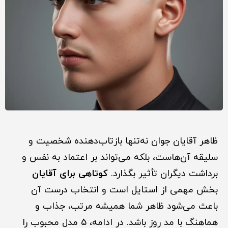
ظاهر آقایان جوان نه‌تنها بازتاب‌دهنده شخصیت و
سلیقه آن‌هاست، بلکه می‌تواند بر اعتماد به نفس و
برداشت دیگران تأثیر بگذارد.
کوتاهی برای آقایان
بخش مهمی از استایل است و انتخاب درست آن
باعث می‌شود ظاهر شما همیشه مرتب، جذاب و
هماهنگ با مد روز باشد. در ادامه، 5 مدل محبوب را