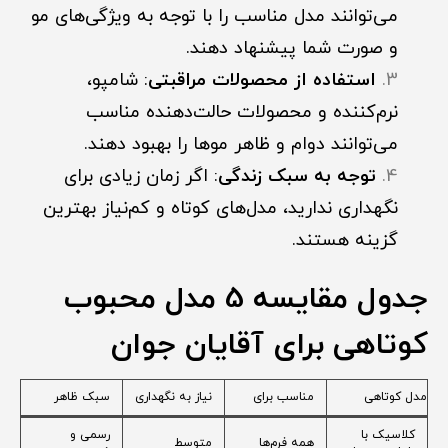
می‌توانند مدل مناسب را با توجه به ویژگی‌های مو
و صورت شما پیشنهاد دهند.
استفاده از محصولات مراقبتی
: شامپو،
نرم‌کننده و محصولات حالت‌دهنده مناسب
می‌توانند دوام و ظاهر موها را بهبود دهند.
توجه به سبک زندگی
: اگر زمان زیادی برای
نگهداری ندارید، مدل‌های کوتاه و کم‌نیاز بهترین
گزینه هستند.
جدول مقایسه 5 مدل محبوب
کوتاهی برای آقایان جوان
مدل کوتاهی
مناسب برای
نیاز به نگهداری
سبک ظاهر
کلاسیک با
رسمی و
همه فرم‌ها
متوسط