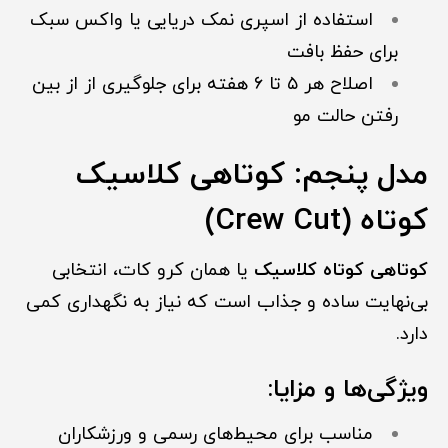
استفاده از اسپری نمک دریایی یا واکس سبک
برای حفظ بافت
اصلاح هر ۵ تا ۶ هفته برای جلوگیری از از بین
رفتن حالت مو
مدل پنجم: کوتاهی کلاسیک
کوتاه (Crew Cut)
کوتاهی کوتاه کلاسیک
یا همان کرو کات، انتخابی
بی‌نهایت ساده و جذاب است که نیاز به نگهداری کمی
دارد.
ویژگی‌ها و مزایا:
مناسب برای محیط‌های رسمی و ورزشکاران