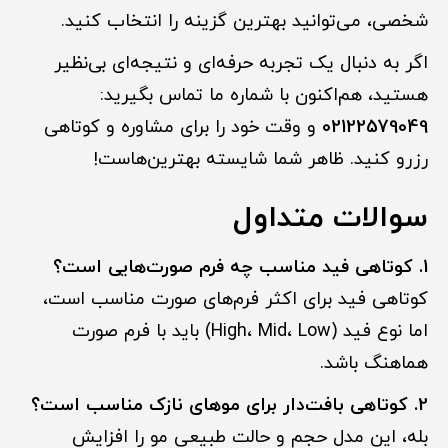
شخصی، می‌توانید بهترین گزینه را انتخاب کنید.
اگر به دنبال یک تجربه حرفه‌ای و نتیجه‌ای بی‌نظیر
هستید، هم‌اکنون با شماره ما تماس بگیرید:
02122579049
و وقت خود را برای مشاوره و کوتاهی
رزرو کنید. ظاهر شما شایسته بهترین‌هاست!
سوالات متداول
1. کوتاهی فید مناسب چه فرم صورت‌هایی است؟
کوتاهی فید برای اکثر فرم‌های صورت مناسب است،
اما نوع فید (High، Mid، Low) باید با فرم صورت
هماهنگ باشد.
2. کوتاهی بافت‌دار برای موهای نازک مناسب است؟
بله، این مدل حجم و حالت طبیعی مو را افزایش