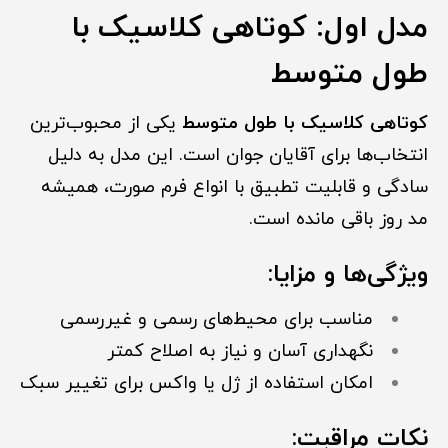
مدل اول: کوتاهی کلاسیک با
طول متوسط
کوتاهی کلاسیک با طول متوسط
یکی از محبوب‌ترین
انتخاب‌ها برای آقایان جوان است. این مدل به دلیل
سادگی و قابلیت تطبیق با انواع فرم صورت، همیشه
مد روز باقی مانده است.
ویژگی‌ها و مزایا:
مناسب برای محیط‌های رسمی و غیررسمی
نگهداری آسان و نیاز به اصلاح کمتر
امکان استفاده از ژل یا واکس برای تغییر سبک
نکات مراقبت: