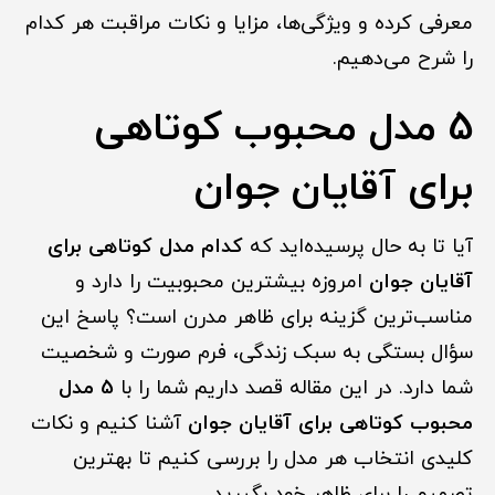
معرفی کرده و ویژگی‌ها، مزایا و نکات مراقبت هر کدام
را شرح می‌دهیم.
5 مدل محبوب کوتاهی
برای آقایان جوان
آیا تا به حال پرسیده‌اید که
کدام مدل کوتاهی برای
آقایان جوان
امروزه بیشترین محبوبیت را دارد و
مناسب‌ترین گزینه برای ظاهر مدرن است؟ پاسخ این
سؤال بستگی به سبک زندگی، فرم صورت و شخصیت
شما دارد. در این مقاله قصد داریم شما را با
5 مدل
محبوب کوتاهی برای آقایان جوان
آشنا کنیم و نکات
کلیدی انتخاب هر مدل را بررسی کنیم تا بهترین
تصمیم را برای ظاهر خود بگیرید.