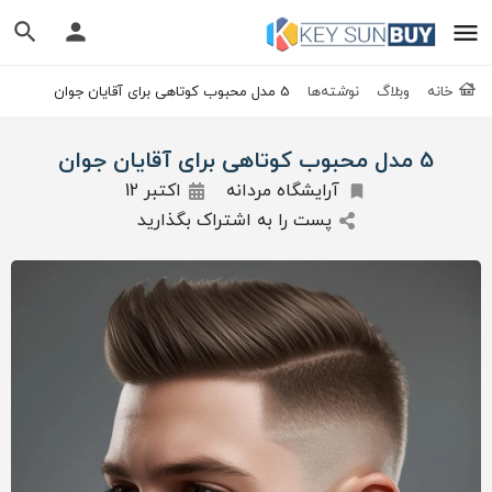
خانه
وبلاگ
نوشته‌ها
5 مدل محبوب کوتاهی برای آقایان جوان
5 مدل محبوب کوتاهی برای آقایان جوان
آرایشگاه مردانه
اکتبر 12
پست را به اشتراک بگذارید