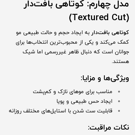
مدل چهارم: کوتاهی بافت‌دار
(Textured Cut)
کوتاهی بافت‌دار
به ایجاد حجم و حالت طبیعی مو
کمک می‌کند و یکی از محبوب‌ترین انتخاب‌ها برای
جوانان است که دنبال ظاهر غیررسمی اما شیک
هستند.
ویژگی‌ها و مزایا:
مناسب برای موهای نازک و کم‌پشت
ایجاد حس طبیعی و پویا
قابلیت ست شدن با استایل‌های مختلف روزانه
نکات مراقبت: