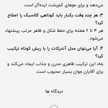
می‌دهد و برای موهای کم‌پشت ایده‌آل است.
3. هر چند وقت یکبار باید کوتاهی کلاسیک را اصلاح
کرد؟
هر ۴ تا ۶ هفته برای حفظ شکل و ظاهر مرتب پیشنهاد
می‌شود.
4. آیا می‌توان مدل آندرکات را با ریش کوتاه ترکیب
کرد؟
بله، این ترکیب ظاهری مدرن و جذاب ایجاد می‌کند و
برای آقایان جوان بسیار محبوب است.
دیدگاه ها