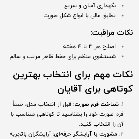
نگهداری آسان و سریع
تطابق عالی با انواع شکل صورت
نکات مراقبت:
اصلاح هر ۳ تا ۴ هفته
شستشوی منظم برای حفظ ظاهر مرتب و سالم
نکات مهم برای انتخاب بهترین
کوتاهی برای آقایان
شناخت فرم صورت
: قبل از انتخاب مدل، حتماً
فرم صورت خود را بشناسید تا کوتاهی متناسب با
آن را انتخاب کنید.
مشورت با آرایشگر حرفه‌ای
: آرایشگران باتجربه