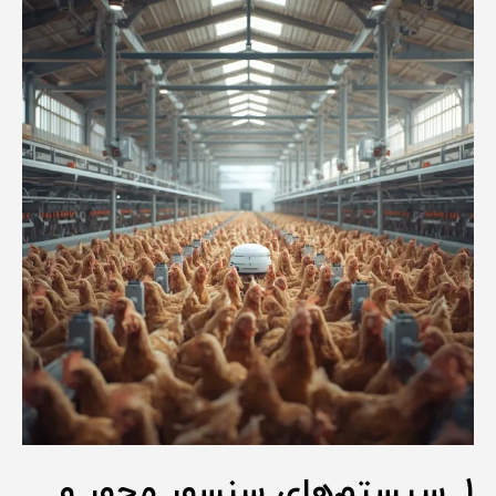
۱. سیستم‌های سنسور محور و