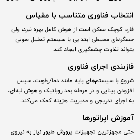
انتخاب فناوری متناسب با مقیاس
فارم کوچک ممکن است از هوش کامل بهره نبرد، ولی
حسگرهای محیطی ابتدایی یا سیستم تحلیل صوتی
بتواند تفاوت چشمگیری ایجاد کند.
فازبندی اجرای فناوری
شروع با سیستم‌های پایه مانند دما/رطوبت، سپس
افزودن بینایی و در مرحله بعد روباتیک و هوش لبه‌ای،
به اجرای تدریجی و مدیریت هزینه کمک می‌کند.
آموزش اپراتورها
حتی مجهزترین
تجهیزات پرورش طیور
نیاز به نیروی