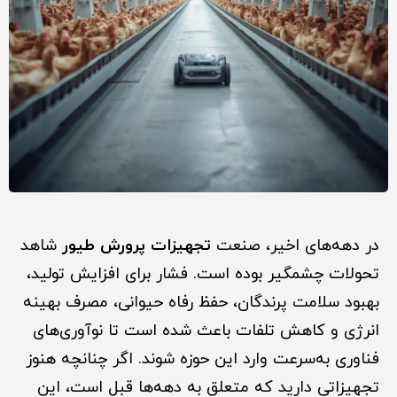
در دهه‌های اخیر، صنعت
تجهیزات پرورش طیور
شاهد
تحولات چشمگیر بوده است. فشار برای افزایش تولید،
بهبود سلامت پرندگان، حفظ رفاه حیوانی، مصرف بهینه
انرژی و کاهش تلفات باعث شده است تا نوآوری‌های
فناوری به‌سرعت وارد این حوزه شوند. اگر چنانچه هنوز
تجهیزاتی دارید که متعلق به دهه‌ها قبل است، این