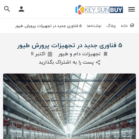
خانه
وبلاگ
نوشته‌ها
5 فناوری جدید در تجهیزات پرورش طیور
5 فناوری جدید در تجهیزات پرورش طیور
تجهیزات دام و طیور
اکتبر 11
پست را به اشتراک بگذارید