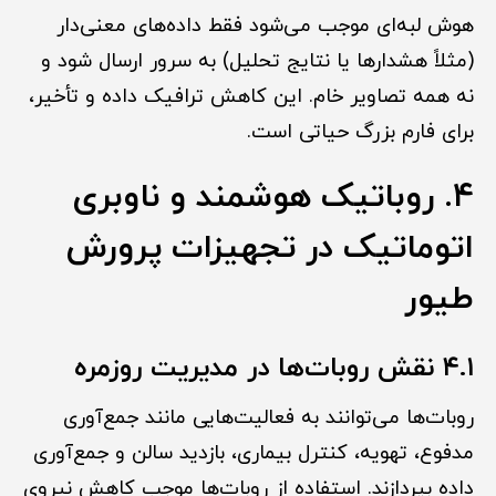
هوش لبه‌ای موجب می‌شود فقط داده‌های معنی‌دار
(مثلاً هشدارها یا نتایج تحلیل) به سرور ارسال شود و
نه همه تصاویر خام. این کاهش ترافیک داده و تأخیر،
برای فارم بزرگ حیاتی است.
۴. روباتیک هوشمند و ناوبری
اتوماتیک در تجهیزات پرورش
طیور
۴.۱ نقش روبات‌ها در مدیریت روزمره
روبات‌ها می‌توانند به فعالیت‌هایی مانند جمع‌آوری
مدفوع، تهویه، کنترل بیماری، بازدید سالن و جمع‌آوری
داده بپردازند. استفاده از روبات‌ها موجب کاهش نیروی