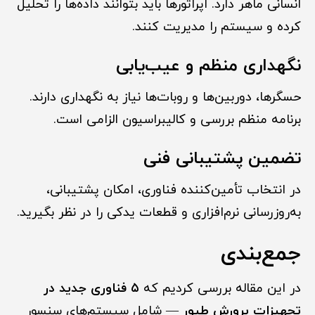
انسانی ماهر دارد. اپراتورها باید بتوانند داده‌ها را تحلیل
کرده و سیستم را مدیریت کنند.
نگهداری منظم و عیب‌یابی
حسگرها، دوربین‌ها و روبات‌ها نیاز به نگهداری دارند.
برنامه منظم بررسی و کالیبراسیون الزامی است.
تضمین پشتیبانی فنی
در انتخاب تأمین‌کننده فناوری، امکان پشتیبانی،
به‌روزرسانی نرم‌افزاری و قطعات یدکی را در نظر بگیرید.
جمع‌بندی
در این مقاله بررسی کردیم که
۵ فناوری جدید در
تجهیزات پرورش طیور
— شامل سیستم‌های سنسور