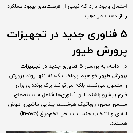
احتمال وجود دارد که نیمی از فرصت‌های بهبود عملکرد
را از دست می‌دهید.
5 فناوری جدید در تجهیزات
پرورش طیور
در ادامه، به بررسی
۵ فناوری جدید در تجهیزات
پرورش طیور
خواهیم پرداخت که نه تنها روند پرورش
را متحول می‌کنند، بلکه می‌توانند برگ برنده‌ای برای
فارم پیشرو باشند. این فناوری‌ها شامل سیستم‌های
سنسور محور، روباتیک هوشمند، بینایی ماشین، هوش
لبه‌ای و انتخاب جنسیت داخل تخم‌مرغ (in-ovo)
هستند.