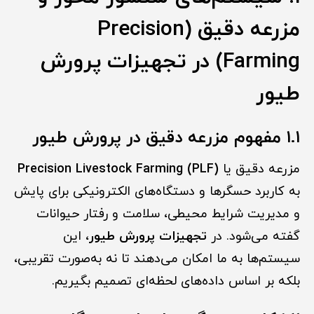
مزرعه دقیق (Precision
Farming) در تجهیزات پرورش
طیور
۱.۱ مفهوم مزرعه دقیق در پرورش طیور
مزرعه دقیق یا
Precision Livestock Farming (PLF)
به کاربرد حسگرها و دستگاه‌های الکترونیکی برای پایش
و مدیریت شرایط محیطی، سلامت و رفتار حیوانات
گفته می‌شود. در
تجهیزات پرورش طیور
، این
سیستم‌ها به ما امکان می‌دهند تا نه به‌صورت تقریبی،
بلکه بر اساس داده‌های لحظه‌ای تصمیم بگیریم.