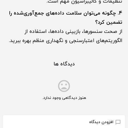
تنظیمات و کالیبراسیون مهم است.
۴. چگونه می‌توان سلامت داده‌های جمع‌آوری‌شده را
تضمین کرد؟
از صحت سنسورها، بازبینی داده‌ها، استفاده از
الگوریتم‌های اعتبارسنجی و نگهداری منظم بهره ببرید.
دیدگاه ها
هنوز دیدگاهی وجود ندارد.
افزودن دیدگاه