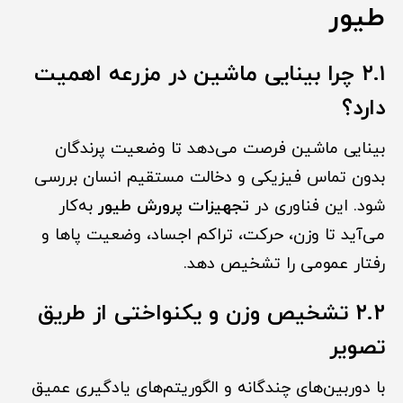
طیور
۲.۱ چرا بینایی ماشین در مزرعه اهمیت
دارد؟
بینایی ماشین فرصت می‌دهد تا وضعیت پرندگان
بدون تماس فیزیکی و دخالت مستقیم انسان بررسی
شود. این فناوری در
تجهیزات پرورش طیور
به‌کار
می‌آید تا وزن، حرکت، تراکم اجساد، وضعیت پاها و
رفتار عمومی را تشخیص دهد.
۲.۲ تشخیص وزن و یکنواختی از طریق
تصویر
با دوربین‌های چندگانه و الگوریتم‌های یادگیری عمیق