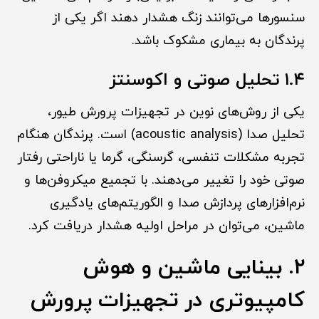
سنسورها می‌توانند زنگ هشدار دهند اگر یکی از
پرندگان به بیماری مشکوک باشد.
۱.۴ تحلیل صوتی و اکوسنتز
یکی از روش‌های نوین در تجهیزات پرورش طیور،
تحلیل صدا (acoustic analysis) است. پرندگان هنگام
تجربه مشکلات تنفسی، گرسنگی، گرما یا ناراحتی رفتار
صوتی خود را تغییر می‌دهند. با تجمیع میکروفن‌ها و
نرم‌افزارهای پردازش صدا و الگوریتم‌های یادگیری
ماشین، می‌توان در مراحل اولیه هشدار دریافت کرد.
۲. بینایی ماشین و هوش
کامپیوتری در تجهیزات پرورش