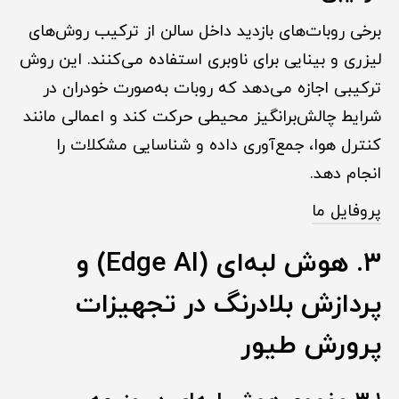
برخی روبات‌های بازدید داخل سالن از ترکیب روش‌های
لیزری و بینایی برای ناوبری استفاده می‌کنند. این روش
ترکیبی اجازه می‌دهد که روبات به‌صورت خودران در
شرایط چالش‌برانگیز محیطی حرکت کند و اعمالی مانند
کنترل هوا، جمع‌آوری داده و شناسایی مشکلات را
انجام دهد.
پروفایل ما
۳. هوش لبه‌ای (Edge AI) و
پردازش بلادرنگ در تجهیزات
پرورش طیور