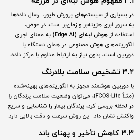
۳.۱ مفهوم هوش لبه‌ای در مزرعه
در بسیاری از سیستم‌های پرورش طیور، ارسال داده‌ها
به سرور ابری هزینه‌بر و زمان‌بر است. در عوض،
استفاده از
هوش لبه‌ای (Edge AI)
به معنای اجرای
الگوریتم‌های هوش مصنوعی در همان دستگاه یا
دوربین است، بدون نیاز به ارتباط مداوم با مرکز داده.
۳.۲ تشخیص سلامت بلادرنگ
با دوربین هوشمند مجهز به الگوریتم‌های بهینه‌شده
(مثلاً FCOS-Lite)، می‌توان وضعیت سلامت پرندگان را
در لحظه بررسی کرد، پرندگان بیمار را شناسایی و سریع
واکنش نشان داد. این روش سرعت و دقت بالایی دارد.
۳.۳ کاهش تأخیر و پهنای باند