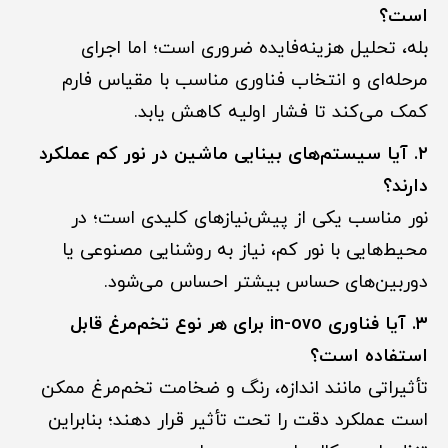
است؟
بله، تحلیل هزینه‌فایده ضروری است؛ اما اجرای
مرحله‌ای و انتخاب فناوری مناسب با مقیاس فارم
کمک می‌کند تا فشار اولیه کاهش یابد.
۲. آیا سیستم‌های بینایی ماشین در نور کم عملکرد
دارند؟
نور مناسب یکی از پیش‌نیازهای کلیدی است؛ در
محیط‌هایی با نور کم، نیاز به روشنایی مصنوعی یا
دوربین‌های حساس بیشتر احساس می‌شود.
۳. آیا فناوری in-ovo برای هر نوع تخم‌مرغ قابل
استفاده است؟
تأثیراتی مانند اندازه، رنگ و ضخامت تخم‌مرغ ممکن
است عملکرد دقت را تحت تأثیر قرار دهند؛ بنابراین