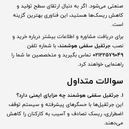
صنعتی می‌شود. اگر به دنبال ارتقای سطح تولید و
کاهش ریسک‌ها هستید، این فناوری بهترین گزینه
است.
برای دریافت مشاوره و اطلاعات بیشتر درباره خرید و
نصب
جرثقیل سقفی هوشمند
، با شماره تلفن
02122579049
تماس بگیرید و متخصصین ما شما را
راهنمایی خواهند کرد.
سوالات متداول
1. جرثقیل سقفی هوشمند چه مزایای ایمنی دارد؟
این جرثقیل‌ها با حسگرهای پیشرفته و سیستم توقف
اضطراری، ریسک تصادف و آسیب به کارکنان را کاهش
می‌دهند.