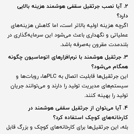
2. آیا نصب جرثقیل سقفی هوشمند هزینه بالایی
دارد؟
اگرچه هزینه اولیه بالاتر است، اما کاهش هزینه‌های
عملیاتی و نگهداری باعث می‌شود این سرمایه‌گذاری در
بلندمدت مقرون به‌صرفه باشد.
3. جرثقیل هوشمند با نرم‌افزارهای اتوماسیون چگونه
همگام می‌شود؟
این جرثقیل‌ها قابلیت اتصال به PLCها، روبات‌ها و
سیستم‌های مدیریت تولید را دارند و می‌توانند جریان
تولید را بهینه کنند.
4. آیا می‌توان از جرثقیل سقفی هوشمند در
کارخانه‌های کوچک استفاده کرد؟
بله، این جرثقیل‌ها برای کارخانه‌های کوچک و بزرگ قابل