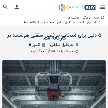
خانه
وبلاگ
نوشته‌ها
5 دلیل برای انتخاب جرثقیل سقفی هوشمند در کارخانه شما
5 دلیل برای انتخاب جرثقیل سقفی هوشمند در
کارخانه شما
جرثقیل سقفی
اکتبر 11
پست را به اشتراک بگذارید