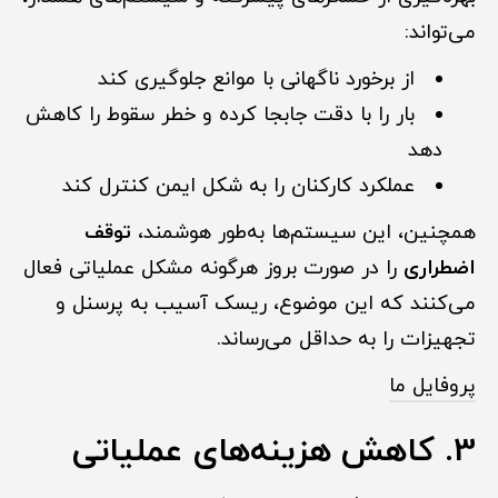
می‌تواند:
از برخورد ناگهانی با موانع جلوگیری کند
بار را با دقت جابجا کرده و خطر سقوط را کاهش
دهد
عملکرد کارکنان را به شکل ایمن کنترل کند
همچنین، این سیستم‌ها به‌طور هوشمند،
توقف
اضطراری
را در صورت بروز هرگونه مشکل عملیاتی فعال
می‌کنند که این موضوع، ریسک آسیب به پرسنل و
تجهیزات را به حداقل می‌رساند.
پروفایل ما
3. کاهش هزینه‌های عملیاتی