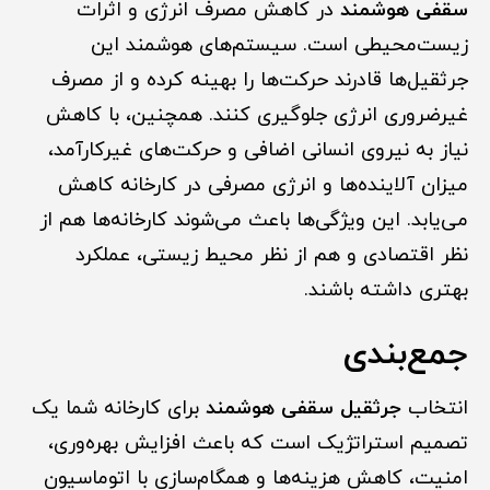
سقفی هوشمند
در کاهش مصرف انرژی و اثرات
زیست‌محیطی است. سیستم‌های هوشمند این
جرثقیل‌ها قادرند حرکت‌ها را بهینه کرده و از مصرف
غیرضروری انرژی جلوگیری کنند. همچنین، با کاهش
نیاز به نیروی انسانی اضافی و حرکت‌های غیرکارآمد،
میزان آلاینده‌ها و انرژی مصرفی در کارخانه کاهش
می‌یابد. این ویژگی‌ها باعث می‌شوند کارخانه‌ها هم از
نظر اقتصادی و هم از نظر محیط زیستی، عملکرد
بهتری داشته باشند.
جمع‌بندی
انتخاب
جرثقیل سقفی هوشمند
برای کارخانه شما یک
تصمیم استراتژیک است که باعث افزایش بهره‌وری،
امنیت، کاهش هزینه‌ها و همگام‌سازی با اتوماسیون