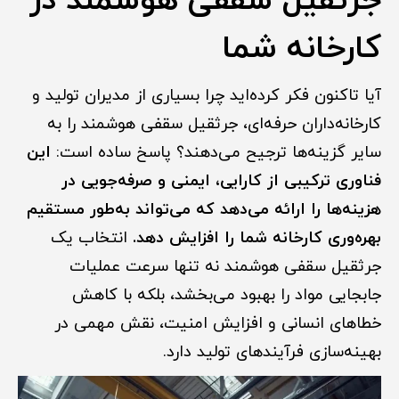
جرثقیل سقفی هوشمند در
کارخانه شما
آیا تاکنون فکر کرده‌اید چرا بسیاری از مدیران تولید و
کارخانه‌داران حرفه‌ای، جرثقیل سقفی هوشمند را به
سایر گزینه‌ها ترجیح می‌دهند؟ پاسخ ساده است:
این
فناوری ترکیبی از کارایی، ایمنی و صرفه‌جویی در
هزینه‌ها را ارائه می‌دهد که می‌تواند به‌طور مستقیم
بهره‌وری کارخانه شما را افزایش دهد.
انتخاب یک
جرثقیل سقفی هوشمند نه تنها سرعت عملیات
جابجایی مواد را بهبود می‌بخشد، بلکه با کاهش
خطاهای انسانی و افزایش امنیت، نقش مهمی در
بهینه‌سازی فرآیندهای تولید دارد.