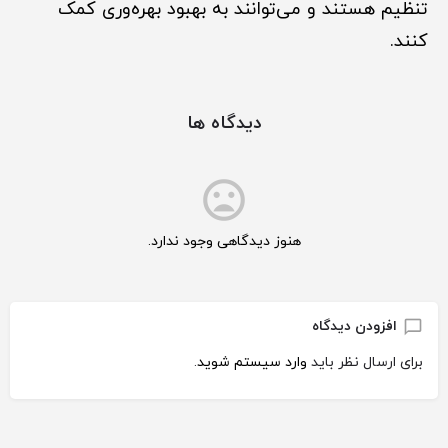
تنظیم هستند و می‌توانند به بهبود بهره‌وری کمک
کنند.
دیدگاه ها
هنوز دیدگاهی وجود ندارد.
افزودن دیدگاه
برای ارسال نظر باید
وارد سیستم شوید
.