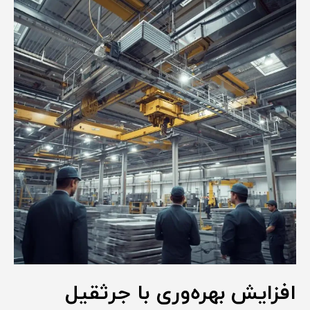
افزایش بهره‌وری با جرثقیل