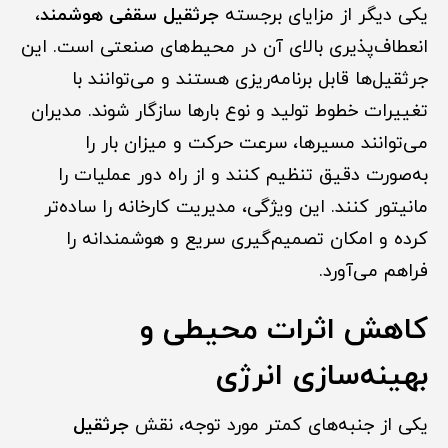
یکی دیگر از مزایای برجسته
جرثقیل سقفی هوشمند
،
انعطاف‌پذیری بالای آن در محیط‌های صنعتی است. این
جرثقیل‌ها قابل برنامه‌ریزی هستند و می‌توانند با
تغییرات خطوط تولید و نوع بارها سازگار شوند. مدیران
می‌توانند مسیرها، سرعت حرکت و میزان بار را
به‌صورت دقیق تنظیم کنند و از راه دور عملیات را
مانیتور کنند. این ویژگی، مدیریت کارخانه را ساده‌تر
کرده و امکان تصمیم‌گیری سریع و هوشمندانه را
فراهم می‌آورد.
کاهش اثرات محیطی و
بهینه‌سازی انرژی
یکی از جنبه‌های کمتر مورد توجه، نقش
جرثقیل