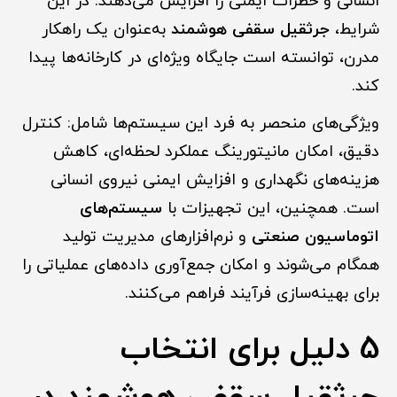
انسانی و خطرات ایمنی را افزایش می‌دهند. در این
شرایط،
جرثقیل سقفی هوشمند
به‌عنوان یک راهکار
مدرن، توانسته است جایگاه ویژه‌ای در کارخانه‌ها پیدا
کند.
ویژگی‌های منحصر به فرد این سیستم‌ها شامل: کنترل
دقیق، امکان مانیتورینگ عملکرد لحظه‌ای، کاهش
هزینه‌های نگهداری و افزایش ایمنی نیروی انسانی
است. همچنین، این تجهیزات با
سیستم‌های
اتوماسیون صنعتی
و نرم‌افزارهای مدیریت تولید
همگام می‌شوند و امکان جمع‌آوری داده‌های عملیاتی را
برای بهینه‌سازی فرآیند فراهم می‌کنند.
5 دلیل برای انتخاب