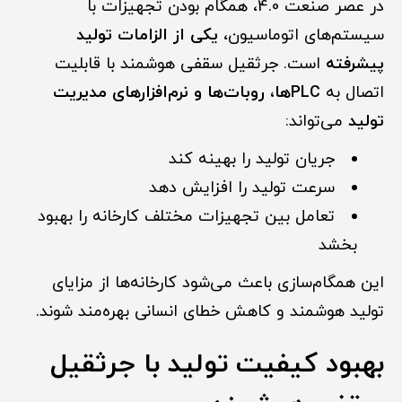
در عصر صنعت 4.0، همگام بودن تجهیزات با
سیستم‌های اتوماسیون،
یکی از الزامات تولید
پیشرفته
است. جرثقیل سقفی هوشمند با قابلیت
اتصال به
PLCها، روبات‌ها و نرم‌افزارهای مدیریت
تولید
می‌تواند:
جریان تولید را بهینه کند
سرعت تولید را افزایش دهد
تعامل بین تجهیزات مختلف کارخانه را بهبود
بخشد
این همگام‌سازی باعث می‌شود کارخانه‌ها از مزایای
تولید هوشمند و کاهش خطای انسانی بهره‌مند شوند.
بهبود کیفیت تولید با جرثقیل