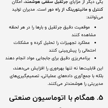
یکی دیگر از مزایای
جرثقیل سقفی هوشمند
، امکان
کنترل و مانیتورینگ از راه دور
است. مدیران تولید
می‌توانند:
موقعیت دقیق جرثقیل و بارها را در هر لحظه
مشاهده کنند
عملکرد تجهیزات را تحلیل کرده و مشکلات
احتمالی را پیش‌بینی کنند
برنامه‌ریزی دقیق برای جابجایی مواد انجام دهند
این قابلیت‌ها نه تنها بهره‌وری را افزایش می‌دهند،
بلکه با جمع‌آوری داده‌های عملیاتی، تصمیم‌گیری‌های
مدیریتی را هوشمندتر می‌کنند.
5. همگام با اتوماسیون صنعتی