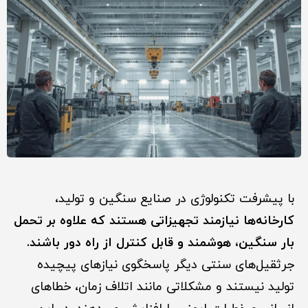
با پیشرفت تکنولوژی در صنایع سنگین و تولید،
کارخانه‌ها نیازمند تجهیزاتی هستند که علاوه بر تحمل
بار سنگین، هوشمند و قابل کنترل از راه دور باشند.
جرثقیل‌های سنتی دیگر پاسخگوی نیازهای پیچیده
تولید نیستند و مشکلاتی مانند اتلاف زمان، خطاهای