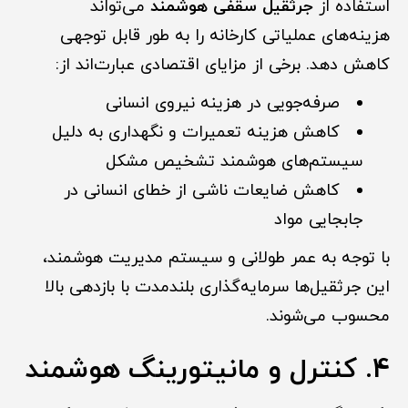
استفاده از
جرثقیل سقفی هوشمند
می‌تواند
هزینه‌های عملیاتی کارخانه را به طور قابل توجهی
کاهش دهد. برخی از مزایای اقتصادی عبارت‌اند از:
صرفه‌جویی در هزینه نیروی انسانی
کاهش هزینه تعمیرات و نگهداری به دلیل
سیستم‌های هوشمند تشخیص مشکل
کاهش ضایعات ناشی از خطای انسانی در
جابجایی مواد
با توجه به عمر طولانی و سیستم مدیریت هوشمند،
این جرثقیل‌ها سرمایه‌گذاری بلندمدت با بازدهی بالا
محسوب می‌شوند.
4. کنترل و مانیتورینگ هوشمند