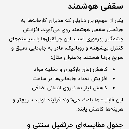
سقفی هوشمند
یکی از مهم‌ترین دلایلی که مدیران کارخانه‌ها به
جرثقیل سقفی هوشمند
روی می‌آورند، افزایش
چشمگیر بهره‌وری است. این جرثقیل‌ها با سیستم‌های
کنترل پیشرفته و روباتیک
، قادر به جابجایی دقیق و
سریع بارها هستند. به‌عنوان مثال:
کاهش زمان بارگیری و تخلیه مواد
افزایش تعداد جابجایی‌ها در ساعت
کاهش نیاز به نیروی انسانی اضافی
این قابلیت‌ها باعث می‌شوند فرآیند تولید سریع‌تر و
هزینه‌ها کاهش یابند.
جدول مقایسه‌ای جرثقیل سنتی و