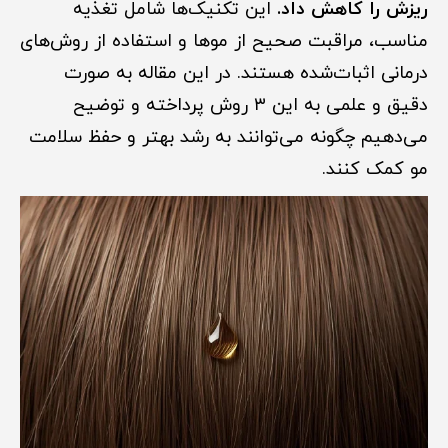
ریزش را کاهش داد.
این تکنیک‌ها شامل تغذیه
مناسب، مراقبت صحیح از موها و استفاده از روش‌های
درمانی اثبات‌شده هستند. در این مقاله به صورت
دقیق و علمی به این ۳ روش پرداخته و توضیح
می‌دهیم چگونه می‌توانند به رشد بهتر و حفظ سلامت
مو کمک کنند.