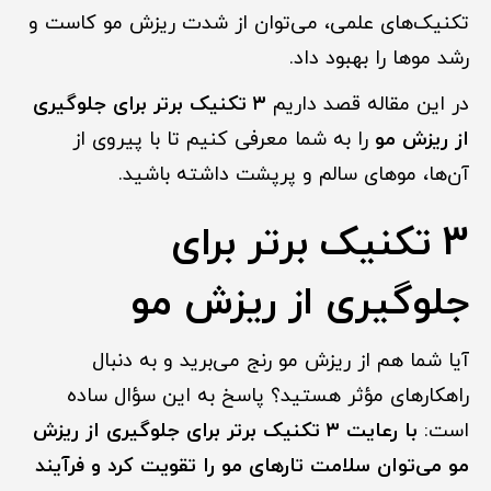
تکنیک‌های علمی، می‌توان از شدت ریزش مو کاست و
رشد موها را بهبود داد.
در این مقاله قصد داریم
۳ تکنیک برتر برای جلوگیری
از ریزش مو
را به شما معرفی کنیم تا با پیروی از
آن‌ها، موهای سالم و پرپشت داشته باشید.
3 تکنیک برتر برای
جلوگیری از ریزش مو
آیا شما هم از ریزش مو رنج می‌برید و به دنبال
راهکارهای مؤثر هستید؟ پاسخ به این سؤال ساده
است:
با رعایت ۳ تکنیک برتر برای جلوگیری از ریزش
مو می‌توان سلامت تارهای مو را تقویت کرد و فرآیند