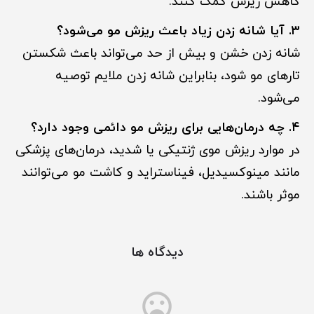
کاهش ریزش کمک کنند.
۳. آیا شانه زدن زیاد باعث ریزش مو می‌شود؟
شانه زدن خشن و بیش از حد می‌تواند باعث شکستن
تارهای مو شود، بنابراین شانه زدن ملایم توصیه
می‌شود.
۴. چه درمان‌هایی برای ریزش مو دائمی وجود دارد؟
در موارد ریزش موی ژنتیکی یا شدید، درمان‌های پزشکی
مانند مینوکسیدیل، فیناستراید و کاشت مو می‌توانند
موثر باشند.
دیدگاه ها