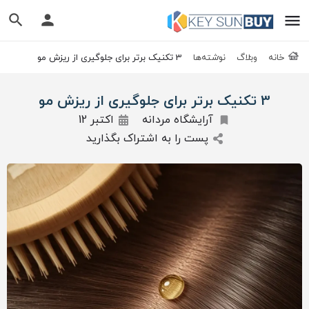
خانه
وبلاگ
نوشته‌ها
3 تکنیک برتر برای جلوگیری از ریزش مو
3 تکنیک برتر برای جلوگیری از ریزش مو
آرایشگاه مردانه
اکتبر 12
پست را به اشتراک بگذارید