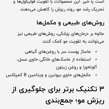
است یا خیر. این محصولات با تقویت فولیکول‌ها و
تحریک رشد مو، روند ریزش را کاهش می‌دهند.
روش‌های طبیعی و مکمل‌ها
علاوه بر درمان‌های پزشکی، روش‌های طبیعی نیز
می‌توانند به تقویت مو کمک کنند:
ماساژ پوست سر با روغن‌های گیاهی
استفاده از ماسک‌های خانگی حاوی عسل،
آلوئه‌ورا و روغن زیتون
مکمل‌های حاوی بیوتین و ویتامین B کمپلکس
۳ تکنیک برتر برای جلوگیری از
ریزش مو؛ جمع‌بندی