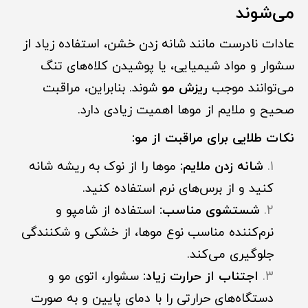
می‌شوند
عادات نادرست مانند شانه زدن خشن، استفاده زیاد از
سشوار و مواد شیمیایی، یا پوشیدن کلاه‌های تنگ
می‌توانند موجب
ریزش مو
شوند. بنابراین، مراقبت
صحیح و ملایم از موها اهمیت زیادی دارد.
نکات طلایی برای مراقبت از مو:
شانه زدن ملایم:
موها را از نوک به ریشه شانه
کنید و از برس‌های نرم استفاده کنید.
شستشوی مناسب:
استفاده از شامپو و
نرم‌کننده مناسب نوع موها، از خشکی و شکنندگی
جلوگیری می‌کند.
اجتناب از حرارت زیاد:
سشوار، اتوی مو و
دستگاه‌های حرارتی را با دمای پایین و به صورت