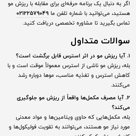
اگر به دنبال یک برنامه حرفه‌ای برای مقابله با ریزش مو
هستید، می‌توانید با شماره تلفن ما
02122579049
تماس بگیرید تا مشاوره تخصصی دریافت کنید.
سوالات متداول
۱. آیا ریزش مو در اثر استرس قابل برگشت است؟
بله، ریزش مو ناشی از استرس معمولاً موقت است و با
کاهش استرس و تغذیه مناسب، موها دوباره رشد
می‌کنند.
۲. آیا مصرف مکمل‌ها واقعاً از ریزش مو جلوگیری
می‌کند؟
بله، مکمل‌هایی که حاوی ویتامین‌ها و مواد معدنی
مورد نیاز مو هستند، می‌توانند به تقویت فولیکول‌ها و