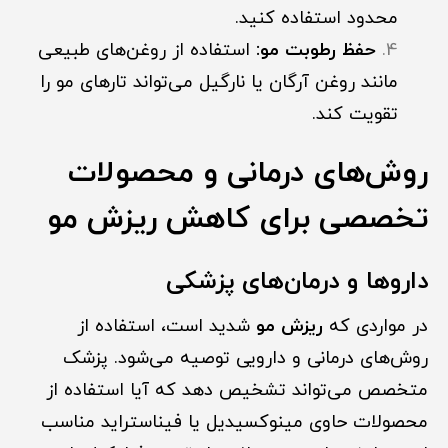
محدود استفاده کنید.
حفظ رطوبت مو:
استفاده از روغن‌های طبیعی
مانند روغن آرگان یا نارگیل می‌تواند تارهای مو را
تقویت کند.
روش‌های درمانی و محصولات
تخصصی برای کاهش ریزش مو
داروها و درمان‌های پزشکی
در مواردی که
ریزش مو
شدید است، استفاده از
روش‌های درمانی و دارویی توصیه می‌شود. پزشک
متخصص می‌تواند تشخیص دهد که آیا استفاده از
محصولات حاوی مینوکسیدیل یا فیناستراید مناسب