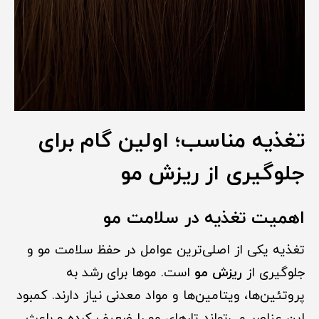
تغذیه مناسب؛ اولین گام برای
جلوگیری از ریزش مو
اهمیت تغذیه در سلامت مو
تغذیه یکی از اصلی‌ترین عوامل در حفظ سلامت مو و
جلوگیری از
ریزش مو
است. موها برای رشد به
پروتئین‌ها، ویتامین‌ها و مواد معدنی نیاز دارند. کمبود
این عناصر می‌تواند تارهای مو را ضعیف کرده و باعث