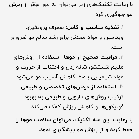
با رعایت تکنیک‌های زیر می‌توان به طور مؤثر از
ریزش
مو
جلوگیری کرد:
تغذیه مناسب و کامل:
مصرف پروتئین،
ویتامین و مواد معدنی برای رشد سالم مو ضروری
است.
مراقبت صحیح از موها:
استفاده از روش‌های
ملایم شستشو، شانه زدن و اجتناب از حرارت و
مواد شیمیایی باعث کاهش آسیب مو می‌شود.
استفاده از درمان‌های تخصصی و طبیعی:
ترکیب روش‌های دارویی و طبیعی به بهبود
فولیکول‌ها و کاهش ریزش کمک می‌کند.
با رعایت این سه تکنیک، می‌توان سلامت موها را
حفظ کرده و از ریزش مو پیشگیری نمود.