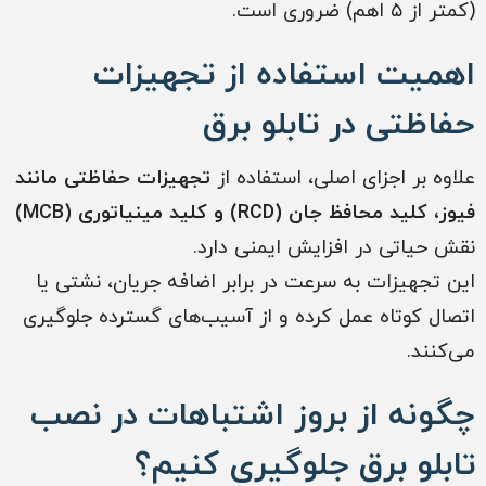
(کمتر از ۵ اهم) ضروری است.
اهمیت استفاده از تجهیزات
حفاظتی در تابلو برق
علاوه بر اجزای اصلی، استفاده از
تجهیزات حفاظتی مانند
فیوز، کلید محافظ جان (RCD) و کلید مینیاتوری (MCB)
نقش حیاتی در افزایش ایمنی دارد.
این تجهیزات به سرعت در برابر اضافه جریان، نشتی یا
اتصال کوتاه عمل کرده و از آسیب‌های گسترده جلوگیری
می‌کنند.
چگونه از بروز اشتباهات در نصب
تابلو برق جلوگیری کنیم؟