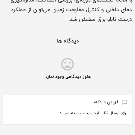
با انجام تست‌های دوره‌ای، بررسی اتصالات، اندازه‌گیری
دمای داخلی و کنترل مقاومت زمین می‌توان از عملکرد
درست تابلو برق مطمئن شد.
دیدگاه ها
هنوز دیدگاهی وجود ندارد.
افزودن دیدگاه
برای ارسال نظر باید
وارد سیستم شوید
.