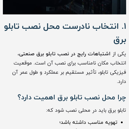
۱. انتخاب نادرست محل نصب تابلو
برق
یکی از
اشتباهات رایج در نصب تابلو برق صنعتی
،
انتخاب مکان نامناسب برای نصب آن است. موقعیت
فیزیکی تابلو، تأثیر مستقیم بر عملکرد و طول عمر آن
دارد.
چرا محل نصب تابلو برق اهمیت دارد؟
تابلو برق باید در محلی نصب شود که:
تهویه مناسب داشته باشد؛