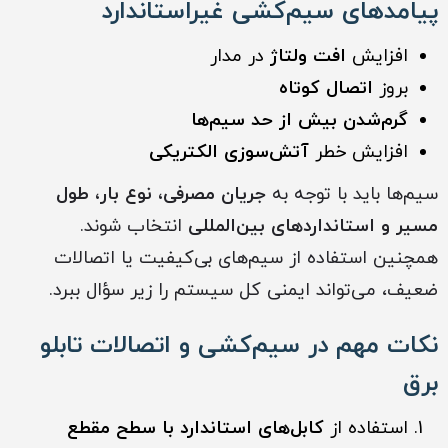
پیامدهای سیم‌کشی غیراستاندارد
افزایش
افت ولتاژ
در مدار
بروز
اتصال کوتاه
گرم‌شدن بیش از حد سیم‌ها
افزایش خطر
آتش‌سوزی الکتریکی
سیم‌ها باید با توجه به
جریان مصرفی، نوع بار، طول
مسیر و استانداردهای بین‌المللی
انتخاب شوند.
همچنین استفاده از سیم‌های بی‌کیفیت یا اتصالات
ضعیف، می‌تواند ایمنی کل سیستم را زیر سؤال ببرد.
نکات مهم در سیم‌کشی و اتصالات تابلو
برق
استفاده از
کابل‌های استاندارد با سطح مقطع