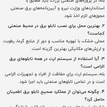
بله، در پروژه‌های صنعتی بزرگ، باید مطابق با
استانداردهای وزارت نیرو و آیین‌نامه‌های برق صنعتی
مجوزهای لازم اخذ شود.
۲. بهترین محل برای نصب تابلو برق در محیط صنعتی
کجاست؟
محلی خشک، با تهویه مناسب و دور از منابع گرما، رطوبت
و لرزش‌های مکانیکی بهترین گزینه است.
۳. آیا استفاده از سیستم ارت در همه تابلوهای برق
الزامی است؟
بله، سیستم ارت برای حفاظت از افراد و تجهیزات الزامی
است و در تمامی تابلوهای صنعتی باید اجرا شود.
۴. چگونه می‌توان از عملکرد صحیح تابلو برق اطمینان
حاصل کرد؟