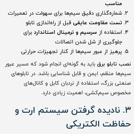
مناسب
شماره‌گذاری دقیق سیم‌ها برای سهولت در تعمیرات
تست مقاومت عایقی
قبل از راه‌اندازی تابلو
استفاده از
سرسیم و ترمینال استاندارد
برای
جلوگیری از شل شدن اتصالات
پرهیز از عبور سیم‌ها از کنار تجهیزات حرارتی
نصب تابلو برق
باید به گونه‌ای انجام شود که مسیر عبور
سیم‌ها منظم، ایمن و قابل شناسایی باشد. در تابلوهای
صنعتی بزرگ، استفاده از نردبان کابل و کانال‌های
مخصوص سیم‌کشی، اهمیت زیادی دارد.
۳. نادیده گرفتن سیستم ارت و
حفاظت الکتریکی