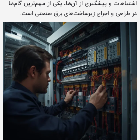
اشتباهات و پیشگیری از آن‌ها، یکی از مهم‌ترین گام‌ها
در طراحی و اجرای زیرساخت‌های برق صنعتی است.