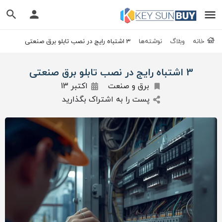
خانه
وبلاگ
نوشته‌ها
3 اشتباه رایج در نصب تابلو برق صنعتی
3 اشتباه رایج در نصب تابلو برق صنعتی
برق و صنعت
اکتبر 13
پست را به اشتراک بگذارید