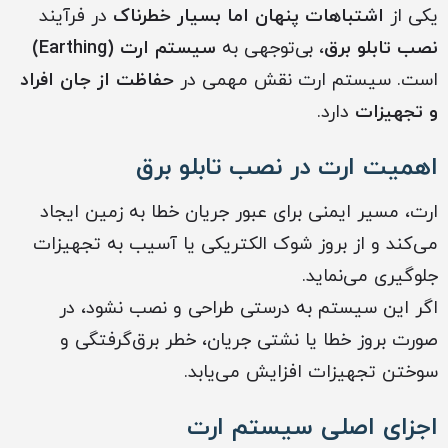
یکی از
اشتباهات پنهان اما بسیار خطرناک
در فرآیند
نصب تابلو برق
، بی‌توجهی به
سیستم ارت (Earthing)
است. سیستم ارت نقش مهمی در
حفاظت از جان افراد
و تجهیزات
دارد.
اهمیت ارت در نصب تابلو برق
ارت، مسیر ایمنی برای عبور جریان خطا به زمین ایجاد
می‌کند و از بروز شوک الکتریکی یا آسیب به تجهیزات
جلوگیری می‌نماید.
اگر این سیستم به درستی طراحی و نصب نشود، در
صورت بروز خطا یا نشتی جریان، خطر برق‌گرفتگی و
سوختن تجهیزات افزایش می‌یابد.
اجزای اصلی سیستم ارت