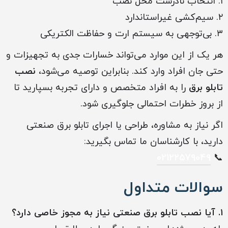
۱. انتخاب نادرست محل نصب
۲. سیم‌کشی غیراستاندارد
۳. بی‌توجهی به سیستم ارت و حفاظت الکتریکی
هر یک از این موارد می‌تواند خسارات جدی به تجهیزات و
حتی جان افراد وارد کند. بنابراین توصیه می‌شود،
نصب
تابلو برق
را به افراد متخصص و دارای تجربه بسپارید تا
از بروز خطرات احتمالی جلوگیری شود.
اگر نیاز به مشاوره، طراحی یا اجرای تابلو برق صنعتی
دارید، با کارشناسان ما تماس بگیرید:
02122579049
📞
سوالات متداول
۱. آیا نصب تابلو برق صنعتی نیاز به مجوز خاصی دارد؟