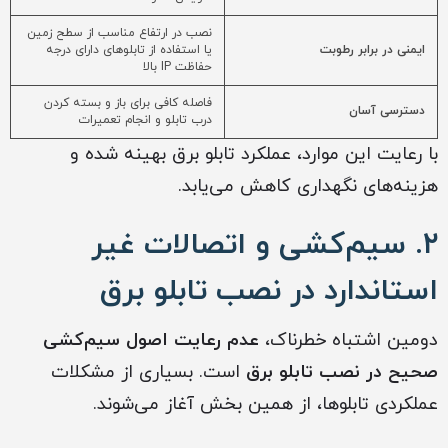
نصب در ارتفاع مناسب از سطح زمین
ایمنی در برابر رطوبت
یا استفاده از تابلوهای دارای درجه
حفاظت IP بالا
فاصله کافی برای باز و بسته کردن
دسترسی آسان
درب تابلو و انجام تعمیرات
با رعایت این موارد، عملکرد تابلو برق بهینه شده و
هزینه‌های نگهداری کاهش می‌یابد.
۲. سیم‌کشی و اتصالات غیر
استاندارد در نصب تابلو برق
دومین اشتباه خطرناک،
عدم رعایت اصول سیم‌کشی
صحیح در نصب تابلو برق
است. بسیاری از مشکلات
عملکردی تابلوها، از همین بخش آغاز می‌شوند.