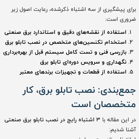
برای پیشگیری از سه اشتباه ذکرشده، رعایت اصول زیر
ضروری است:
استفاده از نقشه‌های دقیق و استاندارد برق صنعتی
استخدام تکنسین‌های متخصص در نصب تابلو برق
بازرسی فنی و تست کامل سیستم قبل از بهره‌برداری
نگهداری و سرویس دوره‌ای تابلو برق
استفاده از قطعات و تجهیزات برندهای معتبر
جمع‌بندی: نصب تابلو برق، کار
متخصصان است
در این مقاله با
۳ اشتباه رایج در نصب تابلو برق صنعتی
آشنا شدیم: