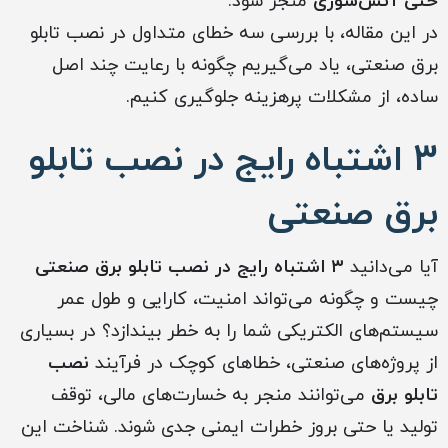
حتی آتش‌سوزی
منجر شود.
در این مقاله، با بررسی سه خطای متداول در نصب تابلو
برق صنعتی، یاد می‌گیریم چگونه با رعایت چند اصل
ساده، از مشکلات پرهزینه جلوگیری کنیم.
3 اشتباه رایج در نصب تابلو
برق صنعتی
آیا می‌دانید
۳ اشتباه رایج در نصب تابلو برق صنعتی
چیست و چگونه می‌تواند امنیت، کارایی و طول عمر
سیستم‌های الکتریکی شما را به خطر بیندازد؟ در بسیاری
از پروژه‌های صنعتی، خطاهای کوچک در فرآیند
نصب
تابلو برق
می‌توانند منجر به خسارت‌های مالی، توقف
تولید یا حتی بروز خطرات ایمنی جدی شوند. شناخت این