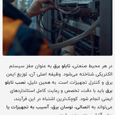
در هر محیط صنعتی،
تابلو برق
به عنوان مغز سیستم
الکتریکی شناخته می‌شود. وظیفه اصلی آن، توزیع ایمن
برق و کنترل تجهیزات است. به همین دلیل،
نصب تابلو
برق
باید با دقت، تخصص و رعایت کامل استانداردهای
ایمنی انجام شود. کوچک‌ترین اشتباه در این فرآیند،
می‌تواند به
اتصالی، نوسان برق، آسیب به تجهیزات یا