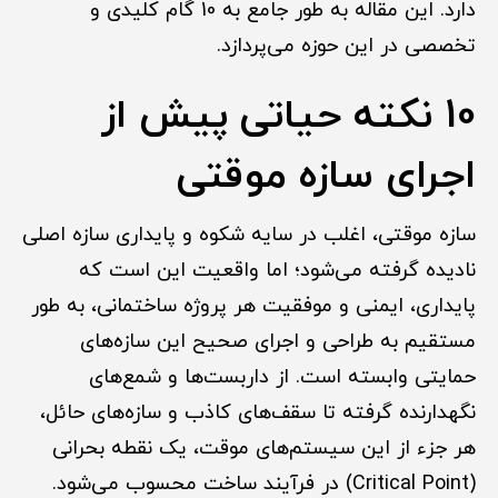
دارد. این مقاله به طور جامع به 10 گام کلیدی و
تخصصی در این حوزه می‌پردازد.
10 نکته حیاتی پیش از
اجرای سازه موقتی
سازه موقتی، اغلب در سایه شکوه و پایداری سازه اصلی
نادیده گرفته می‌شود؛ اما واقعیت این است که
پایداری، ایمنی و موفقیت هر پروژه ساختمانی، به طور
مستقیم به طراحی و اجرای صحیح این سازه‌های
حمایتی وابسته است. از داربست‌ها و شمع‌های
نگهدارنده گرفته تا سقف‌های کاذب و سازه‌های حائل،
هر جزء از این سیستم‌های موقت، یک نقطه بحرانی
(Critical Point) در فرآیند ساخت محسوب می‌شود.