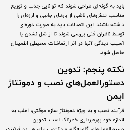
باید به گونه‌ای طراحی شوند که توانایی جذب و توزیع
مناسب تنش‌های ناشی از بارهای جانبی و لرزه‌ای را
داشته باشند. این اتصالات باید به صورت دوره‌ای
توسط ناظران فنی بررسی شوند تا از شل نشدن یا
آسیب دیدگی آنها در اثر ارتعاشات محیطی اطمینان
حاصل شود.
نکته پنجم: تدوین
دستورالعمل‌های نصب و دمونتاژ
ایمن
فرآیند نصب و به ویژه دمونتاژ سازه موقتی، اغلب به
اندازه خود بهره‌برداری خطرناک است. تدوین
دستورالعمل‌های گام‌به‌گام و مکتوب برای هر دو فرآیند،