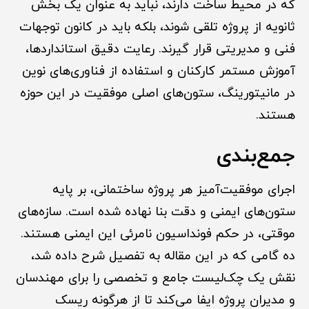
که در محیط ساخت دارند، نباید به عنوان یک بخش
ثانویه از پروژه تلقی شوند، بلکه باید در کانون توجهات
فنی و مدیریتی قرار گیرند. رعایت دقیق استانداردها،
آموزش مستمر کارکنان و استفاده از فناوری‌های نوین
در مانیتورینگ، ستون‌های اصلی موفقیت در این حوزه
هستند.
جمع‌بندی
اجرای موفقیت‌آمیز هر پروژه ساختمانی، بر پایه
ستون‌های ایمنی و دقت بنا نهاده شده است. سازه‌های
موقتی، در حکم فونداسیون نامرئی این ایمنی هستند.
ده گامی که در این مقاله به تفصیل شرح داده شد،
نقش یک چک‌لیست جامع و تخصصی را برای مهندسان
و مدیران پروژه ایفا می‌کند تا از هرگونه ریسک