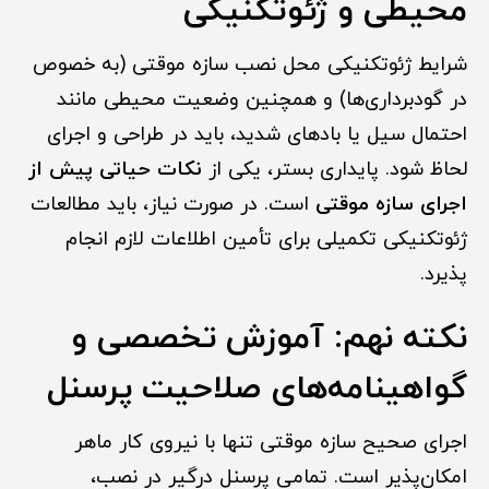
محیطی و ژئوتکنیکی
شرایط ژئوتکنیکی محل نصب سازه موقتی (به خصوص
در گودبرداری‌ها) و همچنین وضعیت محیطی مانند
احتمال سیل یا بادهای شدید، باید در طراحی و اجرای
لحاظ شود. پایداری بستر، یکی از
نکات حیاتی پیش از
اجرای سازه موقتی
است. در صورت نیاز، باید مطالعات
ژئوتکنیکی تکمیلی برای تأمین اطلاعات لازم انجام
پذیرد.
نکته نهم: آموزش تخصصی و
گواهینامه‌های صلاحیت پرسنل
اجرای صحیح سازه موقتی تنها با نیروی کار ماهر
امکان‌پذیر است. تمامی پرسنل درگیر در نصب،