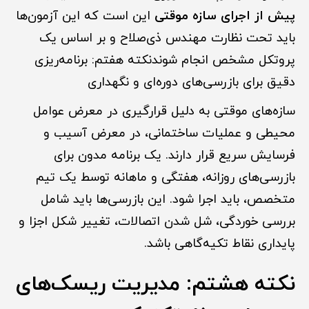
پیش از اجرای سازه موقتی
این است که این آزمون‌ها
باید تحت نظارت مهندس ذی‌صلاح و بر اساس یک
پروتکل مشخص انجام شوندنکته هفتم: برنامه‌ریزی
دقیق برای بازرسی‌های دوره‌ای و نگهداری
سازه‌های موقتی به دلیل قرارگیری در معرض عوامل
محیطی و عملیات ساختمانی، در معرض آسیب و
فرسایش سریع قرار دارند. یک برنامه مدون برای
بازرسی‌های روزانه، هفتگی و ماهانه توسط یک تیم
متخصص، باید اجرا شود. این بازرسی‌ها باید شامل
بررسی خوردگی، شل شدن اتصالات، تغییر شکل اجزا و
پایداری نقاط تکیه‌گاهی باشد.
نکته هشتم: مدیریت ریسک‌های