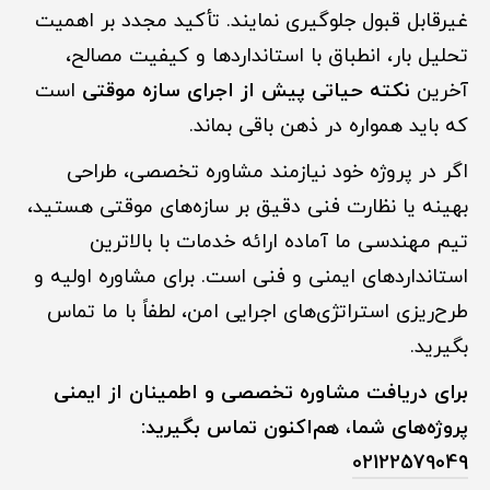
غیرقابل قبول جلوگیری نمایند. تأکید مجدد بر اهمیت
تحلیل بار، انطباق با استانداردها و کیفیت مصالح،
آخرین
نکته حیاتی پیش از اجرای سازه موقتی
است
که باید همواره در ذهن باقی بماند.
اگر در پروژه خود نیازمند مشاوره تخصصی، طراحی
بهینه یا نظارت فنی دقیق بر سازه‌های موقتی هستید،
تیم مهندسی ما آماده ارائه خدمات با بالاترین
استانداردهای ایمنی و فنی است. برای مشاوره اولیه و
طرح‌ریزی استراتژی‌های اجرایی امن، لطفاً با ما تماس
بگیرید.
برای دریافت مشاوره تخصصی و اطمینان از ایمنی
پروژه‌های شما، هم‌اکنون تماس بگیرید:
02122579049