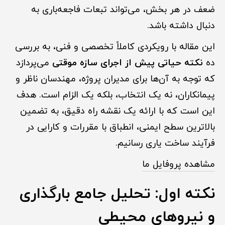
ضعف در هر بخش، می‌تواند تبعات فاجعه‌باری به
دنبال داشته باشد.
این مقاله با رویکردی کاملاً تخصصی و فنی، به بررسی
ده
نکته حیاتی پیش از اجرای سازه موقتی
می‌پردازد
که توجه به آن‌ها برای مدیران پروژه، مهندسان ناظر و
پیمانکاران، نه یک انتخاب، بلکه یک الزام است. هدف
این است که با ارائه یک نقشه راه دقیق، به تضمین
بالاترین سطح ایمنی، انطباق با مقررات و کارایی در
فرآیند ساخت یاری رسانیم.
مشاهده پروفایل ما
نکته اول: تحلیل جامع بارگذاری
و نیروهای محیطی