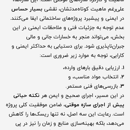
علی‌رغم ماهیت کوتاه‌مدتشان، نقشی
بسیار حساس
در ایمنی و پیشبرد پروژه‌های ساختمانی ایفا می‌کنند.
عدم توجه به جزئیات فنی و ملاحظات ایمنی در این
بخش، می‌تواند منجر به خسارات جانی و مالی
جبران‌ناپذیری شود. برای دستیابی به حداکثر ایمنی و
کارایی، توجه به موارد زیر ضروری است:
۱.
ارزیابی دقیق بارهای وارده،
۲.
انتخاب مواد مناسب، و
۳.
بازرسی‌های فنی مستمر.
در این مسیر، اجرای صحیح و ایمن هر
نکته حیاتی
پیش از اجرای سازه موقتی
، ضامن موفقیت کلی پروژه
است. رعایت این سه اصل، نه تنها ریسک‌ها را کاهش
می‌دهد، بلکه بهینه‌سازی منابع و زمان را نیز در پی