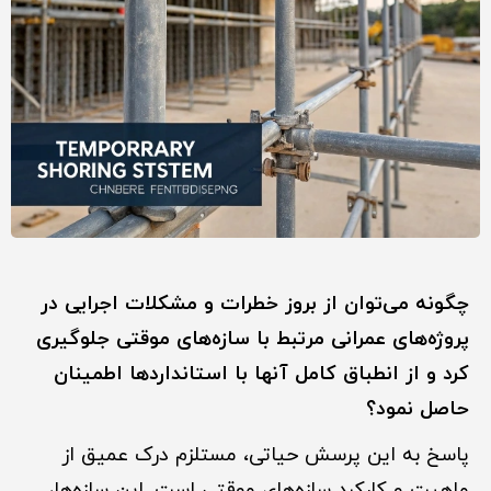
چگونه می‌توان از بروز خطرات و مشکلات اجرایی در
پروژه‌های عمرانی مرتبط با سازه‌های موقتی جلوگیری
کرد و از انطباق کامل آنها با استانداردها اطمینان
حاصل نمود؟
پاسخ به این پرسش حیاتی، مستلزم درک عمیق از
ماهیت و کارکرد سازه‌های موقتی است. این سازه‌ها،