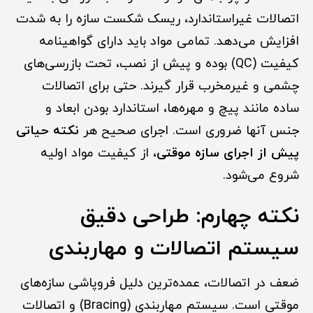
اتصالات غیراستاندارد، ریسک شکست سازه را به شدت
افزایش می‌دهد. تمامی مواد باید دارای گواهینامه
کیفیت (QC) بوده و پیش از نصب، تحت بازرسی‌های
چشمی و غیرمخرب قرار گیرند. حتی برای اتصالات
ساده مانند پیچ و مهره‌ها، استاندارد بودن ابعاد و
جنس آنها ضروری است. اجرای صحیح هر
نکته حیاتی
پیش از اجرای سازه موقتی
، از کیفیت مواد اولیه
شروع می‌شود.
نکته چهارم: طراحی دقیق
سیستم اتصالات و مهاربندی
ضعف در اتصالات، عمده‌ترین دلیل فروپاشی سازه‌های
موقتی است. سیستم مهاربندی (Bracing) و اتصالات