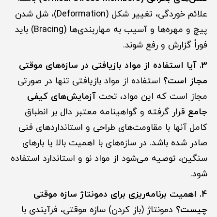
علائم خوردگی، تغییر شکل (Deformation)، شل شدن
پیچ و مهره‌ها و آسیب به مهاربندی‌ها (Bracing) باید
فوراً گزارش و رفع شوند.
3. آیا استفاده از مواد بازیافتی در سازه‌های موقتی
مجاز است؟
استفاده از مواد بازیافتی تنها در صورتی
مجاز است که این مواد، تحت
آزمایش‌های کیفی
جامع
قرار گرفته و گواهینامه معتبر دال بر انطباق
کامل آنها با مقاومت‌های طراحی و استانداردهای فنی
صادر شده باشد. در سازه‌های با اهمیت بالا یا بارهای
سنگین، توصیه می‌شود از مواد نو و استاندارد استفاده
شود.
4. اهمیت برنامه‌ریزی برای دمونتاژ سازه موقتی
چیست؟
دمونتاژ (باز کردن) سازه موقتی، فرآیندی با