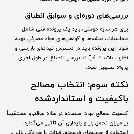
بررسی‌های دوره‌ای و سوابق انطباق
برای هر سازه موقتی، باید یک پرونده فنی شامل
محاسبات، نقشه‌ها و گواهی‌های مواد مصرفی تهیه
شود. این پرونده باید در دسترس تیم‌های بازرسی و
نظارت باشد تا فرآیند بررسی انطباق در طول اجرای
پروژه تسهیل شود.
نکته سوم: انتخاب مصالح
باکیفیت و استانداردشده
کیفیت مصالح مورد استفاده در سازه موقتی، مستقیماً
بر میزان تحمل بار و پایداری آن تأثیر می‌گذارد.
استفاده از چوب‌های فرسوده، فلزات با خوردگی بالا، یا