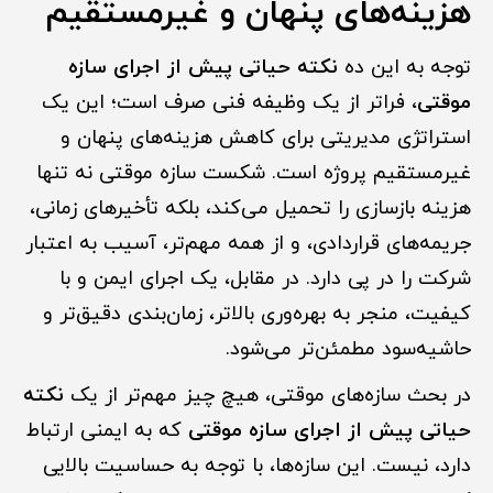
هزینه‌های پنهان و غیرمستقیم
توجه به این ده
نکته حیاتی پیش از اجرای سازه
موقتی
، فراتر از یک وظیفه فنی صرف است؛ این یک
استراتژی مدیریتی برای کاهش هزینه‌های پنهان و
غیرمستقیم پروژه است. شکست سازه موقتی نه تنها
هزینه بازسازی را تحمیل می‌کند، بلکه تأخیرهای زمانی،
جریمه‌های قراردادی، و از همه مهم‌تر، آسیب به اعتبار
شرکت را در پی دارد. در مقابل، یک اجرای ایمن و با
کیفیت، منجر به بهره‌وری بالاتر، زمان‌بندی دقیق‌تر و
حاشیه‌سود مطمئن‌تر می‌شود.
در بحث سازه‌های موقتی، هیچ چیز مهم‌تر از یک
نکته
حیاتی پیش از اجرای سازه موقتی
که به ایمنی ارتباط
دارد، نیست. این سازه‌ها، با توجه به حساسیت بالایی