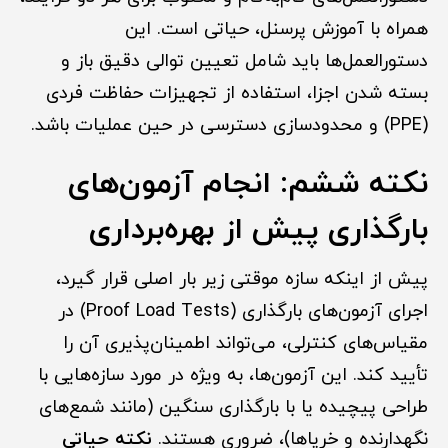
همراه با آموزش پرسنل، حیاتی است. این
دستورالعمل‌ها باید شامل تعیین توالی دقیق باز و
بسته شدن اجزا، استفاده از تجهیزات حفاظت فردی
(PPE) و محدودسازی دسترسی در حین عملیات باشد.
نکته ششم: انجام آزمون‌های
بارگذاری پیش از بهره‌برداری
پیش از اینکه سازه موقتی زیر بار اصلی قرار گیرد،
اجرای آزمون‌های بارگذاری (Proof Load Tests) در
مقیاس‌های کنترلی، می‌تواند اطمینان‌پذیری آن را
تأیید کند. این آزمون‌ها، به ویژه در مورد سازه‌هایی با
طراحی پیچیده یا با بارگذاری سنگین (مانند شمع‌های
نگهدارنده و خرپاها)، ضروری هستند.
نکته حیاتی