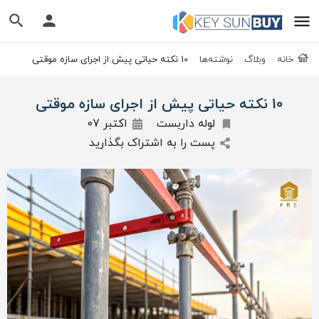
خانه
وبلاگ
نوشته‌ها
10 نکته حیاتی پیش از اجرای سازه موقتی
10 نکته حیاتی پیش از اجرای سازه موقتی
لوله داربست
اکتبر 07
پست را به اشتراک بگذارید