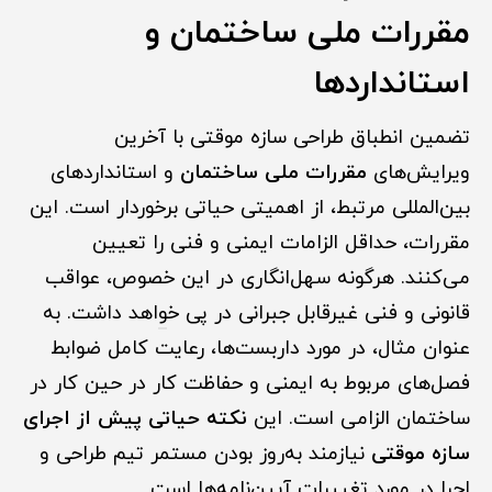
مقررات ملی ساختمان و
استانداردها
تضمین انطباق طراحی سازه موقتی با آخرین
ویرایش‌های
مقررات ملی ساختمان
و استانداردهای
بین‌المللی مرتبط، از اهمیتی حیاتی برخوردار است. این
مقررات، حداقل الزامات ایمنی و فنی را تعیین
می‌کنند. هرگونه سهل‌انگاری در این خصوص، عواقب
قانونی و فنی غیرقابل جبرانی در پی خ
و
اهد داشت. به
عنوان مثال، در مورد داربست‌ها، رعایت کامل ضوابط
فصل‌های مربوط به ایمنی و حفاظت کار در حین کار در
ساختمان الزامی است. این
نکته حیاتی پیش از اجرای
سازه موقتی
نیازمند به‌روز بودن مستمر تیم طراحی و
اجرا در مورد تغییرات آیین‌نامه‌ها است.