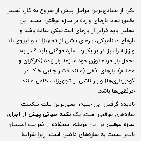
یکی از بنیادی‌ترین مراحل پیش از شروع به کار، تحلیل
دقیق تمام بارهای وارده بر سازه موقتی است. این
تحلیل باید فراتر از بارهای استاتیکی ساده باشد و
بارهای دینامیکی، بارهای ناشی از تجهیزات و نیروی باد
و زلزله را نیز در بر بگیرد. سازه موقتی باید قادر به
تحمل بار مرده (وزن خود سازه)، بار زنده (کارگران و
مصالح)، بارهای افقی (مانند فشار جانبی خاک در
گودبرداری‌ها) و بار ناشی از تجهیزات خاص مانند
جرثقیل‌ها باشد.
نادیده گرفتن این جنبه، اصلی‌ترین علت شکست
سازه‌های موقتی است. یک
نکته حیاتی پیش از اجرای
سازه موقتی
در این مرحله، استفاده از ضرایب اطمینان
بالاتر نسبت به سازه‌های دائمی است، زیرا شرایط