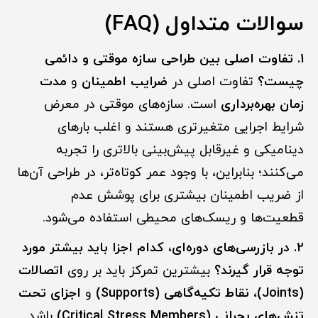
سوالات متداول (FAQ)
1. تفاوت اصلی بین طراحی سازه موقتی و دائمی
چیست؟
تفاوت اصلی در
ضرایب اطمینان
و
مدت
زمان بهره‌برداری
است. سازه‌های موقتی در معرض
شرایط اجرایی متغیرتری هستند و اغلب بارهای
دینامیکی و غیرقابل پیش‌بینی بالاتری را تجربه
می‌کنند؛ بنابراین، با وجود عمر کوتاه‌تر، در طراحی آن‌ها
از ضریب اطمینان بیشتری برای پوشش عدم
قطعیت‌ها و ریسک‌های محیطی استفاده می‌شود.
2. در بازرسی‌های دوره‌ای، کدام اجزا باید بیشتر مورد
توجه قرار گیرند؟
بیشترین تمرکز باید بر روی
اتصالات
(Joints)
،
نقاط تکیه‌گاهی (Supports)
و
اجزای تحت
تنش‌های بحرانی (Critical Stress Members)
باشد.