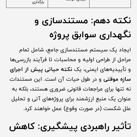
بارگذاری
نکته دهم: مستندسازی و
نگهداری سوابق پروژه
ایجاد یک سیستم مستندسازی جامع، شامل تمام
مراحل از طراحی اولیه و محاسبات تا فرآیند بازرسی‌ها
و تأییدیه‌های ایمنی، یک
نکته حیاتی پیش از اجرای
سازه موقتی
و در طول حیات آن است. این مستندات
نه تنها برای مراجعات قانونی ضروری هستند، بلکه به
عنوان یک منبع ارزشمند برای پروژه‌های آتی و تحلیل
علل شکست (در صورت وقوع) عمل خواهند کرد.
تأثیر راهبردی پیشگیری: کاهش