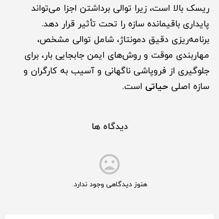
ریسک بالا است، زیرا توالی برداشتن اجزا می‌تواند
پایداری باقیمانده سازه را تحت تأثیر قرار دهد.
برنامه‌ریزی دقیق دمونتاژ، شامل توالی مشخص،
مهاربندی موقت و روش‌های ایمن جابجایی بار، برای
جلوگیری از فروپاشی ناگهانی و آسیب به کارگران و
سازه اصلی
حیاتی
است.
دیدگاه ها
هنوز دیدگاهی وجود ندارد.