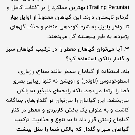
(Trailing Petunia) بهترین عملکرد را در آفتاب کامل و
گرمای تابستان دارند. این گیاهان معمولاً از اوایل بهار
تا اواخر پاییز، به شرط کوددهی منظم و حذف گل‌های
پژمرده، به طور پیوسته گل می‌دهند.
۳. آیا می‌توان گیاهان معطر را در ترکیب گیاهان سبز
و گلدار بالکن استفاده کرد؟
بله، استفاده از گیاهان معطر مانند نعناع، رزماری،
اسطوخودوس (لاوندر) و آویشن نه تنها زیبایی بصری
فضا را ارتقا می‌دهد، بلکه رایحه‌ای دلپذیر به بالکن
می‌بخشد. این گیاهان را می‌توان در گلدان‌های جداگانه
کاشت و به عنوان یک بخش کاربردی و معطر در کنار
گیاهان زینتی قرار داد تا به تنوع و جذابیت
ترکیب
گیاهان سبز و گلدار که بالکن شما را مثل بهشت