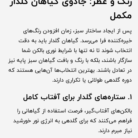
رنگ و عطر: جادوی گیاهان گلدار
مکمل
پس از ایجاد ساختار سبز، زمان افزودن رنگ‌های
خیره‌کننده فرا می‌رسد. گیاهان گلدار باید به دقت
انتخاب شوند تا نه تنها با شرایط نوری بالکن شما
سازگار باشند، بلکه با رنگ و بافت گیاهان سبز پایه نیز
در تعادل باشند. بهترین انتخاب‌ها آن‌هایی هستند که
دوره گلدهی طولانی یا تکراری دارند.
۱. ستاره‌های گلدار برای آفتاب کامل
بالکن‌های آفتاب‌گیر، فرصت استفاده از گیاهانی را
فراهم می‌کنند که برای گلدهی به انرژی نور خورشید
نیاز مبرم دارند.