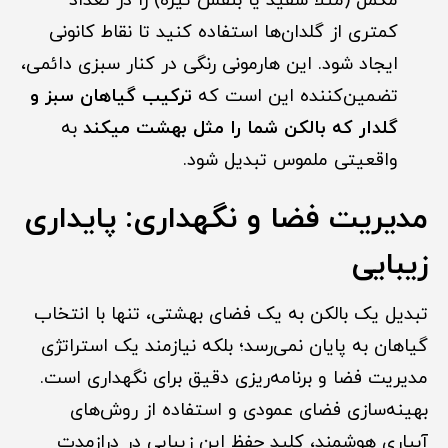
مکمل (مثلاً سفید یا بنفش تیره) را در تعداد
کمتری از گلدان‌ها استفاده کنید تا نقاط کانونی
ایجاد شود. این هارمونی رنگی در کنار سبزی دائمی،
تضمین‌کننده این است که
ترکیب گیاهان سبز و
گلدار که بالکن شما را مثل بهشت میکند
به
واقعیتی ملموس تبدیل شود.
مدیریت فضا و نگهداری: پایداری
زیبایی
تبدیل یک بالکن به یک فضای بهشتی، تنها با انتخاب
گیاهان به پایان نمی‌رسد؛ بلکه نیازمند یک استراتژی
مدیریت فضا و برنامه‌ریزی دقیق برای نگهداری است.
بهینه‌سازی فضای عمودی و استفاده از روش‌های
آبیاری هوشمند، کلید حفظ این زیبایی در درازمدت