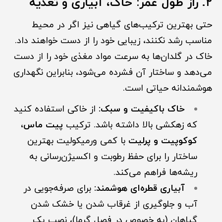
۲. راز طول عمر: خاک، آبیاری و تغذیه
حتی بهترین ترکیب‌های گیاهی نیز اگر در محیط
مناسب رشد نکنند، زیبایی خود را از دست خواهند داد.
خاک در گلدان‌ها به سرعت مواد مغذی خود را از دست
می‌دهد و ساختار آن فشرده می‌شود، بنابراین نگهداری
هوشمندانه حیاتی است.
خاک باکیفیت و سبک:
از خاکی استفاده کنید
که زهکشی بالا داشته باشد. ترکیب
پیت ماس،
کوکوپیت و پرلیت
با کمی ورمیکولیت بهترین
ساختار را برای حفظ رطوبت و اکسیژن‌رسانی به
ریشه‌ها فراهم می‌کند.
آبیاری قطره‌ای هوشمند:
برای صرفه‌جویی در
آب و جلوگیری از غرقاب شدن یا خشک شدن
گیاهان (به خصوص در فصل گرما)، نصب یک