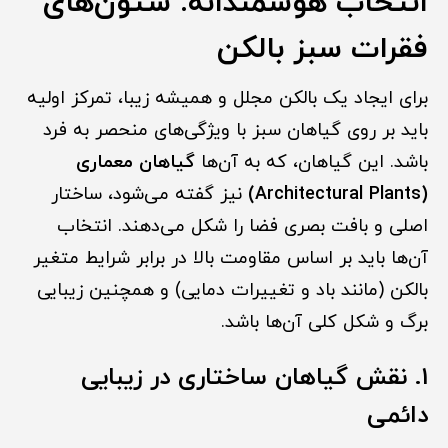
انتخاب هوشمندانه: ستون‌های
فقرات سبز بالکن
برای ایجاد یک بالکن مجلل و همیشه زیبا، تمرکز اولیه
باید بر روی گیاهان سبز با ویژگی‌های منحصر به فرد
باشد. این گیاهان، که به آن‌ها
گیاهان معماری
(Architectural Plants)
نیز گفته می‌شود، ساختار
اصلی و بافت بصری فضا را شکل می‌دهند. انتخاب
آن‌ها باید بر اساس مقاومت بالا در برابر شرایط متغیر
بالکن (مانند باد و تغییرات دمایی) و همچنین زیبایی
برگ و شکل کلی آن‌ها باشد.
۱. نقش گیاهان ساختاری در زیبایی
دائمی