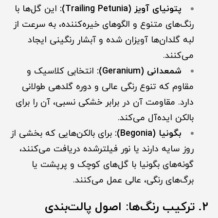
پتونیای آویز (Trailing Petunia):
این گل‌ها با
رنگ‌های متنوع و الگوهای خیره‌کننده، به سرعت از
لبه گلدان‌ها آویزان شده و آبشار رنگینی ایجاد
می‌کنند.
شمعدانی (Geranium):
انتخابی کلاسیک و
مقاوم که تنوع رنگی عالی و دوره گلدهی طولانی
دارد. مقاومت آن در برابر خشکی نسبی، آن را برای
بالکن ایده‌آل می‌کند.
بگونیا (Begonia):
برای بالکن‌هایی که بخشی از
روز سایه دارند یا نور فیلترشده دریافت می‌کنند،
گونه‌های بگونیا با گل‌های کوچک و پرپشت یا
برگ‌های رنگی، عالی عمل می‌کنند.
۲. ترکیب رنگ‌ها: اصول پالت‌بندی