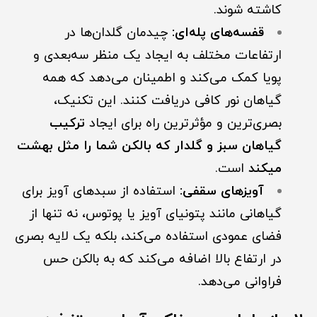
کاشته شوند.
قفسه‌های پله‌ای:
چیدمان گلدان‌ها در
ارتفاعات مختلف به ایجاد یک منظر سه‌بعدی و
پویا کمک می‌کند و اطمینان می‌دهد که همه
گیاهان نور کافی دریافت کنند. این تکنیک،
بصری‌ترین و مؤثرترین راه برای ایجاد
ترکیب
گیاهان سبز و گلدار که بالکن شما را مثل بهشت
میکند
است.
آویزهای سقفی:
استفاده از سبدهای آویز برای
گیاهانی مانند پتونیای آویز یا پوتوس، نه تنها از
فضای عمودی استفاده می‌کند، بلکه یک لایه بصری
در ارتفاع بالا اضافه می‌کند که به بالکن حس
فراوانی می‌دهد.