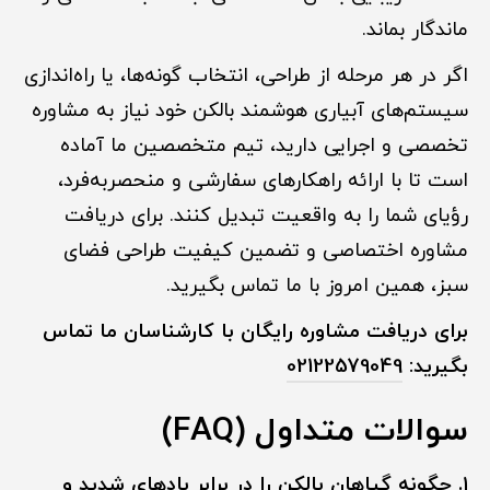
ماندگار بماند.
اگر در هر مرحله از طراحی، انتخاب گونه‌ها، یا راه‌اندازی
سیستم‌های آبیاری هوشمند بالکن خود نیاز به مشاوره
تخصصی و اجرایی دارید، تیم متخصصین ما آماده
است تا با ارائه راهکارهای سفارشی و منحصربه‌فرد،
رؤیای شما را به واقعیت تبدیل کنند. برای دریافت
مشاوره اختصاصی و تضمین کیفیت طراحی فضای
سبز، همین امروز با ما تماس بگیرید.
برای دریافت مشاوره رایگان با کارشناسان ما تماس
بگیرید:
02122579049
سوالات متداول (FAQ)
۱. چگونه گیاهان بالکن را در برابر بادهای شدید و