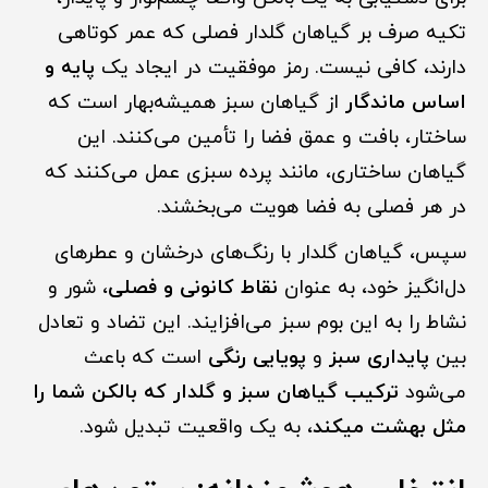
تکیه صرف بر گیاهان گلدار فصلی که عمر کوتاهی
دارند، کافی نیست. رمز موفقیت در ایجاد یک
پایه و
اساس ماندگار
از گیاهان سبز همیشه‌بهار است که
ساختار، بافت و عمق فضا را تأمین می‌کنند. این
گیاهان ساختاری، مانند پرده سبزی عمل می‌کنند که
در هر فصلی به فضا هویت می‌بخشند.
سپس، گیاهان گلدار با رنگ‌های درخشان و عطرهای
دل‌انگیز خود، به عنوان
نقاط کانونی و فصلی
، شور و
نشاط را به این بوم سبز می‌افزایند. این تضاد و تعادل
بین
پایداری سبز
و
پویایی رنگی
است که باعث
می‌شود
ترکیب گیاهان سبز و گلدار که بالکن شما را
مثل بهشت میکند
، به یک واقعیت تبدیل شود.