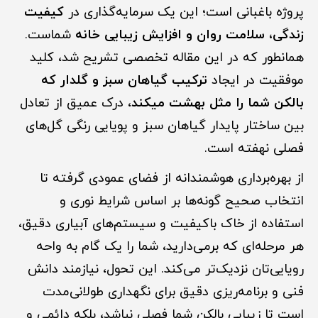
پروژه باغبانی است؛ این یک سرمایه‌گذاری در
کیفیت
زندگی، سلامت روان و افزایش زیبایی خانه
شماست.
همانطور که در این مقاله تخصصی تشریح شد، کلید
موفقیت در ایجاد
ترکیب گیاهان سبز و گلدار که
بالکن شما را مثل بهشت میکند
، درک عمیق از تعادل
بین ساختار پایدار گیاهان سبز و پویایی رنگی گل‌های
فصلی نهفته است.
از بهره‌برداری هوشمندانه از فضای عمودی گرفته تا
انتخاب صحیح گونه‌ها بر اساس شرایط نوری و
استفاده از خاک باکیفیت و سیستم‌های آبیاری دقیق،
هر مرحله‌ای که برمی‌دارید، شما را یک گام به واحه
رویایی‌تان نزدیک‌تر می‌کند. این تحول، نیازمند دانش
فنی و برنامه‌ریزی دقیق برای نگهداری طولانی‌مدت
است تا زیبایی بالکن شما فصلی نباشد، بلکه دائمی و