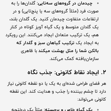
چیدمان در گروه‌های سه‌تایی:
گلدان‌ها را به
صورت فرد (مثلاً گروه‌های سه یا پنج‌تایی) و در
ارتفاعات متفاوت چیدمان کنید. یک گلدان بلند،
یک گلدان متوسط و یک گیاه آویز کوتاه در کنار
هم، یک ترکیب متعادل ایجاد می‌کنند. این رویکرد
به ایجاد یک
ترکیب گیاهان سبز و گلدار که
بالکن شما را مثل بهشت میکند
با ظاهری
سازمان‌یافته کمک می‌کند.
۲. ایجاد نقاط کانونی: جذب نگاه
هر فضای طراحی شده‌ای به یک یا دو نقطه کانونی نیاز
دارد تا چشم بیننده را جذب و هدایت کند. این نقطه
کانونی می‌تواند:
یک گیاه خاص و برجسته:
مثلاً یک درختچه