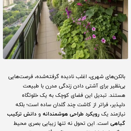
بالکن‌های شهری، اغلب نادیده گرفته‌شده، فرصت‌هایی
بی‌نظیر برای آشتی دادن زندگی مدرن با طبیعت
هستند. تبدیل این فضای کوچک به یک خلوتگاه
دلپذیر، فراتر از کاشت چند گلدان ساده است؛ بلکه
نیازمند یک
رویکرد طراحی هوشمندانه
و
دانش ترکیب
گیاهی
است. این تحول نه تنها زیبایی بصری محیط