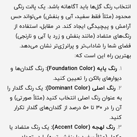
انتخاب رنگ گل‌ها باید آگاهانه باشد. یک پالت رنگی
محدود (مثلاً فقط سفید، آبی و بنفش) می‌تواند حس
آرامش و پیچیدگی ایجاد کند. در مقابل، استفاده از
رنگ‌های متضاد (مانند بنفش و زرد یا آبی و نارنجی)
فضای شما را شاداب‌تر و پرانرژی‌تر نشان می‌دهد.
بهترین راه این است که:
رنگ پایه (Foundation Color):
رنگ گلدان‌ها و
دیوارهای بالکن را تعیین کنید.
رنگ اصلی (Dominant Color):
یک رنگ گلدار را
به عنوان رنگ اصلی انتخاب کنید (مثلاً صورتی) و
آن را در ۳۰ تا ۵۰ درصد از گلدان‌های گلدار تکرار
کنید.
رنگ لهجه (Accent Color):
یک رنگ متضاد یا