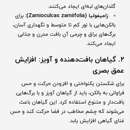
گلدان‌های لبه‌ای ایجاد می‌کنند.
زامیفولیا (Zamioculcas zamiifolia):
برای
بالکن‌هایی با نور کم تا متوسط و نگهداری آسان،
برگ‌های براق و چرمی آن بافت مدرن و جذابی
ایجاد می‌کند.
۲. گیاهان بافت‌دهنده و آویز: افزایش
عمق بصری
برای شکستن یکنواختی و افزودن حرکت و حس
فراوانی به بالکن، باید از گیاهان آویز و با برگ‌هایی
بافت‌دار و متنوع استفاده کرد. این گیاهان باعث
می‌شوند که چشم مخاطب در فضا حرکت کند و حس
غنای گیاهی افزایش یابد.