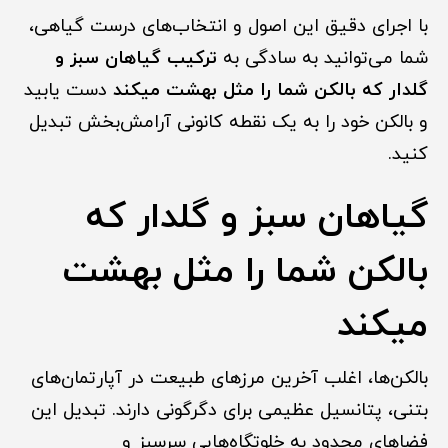
با اجرای دقیق این اصول و انتخاب‌های درست گیاهی،
شما می‌توانید به سادگی به
ترکیب گیاهان سبز و
گلدار که بالکن شما را مثل بهشت میکند
دست یابید
و بالکن خود را به یک نقطه کانونی آرامش‌بخش تبدیل
کنید.
گیاهان سبز و گلدار که
بالکن شما را مثل بهشت
میکند
بالکن‌ها، اغلب آخرین مرزهای طبیعت در آپارتمان‌های
بتنی، پتانسیل عظیمی برای دگرگونی دارند. تبدیل این
فضاهای محدود به خلوتگاه‌هایی سرسبز و