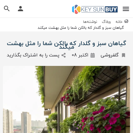
خانه
وبلاگ
نوشته‌ها
گیاهان سبز و گلدار که بالکن شما را مثل بهشت میکند
گیاهان سبز و گلدار که بالکن شما را مثل بهشت
میکند
گلفروشی
اکتبر 08
پست را به اشتراک بگذارید