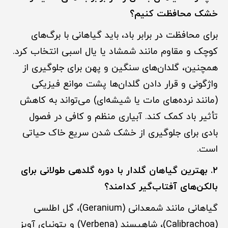
خشک محافظت کنیم؟
برای محافظت در برابر باد، باید گیاهانی با برگ‌های
کوچک و مقاوم مانند شمشاد یا یال اسبی انتخاب کرد.
همچنین، گلدان‌های سنگین و پهن برای جلوگیری از
واژگونی و قرار دادن گلدان‌ها پشت موانع فیزیکی
(مانند نرده‌های مات یا شیشه‌ای) می‌تواند به کاهش
تأثیر باد کمک کند. آبیاری منظم و کافی در فصول
بادی برای جلوگیری از خشک شدن سریع خاک حیاتی
است.
۲. بهترین گیاهان گلدار با دوره گلدهی طولانی برای
بالکن‌های آفتاب‌گیر کدامند؟
گیاهانی مانند شمعدانی (Geranium)، گل اطلسی
(Calibrachoa)، شاهپسند (Verbena) و پتونیای آویز