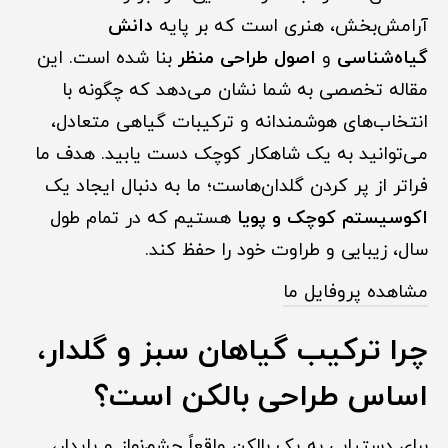
آرامش‌بخش، هنری است که بر پایه
دانش
گیاه‌شناسی
و
اصول طراحی منظر
بنا شده است. این
مقاله تخصصی به شما نشان می‌دهد که چگونه با
انتخاب‌های هوشمندانه و ترکیبات گیاهی متعادل،
می‌توانید به یک شاهکار کوچک دست یابید. هدف ما
فراتر از پر کردن گلدان‌هاست؛ ما به دنبال ایجاد یک
اکوسیستم کوچک و پویا
هستیم که در تمام طول
سال، زیبایی و طراوت خود را حفظ کند.
مشاهده پروفایل ما
چرا ترکیب گیاهان سبز و گلدار،
اساس طراحی بالکن است؟
برای دستیابی به یک بالکن واقعاً چشم‌نواز و پایدار،