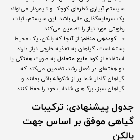
سیستم آبیاری قطره‌ای کوچک و تایمردار می‌تواند
یک سرمایه‌گذاری عالی باشد. این سیستم، ثبات
رطوبتی مورد نیاز را تضمین می‌کند.
کوددهی منظم:
از آنجا که بالکن، یک محیط
بسته است، گیاهان به تغذیه خارجی نیاز دارند.
استفاده از
کود مایع متعادل
به صورت هفتگی یا
دو هفته‌ای در فصل رشد، تضمین می‌کند که
گیاهان گلدار شما پر از شکوفه باقی بمانند و
گیاهان سبز، برگ‌های شاداب خود را حفظ کنند.
جدول پیشنهادی: ترکیبات
گیاهی موفق بر اساس جهت
بالکن