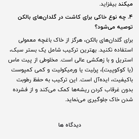
میکند
بیفزاید.
۴. چه نوع خاکی برای کاشت در گلدان‌های بالکن
توصیه می‌شود؟
برای گلدان‌های بالکن، هرگز از خاک باغچه معمولی
استفاده نکنید. بهترین ترکیب شامل یک بستر سبک،
استریل و با زهکشی عالی است. مخلوطی از پیت ماس
(یا کوکوپیت)، پرلیت یا ورمیکولیت و کمی کمپوست
باکیفیت، ایده‌آل است. این ترکیب به حفظ رطوبت
بدون غرقاب کردن ریشه‌ها کمک می‌کند و از فشرده
شدن خاک جلوگیری می‌نماید.
دیدگاه ها