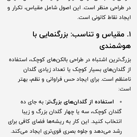
در طراحی منظر است. این اصول شامل مقیاس، تکرار و
ایجاد نقاط کانونی است.
۱. مقیاس و تناسب: بزرگنمایی با
هوشمندی
بزرگ‌ترین اشتباه در طراحی بالکن‌های کوچک، استفاده
از گلدان‌های بسیار کوچک یا تعداد زیادی گلدان
نامنظم است. برای ایجاد حس فراوانی و نظم، بهتر
است:
استفاده از گلدان‌های بزرگ‌تر:
به جای ده
گلدان کوچک، سه یا چهار گلدان بزرگ و زیبا
انتخاب کنید. این کار به ریشه‌ها فضای کافی برای
رشد می‌دهد و جلوه بصری قوی‌تری ایجاد می‌کند.