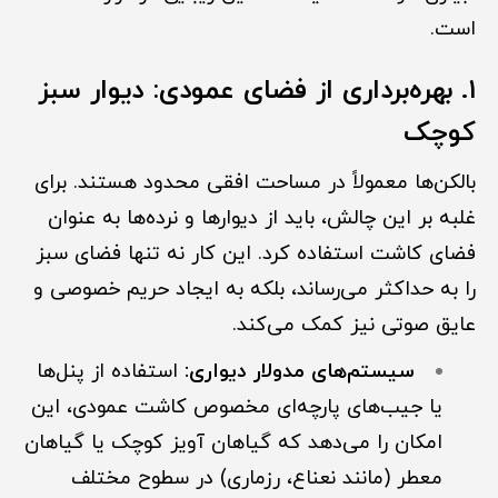
است.
۱. بهره‌برداری از فضای عمودی: دیوار سبز
کوچک
بالکن‌ها معمولاً در مساحت افقی محدود هستند. برای
غلبه بر این چالش، باید از دیوارها و نرده‌ها به عنوان
فضای کاشت استفاده کرد. این کار نه تنها فضای سبز
را به حداکثر می‌رساند، بلکه به ایجاد حریم خصوصی و
عایق صوتی نیز کمک می‌کند.
سیستم‌های مدولار دیواری:
استفاده از پنل‌ها
یا جیب‌های پارچه‌ای مخصوص کاشت عمودی، این
امکان را می‌دهد که گیاهان آویز کوچک یا گیاهان
معطر (مانند نعناع، رزماری) در سطوح مختلف