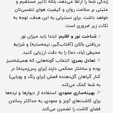
زندگی شما را ارتقا می‌دهد، بلکه تأثیر مستقیم و
مثبتی بر سلامت روان و کیفیت هوای تنفسی‌تان
خواهد داشت. برای دستیابی به این هدف، توجه به
نکات زیر ضروری است:
شناخت نور و اقلیم:
ابتدا باید میزان نور
دریافتی بالکن (آفتاب‌گیر، نیمه‌سایه) و شرایط
محیطی (باد، دما) را به دقت ارزیابی کنید.
تعادل بصری:
انتخاب گونه‌هایی که همیشه‌سبز
بوده و ساختار محکمی دارند (برای پس‌زمینه) در
کنار گیاهان گل‌دهنده فصلی (برای رنگ و پویایی)
به شما کمک می‌کند.
بهینه‌سازی عمودی:
استفاده از دیوارها و نرده‌ها
برای کاشت‌های آویز و عمودی، به حداکثر رساندن
فضای کاشت را تضمین می‌کند.