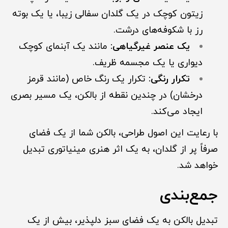
زیتون کوچک در یک گلدان سفالی زیبا، یا یک بوته
رز با شکوفه‌های درشت.
یک عنصر غیرگیاهی:
مانند یک آبنمای کوچک
دیواری یا یک مجسمه ظریف.
تکرار رنگی:
تکرار یک رنگ خاص (مانند قرمز
درخشان) در چندین نقطه از بالکن، یک مسیر بصری
ایجاد می‌کند.
با رعایت این اصول طراحی، بالکن شما از یک فضای
صرفاً پر از گلدان، به یک اثر هنری مینیاتوری تبدیل
خواهد شد.
جمع‌بندی
تبدیل بالکن به یک فضای سبز دلپذیر، بیش از یک