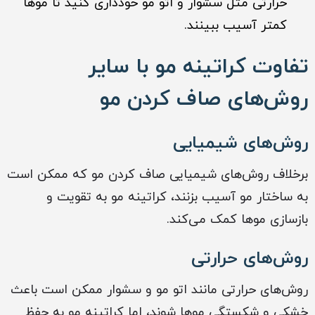
حرارتی مثل سشوار و اتو مو خودداری کنید تا موها
کمتر آسیب ببینند.
تفاوت کراتینه مو با سایر
روش‌های صاف کردن مو
روش‌های شیمیایی
برخلاف روش‌های شیمیایی صاف کردن مو که ممکن است
به ساختار مو آسیب بزنند، کراتینه مو به تقویت و
بازسازی موها کمک می‌کند.
روش‌های حرارتی
روش‌های حرارتی مانند اتو مو و سشوار ممکن است باعث
خشکی و شکستگی موها شوند، اما کراتینه مو به حفظ