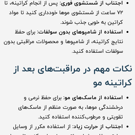
اجتناب از شستشوی فوری:
پس از انجام کراتینه، تا
۷۲ ساعت از شستشوی موها خودداری کنید تا مواد
کراتین به خوبی جذب شوند.
استفاده از شامپوهای بدون سولفات:
برای حفظ
نتایج کراتینه، از شامپوها و محصولات مراقبتی بدون
سولفات استفاده کنید.
نکات مهم در مراقبت‌های بعد از
کراتینه مو
استفاده از ماسک‌های مو:
برای حفظ نرمی و
درخشندگی موها، به صورت منظم از ماسک‌های
تقویتی و مرطوب‌کننده استفاده کنید.
اجتناب از حرارت زیاد:
از استفاده مکرر از وسایل