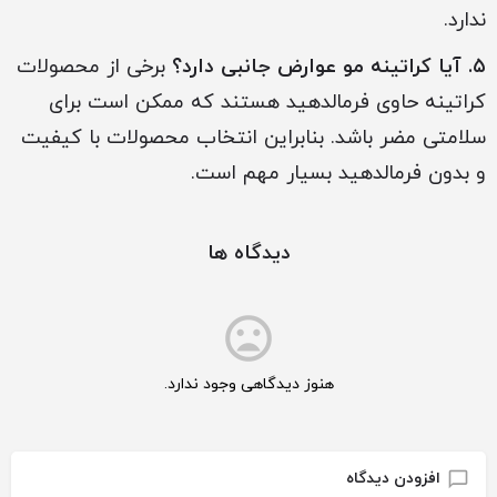
ندارد.
۵. آیا کراتینه مو عوارض جانبی دارد؟
برخی از محصولات
کراتینه حاوی فرمالدهید هستند که ممکن است برای
سلامتی مضر باشد. بنابراین انتخاب محصولات با کیفیت
و بدون فرمالدهید بسیار مهم است.
دیدگاه ها
هنوز دیدگاهی وجود ندارد.
افزودن دیدگاه