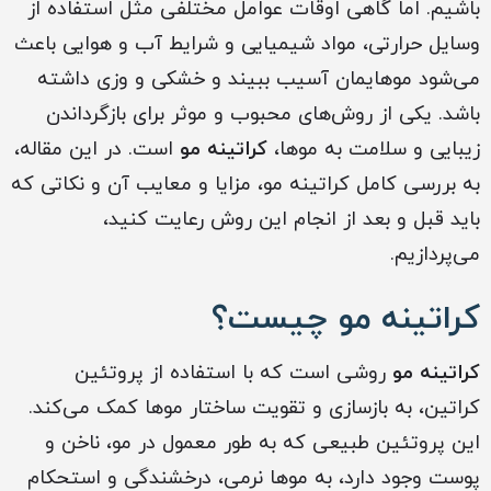
باشیم. اما گاهی اوقات عوامل مختلفی مثل استفاده از
وسایل حرارتی، مواد شیمیایی و شرایط آب و هوایی باعث
می‌شود موهایمان آسیب ببیند و خشکی و وزی داشته
باشد. یکی از روش‌های محبوب و موثر برای بازگرداندن
زیبایی و سلامت به موها،
کراتینه مو
است. در این مقاله،
به بررسی کامل کراتینه مو، مزایا و معایب آن و نکاتی که
باید قبل و بعد از انجام این روش رعایت کنید،
می‌پردازیم.
کراتینه مو چیست؟
کراتینه مو
روشی است که با استفاده از پروتئین
کراتین، به بازسازی و تقویت ساختار موها کمک می‌کند.
این پروتئین طبیعی که به طور معمول در مو، ناخن و
پوست وجود دارد، به موها نرمی، درخشندگی و استحکام