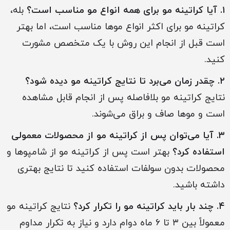
۱. آیا کراتینه مو برای همه انواع مو مناسب است؟
بله،
کراتینه مو برای اکثر انواع موها مناسب است، اما بهتر
است قبل از انجام این روش با یک متخصص مشورت
کنید.
۲. چقدر زمان می‌برد تا نتایج کراتینه مو دیده شود؟
نتایج کراتینه مو بلافاصله پس از انجام قابل مشاهده
است و موها صاف و براق می‌شوند.
۳. آیا می‌توان پس از کراتینه مو از محصولات معمولی
استفاده کرد؟
بهتر است پس از کراتینه مو از شامپوها و
محصولات بدون سولفات استفاده کنید تا نتایج بهتری
داشته باشید.
۴. چند بار باید کراتینه مو را تکرار کرد؟
نتایج کراتینه مو
معمولاً بین ۳ تا ۶ ماه دوام دارد و نیاز به تکرار مداوم