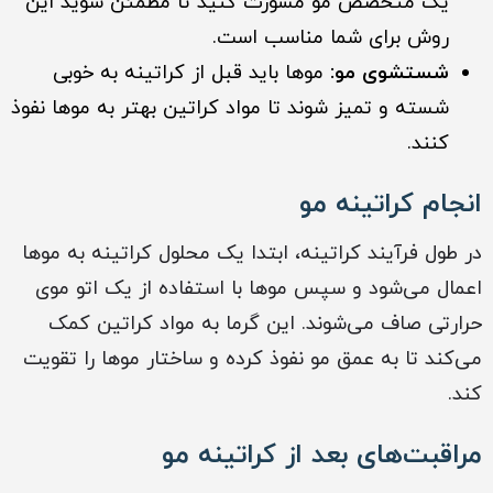
یک متخصص مو مشورت کنید تا مطمئن شوید این
روش برای شما مناسب است.
شستشوی مو:
موها باید قبل از کراتینه به خوبی
شسته و تمیز شوند تا مواد کراتین بهتر به موها نفوذ
کنند.
انجام کراتینه مو
در طول فرآیند کراتینه، ابتدا یک محلول کراتینه به موها
اعمال می‌شود و سپس موها با استفاده از یک اتو موی
حرارتی صاف می‌شوند. این گرما به مواد کراتین کمک
می‌کند تا به عمق مو نفوذ کرده و ساختار موها را تقویت
کند.
مراقبت‌های بعد از کراتینه مو