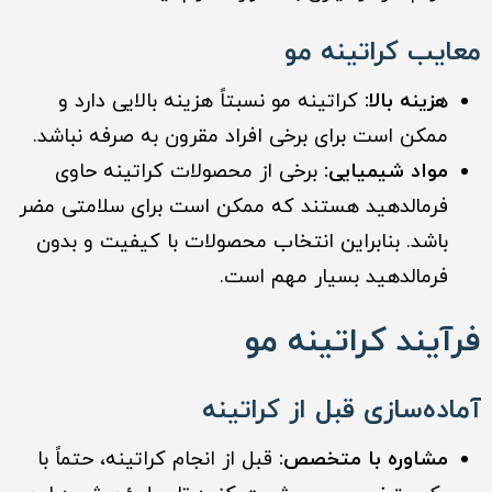
معایب کراتینه مو
هزینه بالا:
کراتینه مو نسبتاً هزینه بالایی دارد و
ممکن است برای برخی افراد مقرون به صرفه نباشد.
مواد شیمیایی:
برخی از محصولات کراتینه حاوی
فرمالدهید هستند که ممکن است برای سلامتی مضر
باشد. بنابراین انتخاب محصولات با کیفیت و بدون
فرمالدهید بسیار مهم است.
فرآیند کراتینه مو
آماده‌سازی قبل از کراتینه
مشاوره با متخصص:
قبل از انجام کراتینه، حتماً با