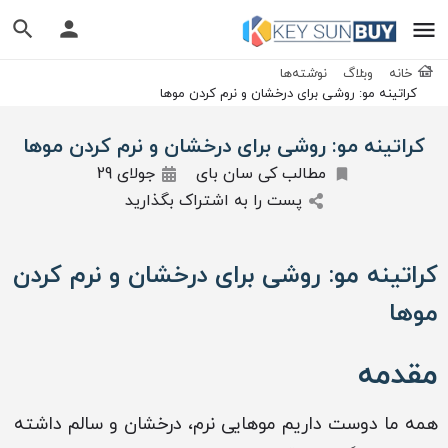
خانه
وبلاگ
نوشته‌ها
کراتینه مو: روشی برای درخشان و نرم کردن موها
کراتینه مو: روشی برای درخشان و نرم کردن موها
مطالب کی سان بای
جولای 29
پست را به اشتراک بگذارید
کراتینه مو: روشی برای درخشان و نرم کردن
موها
مقدمه
همه ما دوست داریم موهایی نرم، درخشان و سالم داشته