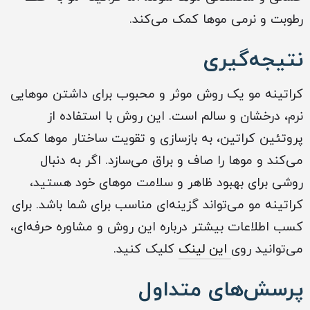
رطوبت و نرمی موها کمک می‌کند.
نتیجه‌گیری
کراتینه مو یک روش موثر و محبوب برای داشتن موهایی
نرم، درخشان و سالم است. این روش با استفاده از
پروتئین کراتین، به بازسازی و تقویت ساختار موها کمک
می‌کند و موها را صاف و براق می‌سازد. اگر به دنبال
روشی برای بهبود ظاهر و سلامت موهای خود هستید،
کراتینه مو می‌تواند گزینه‌ای مناسب برای شما باشد. برای
کسب اطلاعات بیشتر درباره این روش و مشاوره حرفه‌ای،
می‌توانید روی
این لینک
کلیک کنید.
پرسش‌های متداول