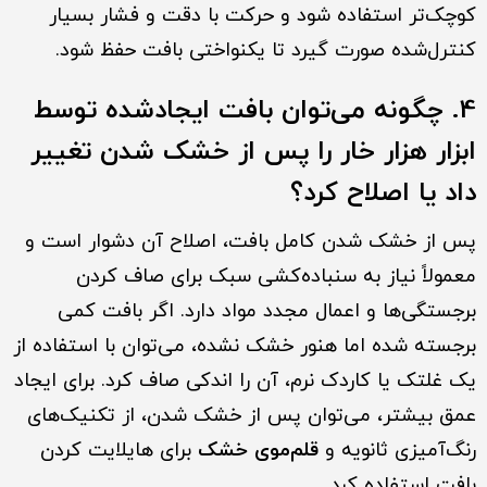
کوچک‌تر استفاده شود و حرکت با دقت و فشار بسیار
کنترل‌شده صورت گیرد تا یکنواختی بافت حفظ شود.
4. چگونه می‌توان بافت ایجادشده توسط
ابزار هزار خار را پس از خشک شدن تغییر
داد یا اصلاح کرد؟
پس از خشک شدن کامل بافت، اصلاح آن دشوار است و
معمولاً نیاز به سنباده‌کشی سبک برای صاف کردن
برجستگی‌ها و اعمال مجدد مواد دارد. اگر بافت کمی
برجسته شده اما هنور خشک نشده، می‌توان با استفاده از
یک غلتک یا کاردک نرم، آن را اندکی صاف کرد. برای ایجاد
عمق بیشتر، می‌توان پس از خشک شدن، از تکنیک‌های
رنگ‌آمیزی ثانویه و
قلم‌موی خشک
برای هایلایت کردن
بافت استفاده کرد.