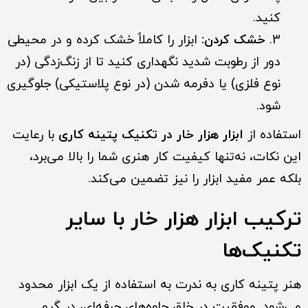
کنید.
خشک کردن:
ابزار را کاملاً خشک کرده و در محیطی
دور از رطوبت شدید نگهداری کنید تا از زنگ‌زدگی (در
نوع فلزی) یا دفرمه شدن (در نوع پلاستیکی) جلوگیری
شود.
استفاده از
ابزار هزار خار در تکنیک پتینه کاری
با رعایت
این نکات، نه‌تنها کیفیت کار هنری شما را بالا می‌برد،
بلکه عمر مفید ابزار را نیز تضمین می‌کند.
ترکیب ابزار هزار خار با سایر
تکنیک‌ها
هنر پتینه کاری به ندرت به استفاده از یک ابزار محدود
می‌شود. موفقیت در خلق جلوه‌های حرفه‌ای، در گرو