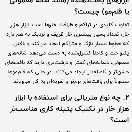
ابزارهای بافت‌دهنده (مانند شانه معمولی
یا قلم‌مو) چیست؟
تفاوت کلیدی در
تراکم و ظرافت خارها
است. ابزار هزار
خار، تعداد بسیار بیشتری خار ظریف و نزدیک به هم دارد
که خطوط بسیار نازک و متراکم ایجاد می‌کند و بافتی
یکنواخت و کاملاً کنترل‌شده به دست می‌دهد. شانه‌های
معمولی، دندانه‌های کمتر و درشت‌تری دارند که بافت‌های
خشن‌تر و فاصله‌دار ایجاد می‌کنند، در حالی که قلم‌موها
معمولاً برای بافت‌های نرم‌تر و ضربه‌ای به کار می‌روند.
2. چه نوع متریالی برای استفاده با ابزار
هزار خار در تکنیک پتینه کاری مناسب‌تر
است؟