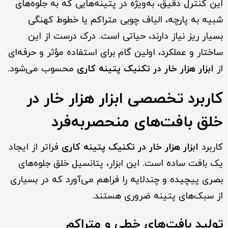
این کنترل دقیق، به‌ویژه در پتینه‌هایی که به جلوه‌های
شبیه به پارچه، الیاف چوبی متراکم یا خطوط کهنگی
بسیار ریز نیاز دارند، حیاتی است. درک درست از این
ساختار و عملکرد، اولین گام برای استفاده مؤثر و حرفه‌ای
از
ابزار هزار خار در تکنیک پتینه کاری
محسوب می‌شود.
کاربرد تخصصی ابزار هزار خار در
خلق بافت‌های منحصربه‌فرد
کاربرد
ابزار هزار خار در تکنیک پتینه کاری
فراتر از ایجاد
یک بافت ساده است. این ابزار، پتانسیل خلق جلوه‌های
بصری پیچیده و چندلایه را فراهم می‌آورد که در بسیاری
از سبک‌های پتینه ضروری هستند.
تولید بافت‌های خطی و متراکم