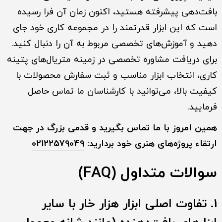
بافت‌دهی پیشرفته هستید، اکنون زمان آن فرا رسیده
است که این ابزار قدرتمند را در مجموعه کاری خود جای
دهید و آموزش‌های تخصصی مربوط به آن را دنبال کنید.
برای دریافت مشاوره تخصصی در زمینه متریال‌های پتینه
کاری، انتخاب ابزار مناسب و ثبت سفارش محصولات با
کیفیت بالا، می‌توانید با کارشناسان ما تماس حاصل
فرمایید.
همین امروز با ما تماس بگیرید و قدمی بزرگ در جهت
ارتقاء پروژه‌های هنری خود بردارید:
02122579049
سوالات متداول (FAQ)
1. تفاوت اصلی ابزار هزار خار با سایر