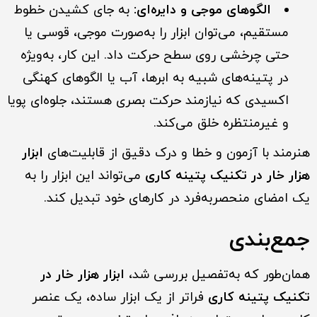
الگوهای موجی و دایره‌ای:
به جای کشیدن خطوط
مستقیم، می‌توان ابزار را به‌صورت موجی، قوسی یا
حتی چرخشی روی سطح حرکت داد. این کار، به‌ویژه
در پتینه‌های شبیه به ابرها، آب یا الگوهای کهنگی
اکسیدی که نیازمند حرکت بصری هستند، جلوه‌ای پویا
و غیرمنتظره خلق می‌کند.
هنرمند با آزمون و خطا و درک دقیق از قابلیت‌های
ابزار
هزار خار در تکنیک پتینه کاری
می‌تواند این ابزار را به
یک امضای منحصربه‌فرد در کارهای خود تبدیل کند.
جمع‌بندی
همان‌طور که به‌تفصیل بررسی شد،
ابزار هزار خار در
تکنیک پتینه کاری
فراتر از یک ابزار ساده، یک عنصر