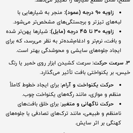
سطح، شکل مقطع شیارها را تغییر می‌دهد.
زاویه 90 درجه (عمود):
منجر به شیارهایی با
لبه‌های تیزتر و برجستگی‌های مشخص‌تر می‌شود.
زاویه 30 تا 45 درجه (مایل):
شیارها پهن‌تر شده
و بافت، نرم‌تر و ادغام‌شده‌تر به نظر می‌رسد، که برای
ایجاد جلوه‌های سایشی و محوشدگی بهتر است.
3. سرعت حرکت:
سرعت کشیدن ابزار روی خمیر یا رنگ
خیس، بر یکنواختی بافت تأثیر می‌گذارد.
حرکت یکنواخت و آرام:
برای ایجاد خطوط کاملاً
منظم و موازی، مانند رگه‌های یکنواخت چوب.
حرکت ناگهانی و متغیر:
برای خلق بافت‌های
نامنظم و طبیعی، مانند ترک‌های تصادفی یا جلوه‌های
کهنگی بر اثر سایش.