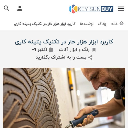
خانه
وبلاگ
نوشته‌ها
کاربرد ابزار هزار خار در تکنیک پتینه کاری
کاربرد ابزار هزار خار در تکنیک پتینه کاری
رنگ و ابزار آلات
اکتبر 09
پست را به اشتراک بگذارید