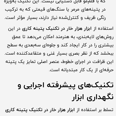
که با قلم‌مو قابل دستیابی نیست. این تکنیک به‌ویژه
در پتینه‌های مرمر یا سنگ‌های قیمتی که به ترکیب
رنگی ظریف و کنترل‌شده نیاز دارند، بسیار مؤثر است.
استفاده از
ابزار هزار خار در تکنیک پتینه کاری
در این
روش‌های لایه‌بندی، به هنرمند امکان می‌دهد تا عمق
بیشتری را در کار ایجاد کند و جلوه‌ای سه‌بعدی به سطح
ببخشد که از نظر بصری بسیار غنی و متقاعدکننده است.
این ظرافت در اجرای خطوط، عنصر اصلی تمایز یک پتینه
حرفه‌ای از یک کار مبتدیانه است.
تکنیک‌های پیشرفته اجرایی و
نگهداری ابزار
تسلط بر استفاده از
ابزار هزار خار در تکنیک پتینه کاری