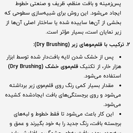
پس‌زمینه و بافت منظم، ظریف و صنعتی خطوط
ایجاد می‌شود. این روش برای شبیه‌سازی سطوحی که
بخشی از آن‌ها ساییده شده یا ساختار اصلی آن‌ها از
زیر نمایان است، بسیار مؤثر است.
2. ترکیب با قلم‌موهای زبر (Dry Brushing):
پس از خشک شدن لایه بافت‌دار شده توسط ابزار
هزار خار، از تکنیک
قلم‌موی خشک (Dry Brushing)
استفاده می‌شود.
مقدار بسیار کمی رنگ روی قلم‌موی زبر برداشته
می‌شود و روی برجستگی‌های بافت ایجادشده کشیده
می‌شود.
این کار باعث می‌شود تا فقط خطوط و لبه‌های
برجسته بافت، رنگ جدید را به خود بگیرند و عمق و