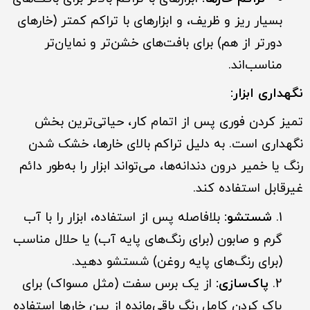
بسیار ریز و ظریف، و ابزارهای با تراکم کمتر (خارهای
دورتر از هم) برای بافت‌های خشن‌تر و نمایان‌تر
مناسب‌اند.
نگهداری ابزار:
تمیز کردن فوری پس از اتمام کار، حیاتی‌ترین بخش
نگهداری است. به دلیل تراکم بالای خارها، خشک شدن
رنگ یا خمیر درون دندانه‌ها، می‌تواند ابزار را به‌طور دائم
غیرقابل استفاده کند.
شستشو:
بلافاصله پس از استفاده، ابزار را با آب
گرم و صابون (برای رنگ‌های پایه آب) یا حلال مناسب
(برای رنگ‌های پایه روغن) شستشو دهید.
پاک‌سازی:
از یک برس سفت (مثل مسواک) برای
پاک کردن کامل رنگ باقی‌مانده از بین خارها استفاده