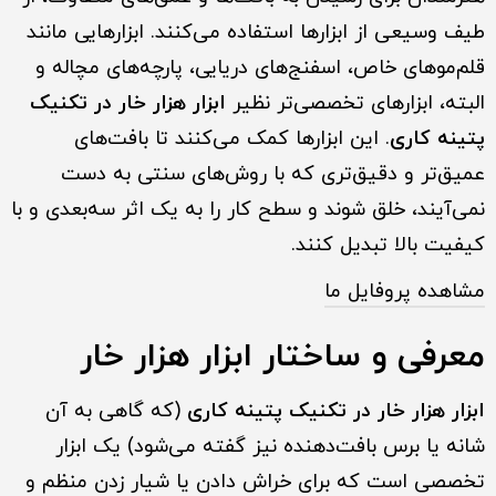
طیف وسیعی از ابزارها استفاده می‌کنند. ابزارهایی مانند
قلم‌موهای خاص، اسفنج‌های دریایی، پارچه‌های مچاله و
البته، ابزارهای تخصصی‌تر نظیر
ابزار هزار خار در تکنیک
پتینه کاری
. این ابزارها کمک می‌کنند تا بافت‌های
عمیق‌تر و دقیق‌تری که با روش‌های سنتی به دست
نمی‌آیند، خلق شوند و سطح کار را به یک اثر سه‌بعدی و با
کیفیت بالا تبدیل کنند.
مشاهده پروفایل ما
معرفی و ساختار ابزار هزار خار
ابزار هزار خار در تکنیک پتینه کاری
(که گاهی به آن
شانه یا برس بافت‌دهنده نیز گفته می‌شود) یک ابزار
تخصصی است که برای خراش دادن یا شیار زدن منظم و