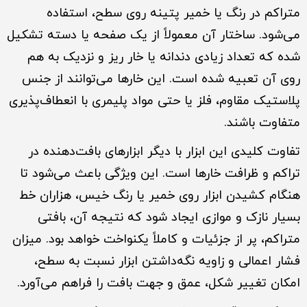
متراکم در رنگ یا خمیر پتینه روی سطح، استفاده
می‌شود. ساختار آن معمولاً از یک صفحه یا دسته تشکیل
شده که تعداد زیادی دندانه یا خار ریز و نزدیک به هم
روی آن تعبیه شده است. این خارها می‌توانند از جنس
پلاستیک مقاوم، فلز یا حتی مواد پلیمری با انعطاف‌پذیری
متفاوت باشند.
تفاوت کلیدی این ابزار با دیگر ابزارهای بافت‌دهنده در
تراکم و ظرافت خارها است. این ویژگی باعث می‌شود تا
هنگام کشیدن ابزار روی خمیر یا رنگ خیس، هزاران خط
بسیار نازک و موازی ایجاد شود که نتیجه آن، بافتی
متراکم، پر از جزئیات و کاملاً یکنواخت خواهد بود. میزان
فشار اعمالی و زاویه نگه‌داشتن ابزار نسبت به سطح،
امکان تغییر شکل، عمق و جهت بافت را فراهم می‌آورد.