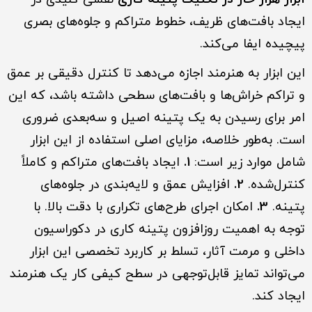
ایجاد بافت‌های ظریف، خطوط متراکم و جلوه‌های بصری
پیچیده ایفا می‌کند.
این ابزار به هنرمند اجازه می‌دهد تا کنترل دقیقی بر عمق
و تراکم خراش‌ها و بافت‌های سطحی داشته باشد، که این
امر برای رسیدن به یک پتینه اصیل و سه‌بعدی ضروری
است. به‌طور خلاصه، مزایای اصلی استفاده از این ابزار
شامل موارد زیر است:
1.
ایجاد بافت‌های متراکم و کاملاً
کنترل‌شده.
2.
افزایش عمق و لایه‌بندی در جلوه‌های
پتینه.
3.
امکان اجرای طرح‌های تکراری با دقت بالا. با
توجه به اهمیت روزافزون پتینه کاری در دکوراسیون
داخلی و مرمت آثار، تسلط بر کاربرد تخصصی این ابزار
می‌تواند تمایز قابل‌توجهی در سطح کیفی کار یک هنرمند
ایجاد کند.