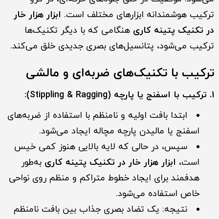
ترکیب هوشمندانه ابزارهای مختلف است.
ابزار هزار خار
در تکنیک پتینه کاری
هنگامی که با دیگر تکنیک‌ها
ترکیب می‌شود، پتانسیل‌های بصری جدیدی خلق می‌کند.
ترکیب با تکنیک‌های ضربه‌ای و مالشی
1. ترکیب با اسفنج یا پارچه (Stippling & Ragging):
ابتدا بافت اولیه و نامنظم با استفاده از ضربه‌های
اسفنج یا مالیدن پارچه مچاله ایجاد می‌شود.
سپس، در حالی که لایه بالایی هنوز کمی خیس
است،
ابزار هزار خار در تکنیک پتینه کاری
به‌طور
هدفمند برای ایجاد خطوط متراکم و منظم روی نواحی
خاص استفاده می‌شود.
نتیجه: یک تضاد بصری جذاب بین بافت نامنظم