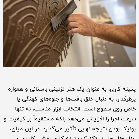
پتینه کاری، به عنوان یک هنر تزئینی باستانی و همواره
پرطرفدار، به دنبال خلق بافت‌ها و جلوه‌های کهنگی یا
خاص روی سطوح است. انتخاب ابزار مناسب، نه تنها
سرعت اجرا را افزایش می‌دهد بلکه مستقیماً بر کیفیت و
یونیک بودن نتیجه نهایی تأثیر می‌گذارد. در این میان،
ابزار هزار خار در تکنیک پتینه کاری
نقشی کلیدی در