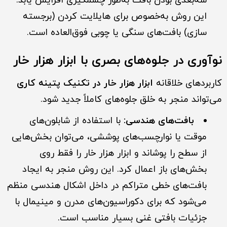
سه‌بعدی بودن بافت به‌طور چشمگیری افزایش یابد.
این روش به‌خصوص برای هایلایت کردن (برجسته
سازی) بافت‌های سنگی یا چوبی فوق‌العاده است.
نوآوری در جلوه‌های بصری با ابزار هزار خار
کاربردهای خلاقانه
ابزار هزار خار در تکنیک پتینه کاری
می‌تواند منجر به خلق جلوه‌های کاملاً جدید شود.
بافت‌های هندسی:
با استفاده از شابلون‌های
موقت یا نوارچسب‌های پوششی، می‌توان بخش‌هایی
از سطح را پوشاند و ابزار هزار خار را فقط روی
بخش‌های باز اعمال کرد. این روش منجر به ایجاد
بافت‌های خطی متراکم در داخل اشکال هندسی منظم
می‌شود که برای دکوراسیون‌های مدرن و مینیمال با
جزئیات بافتی غنی بسیار مناسب است.