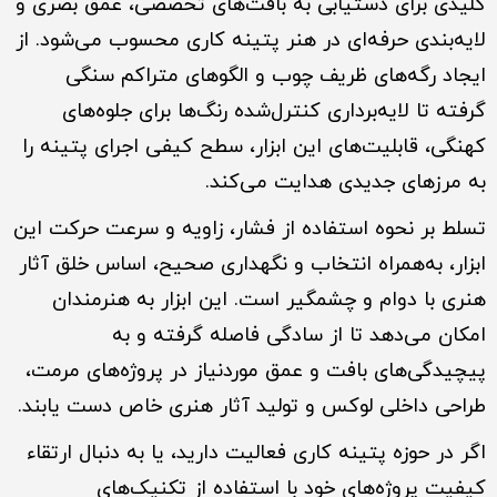
کلیدی برای دستیابی به بافت‌های تخصصی، عمق بصری و
لایه‌بندی حرفه‌ای در هنر پتینه کاری محسوب می‌شود. از
ایجاد رگه‌های ظریف چوب و الگوهای متراکم سنگی
گرفته تا لایه‌برداری کنترل‌شده رنگ‌ها برای جلوه‌های
کهنگی، قابلیت‌های این ابزار، سطح کیفی اجرای پتینه را
به مرزهای جدیدی هدایت می‌کند.
تسلط بر نحوه استفاده از فشار، زاویه و سرعت حرکت این
ابزار، به‌همراه انتخاب و نگهداری صحیح، اساس خلق آثار
هنری با دوام و چشمگیر است. این ابزار به هنرمندان
امکان می‌دهد تا از سادگی فاصله گرفته و به
پیچیدگی‌های بافت و عمق موردنیاز در پروژه‌های مرمت،
طراحی داخلی لوکس و تولید آثار هنری خاص دست یابند.
اگر در حوزه پتینه کاری فعالیت دارید، یا به دنبال ارتقاء
کیفیت پروژه‌های خود با استفاده از تکنیک‌های