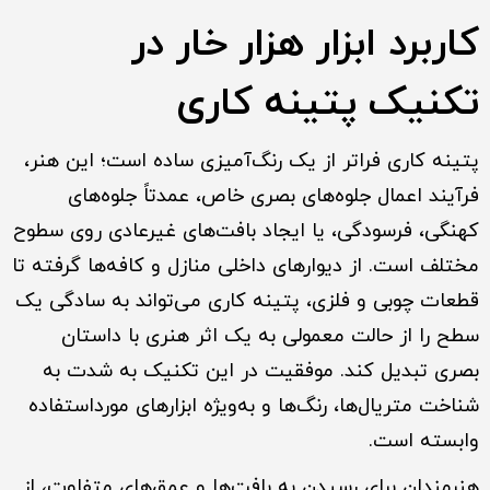
کاربرد ابزار هزار خار در
تکنیک پتینه کار
ی
پتینه کاری فراتر از یک رنگ‌آمیزی ساده است؛ این هنر،
فرآیند اعمال جلوه‌های بصری خاص، عمدتاً جلوه‌های
کهنگی، فرسودگی، یا ایجاد بافت‌های غیرعادی روی سطوح
مختلف است. از دیوارهای داخلی منازل و کافه‌ها گرفته تا
قطعات چوبی و فلزی، پتینه کاری می‌تواند به سادگی یک
سطح را از حالت معمولی به یک اثر هنری با داستان
بصری تبدیل کند. موفقیت در این تکنیک به شدت به
شناخت متریال‌ها، رنگ‌ها و به‌ویژه ابزارهای مورداستفاده
وابسته است.
هنرمندان برای رسیدن به بافت‌ها و عمق‌های متفاوت، از