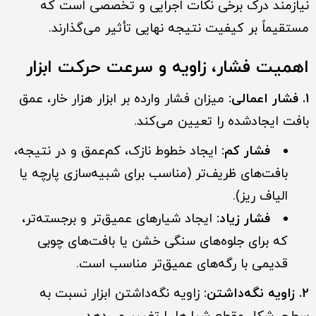
نیازمند درک برخی نکات اجرایی و تخصصی است که
مستقیماً بر کیفیت نتیجه نهایی تأثیر می‌گذارند.
اهمیت فشار، زاویه و سرعت حرکت ابزار
1. فشار اعمالی:
میزان فشار وارده بر ابزار هزار خار، عمق
بافت ایجادشده را تعیین می‌کند.
فشار کم:
ایجاد خطوط نازک، کم‌عمق و در نتیجه،
بافت‌های ظریف‌تر (مناسب برای شبیه‌سازی پارچه یا
الیاف ریز).
فشار زیاد:
ایجاد شیارهای عمیق‌تر و برجسته‌تر،
که برای جلوه‌های سنگی خشن یا بافت‌های چوبی
قدیمی با رگه‌های عمیق‌تر مناسب است.
2. زاویه نگه‌داشتن:
زاویه نگه‌داشتن ابزار نسبت به