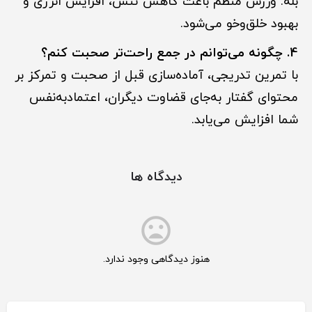
بله. ورزش منظم باعث کاهش تنش، افزایش انرژی و
بهبود خلق‌و‌خو می‌شود.
4. چگونه می‌توانم در جمع راحت‌تر صحبت کنم؟
با تمرین تدریجی، آماده‌سازی قبل از صحبت و تمرکز بر
محتوای گفتار به‌جای قضاوت دیگران، اعتمادبه‌نفس
شما افزایش می‌یابد.
دیدگاه ها
هنوز دیدگاهی وجود ندارد.