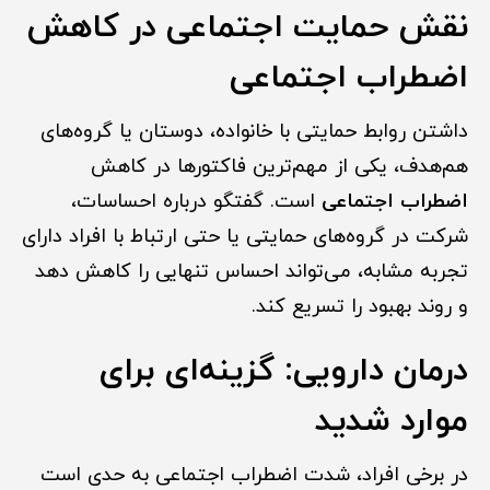
نقش حمایت اجتماعی در کاهش
اضطراب اجتماعی
داشتن روابط حمایتی با خانواده، دوستان یا گروه‌های
هم‌هدف، یکی از مهم‌ترین فاکتورها در کاهش
اضطراب اجتماعی
است. گفتگو درباره احساسات،
شرکت در گروه‌های حمایتی یا حتی ارتباط با افراد دارای
تجربه مشابه، می‌تواند احساس تنهایی را کاهش دهد
و روند بهبود را تسریع کند.
درمان دارویی: گزینه‌ای برای
موارد شدید
در برخی افراد، شدت اضطراب اجتماعی به حدی است