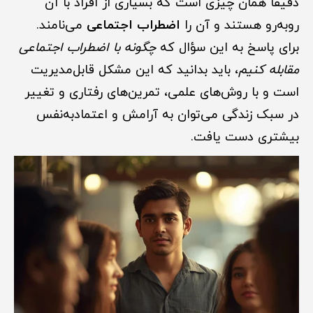
دقیقاً همان چیزی است که بسیاری از افراد با آن
روبه‌رو هستند و آن را
اضطراب اجتماعی
می‌نامند.
برای پاسخ به این سؤال که
چگونه با اضطراب اجتماعی
مقابله کنیم
، باید بدانید که این مشکل قابل‌مدیریت
است و با روش‌های علمی، تمرین‌های رفتاری و تغییر
در سبک زندگی می‌توان به آرامش و اعتمادبه‌نفس
بیشتری دست یافت.