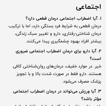
اجتماعی
1. آیا اضطراب اجتماعی درمان قطعی دارد؟
درمان قطعی به شرایط فرد بستگی دارد، اما با ترکیب
درمان شناختی-رفتاری، دارو و تغییر سبک زندگی،
بیشتر افراد بهبود چشمگیری پیدا می‌کنند.
2. آیا دارو برای درمان اضطراب اجتماعی ضروری
است؟
خیر. در موارد خفیف، درمان‌های روان‌شناختی کافی
هستند. دارو فقط در صورت شدت بالا و با تجویز
پزشک مصرف می‌شود.
3. آیا ورزش می‌تواند در درمان اضطراب اجتماعی
مؤثر باشد؟