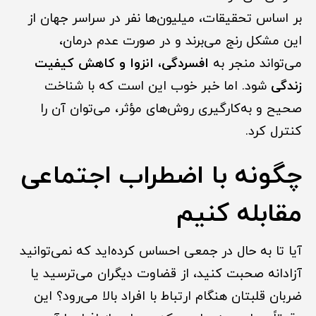
بر اساس تحقیقات، میلیون‌ها نفر در سراسر جهان از
این مشکل رنج می‌برند و در صورت عدم درمان،
می‌تواند منجر به
افسردگی، انزوا و کاهش کیفیت
زندگی
شود. اما خبر خوب این است که با شناخت
صحیح و به‌کارگیری روش‌های مؤثر، می‌توان آن را
کنترل کرد.
چگونه با اضطراب اجتماعی
مقابله کنیم
آیا تا به حال در جمعی احساس کرده‌اید که نمی‌توانید
آزادانه صحبت کنید، از قضاوت دیگران می‌ترسید یا
ضربان قلبتان هنگام ارتباط با افراد بالا می‌رود؟ این