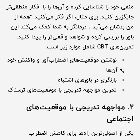
منفی خود را شناسایی کرده و آن‌ها را با افکار منطقی‌تر
جایگزین کنید. برای مثال، اگر فکر می‌کنید “همه از
من بدشان می‌آید”، درمانگر به شما کمک می‌کند این
باور را بررسی کرده و شواهد واقعی‌تر را پیدا کنید.
تمرین‌های CBT شامل موارد زیر است:
نوشتن موقعیت‌های اضطراب‌آور و واکنش خود
به آن‌ها
بازنگری در باورهای اشتباه
تمرین مواجهه تدریجی با موقعیت‌های ترسناک
2. مواجهه تدریجی با موقعیت‌های
اجتماعی
یکی از اصولی‌ترین راه‌ها برای کاهش اضطراب