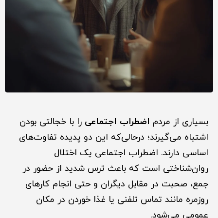
بسیاری از مردم
اضطراب اجتماعی
را با خجالتی بودن
اشتباه می‌گیرند؛ درحالی‌که این دو پدیده تفاوت‌های
اساسی دارند. اضطراب اجتماعی یک اختلال
روان‌شناختی است که باعث ترس شدید از حضور در
جمع، صحبت در مقابل دیگران و حتی انجام کارهای
روزمره مانند تماس تلفنی یا غذا خوردن در مکان
عمومی می‌شود.