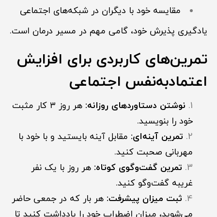
مقایسه خود با دیگران در شبکه‌های اجتماعی
یادگیری پذیرش خود، گامی مهم در مسیر درمان است.
تمرین‌های کاربردی برای افزایش
اعتمادبه‌نفس اجتماعی
نوشتن دستاوردهای روزانه:
هر روز ۳ کار مثبت
خود را بنویسید.
تمرین آینه‌ای:
مقابل آینه بایستید و با خود با
مهربانی صحبت کنید.
تمرین گفت‌وگوی کوتاه:
هر روز با یک نفر
غریبه گفت‌وگو کنید.
ثبت میزان پیشرفت:
هر بار که در جمعی حاضر
می‌شوید، میزان اضطراب خود را یادداشت کنید تا