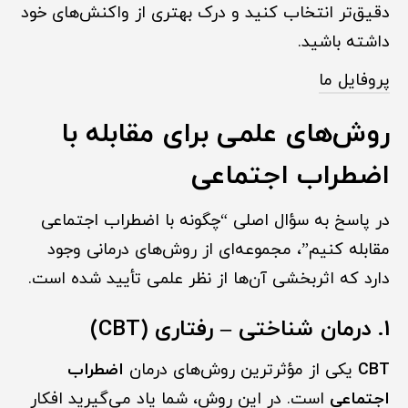
دقیق‌تر انتخاب کنید و درک بهتری از واکنش‌های خود
داشته باشید.
پروفایل ما
روش‌های علمی برای مقابله با
اضطراب اجتماعی
در پاسخ به سؤال اصلی “چگونه با اضطراب اجتماعی
مقابله کنیم”، مجموعه‌ای از روش‌های درمانی وجود
دارد که اثربخشی آن‌ها از نظر علمی تأیید شده است.
1. درمان شناختی – رفتاری (CBT)
CBT
یکی از مؤثرترین روش‌های درمان
اضطراب
اجتماعی
است. در این روش، شما یاد می‌گیرید افکار