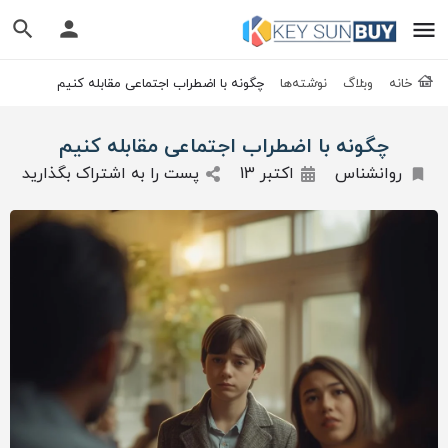
خانه
وبلاگ
نوشته‌ها
چگونه با اضطراب اجتماعی مقابله کنیم
چگونه با اضطراب اجتماعی مقابله کنیم
روانشناس
اکتبر 13
پست را به اشتراک بگذارید