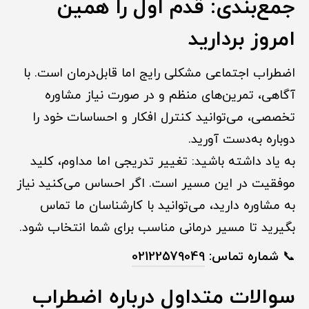
جمع‌بندی: قدم اول را همین
امروز بردارید
اضطراب اجتماعی مشکلی رایج اما قابل‌درمان است. با
آگاهی، تمرین‌های منظم و در صورت نیاز مشاوره
تخصصی، می‌توانید کنترل افکار و احساسات خود را
دوباره به‌دست آورید.
به یاد داشته باشید: تغییر تدریجی اما مداوم، کلید
موفقیت در این مسیر است. اگر احساس می‌کنید نیاز
به مشاوره دارید، می‌توانید با کارشناسان ما تماس
بگیرید تا مسیر درمانی مناسب برای شما انتخاب شود.
📞
شماره تماس:
02122579049
سوالات متداول درباره اضطراب