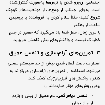
اجتماعی،
روبرو شدن با ترس‌ها به‌صورت کنترل‌شده
است. به‌جای اجتناب از جمع‌ها، از موقعیت‌های کوچک
شروع کنید؛ مثلاً سلام کردن به فروشنده یا پرسیدن
ساعت از رهگذر.
با مرور زمان، مغز شما یاد می‌گیرد که حضور در جمع
خطرناک نیست و واکنش‌های بدنی کاهش می‌یابد.
3. تمرین‌های آرام‌سازی و تنفس عمیق
اضطراب باعث فعال شدن بیش از حد سیستم عصبی
می‌شود. استفاده از تمرین‌های آرام‌سازی می‌تواند به
کنترل واکنش‌های فیزیولوژیک کمک کند.
برخی روش‌های مؤثر عبارت‌اند از:
تنفس دیافراگمی
: دم عمیق از بینی و بازدم
آرام از دهان