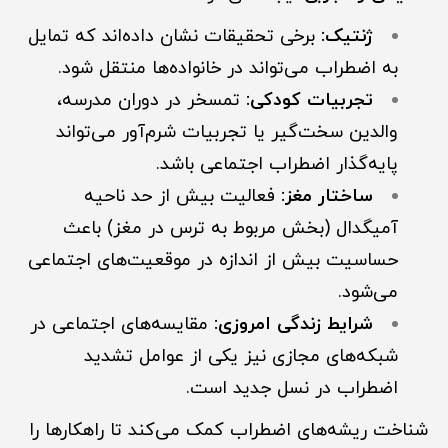
ژنتیک:
برخی تحقیقات نشان داده‌اند که تمایل
به اضطراب می‌تواند در خانواده‌ها منتقل شود.
تجربیات کودکی:
تمسخر در دوران مدرسه،
والدین سخت‌گیر یا تجربیات شرم‌آور می‌تواند
پایه‌گذار اضطراب اجتماعی باشد.
ساختار مغز:
فعالیت بیش از حد ناحیه
آمیگدال (بخش مربوط به ترس در مغز) باعث
حساسیت بیش از اندازه در موقعیت‌های اجتماعی
می‌شود.
شرایط زندگی امروزی:
مقایسه‌های اجتماعی در
شبکه‌های مجازی نیز یکی از عوامل تشدید
اضطراب در نسل جدید است.
شناخت ریشه‌های اضطراب کمک می‌کند تا راهکارها را