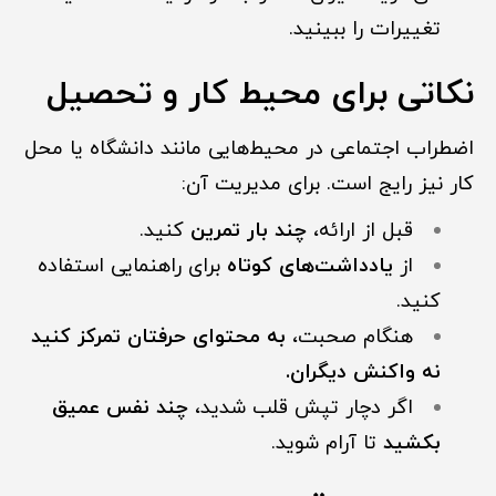
تغییرات را ببینید.
نکاتی برای محیط کار و تحصیل
اضطراب اجتماعی در محیط‌هایی مانند دانشگاه یا محل
کار نیز رایج است. برای مدیریت آن:
قبل از ارائه،
چند بار تمرین
کنید.
از
یادداشت‌های کوتاه
برای راهنمایی استفاده
کنید.
هنگام صحبت،
به محتوای حرفتان تمرکز کنید
نه واکنش دیگران.
اگر دچار تپش قلب شدید،
چند نفس عمیق
بکشید
تا آرام شوید.