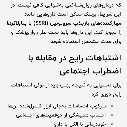
که درمان‌های روان‌شناختی به‌تنهایی کافی نیست. در
این شرایط، پزشک ممکن است داروهایی مانند
مهارکننده‌های بازجذب سروتونین (SSRI)
یا
بتابلاکرها
را تجویز کند. این داروها باید تحت نظر روان‌پزشک و
برای مدت مشخص استفاده شوند.
اشتباهات رایج در مقابله با
اضطراب اجتماعی
برای دستیابی به نتیجه بهتر، باید از برخی اشتباهات
رایج دوری کرد:
سرکوب احساسات به‌جای ابراز کنترل‌شده آن‌ها
اجتناب همیشگی از موقعیت‌های اجتماعی
خوددرمانی با الکل یا دارو