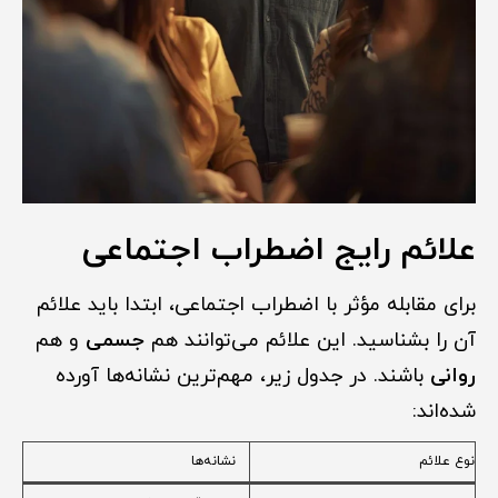
علائم رایج اضطراب اجتماعی
برای مقابله مؤثر با اضطراب اجتماعی، ابتدا باید علائم
آن را بشناسید. این علائم می‌توانند هم
جسمی
و هم
روانی
باشند. در جدول زیر، مهم‌ترین نشانه‌ها آورده
شده‌اند:
نوع علائم
نشانه‌ها