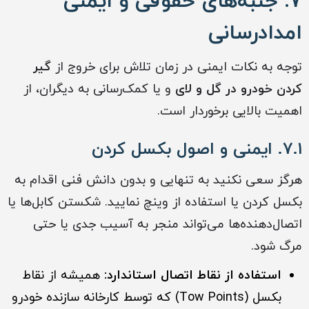
۷. جنبه‌های حقوقی و ایمنی
امدادرسانی
توجه به نکات ایمنی در زمان تلاش برای خروج از
گیر
کردن خودرو در گل و لای
و یا کمک‌رسانی به دیگران، از
اهمیت بالایی برخوردار است.
۷.۱. ایمنی و اصول بکسل کردن
هرگز سعی نکنید به تنهایی و بدون دانش فنی اقدام به
بکسل کردن یا استفاده از وینچ نمایید. شکستن کابل‌ها یا
اتصال‌دهنده‌ها می‌تواند منجر به آسیب جدی یا حتی
مرگ شود.
استفاده از نقاط اتصال استاندارد:
همیشه از نقاط
بکسل (Tow Points) که توسط کارخانه سازنده خودرو