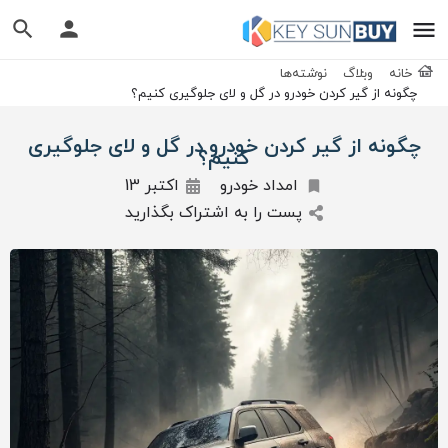
خانه
وبلاگ
نوشته‌ها
چگونه از گیر کردن خودرو در گل و لای جلوگیری کنیم؟
چگونه از گیر کردن خودرو در گل و لای جلوگیری
کنیم؟
امداد خودرو
اکتبر 13
پست را به اشتراک بگذارید