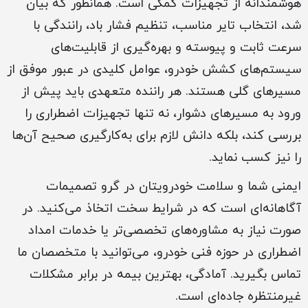
هوشمندانه از تجهیزات کمکی است. همانطور که بیان
شد، انتخاب تایر مناسب، تنظیم فشار باد، رانندگی با
سرعت ثابت و پیوسته و بهره‌گیری از قابلیت‌های
سیستم‌های کشش خودرو، عوامل کلیدی در عبور موفق از
مسیرهای گلی هستند. هر راننده متعهدی باید پیش از
ورود به مسیرهای دشوار، نه تنها تجهیزات اضطراری را
بررسی کند، بلکه دانش لازم برای به‌کارگیری صحیح آن‌ها
را نیز کسب نماید.
ایمنی شما و سلامت خودرویتان در گرو تصمیمات
آگاهانه‌ای است که در شرایط سخت اتخاذ می‌کنید. در
صورت نیاز به مشاوره‌های تخصصی‌تر یا خدمات امداد
اضطراری در حوزه فنی خودرو، می‌توانید با متخصصان ما
تماس بگیرید. آمادگی، بهترین بیمه در برابر مشکلات
غیرمنتظره جاده‌ای است.