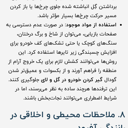
برداشتن گِل انباشته شده جلوی چرخ‌ها یا باز کردن
مسیر حرکت چرخ‌ها بسیار مؤثر باشد.
استفاده از مواد موجود:
در صورت عدم دسترسی به
صفحات بازیابی، می‌توان از شاخ و برگ درختان،
سنگ‌های کوچک یا حتی تشک‌های کف خودرو برای
افزایش چسبندگی زیر تایرها استفاده کرد. این
روش‌ها می‌توانند کشش لازم برای یک خروج آرام از
منطقه را فراهم آورند و از بکسوات و عمیق‌تر شدن
گودال
گیر کردن خودرو در گل و لای
جلوگیری کنند.
این ترفندها هرچند ساده به نظر می‌رسند، اما در
شرایط اضطراری می‌توانند نجات‌بخش باشند.
۸. ملاحظات محیطی و اخلاقی در