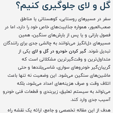
گل و لای جلوگیری کنیم؟
سفر در مسیرهای روستایی، کوهستانی یا مناطق
صعب‌العبور، همواره جذابیت‌های خاص خود را دارد، اما در
فصول بارانی و یا پس از بارش‌های سنگین، همین
مسیرهای دل‌انگیز می‌توانند به چالشی جدی برای رانندگان
تبدیل شوند.
گیر کردن خودرو در گل و لای
یکی از
متداول‌ترین و وقت‌گیرترین مشکلاتی است که
گریبان‌گیر خودروهای سواری، شاسی‌بلندها و حتی
ماشین‌های سنگین می‌شود. این وضعیت نه تنها باعث
اتلاف وقت و صرف هزینه‌های امداد می‌شود، بلکه
می‌تواند به سیستم تعلیق، زیربندی و قطعات فنی خودرو
آسیب جدی وارد کند.
هدف از این مقاله تخصصی و جامع، ارائه یک نقشه راه