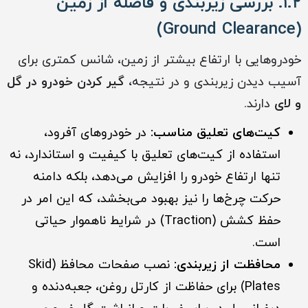
۱.۲. بررسی زیربندی و فاصله از زمین
(Ground Clearance)
خودروهایی با ارتفاع بیشتر از زمین، شانس کمتری برای
آسیب دیدن زیربندی و در نتیجه،
گیر کردن خودرو در گل
و لای
دارند.
کیت‌های تعلیق مناسب:
در خودروهای آفرود،
استفاده از کیت‌های تعلیق با کیفیت و استاندارد، نه
تنها ارتفاع خودرو را افزایش می‌دهد، بلکه دامنه
حرکت چرخ‌ها را نیز بهبود می‌بخشد، که این امر در
حفظ کشش (Traction) در شرایط ناهموار حیاتی
است.
محافظت از زیربندی:
نصب صفحات محافظ (Skid
Plates) برای حفاظت از کارتل روغن، جعبه‌دنده و