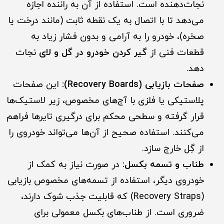
نجات‌دهنده است. استفاده از آن به راننده اجازه
می‌دهد تا با اتصال به یک نقطه ثابت (مانند درخت یا
صخره)، خودرو را به آرامی و بدون فشار زیاد به
قطعات فنی از
گیر کردن خودرو در گل و لای
نجات
دهد.
صفحات بازیابی (Recovery Boards):
این صفحات
پلاستیکی یا فلزی با آج‌های مخصوص، زیر لاستیک‌ها
قرار گرفته و سطحی محکم برای درگیری تایرها فراهم
می‌کنند. استفاده صحیح از آن‌ها می‌تواند خودروی را
از گِل خارج سازد.
طناب و تسمه بکسل:
در صورت نیاز به کمک از
خودروی دیگر، استفاده از تسمه‌های مخصوص بازیابی
(Recovery Straps) که قابلیت جذب شوک دارند،
ضروری است. از طناب‌های بکسل معمولی برای