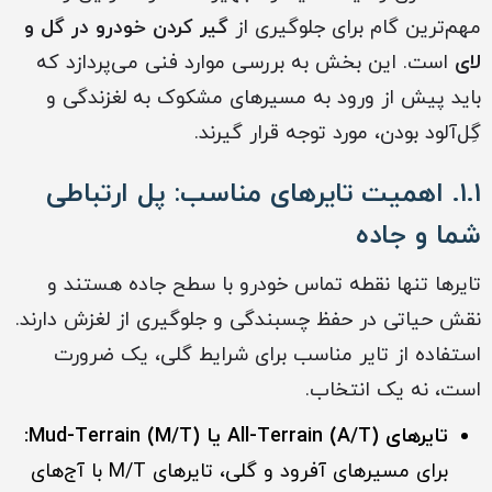
مهم‌ترین گام برای جلوگیری از
گیر کردن خودرو در گل و
لای
است. این بخش به بررسی موارد فنی می‌پردازد که
باید پیش از ورود به مسیرهای مشکوک به لغزندگی و
گِل‌آلود بودن، مورد توجه قرار گیرند.
۱.۱. اهمیت تایرهای مناسب: پل ارتباطی
شما و جاده
تایرها تنها نقطه تماس خودرو با سطح جاده هستند و
نقش حیاتی در حفظ چسبندگی و جلوگیری از لغزش دارند.
استفاده از تایر مناسب برای شرایط گلی، یک ضرورت
است، نه یک انتخاب.
تایرهای All-Terrain (A/T) یا Mud-Terrain (M/T):
برای مسیرهای آفرود و گلی، تایرهای M/T با آج‌های