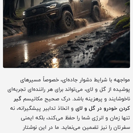
مواجهه با شرایط دشوار جاده‌ای، خصوصاً مسیرهای
پوشیده از گل و لای، می‌تواند برای هر راننده‌ای تجربه‌ای
ناخوشایند و پرهزینه باشد. درک صحیح مکانیسم
گیر
کردن خودرو در گل و لای
و اتخاذ تدابیر پیشگیرانه، نه
تنها زمان و انرژی شما را حفظ می‌کند، بلکه ایمنی
سفرتان را نیز تضمین می‌نماید. ما در این نوشتار