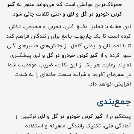
خطرناک‌ترین عواملی است که می‌تواند منجر به
گیر
کردن خودرو در گل و لای
و حتی تلفات جانی شود.
این مقاله با تحلیل دقیق فنی، تجربی و محیطی، تلاش
کرده است تا یک چارچوب جامع برای رانندگان فراهم کند
تا با اطمینان و ایمنی کامل، از چالش‌های مسیرهای گلی
عبور کرده و از
گیر کردن خودرو در گل و لای
پیشگیری
نمایند. رعایت هر یک از این نکات، ضریب موفقیت شما
در سفرهای آفرود و شرایط سخت جاده‌ای را به شدت
افزایش خواهد داد.
جمع‌بندی
پیشگیری از
گیر کردن خودرو در گل و لای
ترکیبی از
آمادگی فنی، تکنیک رانندگی ماهرانه و استفاده