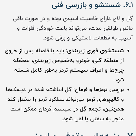
۶.۱. شستشو و بازرسی فنی
گِل و لای دارای خاصیت اسیدی بوده و در صورت باقی
ماندن طولانی مدت، می‌تواند باعث خوردگی فلزات و
آسیب به قطعات لاستیکی و برقی شود.
شستشوی فوری زیربندی:
باید بلافاصله پس از خروج
از منطقه گلی، خودرو به‌خصوص زیربندی، محفظه
چرخ‌ها و اطراف سیستم ترمز به‌طور کامل شسته
شود.
بررسی ترمزها و فرمان:
گِل انباشته شده در دیسک‌ها
و کالیپرهای ترمز می‌تواند عملکرد ترمز را مختل کند.
همچنین، تجمع گِل در سیستم فرمان ممکن است
منجر به سفتی یا لقی شود.