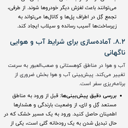
می‌توانند باعث لغزش دیگر خودروها شوند. از طرفی،
تجمع گِل در اطراف پل‌ها و کانال‌ها می‌تواند به
زیرساخت‌ها آسیب رسانده و سیلاب ایجاد کند.
۸.۲. آماده‌سازی برای شرایط آب و هوایی
ناگهانی
آب و هوا در مناطق کوهستانی و صعب‌العبور به سرعت
تغییر می‌کند. پیش‌بینی آب و هوا بخش ضروری از
برنامه‌ریزی سفر است.
بررسی دقیق پیش‌بینی‌ها:
قبل از ورود به مناطق
مستعد گِل و لای، از وضعیت بارندگی و هشدارها
اطمینان حاصل کنید. ورود به یک مسیر خشک که در
حال تبدیل شدن به یک رودخانه گلی است، یکی از