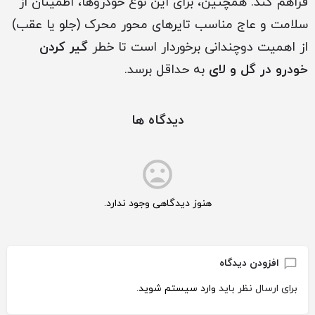
فراهم کند. همچنین، برای این نوع خودروها، اطمینان از
سلامت و عاج مناسب تایرهای محور محرک (جلو یا عقب)
از اهمیت دوچندانی برخوردار است تا خطر
گیر کردن
خودرو در گل و لای
به حداقل برسد.
دیدگاه ها
هنوز دیدگاهی وجود ندارد.
افزودن دیدگاه
برای ارسال نظر باید
وارد سیستم شوید
.