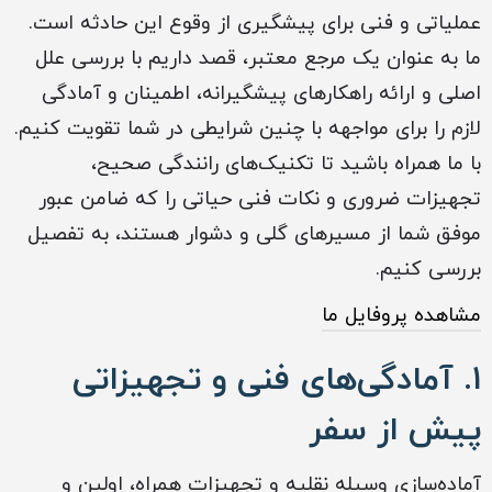
عملیاتی و فنی برای پیشگیری از وقوع این حادثه است.
ما به عنوان یک مرجع معتبر، قصد داریم با بررسی علل
اصلی و ارائه راهکارهای پیشگیرانه، اطمینان و آمادگی
لازم را برای مواجهه با چنین شرایطی در شما تقویت کنیم.
با ما همراه باشید تا تکنیک‌های رانندگی صحیح،
تجهیزات ضروری و نکات فنی حیاتی را که ضامن عبور
موفق شما از مسیرهای گلی و دشوار هستند، به تفصیل
بررسی کنیم.
مشاهده پروفایل ما
۱. آمادگی‌های فنی و تجهیزاتی
پیش از سفر
آماده‌سازی وسیله نقلیه و تجهیزات همراه، اولین و