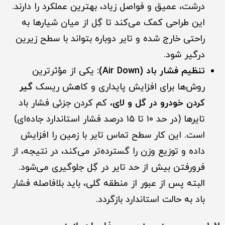
درشت، عمیق و فواصل زیاد، بهترین عملکرد را دارند.
این طراحی کمک می‌کند تا گِل از میان شیارها به
راحتی خارج شده و تایر دوباره بتواند با سطح زیرین
درگیر شود.
تنظیم فشار باد (Air Down):
یکی از مؤثرترین
روش‌ها برای افزایش پایداری و کاهش ریسک
گیر
کردن خودرو در گل و لای
، کم کردن جزئی فشار باد
تایرها (در حد ۱۰ تا ۱۵ درصد فشار استاندارد جاده‌ای)
است. این کار سطح تماس تایر با زمین را افزایش
داده و توزیع وزن را گسترده‌تر می‌کند، در نتیجه، از
فرورفتن بیش از حد تایر در گِل جلوگیری می‌شود.
البته پس از عبور از منطقه گلی، باید بلافاصله فشار
باد به حالت استاندارد بازگردد.