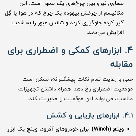
مساوی نیرو بین چرخ‌های یک محور است. این
مکانیسم از چرخش بیهوده یک چرخ که در هوا یا گِل
گیر کرده جلوگیری کرده و شانس عبور را به شدت
افزایش می‌دهد.
۴. ابزارهای کمکی و اضطراری برای
مقابله
حتی با رعایت تمام نکات پیشگیرانه، ممکن است
موقعیت اضطراری رخ دهد. همراه داشتن تجهیزات
مناسب، می‌تواند این موقعیت را مدیریت کند.
۴.۱. ابزارهای بازیابی و کشش
وینچ (Winch):
برای خودروهای آفرود، وینچ یک ابزار