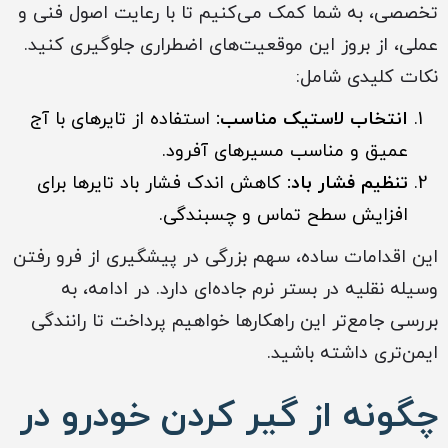
تخصصی، به شما کمک می‌کنیم تا با رعایت اصول فنی و
عملی، از بروز این موقعیت‌های اضطراری جلوگیری کنید.
نکات کلیدی شامل:
انتخاب لاستیک مناسب:
استفاده از تایرهای با آج
عمیق و مناسب مسیرهای آفرود.
تنظیم فشار باد:
کاهش اندک فشار باد تایرها برای
افزایش سطح تماس و چسبندگی.
این اقدامات ساده، سهم بزرگی در پیشگیری از فرو رفتن
وسیله نقلیه در بستر نرم جاده‌ای دارد. در ادامه، به
بررسی جامع‌تر این راهکارها خواهیم پرداخت تا رانندگی
ایمن‌تری داشته باشید.
چگونه از گیر کردن خودرو در