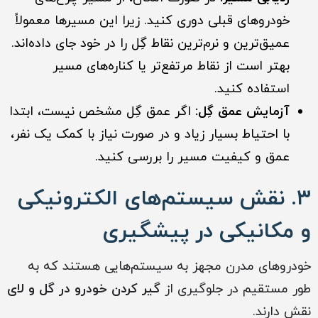
خودروهای قبلی دوری کنید. زیرا این مسیرها معمولاً
عمیق‌ترین و نرم‌ترین نقاط گِل را در خود جای داده‌اند.
بهتر است از نقاط مرتفع‌تر یا کناره‌های مسیر
استفاده کنید.
آزمایش عمق گِل:
اگر عمق گِل مشخص نیست، ابتدا
با احتیاط بسیار زیاد و در صورت نیاز با کمک یک نفر،
عمق و کیفیت مسیر را بررسی کنید.
۳. نقش سیستم‌های الکترونیکی
و مکانیکی در پیشگیری
خودروهای مدرن مجهز به سیستم‌هایی هستند که به
طور مستقیم در جلوگیری از
گیر کردن خودرو در گل و لای
نقش دارند.