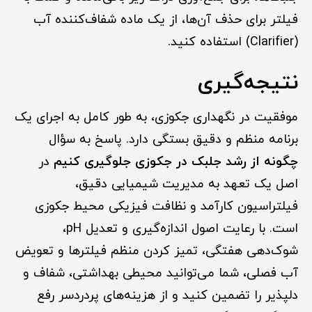
فیلتر برای حذف آن‌ها، از یک ماده شفاف‌کننده آب
(Clarifier) استفاده کنید.
نتیجه‌گیری
موفقیت در نگهداری جکوزی، به طور کامل به اجرای یک
برنامه منظم و دقیق بستگی دارد. پاسخ به سؤال
چگونه از رشد جلبک در جکوزی جلوگیری کنیم
در
اصل یک تعهد به مدیریت شیمیایی دقیق،
فیلتراسیون کارآمد و نظافت فیزیکی محیط جکوزی
است. با رعایت اصول اندازه‌گیری و تعدیل pH،
شوک‌دهی هفتگی، تمیز کردن منظم فیلترها و تعویض
آب فصلی، شما می‌توانید محیطی بهداشتی، شفاف و
دلپذیر را تضمین کنید و از هزینه‌های پردردسر رفع