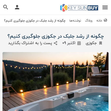
خانه
وبلاگ
نوشته‌ها
چگونه از رشد جلبک در جکوزی جلوگیری کنیم؟
چگونه از رشد جلبک در جکوزی جلوگیری کنیم؟
جکوزی
اکتبر 09
پست را به اشتراک بگذارید