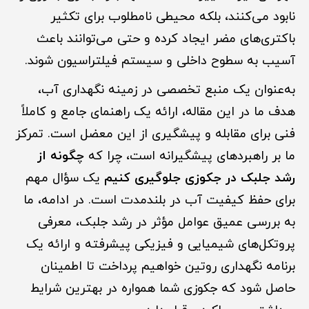
نابود می‌کنند، بلکه محیطی نامطلوب برای تکثیر
باکتری‌های مضر ایجاد کرده و حتی می‌توانند باعث
آسیب به سطوح داخلی و سیستم فیلتراسیون شوند.
به‌عنوان یک منبع تخصصی در زمینه نگهداری آب،
هدف ما در این مقاله، ارائه یک راهنمای جامع و کاملاً
فنی برای مقابله و پیشگیری از این معضل است. تمرکز
ما بر راهبردهای پیشگیرانه است، چرا که
چگونه از
رشد جلبک در جکوزی جلوگیری کنیم
یک سؤال مهم
برای حفظ کیفیت آب در بلندمدت است. در ادامه، ما
به بررسی عمیق عوامل مؤثر در رشد جلبک، معرفی
پروتکل‌های شیمیایی و فیزیکی پیشرفته و ارائه یک
برنامه نگهداری روتین خواهیم پرداخت تا اطمینان
حاصل شود که جکوزی شما همواره در بهترین شرایط