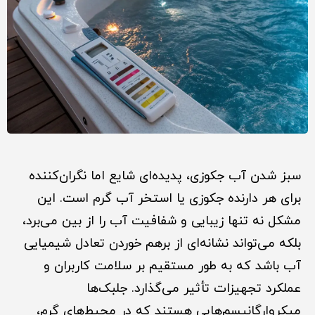
سبز شدن آب جکوزی، پدیده‌ای شایع اما نگران‌کننده
برای هر دارنده جکوزی یا استخر آب گرم است. این
مشکل نه تنها زیبایی و شفافیت آب را از بین می‌برد،
بلکه می‌تواند نشانه‌ای از برهم خوردن تعادل شیمیایی
آب باشد که به طور مستقیم بر سلامت کاربران و
عملکرد تجهیزات تأثیر می‌گذارد. جلبک‌ها
میکروارگانیسم‌هایی هستند که در محیط‌های گرم،