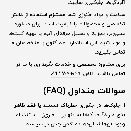
آلودگی‌ها جلوگیری نمایید.
سلامت و دوام جکوزی شما مستلزم استفاده از دانش
تخصصی و محصولات با کیفیت است. برای مشاوره
عمیق‌تر، تجزیه و تحلیل حرفه‌ای آب، یا تهیه کیت‌ها
و مواد شیمیایی استاندارد، هم‌اکنون با متخصصان ما
تماس بگیرید.
برای مشاوره تخصصی و خدمات نگهداری با ما در
تماس باشید:
تلفن:
02122579049
سوالات متداول (FAQ)
۱. جلبک‌ها در جکوزی خطرناک هستند یا فقط ظاهر
بدی دارند؟
جلبک‌ها به تنهایی بیماری‌زا نیستند، اما
وجود آن‌ها نشان‌دهنده نقص جدی در سیستم