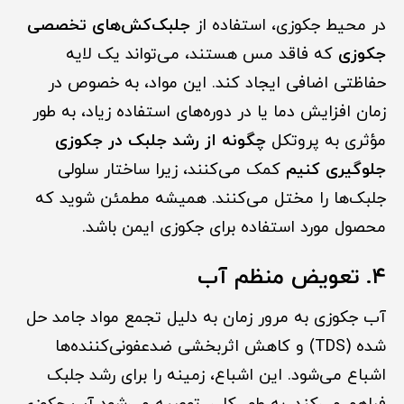
در محیط جکوزی، استفاده از
جلبک‌کش‌های تخصصی
جکوزی
که فاقد مس هستند، می‌تواند یک لایه
حفاظتی اضافی ایجاد کند. این مواد، به خصوص در
زمان افزایش دما یا در دوره‌های استفاده زیاد، به طور
مؤثری به پروتکل
چگونه از رشد جلبک در جکوزی
جلوگیری کنیم
کمک می‌کنند، زیرا ساختار سلولی
جلبک‌ها را مختل می‌کنند. همیشه مطمئن شوید که
محصول مورد استفاده برای جکوزی ایمن باشد.
۴. تعویض منظم آب
آب جکوزی به مرور زمان به دلیل تجمع مواد جامد حل
شده (TDS) و کاهش اثربخشی ضدعفونی‌کننده‌ها
اشباع می‌شود. این اشباع، زمینه را برای رشد جلبک