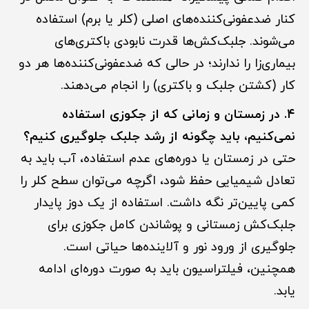
کنار ضدعفونی‌کننده‌های اصلی (کلر یا برم) استفاده
می‌شوند. جلبک‌کش‌ها قدرت نابودی باکتری‌های
بیماری‌زا را ندارند؛ در حالی که ضدعفونی‌کننده‌ها هر دو
کار (کشتن جلبک و باکتری) را انجام می‌دهند.
۴. در زمستان و زمانی که از جکوزی استفاده
نمی‌کنیم، باید چگونه از رشد جلبک جلوگیری کنیم؟
حتی در زمستان یا دوره‌های عدم استفاده، آب باید به
تعادل شیمیایی حفظ شود، اگرچه می‌توان سطح کلر را
کمی پایین‌تر نگه داشت. استفاده از یک دوز پایدار
جلبک‌کش زمستانی و پوشاندن کامل جکوزی برای
جلوگیری از ورود نور و آلاینده‌ها حیاتی است.
همچنین، فیلتراسیون باید به صورت دوره‌ای ادامه
یابد.