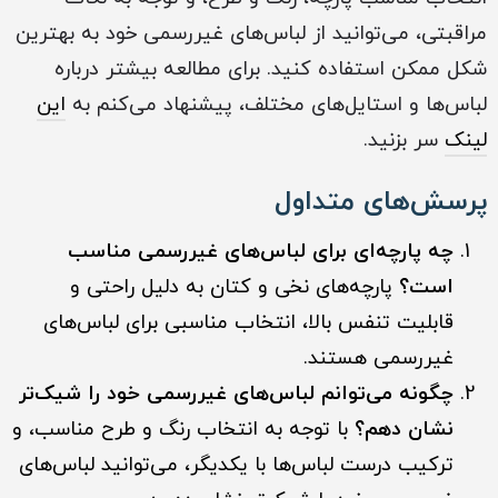
مراقبتی، می‌توانید از لباس‌های غیررسمی خود به بهترین
شکل ممکن استفاده کنید. برای مطالعه بیشتر درباره
لباس‌ها و استایل‌های مختلف، پیشنهاد می‌کنم به
این
لینک
سر بزنید.
پرسش‌های متداول
چه پارچه‌ای برای لباس‌های غیررسمی مناسب
است؟
پارچه‌های نخی و کتان به دلیل راحتی و
قابلیت تنفس بالا، انتخاب مناسبی برای لباس‌های
غیررسمی هستند.
چگونه می‌توانم لباس‌های غیررسمی خود را شیک‌تر
نشان دهم؟
با توجه به انتخاب رنگ و طرح مناسب، و
ترکیب درست لباس‌ها با یکدیگر، می‌توانید لباس‌های