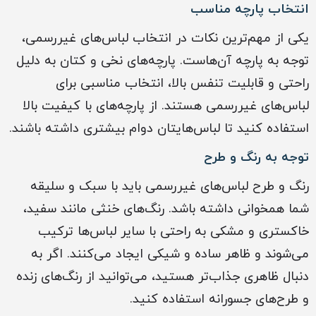
انتخاب پارچه مناسب
یکی از مهم‌ترین نکات در انتخاب لباس‌های غیررسمی،
توجه به پارچه آن‌هاست. پارچه‌های نخی و کتان به دلیل
راحتی و قابلیت تنفس بالا، انتخاب مناسبی برای
لباس‌های غیررسمی هستند. از پارچه‌های با کیفیت بالا
استفاده کنید تا لباس‌هایتان دوام بیشتری داشته باشند.
توجه به رنگ و طرح
رنگ و طرح لباس‌های غیررسمی باید با سبک و سلیقه
شما همخوانی داشته باشد. رنگ‌های خنثی مانند سفید،
خاکستری و مشکی به راحتی با سایر لباس‌ها ترکیب
می‌شوند و ظاهر ساده و شیکی ایجاد می‌کنند. اگر به
دنبال ظاهری جذاب‌تر هستید، می‌توانید از رنگ‌های زنده
و طرح‌های جسورانه استفاده کنید.