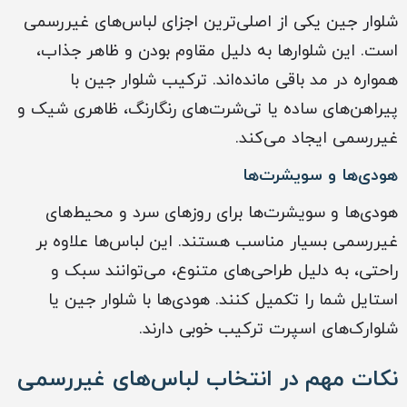
شلوار جین یکی از اصلی‌ترین اجزای لباس‌های غیررسمی
است. این شلوارها به دلیل مقاوم بودن و ظاهر جذاب،
همواره در مد باقی مانده‌اند. ترکیب شلوار جین با
پیراهن‌های ساده یا تی‌شرت‌های رنگارنگ، ظاهری شیک و
غیررسمی ایجاد می‌کند.
هودی‌ها و سویشرت‌ها
هودی‌ها و سویشرت‌ها برای روزهای سرد و محیط‌های
غیررسمی بسیار مناسب هستند. این لباس‌ها علاوه بر
راحتی، به دلیل طراحی‌های متنوع، می‌توانند سبک و
استایل شما را تکمیل کنند. هودی‌ها با شلوار جین یا
شلوارک‌های اسپرت ترکیب خوبی دارند.
نکات مهم در انتخاب لباس‌های غیررسمی