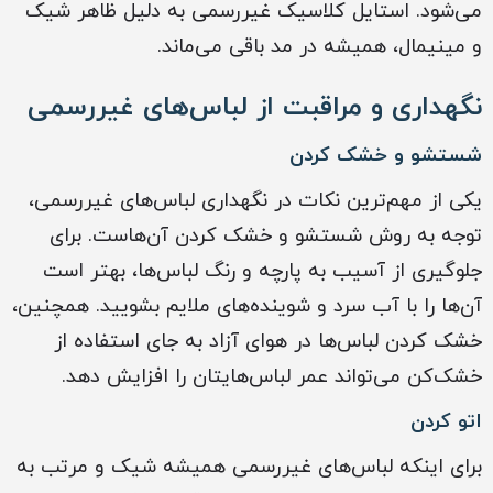
می‌شود. استایل کلاسیک غیررسمی به دلیل ظاهر شیک
و مینیمال، همیشه در مد باقی می‌ماند.
نگهداری و مراقبت از لباس‌های غیررسمی
شستشو و خشک کردن
یکی از مهم‌ترین نکات در نگهداری لباس‌های غیررسمی،
توجه به روش شستشو و خشک کردن آن‌هاست. برای
جلوگیری از آسیب به پارچه و رنگ لباس‌ها، بهتر است
آن‌ها را با آب سرد و شوینده‌های ملایم بشویید. همچنین،
خشک کردن لباس‌ها در هوای آزاد به جای استفاده از
خشک‌کن می‌تواند عمر لباس‌هایتان را افزایش دهد.
اتو کردن
برای اینکه لباس‌های غیررسمی همیشه شیک و مرتب به