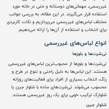
غیررسمی، مهمانی‌های دوستانه و حتی در خانه مورد
استفاده قرار می‌گیرند. در این مقاله، به بررسی جوانب
مختلف لباس‌های غیررسمی می‌پردازیم و نکات کاربردی
برای انتخاب و استفاده از آن‌ها را ارائه می‌دهیم.
انواع لباس‌های غیررسمی
تی‌شرت‌ها و بلوزها
تی‌شرت‌ها و بلوزها از محبوب‌ترین لباس‌های غیررسمی
هستند. این لباس‌ها به دلیل راحتی و تنوع در طرح و
رنگ، انتخاب بسیاری از افراد برای فعالیت‌های روزانه
محسوب می‌شوند. تی‌شرت‌های ساده با شلوار جین یا
شلوارک ترکیب خوبی برای یک روز غیررسمی هستند.
شلوار جین