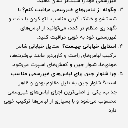
غیررسمی خود را شیک‌تر نشان دهید.
چگونه از لباس‌های غیررسمی مراقبت کنم؟
با
شستشو و خشک کردن مناسب، اتو کردن با دقت و
نگهداری منظم در کمد، می‌توانید از لباس‌های
غیررسمی خود به خوبی مراقبت کنید.
استایل خیابانی چیست؟
استایل خیابانی شامل
ترکیب لباس‌های راحت و کاربردی مانند تی‌شرت‌ها،
هودی‌ها، شلوار جین و کفش‌های اسپرت می‌شود.
چرا شلوار جین برای لباس‌های غیررسمی مناسب
است؟
شلوار جین به دلیل مقاوم بودن و ظاهر
جذاب، یکی از اصلی‌ترین اجزای لباس‌های غیررسمی
محسوب می‌شود و با بسیاری از لباس‌ها ترکیب خوبی
دارد.