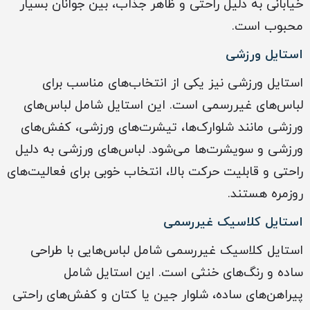
خیابانی به دلیل راحتی و ظاهر جذاب، بین جوانان بسیار
محبوب است.
استایل ورزشی
استایل ورزشی نیز یکی از انتخاب‌های مناسب برای
لباس‌های غیررسمی است. این استایل شامل لباس‌های
ورزشی مانند شلوارک‌ها، تیشرت‌های ورزشی، کفش‌های
ورزشی و سویشرت‌ها می‌شود. لباس‌های ورزشی به دلیل
راحتی و قابلیت حرکت بالا، انتخاب خوبی برای فعالیت‌های
روزمره هستند.
استایل کلاسیک غیررسمی
استایل کلاسیک غیررسمی شامل لباس‌هایی با طراحی
ساده و رنگ‌های خنثی است. این استایل شامل
پیراهن‌های ساده، شلوار جین یا کتان و کفش‌های راحتی