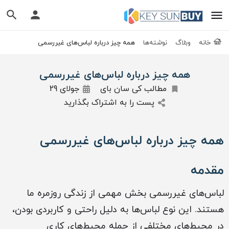
خانه
وبلاگ
نوشته‌ها
همه چیز درباره لباس‌های غیررسمی
همه چیز درباره لباس‌های غیررسمی
مطالب کی سان بای
جولای 29
پست را به اشتراک بگذارید
همه چیز درباره لباس‌های غیررسمی
مقدمه
لباس‌های غیررسمی بخش مهمی از زندگی روزمره ما
هستند. این نوع لباس‌ها به دلیل راحتی و کاربردی بودن،
در محیط‌های مختلفی از جمله محیط‌های کاری