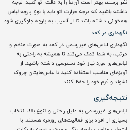
نظر برسند، بهتر است آن‌ها را به دقت اتو کنید. توجه
داشته باشید که درجه حرارت اتو باید با نوع پارچه لباس
همخوانی داشته باشد تا از آسیب به پارچه جلوگیری شود.
نگهداری در کمد
نگهداری لباس‌های غیررسمی در کمد به صورت منظم و
مرتب، به شما کمک می‌کند تا همیشه به راحتی به
لباس‌های مورد نیاز خود دسترسی داشته باشید. از
آویزهای مناسب استفاده کنید تا لباس‌هایتان چروک
نشوند و فرم خود را حفظ کنند.
نتیجه‌گیری
لباس‌های غیررسمی به دلیل راحتی و تنوع بالا، انتخاب
بسیاری از افراد برای فعالیت‌های روزمره هستند. با
انتخاب مناسب پارچه، رنگ و طرح، و توجه به نکات