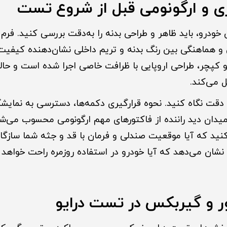
ی و ارگونومی قبل از شروع تست
درو، باید ظاهر و طراحی بدنه را به‌دقت بررسی کنید. فرم چ
 و هماهنگی بین رنگ بدنه و تریم داخلی نشان‌دهنده کیف
نو کپچر، طراحی اروپایی با ظرافت خاصی اجرا شده است و حا
 می‌کند.
با دقت نگاه کنید. نحوه قرارگیری دکمه‌ها، دسترسی به نمای
یدان دید راننده از فاکتورهای مهم ارگونومی محسوب می‌ش
ید که آیا موقعیت صندلی و فرمان با قد و جثه شما سازگار
شان می‌دهد که آیا خودرو در استفاده روزمره راحت خواهد بو
ر و گیربکس در تست درایو