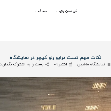
کی سان بای
اصناف
نکات مهم تست درایو رنو کپچر در نمایشگاه
نمایشگاه ماشین
اکتبر 09
پست را به اشتراک بگذارید