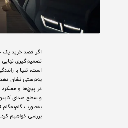
اگر قصد خرید یک خو
تصمیم‌گیری نهایی ش
است، تنها با رانند
به‌درستی نشان دهد. 
در پیچ‌ها و عملکرد 
و سطح صدای کابین، 
به‌صورت گام‌به‌گام 
بررسی خواهیم کرد.