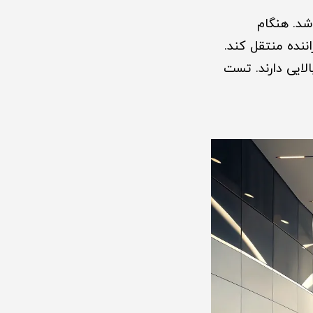
اشد. هنگام
ننده منتقل کند.
لایی دارند. تست