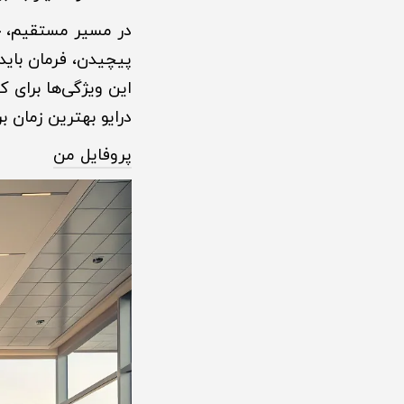
در مسیر مستقیم، خود
پیچیدن، فرمان باید
این ویژگی‌ها برای ک
درایو بهترین زمان ب
پروفایل من