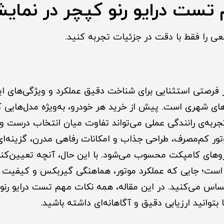
تست درایو رنو کپچر در نمایش
ی را فقط با دقت در جزئیات تجربه کنید.
ر فرصتی استثنایی برای شناخت دقیق عملکرد و ویژگی‌های 
ای شهری است. پیش از خرید هر خودرو، به‌ویژه مدل‌هایی ک
 تجربه‌ی رانندگی عملی می‌تواند تفاوت میان انتخاب درست و
موتور کم‌مصرف، طراحی جذاب و امکانات رفاهی مدرن، گزینه‌
دروهای کامپکت محسوب می‌شود. با این حال، آنچه تعیین‌
ست؛ جایی که عملکرد موتور، هماهنگی گیربکس و کیفیت 
س می‌کنید. در این مقاله، همه نکات مهم تست درایو رنو 
 بتوانید ارزیابی دقیق و آگاهانه‌ای داشته باشید.