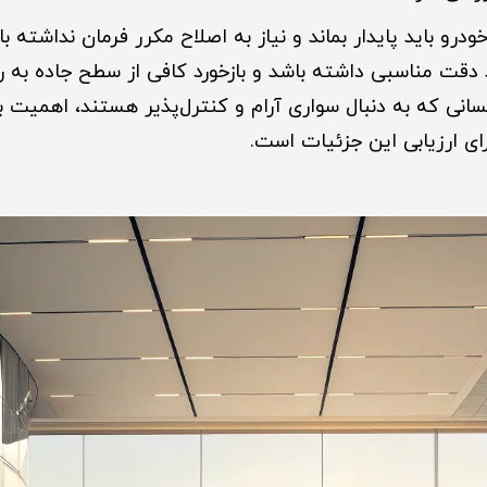
رو باید پایدار بماند و نیاز به اصلاح مکرر فرمان نداشته ب
 دقت مناسبی داشته باشد و بازخورد کافی از سطح جاده به را
سانی که به دنبال سواری آرام و کنترل‌پذیر هستند، اهمیت با
رای ارزیابی این جزئیات است.