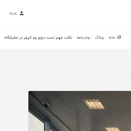
ورود
خانه
وبلاگ
نوشته‌ها
نکات مهم تست درایو رنو کپچر در نمایشگاه