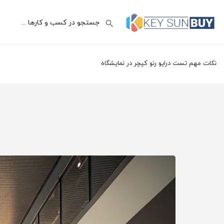
نکات مهم تست درایو رنو کپچر در نمایشگاه