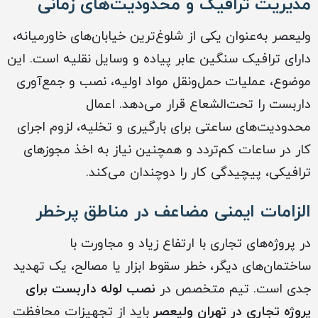
مدیریت ترافیک و محدودیت‌های زمانی
ولیعصر به‌عنوان یکی از شلوغ‌ترین خیابان‌های خاورمیانه،
دارای ترافیک سنگین عابر پیاده و وسایل نقلیه است. این
موضوع، عملیات حمل‌ونقل مواد اولیه، نصب و جمع‌آوری
داربست را تحت‌الشعاع قرار می‌دهد. اعمال
محدودیت‌های ساعتی برای بارگیری و تخلیه، لزوم اجرای
کار در ساعات کم‌تردد و همچنین نیاز به اخذ مجوزهای
ترافیکی، پیچیدگی کار را دوچندان می‌کند.
الزامات ایمنی مضاعف در مناطق پرخطر
در پروژه‌های تجاری با ارتفاع زیاد و مجاورت با
ساختمان‌های دیگر، خطر سقوط ابزار یا مصالح، یک تهدید
جدی است. تیم متخصص در
نصب لوله داربست برای
پروژه‌ تجاری در تهران ولیعصر
باید از تجهیزات محافظت