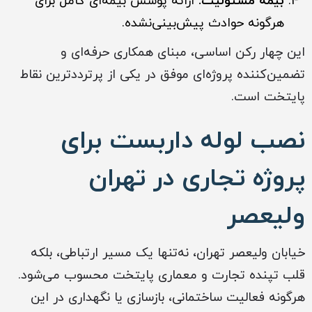
بیمه مسئولیت:
ارائه پوشش بیمه‌ای کامل برای
هرگونه حوادث پیش‌بینی‌نشده.
این چهار رکن اساسی، مبنای همکاری حرفه‌ای و
تضمین‌کننده پروژه‌ای موفق در یکی از پرترددترین نقاط
پایتخت است.
نصب لوله داربست برای
پروژه‌ تجاری در تهران
ولیعصر
خیابان ولیعصر تهران، نه‌تنها یک مسیر ارتباطی، بلکه
قلب تپنده تجارت و معماری پایتخت محسوب می‌شود.
هرگونه فعالیت ساختمانی، بازسازی یا نگهداری در این