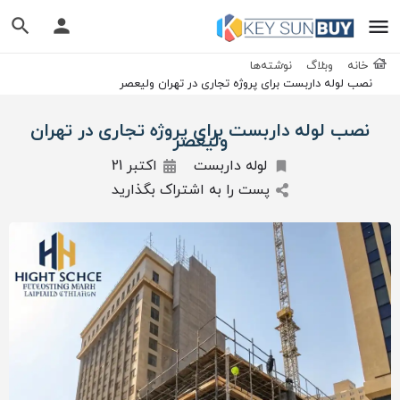
خانه
وبلاگ
نوشته‌ها
نصب لوله داربست برای پروژه‌ تجاری در تهران ولیعصر
نصب لوله داربست برای پروژه‌ تجاری در تهران
ولیعصر
لوله داربست
اکتبر 21
پست را به اشتراک بگذارید