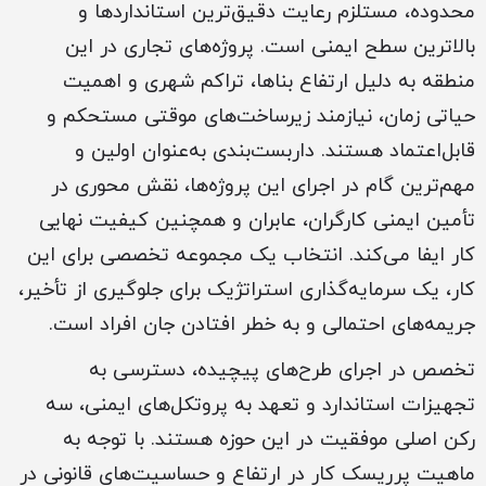
محدوده، مستلزم رعایت دقیق‌ترین استانداردها و
بالاترین سطح ایمنی است. پروژه‌های تجاری در این
منطقه به دلیل ارتفاع بناها، تراکم شهری و اهمیت
حیاتی زمان، نیازمند زیرساخت‌های موقتی مستحکم و
قابل‌اعتماد هستند. داربست‌بندی به‌عنوان اولین و
مهم‌ترین گام در اجرای این پروژه‌ها، نقش محوری در
تأمین ایمنی کارگران، عابران و همچنین کیفیت نهایی
کار ایفا می‌کند. انتخاب یک مجموعه تخصصی برای این
کار، یک سرمایه‌گذاری استراتژیک برای جلوگیری از تأخیر،
جریمه‌های احتمالی و به خطر افتادن جان افراد است.
تخصص در اجرای طرح‌های پیچیده، دسترسی به
تجهیزات استاندارد و تعهد به پروتکل‌های ایمنی، سه
رکن اصلی موفقیت در این حوزه هستند. با توجه به
ماهیت پرریسک کار در ارتفاع و حساسیت‌های قانونی در