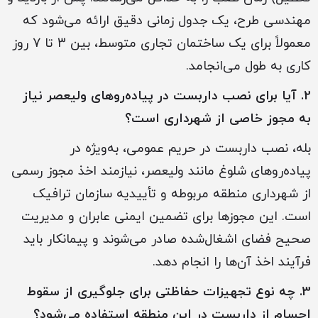
مهندسی طرح، یک جدول زمانی دقیق ارائه می‌شود که
معمولاً برای یک ساختمان تجاری متوسط، بین 3 تا 7 روز
کاری به طول می‌انجامد.
2. آیا برای نصب داربست در پیاده‌روهای ولیعصر نیاز
به مجوز خاصی از شهرداری است؟
بله، نصب داربست در حریم عمومی، به‌ویژه در
پیاده‌روهای شلوغ مانند ولیعصر، نیازمند اخذ مجوز رسمی
از شهرداری منطقه مربوطه و تأییدیه سازمان ترافیک
است. این مجوزها برای تضمین ایمنی عابران و مدیریت
صحیح فضای اشغال‌شده صادر می‌شوند و پیمانکار باید
فرآیند اخذ آن‌ها را انجام دهد.
3. چه نوع تجهیزات حفاظتی برای جلوگیری از سقوط
اجسام از داربست در این منطقه استفاده می‌شود؟