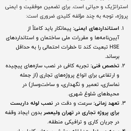
استراتژیک و حیاتی است. برای تضمین موفقیت و ایمنی
پروژه، توجه به چند مؤلفه کلیدی ضروری است:
استانداردهای ایمنی:
پیمانکار باید کاملاً از
آیین‌نامه‌ها و مقررات ملی ساختمان و استانداردهای
HSE تبعیت کند تا خطرات احتمالی را به حداقل
برساند.
تخصص فنی:
تجربه کافی در نصب سازه‌های پیچیده
و ارتفاعی برای انواع پروژه‌های تجاری (از جمله
نماسازی، تعمیر و نگهداری، و ساخت‌وساز) در
محیط‌های شلوغ شهری.
تعهد زمانی:
سرعت و دقت در
نصب لوله داربست
برای پروژه‌ تجاری در تهران ولیعصر
بدون ایجاد وقفه
در جریان کاری و ترافیکی منطقه.