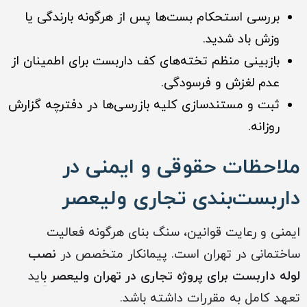
بررسی استحکام بست‌ها پس از هرگونه بارندگی یا
وزش باد شدید.
بازبینی منظم تخته‌های کف داربست برای اطمینان از
عدم لغزش و فرسودگی.
ثبت و مستندسازی کلیه بازرسی‌ها در دفترچه گزارش
روزانه.
ملاحظات حقوقی و ایمنی در
داربست‌بندی تجاری ولیعصر
ایمنی و رعایت قوانین، سنگ بنای هرگونه فعالیت
ساختمانی در تهران است. پیمانکار متخصص در
نصب
لوله داربست برای پروژه‌ تجاری در تهران ولیعصر
ب
اید
تعهد کامل به مقررات داشته باشد.