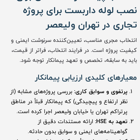
نصب لوله داربست برای پروژه‌
تجاری در تهران ولیعصر
انتخاب مجری مناسب، تعیین‌کننده سرنوشت ایمنی و
کیفیت پروژه است. در فرایند انتخاب، فراتر از قیمت،
باید به سابقه، تخصص و تعهد پیمانکار توجه شود.
معیارهای کلیدی ارزیابی پیمانکار
پرتفوی و سوابق کاری:
بررسی پروژه‌های مشابه (از
نظر ارتفاع و پیچیدگی) که پیمانکار قبلاً در مناطق
پرتراکم تهران یا خیابان ولیعصر اجرا کرده است.
تعهد به HSE:
ارائه مستندات دقیق از
گواهینامه‌های ایمنی و سوابق بدون حادثه.