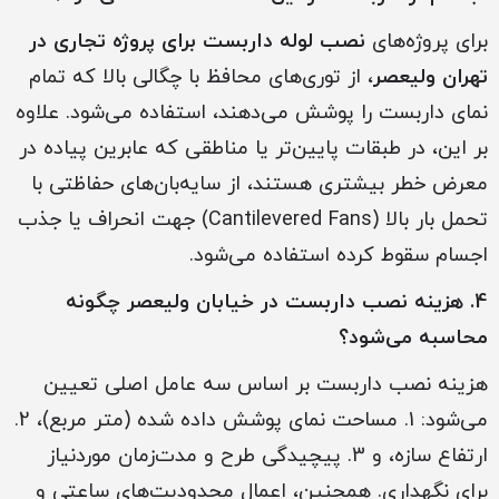
برای پروژه‌های
نصب لوله داربست برای پروژه‌ تجاری در
تهران ولیعصر
، از توری‌های محافظ با چگالی بالا که تمام
نمای داربست را پوشش می‌دهند، استفاده می‌شود. علاوه
بر این، در طبقات پایین‌تر یا مناطقی که عابرین پیاده در
معرض خطر بیشتری هستند، از سایه‌بان‌های حفاظتی با
تحمل بار بالا (Cantilevered Fans) جهت انحراف یا جذب
اجسام سقوط کرده استفاده می‌شود.
4. هزینه نصب داربست در خیابان ولیعصر چگونه
محاسبه می‌شود؟
هزینه نصب داربست بر اساس سه عامل اصلی تعیین
می‌شود: 1. مساحت نمای پوشش داده شده (متر مربع)، 2.
ارتفاع سازه، و 3. پیچیدگی طرح و مدت‌زمان موردنیاز
برای نگهداری. همچنین، اعمال محدودیت‌های ساعتی و