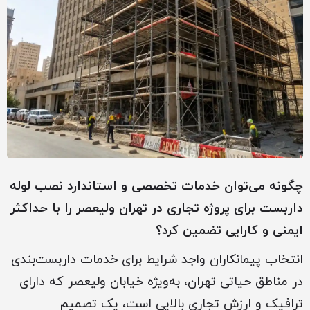
چگونه می‌توان خدمات تخصصی و استاندارد نصب لوله
داربست برای پروژه‌ تجاری در تهران ولیعصر را با حداکثر
ایمنی و کارایی تضمین کرد؟
انتخاب پیمانکاران واجد شرایط برای خدمات داربست‌بندی
در مناطق حیاتی تهران، به‌ویژه خیابان ولیعصر که دارای
ترافیک و ارزش تجاری بالایی است، یک تصمیم