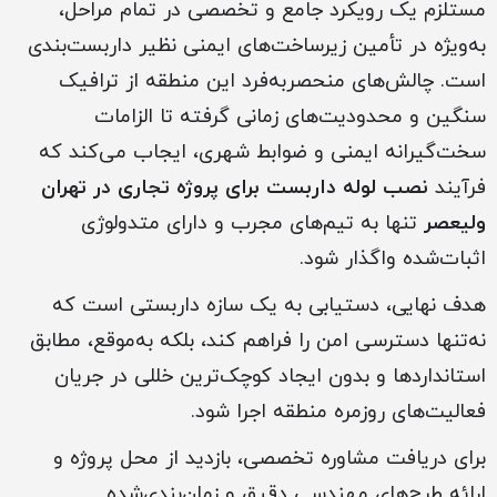
مستلزم یک رویکرد جامع و تخصصی در تمام مراحل،
به‌ویژه در تأمین زیرساخت‌های ایمنی نظیر داربست‌بندی
است. چالش‌های منحصربه‌فرد این منطقه از ترافیک
سنگین و محدودیت‌های زمانی گرفته تا الزامات
سخت‌گیرانه ایمنی و ضوابط شهری، ایجاب می‌کند که
فرآیند
نصب لوله داربست برای پروژه‌ تجاری در تهران
ولیعصر
تنها به تیم‌های مجرب و دارای متدولوژی
اثبات‌شده واگذار شود.
هدف نهایی، دستیابی به یک سازه داربستی است که
نه‌تنها دسترسی امن را فراهم کند، بلکه به‌موقع، مطابق
استانداردها و بدون ایجاد کوچک‌ترین خللی در جریان
فعالیت‌های روزمره منطقه اجرا شود.
برای دریافت مشاوره تخصصی، بازدید از محل پروژه و
ارائه طرح‌های مهندسی دقیق و زمان‌بندی‌شده