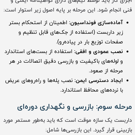
اجرای کار باید توسط تیم‌های دارای گواهینامه ایمنی و
فنی انجام شود. این مرحله بر پایه اصول زیر استوار است:
آماده‌سازی فونداسیون:
اطمینان از استحکام بستر
زیر داربست (استفاده از جک‌های قابل تنظیم و
صفحات توزیع بار در پیاده‌رو).
نصب عمودی و افقی:
استفاده از بست‌های استاندارد
و لوله‌های باکیفیت و بازرسی دقیق اتصالات در هر
مرحله از صعود.
ایجاد دسترسی ایمن:
نصب پله‌ها و راه‌روهای عریض
با نرده‌های محافظ استاندارد.
مرحله سوم: بازرسی و نگهداری دوره‌ای
داربست یک سازه موقت است که باید به‌طور مستمر مورد
بازبینی قرار گیرد. این بازرسی‌ها شامل: