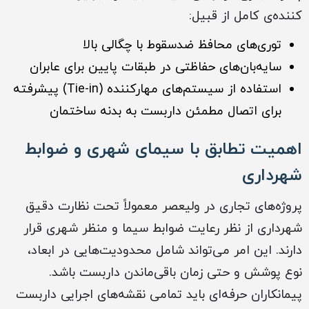
کننده‌ی کامل از قبیل:
توری‌های محافظ ضدسقوط با چگالی بالا
سایه‌بان‌های حفاظتی در طبقات پایین برای عابران
استفاده از سیستم‌های مهارکننده (Tie-in) پیشرفته
برای اتصال مطمئن داربست به بدنه ساختمان
اهمیت تطابق با سیمای شهری و ضوابط
شهرداری
پروژه‌های تجاری در ولیعصر معمولاً تحت نظارت دقیق
شهرداری از نظر رعایت ضوابط سیما و منظر شهری قرار
دارند. این امر می‌تواند شامل محدودیت‌هایی در ابعاد،
نوع پوشش و حتی زمان باقی‌ماندن داربست باشد.
پیمانکاران حرفه‌ای باید تمامی نقشه‌های اجرایی داربست