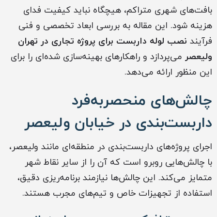
بافت‌های شهری متراکم، هیچگاه نباید کیفیت فدای
هزینه شود. این مقاله به بررسی ابعاد تخصصی و فنی
فرآیند
نصب لوله داربست برای پروژه‌ تجاری در تهران
ولیعصر
می‌پردازد و راهکارهای بهینه‌سازی شده‌ای را برای
این منظور ارائه می‌دهد.
چالش‌های منحصربه‌فرد
داربست‌بندی در خیابان ولیعصر
اجرای پروژه‌های داربست‌بندی در منطقه‌ای مانند ولیعصر،
با چالش‌هایی روبرو است که آن را از سایر نقاط شهر
متمایز می‌کند. این چالش‌ها نیازمند برنامه‌ریزی دقیق،
استفاده از تجهیزات خاص و تیم‌های مجرب هستند.