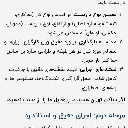
داربست باید:
تعیین نوع داربست:
بر اساس نوع کار (نماکاری،
شستشو، سازه اصلی) و ارتفاع، نوع داربست (مدولار،
چکشی، لوله‌ای) مشخص می‌شود.
محاسبه بارگذاری:
برآورد دقیق وزن کارگران، ابزارها و
مصالح مورد نیاز در هر طبقه و طراحی سازه بر اساس
حداکثر بار مجاز.
نقشه‌های اجرایی:
تهیه نقشه‌های دقیق با جزئیات
کامل شامل محل قرارگیری تکیه‌گاه‌ها، دسترسی‌ها و
پله‌های اضطراری.
اگر ساکن تهران هستید، پروفایل ما را از دست ندهید.
مرحله دوم: اجرای دقیق و استاندارد