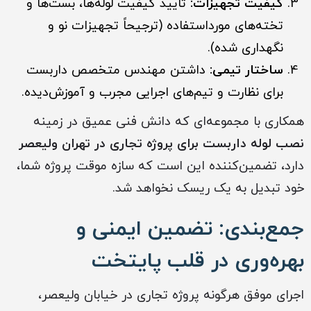
کیفیت تجهیزات:
تأیید کیفیت لوله‌ها، بست‌ها و
تخته‌های مورداستفاده (ترجیحاً تجهیزات نو و
نگهداری شده).
ساختار تیمی:
داشتن مهندس متخصص داربست
برای نظارت و تیم‌های اجرایی مجرب و آموزش‌دیده.
همکاری با مجموعه‌ای که دانش فنی عمیق در زمینه
نصب لوله داربست برای پروژه‌ تجاری در تهران ولیعصر
دارد، تضمین‌کننده این است که سازه موقت پروژه شما،
خود تبدیل به یک ریسک نخواهد شد.
جمع‌بندی: تضمین ایمنی و
بهره‌وری در قلب پایتخت
اجرای موفق هرگونه پروژه تجاری در خیابان ولیعصر،