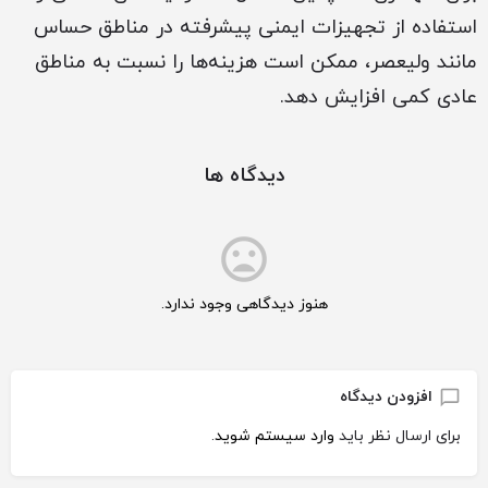
استفاده از تجهیزات ایمنی پیشرفته در مناطق حساس
مانند ولیعصر، ممکن است هزینه‌ها را نسبت به مناطق
عادی کمی افزایش دهد.
دیدگاه ها
هنوز دیدگاهی وجود ندارد.
افزودن دیدگاه
برای ارسال نظر باید
وارد سیستم شوید
.