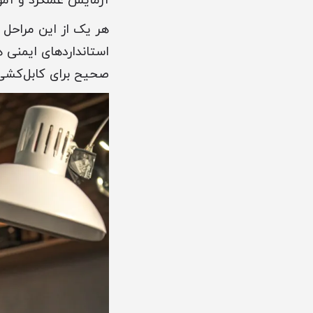
آزمایش عملکرد و آمو
هر یک از این مراحل
استانداردهای ایمنی 
صحیح برای کابل‌کشی 