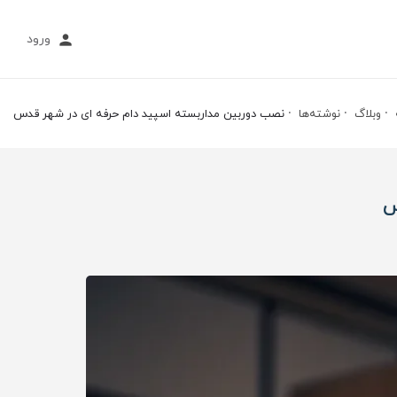
ورود
وبلاگ
نوشته‌ها
نصب دوربین مداربسته اسپید دام حرفه‌ ای در شهر قدس
س