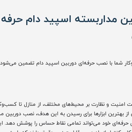
 مداربسته اسپید دام حرفه‌ 
ار شما با نصب حرفه‌ای دوربین اسپید دام تضمین می‌شود، 
یت امنیت و نظارت بر محیط‌های مختلف، از منازل تا کسب‌و
ز بهترین ابزارها برای رسیدن به این هدف، نصب دوربین مد
 حرفه‌ای خود می‌تواند تمامی نقاط حساس را پوشش دهد. این 