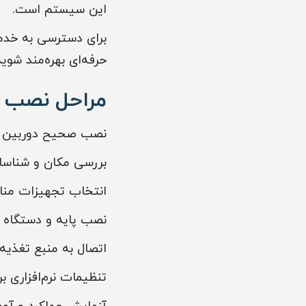
این سیستم است.
برای دسترسی به خ
حرفه‌ای بهره‌مند شوید
مراحل نصب ح
نصب صحیح دوربین مد
بررسی مکان و شناسا
انتخاب تجهیزات منا
نصب پایه و دستگاه د
اتصال به منبع تغذیه
تنظیمات نرم‌افزاری بر