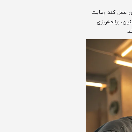
 عمل کند. رعایت
ن، برنامه‌ریزی
د.