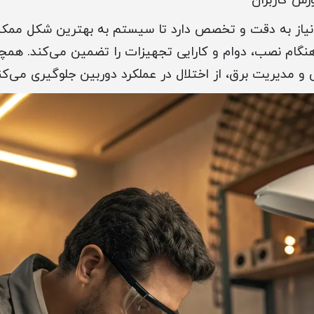
زش کاربران
 نیاز به دقت و تخصص دارد تا سیستم به بهترین شکل ممکن
هنگام نصب، دوام و کارایی تجهیزات را تضمین می‌کند. همچنی
و مدیریت برق، از اختلال در عملکرد دوربین جلوگیری می‌کن