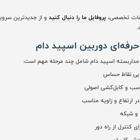
دمات تخصصی،
پروفایل ما را دنبال کنید
و از جدیدترین سرویس
.
رفه‌ای دوربین اسپید دام
اربسته اسپید دام شامل چند مرحله مهم است:
یی نقاط حساس
سب و کابل‌کشی اصولی
ر ارتفاع و زاویه مناسب
 و شبکه
ای کنترل از راه دور