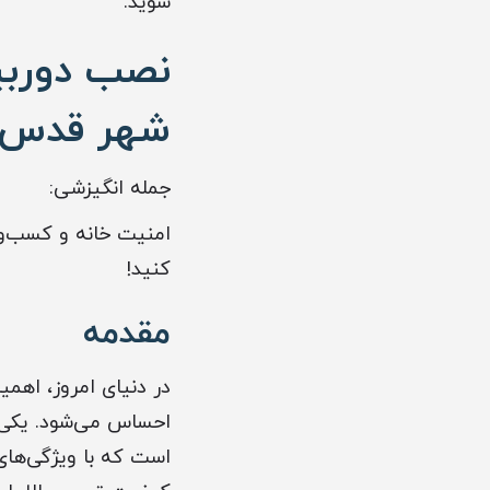
شوید.
نصب دوربین
شهر قدس
جمله انگیزشی:
امنیت خانه و کسب‌وک
کنید!
مقدمه
در دنیای امروز، اهم
احساس می‌شود. یکی ا
است که با ویژگی‌های