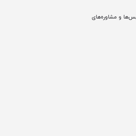
‌ها و مشاوره‌های