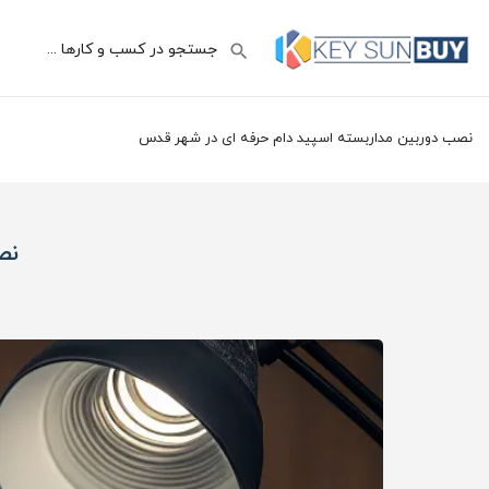
نصب دوربین مداربسته اسپید دام حرفه‌ ای در شهر قدس
نص