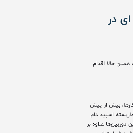
ای در
همین حالا اقدام
کارها، بیش از پیش
اربسته اسپید دام
دوربین‌ها علاوه بر