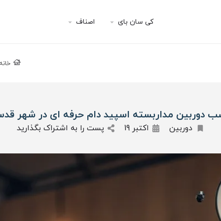
کی سان بای
اصناف
خانه
ب دوربین مداربسته اسپید دام حرفه‌ ای در شهر قد
دوربین
اکتبر 19
پست را به اشتراک بگذارید