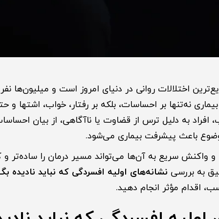
ع‌ترین اختلالات روانی در دنیای امروز است و میلیون‌ها نفر
 بیماری نه‌تنها بر احساسات، بلکه بر رفتار، خواب، اشتها و
ب، افراد به دلیل ترس از قضاوت یا ناآگاهی، از بیان احساس
ضوع باعث پیشرفت بیماری می‌شود.
 واکنش سریع به آن‌ها می‌تواند مسیر درمان را ساده‌تر و کوت
قیق به بررسی
نشانه‌های اولیه افسردگی که نباید نادیده بگی
سب، اقدام مؤثر انجام دهید.