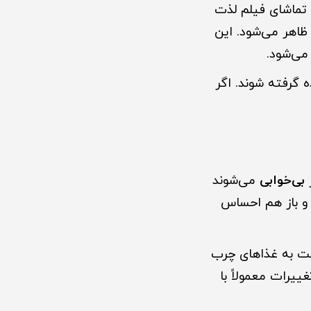
 تماشای فیلم لذت
ظاهر می‌شود. این
می‌شود.
 گرفته شوند. اگر
ر
بی‌خوابی
می‌شوند
 و باز هم احساس
ست به غذاهای چرب
ییرات معمولاً با