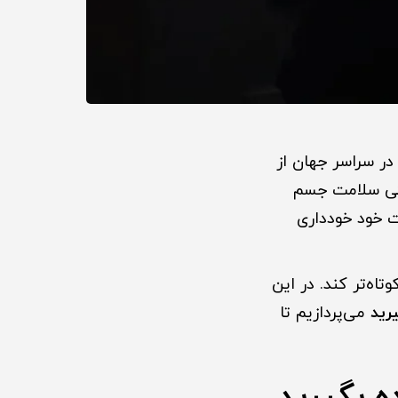
 در سراسر جهان از
 حتی سلامت جسم
ات خود خودداری
اه‌تر کند. در این
رید
می‌پردازیم تا