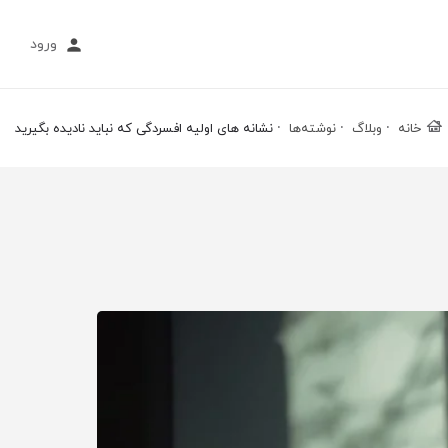
ورود
خانه
وبلاگ
نوشته‌ها
نشانه های اولیه افسردگی که نباید نادیده بگیرید