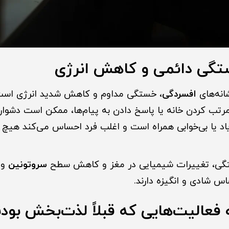
گی دائمی و کاهش انرژی
انه‌های
افسردگی
، خستگی مداوم و کاهش شدید انرژی است
مرتب کردن خانه یا پاسخ دادن به پیام‌ها، ممکن است دشوار 
د یا بی‌خوابی همراه است و اغلب فرد احساس می‌کند هیچ ا
گی، تغییرات شیمیایی در مغز و کاهش سطح
سروتونین
و
 شادی و انگیزه دارند.
 فعالیت‌هایی که قبلاً لذت‌بخش بودن