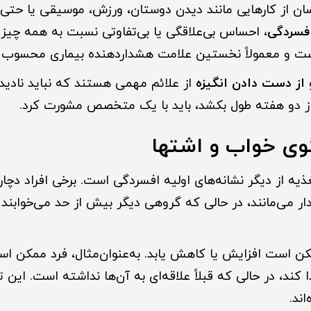
ان از کارهایی مانند دیدن دوستان، ورزش، موسیقی یا حتی
فسردگی
، احساس بی‌علاقگی یا بی‌تفاوتی نسبت به همه چیز 
ست و معمولاً نخستین علامت هشداردهنده بیماری محسوب 
از دست دادن انگیزه
از علائم مهمی هستند که نباید نادیده
 دو هفته طول بکشد، باید با یک متخصص مشورت کرد.
گوی خواب و اشتها
ذیه از دیگر نشانه‌های اولیه افسردگی است. برخی افراد دچا
ار می‌مانند، در حالی که گروهی دیگر بیش از حد می‌خوابند
ن است افزایش یا کاهش یابد. به‌عنوان‌مثال، فرد ممکن ا
 کند، در حالی که قبلاً علاقه‌ای به آن‌ها نداشته است. این تغ
اند.