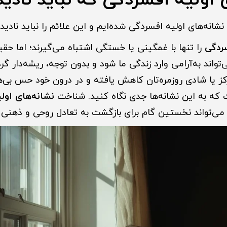
اولیه افسردگی که نباید نادید
نشانه‌های اولیه افسردگی شده‌ایم و این علائم را نباید نادید
ردگی
را تنها با غمگینی یا خستگی اشتباه می‌گیرند؛ اما ح
‌تواند به‌آرامی وارد زندگی ما شود و بدون توجه، ریشه‌دار گ
رکز یا شادی روزمره‌تان کاهش یافته و در درون خود حس بی‌
که به این نشانه‌ها جدی نگاه کنید. شناخت
نشانه‌های اول
ی‌تواند نخستین گام برای بازگشت به تعادل روحی و ذهنی ب