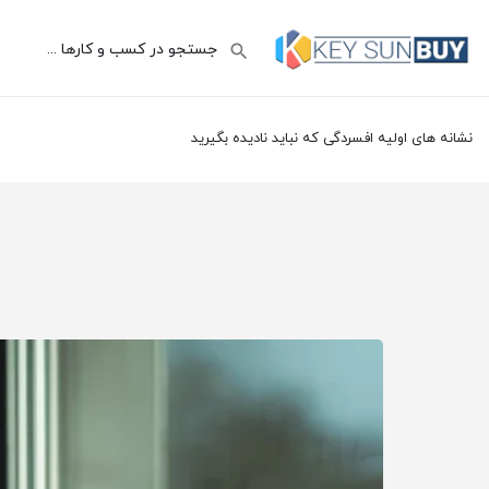
نشانه های اولیه افسردگی که نباید نادیده بگیرید