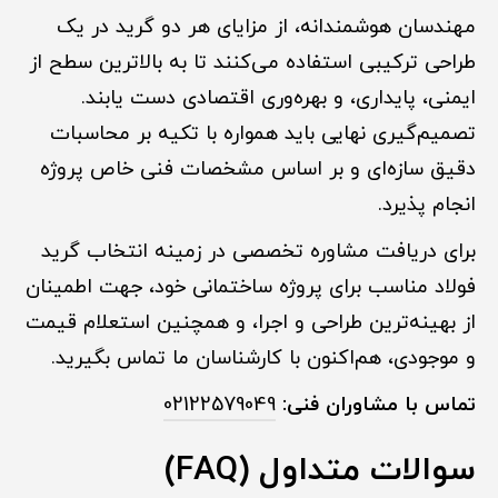
مهندسان هوشمندانه، از مزایای هر دو گرید در یک
طراحی ترکیبی استفاده می‌کنند تا به بالاترین سطح از
ایمنی، پایداری، و بهره‌وری اقتصادی دست یابند.
تصمیم‌گیری نهایی باید همواره با تکیه بر محاسبات
دقیق سازه‌ای و بر اساس مشخصات فنی خاص پروژه
انجام پذیرد.
برای دریافت مشاوره تخصصی در زمینه انتخاب گرید
فولاد مناسب برای پروژه ساختمانی خود، جهت اطمینان
از بهینه‌ترین طراحی و اجرا، و همچنین استعلام قیمت
و موجودی، هم‌اکنون با کارشناسان ما تماس بگیرید.
تماس با مشاوران فنی:
02122579049
سوالات متداول (FAQ)