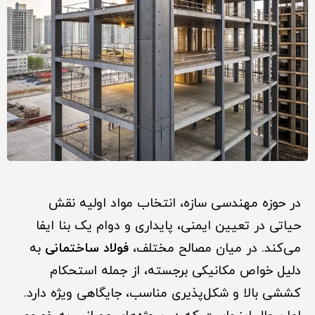
در حوزه مهندسی سازه، انتخاب مواد اولیه نقش
حیاتی در تعیین ایمنی، پایداری و دوام یک بنا ایفا
می‌کند. در میان مصالح مختلف،
فولاد ساختمانی
به
دلیل خواص مکانیکی برجسته، از جمله استحکام
کششی بالا و شکل‌پذیری مناسب، جایگاهی ویژه دارد.