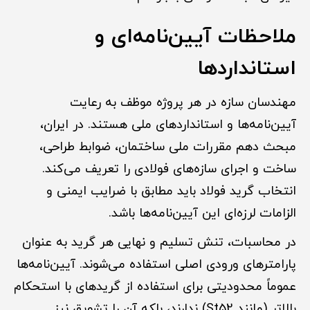
ملاحظات آیین‌نامه‌ای و
استانداردها
مهندسان سازه در هر پروژه موظف به رعایت
آیین‌نامه‌ها و استانداردهای ملی هستند. در ایران،
مبحث دهم مقررات ملی ساختمان، ضوابط طراحی،
ساخت و اجرای سازه‌های فولادی را تعریف می‌کند.
انتخاب گرید فولاد باید مطابق با ضرایب ایمنی و
الزامات لرزه‌ای این آیین‌نامه‌ها باشد.
در محاسبات، تنش تسلیم و نهایی هر گرید به عنوان
پارامترهای ورودی اصلی استفاده می‌شوند. آیین‌نامه‌ها
عموماً محدودیتی برای استفاده از گریدهای با استحکام
بالاتر (مانند St52) ندارند، بلکه آن را تشویق نیز