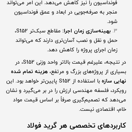
فونداسیون را نیز کاهش می‌دهد. این امر می‌تواند
منجر به صرفه‌جویی در ابعاد و عمق فونداسیون
شود.
بهینه‌سازی زمان اجرا:
مقاطع سبک‌تر St52،
حمل و نقل و نصب آسان‌تری دارند که می‌تواند
زمان اجرای پروژه را کاهش دهد.
در نتیجه، علیرغم قیمت بالاتر واحد وزنی St52، در
بسیاری از پروژه‌های بزرگ و مرتفع،
هزینه تمام شده
نهایی سازه
با استفاده از St52 پایین‌تر خواهد بود. این
رویکرد، فلسفه مهندسی ارزش را در بر می‌گیرد و نشان
می‌دهد که تصمیم‌گیری صرفاً بر اساس قیمت مواد
خام، اقتصادی نیست.
کاربردهای تخصصی هر گرید فولاد