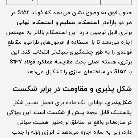
جدول فوق به وضوح نشان می‌دهد که فولاد St52 در
هر دو پارامتر
استحکام تسلیم
و
استحکام نهایی
برتری قابل توجهی دارد. این استحکام بالاتر به مهندس
اجازه می‌دهد تا با استفاده از فرمول‌های طراحی، مقاطع
فولادی را به طور چشمگیری سبک‌تر انتخاب کند. این
برتری، هسته اصلی بحث
مقایسه عملکرد فولاد St37
با St52 در ساختمان سازی
را تشکیل می‌دهد.
شکل پذیری و مقاومت در برابر شکست
شکل‌پذیری
، توانایی یک ماده برای تحمل تغییر شکل
پلاستیک قابل توجه پیش از شکست است. این ویژگی
در سازه‌های واقع در مناطق لرزه‌خیز اهمیت حیاتی
دارد، زیرا به سازه اجازه می‌دهد تا انرژی زلزله را جذب