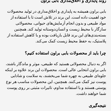
روند پایداری و اخلاق‌مداری بابی براون
بابی براون همیشه به پایداری و اخلاق‌مداری در تولید محصولات
خود اهمیت داده است. این برند در تلاش است تا با استفاده از
مواد طبیعی و بدون انجام آزمایش‌های حیوانی، محصولاتی
سازگار با محیط زیست و انسان‌دوستانه تولید کند. همچنین
بسته‌بندی‌های این برند قابل بازیافت بوده و با کاهش استفاده از
پلاستیک، به حفظ محیط زیست کمک می‌کند.
چرا باید از محصولات بابی براون استفاده کنیم؟
اگر به دنبال محصولاتی هستید که طبیعی، موثر و ماندگار باشند،
بابی براون انتخابی عالی است. محصولات این برند علاوه بر اینکه
جلوه‌ای طبیعی به چهره شما می‌بخشند، به سلامت و شادابی
پوست نیز کمک می‌کنند. همچنین، این محصولات مناسب هر نوع
پوستی هستند و با استفاده مداوم، تاثیرات مثبتی بر روی پوست
شما خواهند داشت.
نتیجه‌گیری