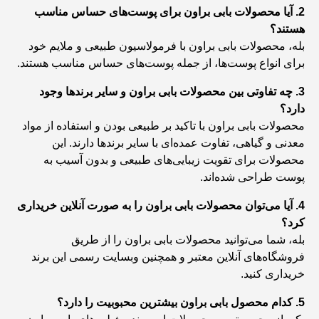
2. آیا محصولات بابی براون برای پوست‌های حساس مناسب
هستند؟
بله، محصولات بابی براون با فرمولاسیون طبیعی و ملایم خود
برای انواع پوست‌ها، از جمله پوست‌های حساس مناسب هستند.
3. چه تفاوتی بین محصولات بابی براون و سایر برندها وجود
دارد؟
محصولات بابی براون با تاکید بر طبیعی بودن و استفاده از مواد
معدنی و گیاهی، تفاوت عمده‌ای با سایر برندها دارند. این
محصولات برای تقویت زیبایی‌های طبیعی و بدون آسیب به
پوست طراحی شده‌اند.
4. آیا می‌توان محصولات بابی براون را به صورت آنلاین خریداری
کرد؟
بله، شما می‌توانید محصولات بابی براون را از طریق
فروشگاه‌های آنلاین معتبر و همچنین وبسایت رسمی این برند
خریداری کنید.
5. کدام محصول بابی براون بیشترین محبوبیت را دارد؟