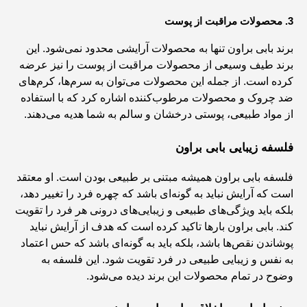
3. محصولات مراقبت از پوست
برند بابی براون تنها به محصولات آرایشی محدود نمی‌شود. این
برند طیف وسیعی از محصولات مراقبت از پوست را نیز عرضه
کرده است. از جمله این محصولات می‌توان به سرم‌ها، کرم‌های
ضد چروک و محصولات مرطوب‌کننده اشاره کرد که با استفاده
از مواد طبیعی، پوستی درخشان و سالم به شما هدیه می‌دهند.
فلسفه زیبایی بابی براون
فلسفه بابی براون همیشه مبتنی بر طبیعی بودن است. او معتقد
است که آرایش نباید به گونه‌ای باشد که چهره فرد را تغییر دهد،
بلکه باید ویژگی‌های طبیعی و زیبایی‌های درونی هر فرد را تقویت
کند. بابی براون بارها تاکید کرده است که هدف از آرایش نباید
پوشاندن نقص‌ها باشد، بلکه باید به گونه‌ای باشد که حس اعتماد
به نفس و زیبایی طبیعی در فرد تقویت شود. این فلسفه به
وضوح در تمام محصولات این برند دیده می‌شود.