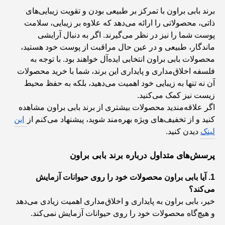
برند بابی براون با تمرکز بر طبیعی بودن و تقویت زیبایی‌های
ذاتی، محصولاتی را ارائه می‌دهد که علاوه بر زیبایی، سلامت
پوست شما را نیز در نظر می‌گیرند. اگر به دنبال آرایشی
ماندگار، طبیعی و در عین حال مراقبت از پوست خود هستید،
محصولات بابی براون انتخابی ایده‌آل خواهند بود. با توجه به
فلسفه اخلاق‌مداری و پایداری این برند، شما با خرید محصولات
آن نه تنها به زیبایی خود اهمیت می‌دهید، بلکه به حفظ محیط
زیست نیز کمک می‌کنید.
اگر علاقه‌مندید محصولات بیشتری از برند بابی براون مشاهده
کنید و از تخفیف‌های ویژه بهره‌مند شوید، پیشنهاد می‌کنم از
این
لینک
دیدن کنید.
پرسش‌های متداول درباره برند بابی براون
1. آیا بابی براون محصولات خود را روی حیوانات آزمایش
می‌کند؟
خیر، بابی براون به پایداری و اخلاق‌مداری اهمیت زیادی می‌دهد
و هیچ‌گاه محصولات خود را روی حیوانات آزمایش نمی‌کند.