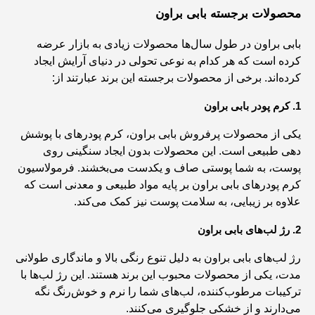
محصولات برجسته بابی براون
بابی براون در طول سال‌ها محصولات زیادی به بازار عرضه
کرده است که هر کدام به نوعی تحولی در دنیای آرایش ایجاد
کرده‌اند. برخی از محصولات برجسته این برند عبارتند از:
1. کرم پودر بابی براون
یکی از محصولات پرفروش بابی براون، کرم پودرهای با پوشش
دهی طبیعی است. این محصولات بدون ایجاد سنگینی روی
پوست، به شما پوستی صاف و یکدست می‌بخشند. فرمولاسیون
کرم پودرهای بابی براون بر پایه مواد طبیعی و معدنی است که
علاوه بر زیبایی، به سلامت پوست نیز کمک می‌کند.
2. رژ لب‌های بابی براون
رژ لب‌های بابی براون به دلیل تنوع رنگی بالا و ماندگاری طولانی
مدت، یکی از محصولات محبوب این برند هستند. این رژ لب‌ها با
ترکیبات مرطوب‌کننده، لب‌های شما را نرم و خوش‌رنگ نگه
می‌دارند و از خشکی جلوگیری می‌کنند.