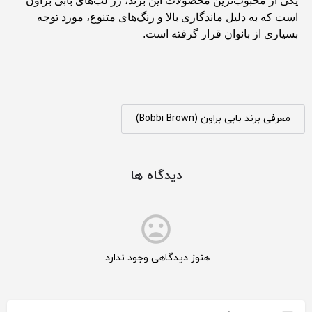
یکی از محبوب‌ترین محصولات این برند، رژ لب‌های بابی براون
است که به دلیل ماندگاری بالا و رنگ‌های متنوع، مورد توجه
بسیاری از بانوان قرار گرفته است.
معرفی برند بابی براون (Bobbi Brown)
دیدگاه ها
هنوز دیدگاهی وجود ندارد.