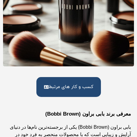
کسب و کار های مرتبط
معرفی برند بابی براون (Bobbi Brown)
بابی براون (Bobbi Brown) یکی از برجسته‌ترین نام‌ها در دنیای
آرایش و زیبایی است که با محصولات منحصر به فرد خود در