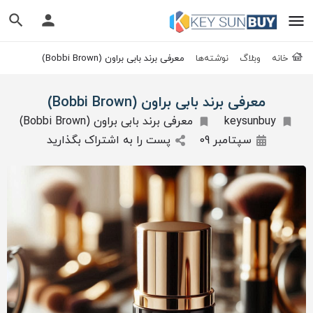
خانه
وبلاگ
نوشته‌ها
معرفی برند بابی براون (Bobbi Brown)
معرفی برند بابی براون (Bobbi Brown)
keysunbuy
معرفی برند بابی براون (Bobbi Brown)
سپتامبر 09
پست را به اشتراک بگذارید