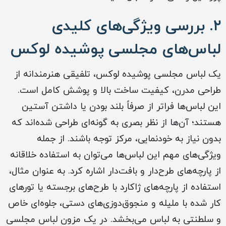
۲. بررسی ویژگی‌های کلیدی
لباس‌های مجلسی پوشیده لوکس
یک لباس مجلسی پوشیده لوکس، تلفیقی هنرمندانه از
طراحی مدرن، کیفیت ساخت بالا و پوشش کامل است.
این لباس‌ها فراتر از صرفاً بلند بودن یا داشتن آستین
هستند؛ آن‌ها از نظر بصری به گونه‌ای طراحی شده‌اند که
بدون نیاز به خودنمایی، مرکز توجه باشند. از جمله
ویژگی‌های مهم این لباس‌ها می‌توان به استفاده خلاقانه
از پارچه‌های طرح‌دار و بافت‌دار اشاره کرد. به عنوان مثال،
استفاده از پارچه‌های ژاکارد با طرح‌های برجسته یا تورهای
کار شده با ملیله و منجوق‌دوزی‌های دستی، جلوه‌ای خاص
و سلطنتی به لباس می‌بخشد. در یک مزون لباس مجلسی