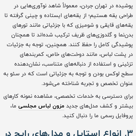
پوشیده در تهران جردن، معمولاً شاهد نوآوری‌هایی در
طراحی یقه هستیم؛ از یقه‌های ایستاده و چینی گرفته تا
یقه‌های قایقی و شومیزی که با جزئیاتی مانند تورهای
بدن‌نما و گلدوزی‌های ظریف ترکیب شده‌اند تا همچنان
پوشیدگی کامل را حفظ کنند. همچنین، توجه به جزئیات
در پشت لباس، مانند دوخت‌های خاص، کمربندهای
تزئینی و استفاده از دنباله‌های متناسب، نشان‌دهنده
سطح لوکس بودن و توجه به جزئیاتی است که در سئو به
عنوان تخصص و تجربه شناخته می‌شود.
برای دسترسی به خدمات تخصصی، مشاهده نمونه‌ کارهای
بیشتر و کشف مدل‌های جدید
مزون لباس مجلسی
ما،
پروفایل رسمی ما را دنبال کنید.
۳. انواع استایل و مدل‌های رایج در