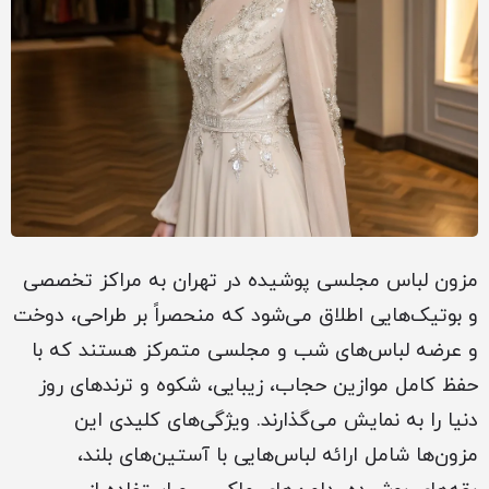
مزون لباس مجلسی پوشیده در تهران به مراکز تخصصی
و بوتیک‌هایی اطلاق می‌شود که منحصراً بر طراحی، دوخت
و عرضه لباس‌های شب و مجلسی متمرکز هستند که با
حفظ کامل موازین حجاب، زیبایی، شکوه و ترندهای روز
دنیا را به نمایش می‌گذارند. ویژگی‌های کلیدی این
مزون‌ها شامل ارائه لباس‌هایی با آستین‌های بلند،