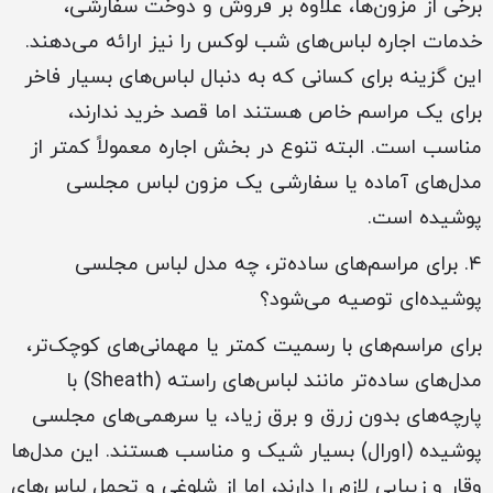
برخی از مزون‌ها، علاوه بر فروش و دوخت سفارشی،
خدمات اجاره لباس‌های شب لوکس را نیز ارائه می‌دهند.
این گزینه برای کسانی که به دنبال لباس‌های بسیار فاخر
برای یک مراسم خاص هستند اما قصد خرید ندارند،
مناسب است. البته تنوع در بخش اجاره معمولاً کمتر از
مدل‌های آماده یا سفارشی یک مزون لباس مجلسی
پوشیده است.
۴. برای مراسم‌های ساده‌تر، چه مدل لباس مجلسی
پوشیده‌ای توصیه می‌شود؟
برای مراسم‌های با رسمیت کمتر یا مهمانی‌های کوچک‌تر،
مدل‌های ساده‌تر مانند لباس‌های راسته (Sheath) با
پارچه‌های بدون زرق و برق زیاد، یا سرهمی‌های مجلسی
پوشیده (اورال) بسیار شیک و مناسب هستند. این مدل‌ها
وقار و زیبایی لازم را دارند، اما از شلوغی و تجمل لباس‌های