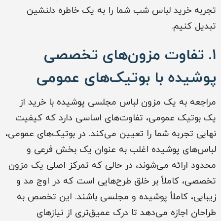
تجربه خرید لباس شب شما را به یک خاطره دلنشین
تبدیل کنیم.
۱. تفاوت مزون‌های تخصصی
پوشیده با بوتیک‌های عمومی
مراجعه به یک مزون لباس مجلسی پوشیده با خرید از
یک بوتیک عمومی، تفاوت‌های اساسی دارد که کیفیت
نهایی تجربه شما را تعیین می‌کند. در بوتیک‌های عمومی،
لباس‌های پوشیده اغلب به عنوان یک بخش فرعی و
محدود ارائه می‌شوند، در حالی که تمرکز اصلی یک مزون
تخصصی، کاملاً بر خلق طرح‌هایی است که در اوج مد و
زیبایی، کاملاً پوشیده و مجلسی باشند. این تخصص به
طراحان اجازه می‌دهد تا درک عمیق‌تری از نیازهای