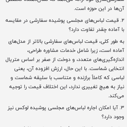
آن‌ها در این حوزه است.
۲. قیمت لباس‌های مجلسی پوشیده سفارشی در مقایسه
با آماده چقدر تفاوت دارد؟
به طور کلی، قیمت لباس‌های سفارشی بالاتر از مدل‌های
آماده است، زیرا شامل خدمات مشاوره طراحی،
اندازه‌گیری‌های متعدد، و دوخت از صفر بر اساس متریال
انتخابی شماست. با این حال، ارزش افزوده آن، یعنی
لباسی که کاملاً برازنده و متناسب با سلیقه شماست و
نیاز به هیچ تغییری ندارد، این اختلاف قیمت را توجیه
می‌کند.
۳. آیا امکان اجاره لباس‌های مجلسی پوشیده لوکس نیز
وجود دارد؟