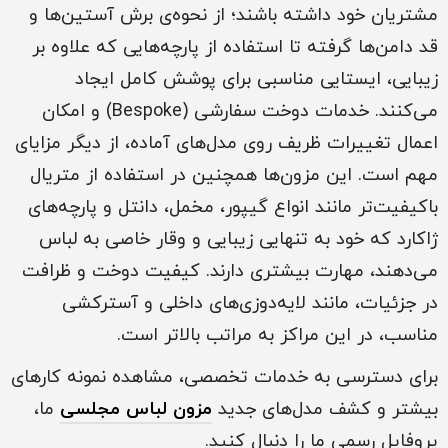
مشتریان خود داشته باشند؛ از نحوه‌ی برش آستین‌ها و
قد دامن‌ها گرفته تا استفاده از پارچه‌هایی که علاوه بر
زیبایی، ایستایی مناسبی برای پوشش کامل ایجاد
می‌کنند. خدمات دوخت سفارشی (Bespoke) و امکان
اعمال تغییرات ظریف روی مدل‌های آماده، از دیگر مزایای
مهم است. این مزون‌ها همچنین در استفاده از متریال
باکیفیت‌تر مانند انواع گیپور، مخمل، دانتل و پارچه‌های
ژاکارد که خود به تنهایی زیبایی و وقار خاصی به لباس
می‌دهند، مهارت بیشتری دارند. کیفیت دوخت و ظرافت
در جزئیات، مانند لایه‌دوزی‌های داخلی و آسترکشی
مناسب، در این مراکز به مراتب بالاتر است.
برای دسترسی به خدمات تخصصی، مشاهده نمونه‌ کارهای
بیشتر و کشف مدل‌های جدید
مزون لباس مجلسی
ما،
پروفایل رسمی ما را دنبال کنید.