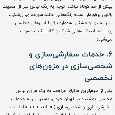
بیش از حد کوتاه نباشد. توجه به رنگ لباس نیز از اهمیت
بالایی برخوردار است؛ رنگ‌هایی مانند سورمه‌ای، زرشکی،
سبز زمردی و مشکی، همواره برای لباس‌های مجلسی
پوشیده، انتخاب‌هایی شیک و کلاسیک محسوب
می‌شوند.
۶. خدمات سفارشی‌سازی و
شخصی‌سازی در مزون‌های
تخصصی
یکی از مهم‌ترین مزایای مراجعه به یک مزون لباس
مجلسی پوشیده در تهران جردن، دسترسی به خدمات
سفارشی‌سازی و شخصی‌سازی (Customization) است.