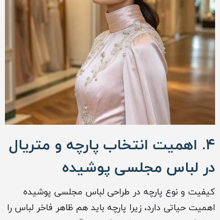
۴. اهمیت انتخاب پارچه و متریال
در لباس مجلسی پوشیده
کیفیت و نوع پارچه در طراحی لباس مجلسی پوشیده
اهمیت حیاتی دارد، زیرا پارچه باید هم ظاهر فاخر لباس را