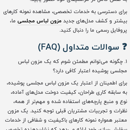
برای دسترسی به خدمات تخصصی، مشاهده نمونه‌ کارهای
بیشتر و کشف مدل‌های جدید
مزون لباس مجلسی
ما،
پروفایل رسمی ما را دنبال کنید.
❓ سوالات متداول (FAQ)
۱. چگونه می‌توانم مطمئن شوم که یک مزون لباس
مجلسی پوشیده اعتبار کافی دارد؟
برای اطمینان از اعتبار یک مزون لباس مجلسی پوشیده،
به سابقه کاری طراحان، کیفیت دوخت مدل‌های آماده،
نوع و منبع پارچه‌های استفاده شده و مهم‌تر از همه،
نظرات و تجربیات مشتریان قبلی توجه کنید. یک مزون
معتبر همواره نمونه کارهای باکیفیت و شفافی از خدمات
سفارشی‌سازی خود ارائه می‌دهد که نشان‌دهنده تخصص