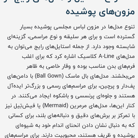
مزون‌های پوشیده
تنوع مدل‌ها در مزون لباس مجلسی پوشیده بسیار
گسترده است و برای هر سلیقه و نوع مراسمی، گزینه‌ای
شایسته وجود دارد. از جمله استایل‌های رایج می‌توان به
مدل‌های A-Line کلاسیک اشاره کرد که برای اغلب
فرم‌های بدن مناسب بوده و وقار خاصی به ظاهر
می‌بخشند. مدل‌های بال ماسک (Ball Gown) با دامن‌های
پف‌دار و پرچین، برای مراسم‌های رسمی و بزرگ‌تر ایده‌آل
هستند و جلوه‌ای پرنسسی و باشکوه ایجاد می‌کنند. در
کنار این‌ها، مدل‌های مرمرین (Mermaid) یا فیش‌تِیل نیز
با تمرکز بر برش‌های دقیق و دنباله‌های بلند، برای کسانی
که به دنبال نشان دادن انحنای اندام خود به شیوه‌ای
پوشیده و ظریف هستند، محبوبیت دارند. برای مراسم‌های