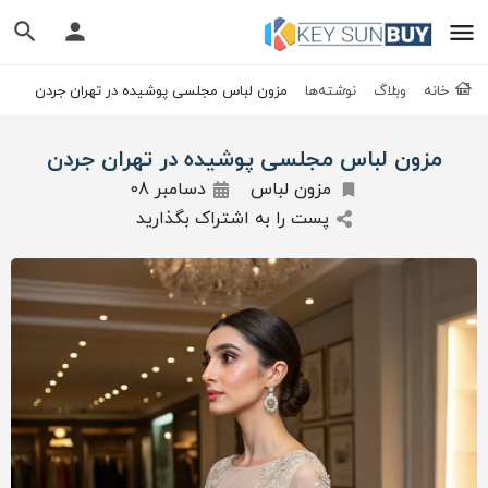
خانه
وبلاگ
نوشته‌ها
مزون لباس مجلسی پوشیده در تهران جردن
مزون لباس مجلسی پوشیده در تهران جردن
مزون لباس
دسامبر 08
پست را به اشتراک بگذارید