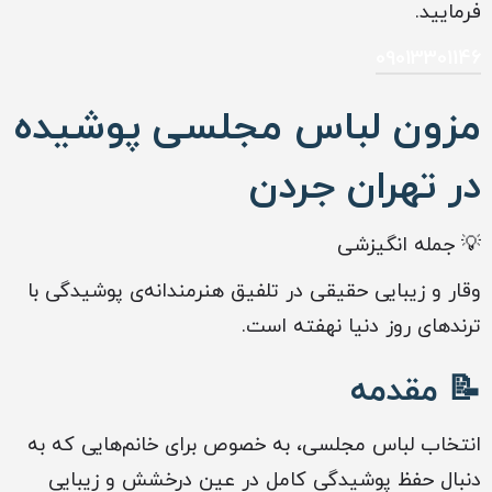
فرمایید.
09013301146
مزون لباس مجلسی پوشیده
در تهران جردن
💡 جمله انگیزشی
وقار و زیبایی حقیقی در تلفیق هنرمندانه‌ی پوشیدگی با
ترندهای روز دنیا نهفته است.
📝 مقدمه
انتخاب لباس مجلسی، به خصوص برای خانم‌هایی که به
دنبال حفظ پوشیدگی کامل در عین درخشش و زیبایی