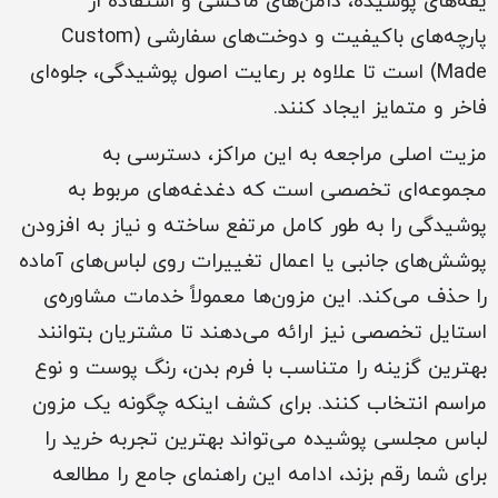
یقه‌های پوشیده، دامن‌های ماکسی و استفاده از
پارچه‌های باکیفیت و دوخت‌های سفارشی (Custom
Made) است تا علاوه بر رعایت اصول پوشیدگی، جلوه‌ای
فاخر و متمایز ایجاد کنند.
مزیت اصلی مراجعه به این مراکز، دسترسی به
مجموعه‌ای تخصصی است که دغدغه‌های مربوط به
پوشیدگی را به طور کامل مرتفع ساخته و نیاز به افزودن
پوشش‌های جانبی یا اعمال تغییرات روی لباس‌های آماده
را حذف می‌کند. این مزون‌ها معمولاً خدمات مشاوره‌ی
استایل تخصصی نیز ارائه می‌دهند تا مشتریان بتوانند
بهترین گزینه را متناسب با فرم بدن، رنگ پوست و نوع
مراسم انتخاب کنند. برای کشف اینکه چگونه یک مزون
لباس مجلسی پوشیده می‌تواند بهترین تجربه خرید را
برای شما رقم بزند، ادامه این راهنمای جامع را مطالعه