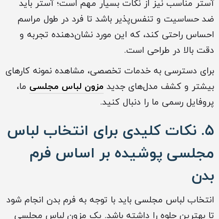
آستر مناسب نیز از نکات بسیار مهم است؛ آستر باید
ضد حساسیت و تنفس‌پذیر باشد تا فرد در طول مراسم
احساس راحتی کند، که این مورد نشان‌دهنده تجربه و
دقت بالا در طراحی است.
برای دسترسی به خدمات تخصصی، مشاهده نمونه‌ کارهای
بیشتر و کشف مدل‌های جدید
مزون لباس مجلسی
ما،
پروفایل رسمی ما را دنبال کنید.
۵. نکات کلیدی برای انتخاب لباس
مجلسی پوشیده بر اساس فرم
بدن
انتخاب لباس مجلسی باید با توجه به فرم بدن انجام شود
تا بهترین جلوه را داشته باشد. یک مزون لباس مجلسی