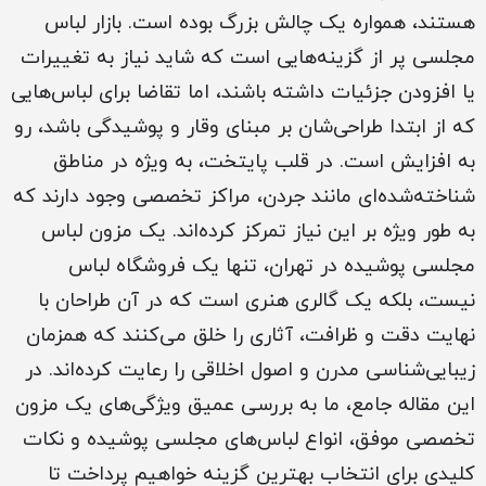
هستند، همواره یک چالش بزرگ بوده است. بازار لباس
مجلسی پر از گزینه‌هایی است که شاید نیاز به تغییرات
یا افزودن جزئیات داشته باشند، اما تقاضا برای لباس‌هایی
که از ابتدا طراحی‌شان بر مبنای وقار و پوشیدگی باشد، رو
به افزایش است. در قلب پایتخت، به ویژه در مناطق
شناخته‌شده‌ای مانند جردن، مراکز تخصصی وجود دارند که
به طور ویژه بر این نیاز تمرکز کرده‌اند. یک مزون لباس
مجلسی پوشیده در تهران، تنها یک فروشگاه لباس
نیست، بلکه یک گالری هنری است که در آن طراحان با
نهایت دقت و ظرافت، آثاری را خلق می‌کنند که همزمان
زیبایی‌شناسی مدرن و اصول اخلاقی را رعایت کرده‌اند. در
این مقاله جامع، ما به بررسی عمیق ویژگی‌های یک مزون
تخصصی موفق، انواع لباس‌های مجلسی پوشیده و نکات
کلیدی برای انتخاب بهترین گزینه خواهیم پرداخت تا