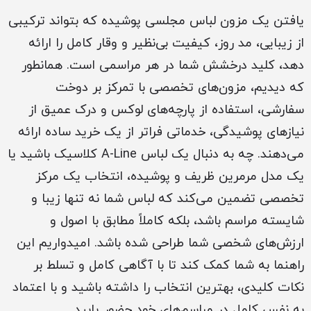
یافتن یک مزون لباس مجلسی پوشیده که بتواند ترکیبی
از زیبایی، مد روز، کیفیت بی‌نظیر و وقار کامل را ارائه
دهد، کلید درخشش شما در هر مراسمی است. همانطور
که دیدیم، مزون‌های تخصصی با تمرکز بر دوخت
سفارشی، استفاده از پارچه‌های لوکس و درک عمیق از
نیازهای پوشیدگی، خدماتی فراتر از یک خرید ساده ارائه
می‌دهند. چه به دنبال یک لباس A-Line کلاسیک باشید یا
یک مدل مرمرین ظریف و پوشیده، انتخاب یک مرکز
تخصصی تضمین می‌کند که لباس شما نه تنها زیبا و
شایسته مراسم باشد، بلکه کاملاً مطابق با اصول و
ارزش‌های شخصی شما طراحی شده باشد. امیدواریم این
راهنما به شما کمک کند تا با آگاهی کامل و تسلط بر
نکات کلیدی، بهترین انتخاب را داشته باشید و با اعتماد
به نفس کامل در مراسم‌های خود حضور یابید.