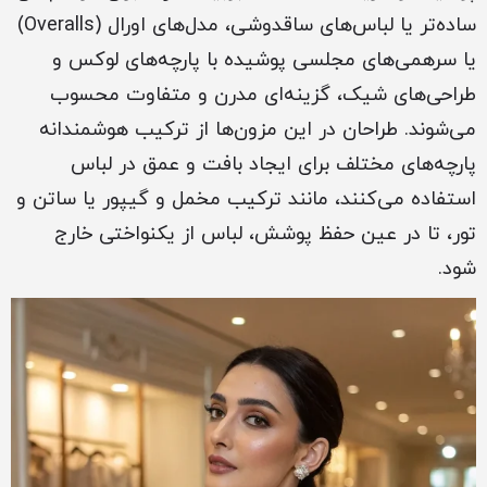
ساده‌تر یا لباس‌های ساقدوشی، مدل‌های اورال (Overalls)
یا سرهمی‌های مجلسی پوشیده با پارچه‌های لوکس و
طراحی‌های شیک، گزینه‌ای مدرن و متفاوت محسوب
می‌شوند. طراحان در این مزون‌ها از ترکیب هوشمندانه
پارچه‌های مختلف برای ایجاد بافت و عمق در لباس
استفاده می‌کنند، مانند ترکیب مخمل و گیپور یا ساتن و
تور، تا در عین حفظ پوشش، لباس از یکنواختی خارج
شود.