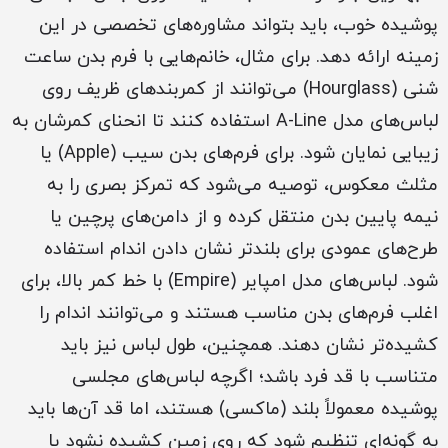
پوشیده خوب، باید بتواند مشاوره‌های تخصصی در این
زمینه ارائه دهد. برای مثال، خانم‌هایی با فرم بدن ساعت
شنی (Hourglass) می‌توانند از کمربندهای ظریف روی
لباس‌های مدل A-Line استفاده کنند تا انحنای کمرشان به
زیبایی نمایان شود. برای فرم‌های بدن سیب (Apple) یا
مثلث معکوس، توصیه می‌شود که تمرکز بصری را به
نیمه پایین بدن منتقل کرده و از دامن‌های پرچین یا
طرح‌های عمودی برای بلندتر نشان دادن اندام استفاده
شود. لباس‌های مدل امپایر (Empire) با خط کمر بالا، برای
اغلب فرم‌های بدن مناسب هستند و می‌توانند اندام را
کشیده‌تر نشان دهند. همچنین، طول لباس نیز باید
متناسب با قد فرد باشد؛ اگرچه لباس‌های مجلسی
پوشیده معمولاً بلند (ماکسی) هستند، اما قد آن‌ها باید
به گونه‌ای تنظیم شود که روی زمین کشیده نشود یا