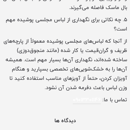
بال ماسک فاصله می‌گیرند.
۵. چه نکاتی برای نگهداری از لباس مجلسی پوشیده مهم
است؟
از آنجا که لباس‌های مجلسی پوشیده معمولاً از پارچه‌های
ظریف و گران‌قیمت یا کار شده (مانند منجوق‌دوزی)
ساخته شده‌اند، نگهداری آن‌ها بسیار مهم است. همیشه
آن‌ها را به خشک‌شویی‌های تخصصی بسپارید و هنگام
آویزان کردن، حتماً از آویزهای مناسب استفاده کنید تا
وزن لباس باعث دفرمه شدن آن نشود.
تماس با ما:
09013301146
دیدگاه ها