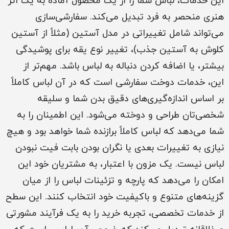
این خدمات، لباس شما را از یک محصول آماده به یک اثر
هنری منحصر به فرد تبدیل می‌کند. سفارشی‌سازی
می‌تواند شامل تغییراتی در مدل آستین (مثلاً از آستین
کلوش به آستین جذب)، تغییر نوع یقه برای پوشیدگی
بیشتر، یا اضافه کردن دنباله به لباس باشد. مهم‌تر از
این، خدمات دوخت سفارشی است که در آن لباس کاملاً
بر اساس اندازه‌گیری‌های دقیق بدن شما و سلیقه
شخصی‌تان طراحی و دوخته می‌شود. این اطمینان را به
شما می‌دهد که لباس کاملاً برازنده شما خواهد بود و هیچ
نیازی به تغییرات بعدی یا نگران بودن بابت فیت نبودن
لباس نیست. یک مزون با اعتبار، به مشتریان خود این
امکان را می‌دهد که پارچه و تزئینات لباس را از میان
گزینه‌های متنوع و باکیفیت خود انتخاب کنند. این سطح
از خدمات تخصصی، تجربه خرید را به یک فرآیند مشورتی