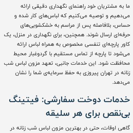
ما به مشتریان خود راهنمای نگهداری دقیقی ارائه
می‌دهیم و توصیه می‌کنیم که لباس‌های کار شده و
حساس، بلافاصله پس از مراسم به خشکشویی‌های
حرفه‌ای ارسال شوند. همچنین، برای نگهداری در منزل، یک
کاور پارچه‌ای تنفسی مخصوص به همراه لباس ارائه
می‌شود تا پارچه از تماس مستقیم با گردوغبار محیط
محافظت شود. این خدمات جانبی، تعهد مزون لباس شب
زنانه در تهران پیروزی به حفظ سرمایه‌ی شما را نشان
می‌دهد.
خدمات دوخت سفارشی: فیتینگ
بی‌نقص برای هر سلیقه
گاهی اوقات، حتی در بهترین مزون لباس شب زنانه در