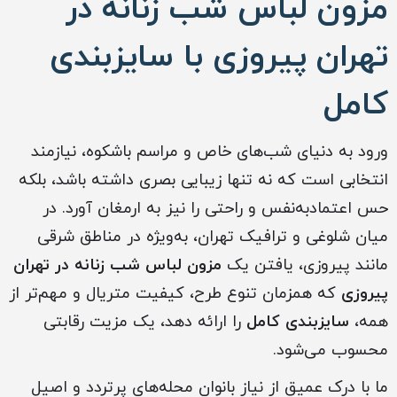
مزون لباس شب زنانه در
تهران پیروزی با سایزبندی
کامل
ورود به دنیای شب‌های خاص و مراسم باشکوه، نیازمند
انتخابی است که نه تنها زیبایی بصری داشته باشد، بلکه
حس اعتمادبه‌نفس و راحتی را نیز به ارمغان آورد. در
میان شلوغی و ترافیک تهران، به‌ویژه در مناطق شرقی
مانند پیروزی، یافتن یک
مزون لباس شب زنانه در تهران
پیروزی
که همزمان تنوع طرح، کیفیت متریال و مهم‌تر از
همه،
سایزبندی کامل
را ارائه دهد، یک مزیت رقابتی
محسوب می‌شود.
ما با درک عمیق از نیاز بانوان محله‌های پرتردد و اصیل