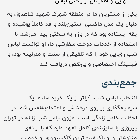
نهایی و اطمینان از راحتی لباس.
یکی از مشتریان ما در منطقه شهرک شهید کلاهدوز، به
دنبال یک مدل ماکسی آستین‌بلند با قد کاملاً پوشیده و
یقه ایستاده بود که در بازار به سختی پیدا می‌شد. با
استفاده از خدمات دوخت سفارشی ما، او توانست لباس
شب رؤیایی خود را که تلفیقی از سنت و مدرنیته بود، با
فیتینگ اختصاصی و بی‌نقص دریافت کند.
جمع‌بندی
انتخاب لباس شب، فراتر از یک خرید ساده، یک
سرمایه‌گذاری بر روی درخشش و اعتمادبه‌نفس شما در
لحظات خاص زندگی است. مزون لباس شب زنانه در تهران
پیروزی با سایزبندی کامل تعهد دارد که با ارائه‌ی
متنوع‌ترین و باکیفیت‌ترین کلکسیون‌ها و خدمات