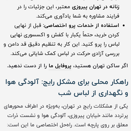
زنانه در تهران پیروزی
معتبر، این جزئیات را در
فرایند مشاوره به شما یادآوری می‌کند.
استفاده از خدمات پرو اختصاصی:
قبل از نهایی
کردن خرید، حتماً یکبار با کفش و اکسسوری نهایی
لباس را پرو کنید. این کار به تنظیم دقیق قد دامن و
بررسی آزادی حرکت در لباس کمک شایانی می‌کند.
اگر ساکن ‏تهران ‏هستید،
پروفایل ما
را از دست ندهید.
راهکار محلی برای مشکل رایج: آلودگی هوا
و نگهداری از لباس شب
یکی از
م
شکلات رایج در تهران، به‌ویژه در اطراف محورهای
پرتردد مانند خیابان پیروزی، آلودگی هوا و نشست ذرات
معلق بر روی پارچه است. راه‌حل اختصاصی ما این است: