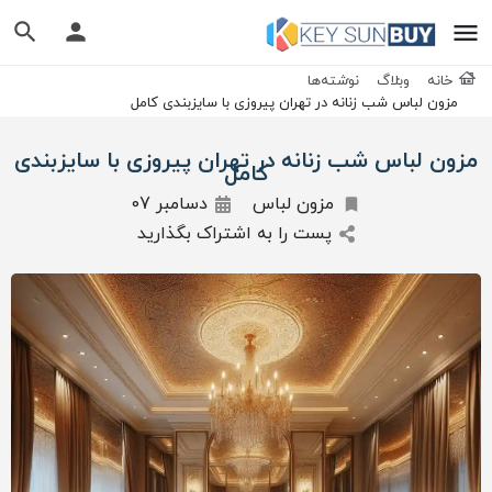
خانه
وبلاگ
نوشته‌ها
مزون لباس شب زنانه در تهران پیروزی با سایزبندی کامل
مزون لباس شب زنانه در تهران پیروزی با سایزبندی
کامل
مزون لباس
دسامبر 07
پست را به اشتراک بگذارید