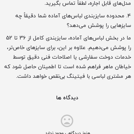
مدل‌های قابل اجاره، لطفاً تماس بگیرید.
4. محدوده سایزبندی لباس‌های آماده شما دقیقاً چه
سایزهایی را پوشش می‌دهد؟
ما در بخش لباس‌های آماده، سایزبندی کامل از 36 تا 52
را پوشش می‌دهیم. علاوه بر این، برای سایزهای خاص‌تر،
خدمات دوخت سفارشی یا اصلاحات فنی دقیق توسط
خیاطان ماهر فراهم شده است تا اطمینان حاصل شود که
هر مشتری لباسی با فیتینگ بی‌نقص خواهد داشت.
دیدگاه ها
هنوز دیدگاهی وجود ندارد.