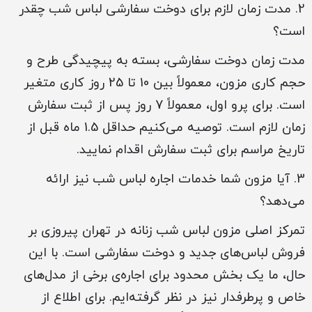
2. مدت زمان لازم برای دوخت سفارشی لباس شب چقدر
است؟
مدت زمان دوخت سفارشی، بسته به پیچیدگی طرح و
حجم کاری مزون، معمولاً بین 10 تا 25 روز کاری متغیر
است. برای پرو اول، معمولاً 7 روز پس از ثبت سفارش
زمان لازم است. توصیه می‌کنیم حداقل 1.5 ماه قبل از
تاریخ مراسم برای ثبت سفارش اقدام نمایید.
3. آیا مزون شما خدمات اجاره لباس شب نیز ارائه
می‌دهد؟
تمرکز اصلی مزون لباس شب زنانه در تهران پیروزی بر
فروش لباس‌های جدید و دوخت سفارشی است. با این
حال، ما یک بخش محدود برای اجاره‌ی برخی از مدل‌های
خاص و پرطرفدار نیز در نظر گرفته‌ایم. برای اطلاع از