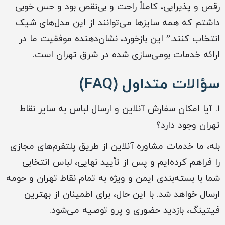
رقص و پذیرایی، کاملاً راحت و بی‌نقص بود و حس خوبی
داشتم که همه سایزها می‌توانند از این مدل‌های شیک
انتخاب کنند.” این بازخورد، نشان‌دهنده موفقیت ما در
ارائه خدمات بومی‌سازی شده در شرق تهران است.
سؤالات متداول (FAQ)
1. آیا امکان سفارش آنلاین و ارسال لباس به سایر نقاط
تهران وجود دارد؟
بله، ما خدمات مشاوره آنلاین از طریق پلتفرم‌های مجازی
را فراهم کرده‌ایم و پس از تأیید نهایی، لباس انتخابی
شما با بسته‌بندی ایمن و ویژه به تمام نقاط تهران و حومه
ارسال خواهد شد. با این حال، برای اطمینان از بهترین
فیتینگ، بازدید حضوری و پرو توصیه می‌شود.