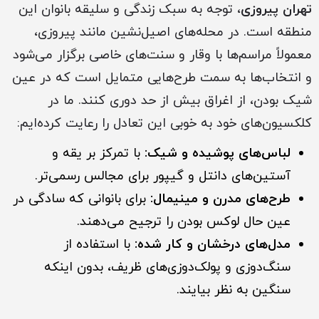
تهران پیروزی
، توجه به سبک زندگی و سلیقه بانوان این
منطقه است. در محله‌های اصیل‌نشین مانند پیروزی،
معمولاً مراسم‌ها با وقار و سنت‌های خاصی برگزار می‌شود
و انتخاب‌ها به سمت طرح‌هایی متمایل است که در عین
شیک بودن، از اغراق بیش از حد دوری کنند. ما در
کلکسیون‌های خود به خوبی این تعادل را رعایت کرده‌ایم:
لباس‌های پوشیده و شیک:
با تمرکز بر یقه و
آستین‌های دانتل و گیپور برای مجالس رسمی‌تر.
طرح‌های مدرن و مینیمال:
برای بانوانی که سادگی در
عین حال لوکس بودن را ترجیح می‌دهند.
مدل‌های درخشان و کار شده:
با استفاده از
سنگ‌دوزی و پولک‌دوزی‌های ظریف، بدون اینکه
سنگین به نظر بیایند.