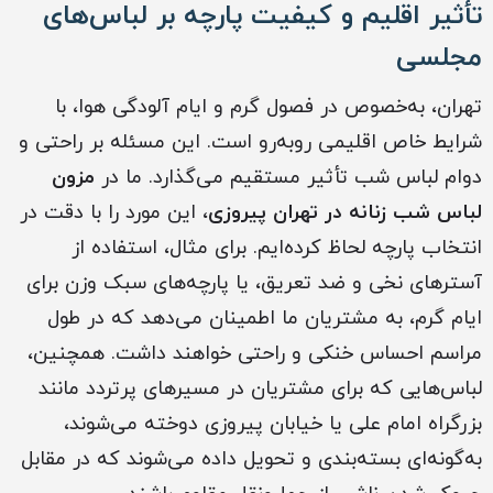
تأثیر اقلیم و کیفیت پارچه بر لباس‌های
مجلسی
تهران، به‌خصوص در فصول گرم و ایام آلودگی هوا، با
شرایط خاص اقلیمی روبه‌رو است. این مسئله بر راحتی و
دوام لباس شب تأثیر مستقیم می‌گذارد. ما در
مزون
لباس شب زنانه در تهران پیروزی
، این مورد را با دقت در
انتخاب پارچه لحاظ کرده‌ایم. برای مثال، استفاده از
آسترهای نخی و ضد تعریق، یا پارچه‌های سبک وزن برای
ایام گرم، به مشتریان ما اطمینان می‌دهد که در طول
مراسم احساس خنکی و راحتی خواهند داشت. همچنین،
لباس‌هایی که برای مشتریان در مسیرهای پرتردد مانند
بزرگراه امام علی یا خیابان پیروزی دوخته می‌شوند،
به‌گونه‌ای بسته‌بندی و تحویل داده می‌شوند که در مقابل