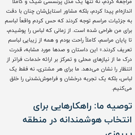
مراجعه کردم، نه تنها یک مدل پرنسسی شیک و کاملاً
اندازه‌ام پیدا کردم، بلکه مشاور استایل‌شان چنان با دقت
به جزئیات مراسم توجه کردند که حس کردم واقعاً لباسم
برای من طراحی شده است. از زمانی که لباس را پوشیدم،
تا پایان مراسم، کاملاً راحت بودم و همه از زیبایی لباسم
تعریف کردند.» این داستان و صدها مورد مشابه، قدرت
درک ما از نیازهای محلی و تمرکز بر ارائه خدمات فراتر از
انتظار را نشان می‌دهد. ما برای هر مشتری، نه فقط یک
لباس، بلکه یک تجربه درخشان و فراموش‌نشدنی را خلق
می‌کنیم.
توصیه ما: راهکارهایی برای
انتخاب هوشمندانه در منطقه
پیروزی