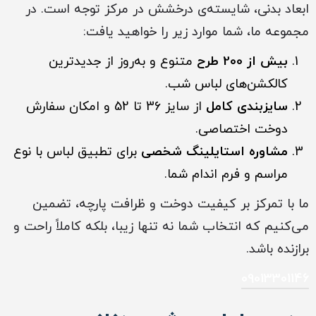
ابعاد بدنی، شایسته‌ی درخشش در مرکز توجه است. در
مجموعه ما، شما موارد زیر را خواهید یافت:
بیش از 200 طرح
متنوع و به‌روز از جدیدترین
کالکشن‌های لباس شب.
سایزبندی کامل
از سایز 36 تا 52 و امکان سفارش
دوخت اختصاصی.
مشاوره استایلینگ شخصی
برای تطبیق لباس با نوع
مراسم و فرم اندام شما.
ما با تمرکز بر کیفیت دوخت و ظرافت پارچه، تضمین
می‌کنیم که انتخاب شما نه تنها زیبا، بلکه کاملاً راحت و
برازنده باشد.
09013301146