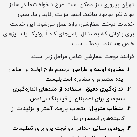
تهران پیروزی نیز ممکن است طرح دلخواه شما در سایز
مورد نظر موجود نباشد. اینجا مزیت رقابتی ما، یعنی
خدمات دوخت سفارشی، وارد عمل می‌شود. این خدمت
برای بانوانی که به دنبال لباس‌های کاملاً یونیک یا سایزهای
خاص هستند، ایده‌آل است.
فرایند دوخت سفارشی شامل مراحل زیر است:
مشاوره اولیه و طراحی:
ترسیم طرح اولیه بر اساس
ایده مشتری و مشاوره استایلیست.
اندازه‌گیری دقیق:
استفاده از متدهای اندازه‌گیری
سه‌بعدی برای اطمینان از فیتینگ بی‌نقص.
انتخاب متریال:
انتخاب پارچه، آستر و تزئینات از
کالیته‌های انحصاری ما.
پروهای میانی:
حداقل دو نوبت پرو برای تنظیمات