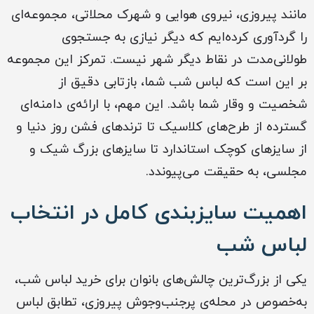
مانند پیروزی، نیروی هوایی و شهرک محلاتی، مجموعه‌ای
را گردآوری کرده‌ایم که دیگر نیازی به جستجوی
طولانی‌مدت در نقاط دیگر شهر نیست. تمرکز این مجموعه
بر این است که لباس شب شما، بازتابی دقیق از
شخصیت و وقار شما باشد. این مهم، با ارائه‌ی دامنه‌ای
گسترده از طرح‌های کلاسیک تا ترندهای فشن روز دنیا و
از سایزهای کوچک استاندارد تا سایزهای بزرگ شیک و
مجلسی، به حقیقت می‌پیوندد.
اهمیت سایزبندی کامل در انتخاب
لباس شب
یکی از بزرگ‌ترین چالش‌های بانوان برای خرید لباس شب،
به‌خصوص در محله‌ی پرجنب‌وجوش پیروزی، تطابق لباس