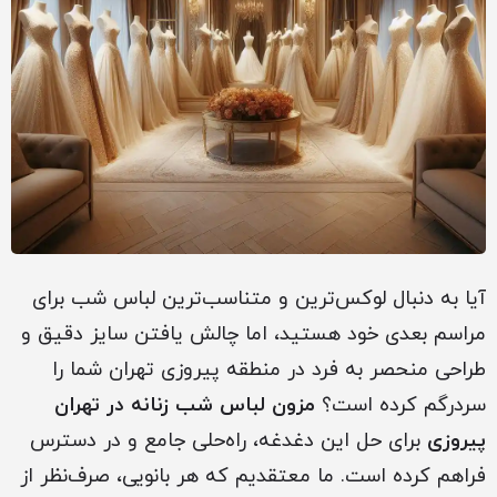
آیا به دنبال لوکس‌ترین و متناسب‌ترین لباس شب برای
مراسم بعدی خود هستید، اما چالش یافتن سایز دقیق و
طراحی منحصر به فرد در منطقه پیروزی تهران شما را
سردرگم کرده است؟
مزون لباس شب زنانه در تهران
پیروزی
برای حل این دغدغه، راه‌حلی جامع و در دسترس
فراهم کرده است. ما معتقدیم که هر بانویی، صرف‌نظر از