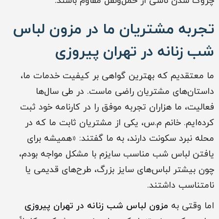
چروک شدن ناشی از حمل‌ونقل مقاوم باشند.
تجربه مشتریان ما در مزون لباس
شب زنانه در تهران پیروزی
ما معتقدیم که بهترین گواهی بر کیفیت خدمات ما،
داستان‌های مشتریان راضی ماست. در طی سال‌ها
فعالیت، ما هزاران تجربه موفق را در کارنامه خود ثبت
کرده‌ایم. خانم م.س، یکی از مشتریان ثابت ما که در
محله نبرد سکونت دارند، به ما گفتند: «همیشه برای
یافتن لباس شب مناسب سایزم با مشکل مواجه بودم،
چون بیشتر لباس‌های سایز بزرگ، طرح‌های قدیمی یا
نامتناسب داشتند.
اما وقتی به
مزون لباس شب زنانه در تهران پیروزی