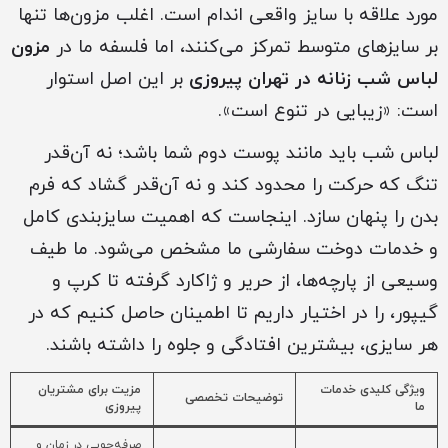
مورد علاقه با سایز واقعی اندام است. اغلب مزون‌ها تنها
بر سایزهای متوسط تمرکز می‌کنند، اما فلسفه ما در
مزون
لباس شب زنانه در تهران پیروزی
بر این اصل استوار
است: «زیبایی در تنوع است».
لباس شب باید مانند پوست دوم شما باشد؛ نه آن‌قدر
تنگ که حرکت را محدود کند و نه آن‌قدر گشاد که فرم
بدن را پنهان سازد. اینجاست که اهمیت سایزبندی کامل
و خدمات دوخت سفارشی ما مشخص می‌شود. ما طیف
وسیعی از پارچه‌ها، از حریر و ژاکارد گرفته تا کرپ و
گیپور، را در اختیار داریم تا اطمینان حاصل کنیم که در
هر سایزی، بیشترین افتادگی و جلوه را داشته باشند.
ویژگی کلیدی خدمات
مزیت برای مشتریان
توضیحات تخصصی
ما
پیروزی
صرفه‌جویی در زمان و