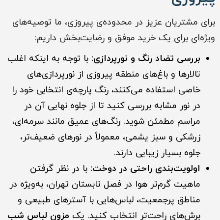
برای مشتریان عزیز در محدوده‌ی پیروزی، ما توصیه‌های
ویژه‌ای برای یک خرید موفق و رضایت‌بخش داریم:
بررسی تضاد رنگ و نورپردازی:
با توجه به اینکه اغلب
تالارها و باغ‌های منطقه پیروزی از نورپردازی‌های
خاصی استفاده می‌کنند، رنگ پارچه‌ی انتخابی خود را
در نور مشابه بررسی کنید تا از جلوه نهایی آن در
مراسم مطمئن شوید. رنگ‌های عمیق مانند سرمه‌ای،
زرشکی و سبز یشمی، معمولاً در نورهای ضعیف‌تر،
جلوه بسیار زیبایی دارند.
اولویت‌بندی راحتی در دوخت:
با در نظر گرفتن
ماهیت گرم‌تر هوا در فصل تابستان تهران، به‌ویژه در
مناطق پرجمعیت، لباس‌هایی با آسترهای طبیعی و
برش‌های راحت‌تر انتخاب کنید. یک
مزون لباس شب