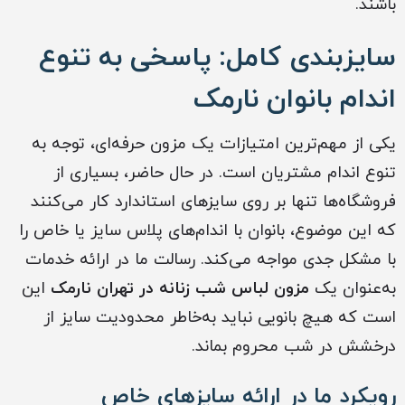
باشند.
سایزبندی کامل: پاسخی به تنوع
اندام بانوان نارمک
یکی از مهم‌ترین امتیازات یک مزون حرفه‌ای، توجه به
تنوع اندام مشتریان است. در حال حاضر، بسیاری از
فروشگاه‌ها تنها بر روی سایزهای استاندارد کار می‌کنند
که این موضوع، بانوان با اندام‌های پلاس سایز یا خاص را
با مشکل جدی مواجه می‌کند. رسالت ما در ارائه خدمات
به‌عنوان یک
مزون لباس شب زنانه در تهران نارمک
این
است که هیچ بانویی نباید به‌خاطر محدودیت سایز از
درخشش در شب محروم بماند.
رویکرد ما در ارائه سایزهای خاص