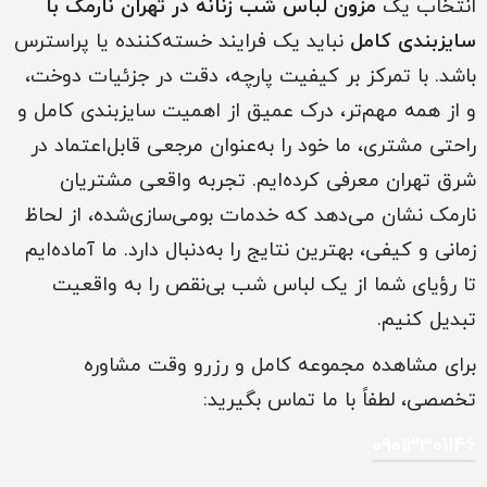
انتخاب یک
مزون لباس شب زنانه در تهران نارمک با
سایزبندی کامل
نباید یک فرایند خسته‌کننده یا پراسترس
باشد. با تمرکز بر کیفیت پارچه، دقت در جزئیات دوخت،
و از همه مهم‌تر، درک عمیق از اهمیت سایزبندی کامل و
راحتی مشتری، ما خود را به‌عنوان مرجعی قابل‌اعتماد در
شرق تهران معرفی کرده‌ایم. تجربه واقعی مشتریان
نارمک نشان می‌دهد که خدمات بومی‌سازی‌شده، از لحاظ
زمانی و کیفی، بهترین نتایج را به‌دنبال دارد. ما آماده‌ایم
تا رؤیای شما از یک لباس شب بی‌نقص را به واقعیت
تبدیل کنیم.
برای مشاهده مجموعه کامل و رزرو وقت مشاوره
تخصصی، لطفاً با ما تماس بگیرید:
09013301146