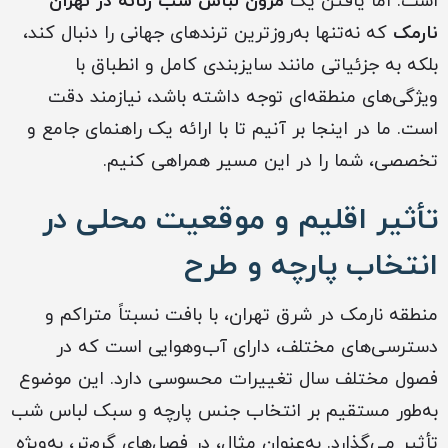
است. اما یافتن یک
مزون لباس شب زنانه در تهران
نارمک
که نه‌تنها به‌روزترین ترندهای جهانی را دنبال کند،
بلکه به جزئیاتی مانند سایزبندی کامل و انطباق با
ویژگی‌های منطقه‌ای توجه داشته باشد، نیازمند دقت
است. ما در اینجا بر آنیم تا با ارائه یک راهنمای جامع و
تخصصی، شما را در این مسیر همراهی کنیم.
تأثیر اقلیم و موقعیت محلی در
انتخاب پارچه و طرح
منطقه نارمک در شرق تهران، با بافت نسبتاً متراکم و
دسترسی‌های مختلف، دارای آب‌وهوایی است که در
فصول مختلف سال تغییرات محسوسی دارد. این موضوع
به‌طور مستقیم بر انتخاب جنس پارچه و سبک لباس شب
تأثیر می‌گذارد. به‌عنوان مثال، در فصل‌های گرم‌تر، به‌ویژه