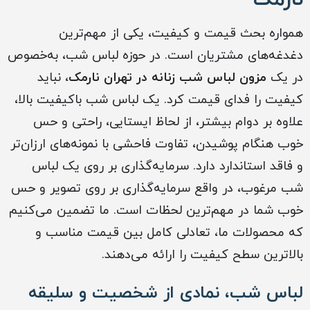
همواره بحث قیمت و کیفیت، یکی از مهم‌ترین
دغدغه‌های مشتریان است. در حوزه لباس شب، به‌خصوص
در یک
مزون لباس شب زنانه در تهران نارمک
، نباید
کیفیت را فدای قیمت کرد. یک لباس شب باکیفیت بالا،
علاوه بر دوام بیشتر، از لحاظ ایستایی، راحتی و حس
خوب هنگام پوشیدن، تفاوت فاحشی با نمونه‌های ارزان‌تر
و فاقد استاندارد دارد. سرمایه‌گذاری بر روی یک لباس
شب مرغوب، در واقع سرمایه‌گذاری بر روی تصویر و حس
خوب شما در مهم‌ترین لحظات است. ما تضمین می‌کنیم
که محصولات ما، تعادلی کامل بین قیمت مناسب و
بالاترین سطح کیفیت را ارائه می‌دهند.
لباس شب، نمادی از شخصیت و سلیقه