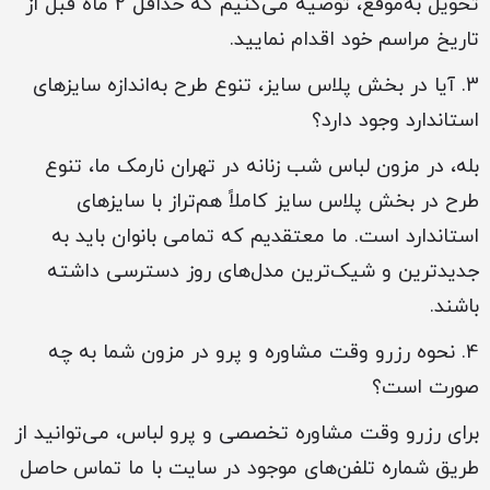
تحویل به‌موقع، توصیه می‌کنیم که حداقل 2 ماه قبل از
تاریخ مراسم خود اقدام نمایید.
3. آیا در بخش پلاس سایز، تنوع طرح به‌اندازه سایزهای
استاندارد وجود دارد؟
بله، در مزون لباس شب زنانه در تهران نارمک ما، تنوع
طرح در بخش پلاس سایز کاملاً هم‌تراز با سایزهای
استاندارد است. ما معتقدیم که تمامی بانوان باید به
جدیدترین و شیک‌ترین مدل‌های روز دسترسی داشته
باشند.
4. نحوه رزرو وقت مشاوره و پرو در مزون شما به چه
صورت است؟
برای رزرو وقت مشاوره تخصصی و پرو لباس، می‌توانید از
طریق شماره تلفن‌های موجود در سایت با ما تماس حاصل