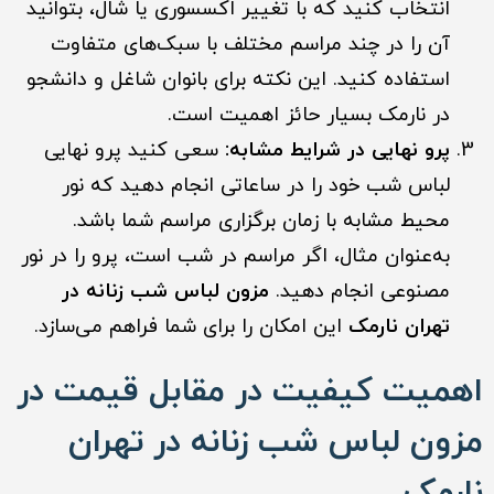
انتخاب کنید که با تغییر اکسسوری یا شال، بتوانید
آن را در چند مراسم مختلف با سبک‌های متفاوت
استفاده کنید. این نکته برای بانوان شاغل و دانشجو
در نارمک بسیار حائز اهمیت است.
پرو نهایی در شرایط مشابه:
سعی کنید پرو نهایی
لباس شب خود را در ساعاتی انجام دهید که نور
محیط مشابه با زمان برگزاری مراسم شما باشد.
به‌عنوان مثال، اگر مراسم در شب است، پرو را در نور
مصنوعی انجام دهید.
مزون لباس شب زنانه در
تهران نارمک
این امکان را برای شما فراهم می‌سازد.
اهمیت کیفیت در مقابل قیمت در
مزون لباس شب زنانه در تهران
نارمک