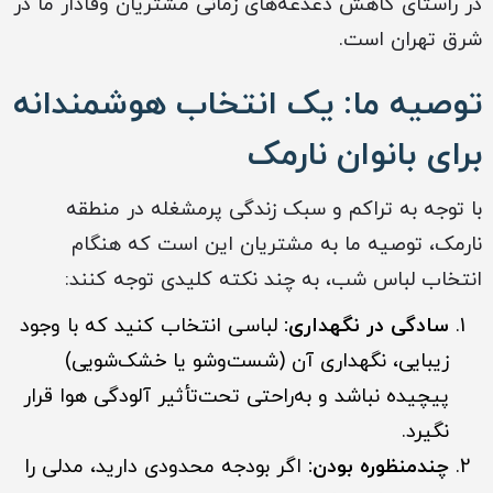
در راستای کاهش دغدغه‌های زمانی مشتریان وفادار ما در
شرق تهران است.
توصیه ما: یک انتخاب هوشمندانه
برای بانوان نارمک
با توجه به تراکم و سبک زندگی پرمشغله در منطقه
نارمک، توصیه ما به مشتریان این است که هنگام
انتخاب لباس شب، به چند نکته کلیدی توجه کنند:
سادگی در نگهداری:
لباسی انتخاب کنید که با وجود
زیبایی، نگهداری آن (شست‌وشو یا خشک‌شویی)
پیچیده نباشد و به‌راحتی تحت‌تأثیر آلودگی هوا قرار
نگیرد.
چندمنظوره بودن:
اگر بودجه محدودی دارید، مدلی را