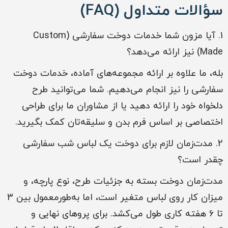
سؤالات متداول (FAQ)
1. آیا مزون شما خدمات دوخت سفارشی (Custom
Made) نیز ارائه می‌دهد؟
بله، ما علاوه بر ارائه مجموعه‌های آماده، خدمات دوخت
سفارشی را نیز انجام می‌دهیم. شما می‌توانید طرح
دلخواه خود را ارائه دهید یا از مشاوران ما برای طراحی
اختصاصی بر اساس فرم بدن و سلیقه‌تان کمک بگیرید.
2. مدت‌زمان لازم برای دوخت یک لباس شب سفارشی
چقدر است؟
مدت‌زمان دوخت بسته به جزئیات طرح، نوع پارچه، و
میزان کار روی لباس متغیر است، اما به‌طورمعمول بین 3
تا 6 هفته کاری طول می‌کشد. برای پروهای نهایی و