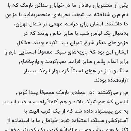
یکی از مشتریان وفادار ما در خیابان مدائن نارمک که با
نام م.ن شناخته می‌شوند، تجربه‌ای منحصربه‌فرد با مزون
ما داشتند. ایشان برای مراسم مهمی در شمال تهران،
به‌دنبال یک لباس شب با سایز خاص بودند که در
مزون‌های دیگر شرق تهران پیدا نکرده بودند. مشکل
ایشان این بود که پارچه‌های سبک معمولاً ایستایی لازم را
برای اندام پلاس سایز فراهم نمی‌کردند و پارچه‌های
سنگین نیز در هوای نسبتاً گرم بهار نارمک بسیار
آزاردهنده بودند.
م.ن می‌گفتند: «در محله‌ی نارمک معمولاً پیدا کردن
لباسی که هم شیک باشد و هم کاملاً راحت، سخت است.
به من پیشنهاد داده شد که از یک کرپ الیت با
آسترکشی سیلک استفاده شود. خیاطان ما با استفاده از
تکنیک‌های برش مورب و اضافه کردن یک کمربند مخفی،