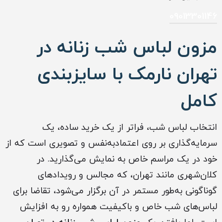
09013301146
مزون لباس شب زنانه در
تهران نارمک با سایزبندی
کامل
انتخاب لباس شب، فراتر از یک خرید ساده، یک
سرمایه‌گذاری بر روی اعتمادبه‌نفس و تصویری است که از
خود در یک مراسم خاص به نمایش می‌گذارید. در
کلان‌شهری مانند تهران، که مجالس و رویدادهای
گوناگونی به‌طور مستمر در آن برگزار می‌شود، تقاضا برای
لباس‌های شب خاص و باکیفیت همواره رو به افزایش