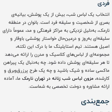
فردی
انتخاب یک لباس شب، بیش از یک پوشش، بیانیه‌ی
بصری از شخصیت و سلیقه فرد است. بانوان در منطقه
نارمک، به‌دلیل نزدیکی به مراکز فرهنگی و مد، عموماً دارای
سلیقه‌ای به‌روز و درعین‌حال خواستار پوششی باوقار و
اصیل هستند. تیم استایلینگ ما با درک این نکته،
مجموعه‌ای از لباس‌های کلاسیک و مدرن را ارائه می‌دهد
تا هر سلیقه‌ای پوشش داده شود. چه به‌دنبال یک پیراهن
ماکسی ساده و شیک باشید و چه یک طرح پرزرق‌وبرق و
کارشده،
مزون لباس شب زنانه در تهران نارمک
ما، آماده
ارائه مشاوره و دوخت تخصصی به شماست.
جمع‌بندی