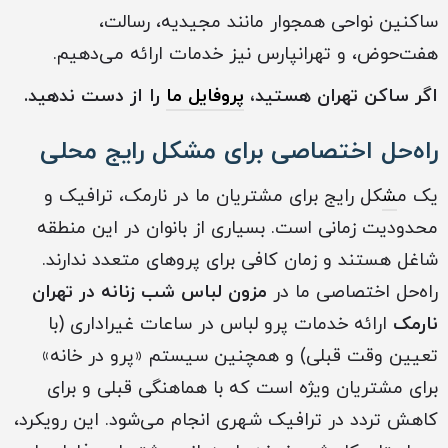
ساکنین نواحی همجوار مانند مجیدیه، رسالت،
هفت‌حوض، و تهرانپارس نیز خدمات ارائه می‌دهیم.
اگر ساکن ‏تهران ‏هستید،
پروفایل ما
را از دست ندهید.
راه‌حل اختصاصی برای مشکل رایج محلی
یک م
ش
کل رایج برای مشتریان ما در نارمک، ترافیک و
محدودیت زمانی است. بسیاری از بانوان در این منطقه
شاغل هستند و زمان کافی برای پروهای متعدد ندارند.
راه‌حل اختصاصی ما در
مزون لباس شب زنانه در تهران
نارمک
ارائه خدمات پرو لباس در ساعات غیراداری (با
تعیین وقت قبلی) و همچنین سیستم «پرو در خانه»
برای مشتریان ویژه است که با هماهنگی قبلی و برای
کاهش تردد در ترافیک شهری انجام می‌شود. این رویکرد،