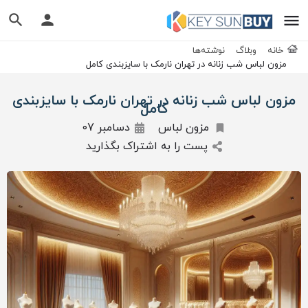
خانه
وبلاگ
نوشته‌ها
مزون لباس شب زنانه در تهران نارمک با سایزبندی کامل
مزون لباس شب زنانه در تهران نارمک با سایزبندی
کامل
مزون لباس
دسامبر 07
پست را به اشتراک بگذارید