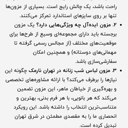
راحت باشد، یک چالش رایج است. بسیاری از مزون‌ها
تنها بر روی سایزهای استاندارد تمرکز می‌کنند.
2. مزون ایده‌آل چه ویژگی‌هایی دارد؟
یک مزون
برجسته باید دارای مجموعه‌ای وسیع از طرح‌ها برای
موقعیت‌های مختلف (از مجالس رسمی گرفته تا
مهمانی‌های دوستانه) و همچنین امکان
سفارشی‌سازی باشد.
3. مزون لباس شب زنانه در تهران نارمک
چگونه این
نیازها را برطرف می‌کند؟ با ارائه مشاوره‌های تخصصی
و بهره‌گیری از خیاطان ماهر، این مزون تضمین
می‌کند که هر بانویی، با هر فرم بدنی، بهترین و
متناسب‌ترین انتخاب را داشته باشد. این رویکرد
انحصاری ما را به مقصدی مطمئن در شرق تهران
تبدیل کرده است.