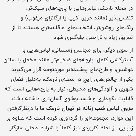
در محله نارمک، لباس‌هایی با پارچه‌های سبک‌تر،
تنفس‌پذیر (مانند حریر، کرپ یا ارگانزای مرغوب) و
رنگ‌های روشن‌تر، انتخاب‌های عاقلانه‌تری هستند تا از
تعریق زیاد و ناراحتی جلوگیری شود.
از سوی دیگر، برای مجالس زمستانی، لباس‌هایی با
آسترکشی کامل، پارچه‌های ضخیم‌تر مانند مخمل یا ساتن
دوشس، و طرح‌های پوشیده‌تر موردتوجه قرار می‌گیرند.
یکی از چالش‌های رایج در محله‌ی نارمک، به‌دلیل فضای
شهری و آلودگی‌های محیطی، نیاز به پارچه‌هایی است که
قابلیت نگهداری و شست‌وشوی آسان‌تری داشته باشند.
مزون لباس شب زنانه در تهران نارمک
ما با درنظرگرفتن
این موارد، مجموعه‌ای را گردآوری کرده است که علاوه بر
زیبایی، از لحاظ کاربردی نیز کاملاً با شرایط محلی سازگار