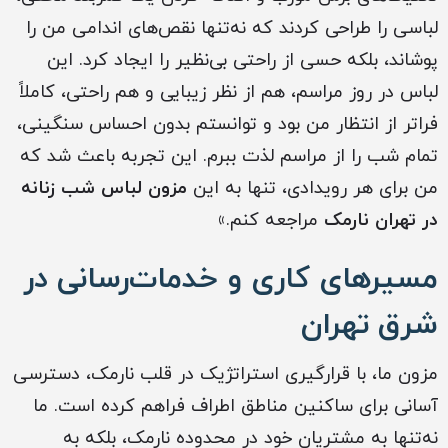
لباسی را طراحی کردند که نه‌تنها نقص‌های اندامی من را
پوشاند، بلکه حسی از راحتی بی‌نظیر را ایجاد کرد. این
لباس در روز مراسم، هم از نظر زیبایی و هم راحتی، کاملاً
فراتر از انتظار من بود و توانستم بدون احساس سنگینی،
تمام شب را از مراسم لذت ببرم. این تجربه باعث شد که
من برای هر رویدادی، تنها به این
مزون لباس شب زنانه
در تهران نارمک
مراجعه کنم.»
مسیرهای کاری و خدمات‌رسانی در
شرق تهران
مزون ما، با قرارگیری استراتژیک در قلب نارمک، دسترسی
آسانی برای ساکنین مناطق اطراف فراهم کرده است. ما
نه‌تنها به مشتریان خود در محدوده نارمک، بلکه به