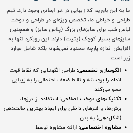
ما به این باوریم که زیبایی در هر ابعادی وجود دارد. تیم
طراحی و خیاطی ما، تخصص ویژه‌ای در طراحی و دوخت
لباس شب برای سایزهای بزرگ (پلاس سایز) و همچنین
سایزهای بسیار کوچک (پتیت) دارند. این رویکرد تنها به
افزایش اندازه پارچه محدود نمی‌شود؛ بلکه شامل موارد
زیر است:
الگوسازی تخصصی:
طراحی الگوهایی که نقاط قوت
اندام را برجسته و نقاط ضعف احتمالی را به زیبایی
محو می‌کند.
تکنیک‌های دوخت اصلاحی:
استفاده از درزها،
برش‌ها، و فنرهای داخلی برای ایجاد بهترین حالت‌دهی
(شکل‌دهی) به بدن.
مشاوره اختصاصی:
ارائه مشاوره توسط