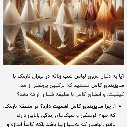
آیا به دنبال
مزون لباس شب زنانه در تهران نارمک با
سایزبندی کامل
هستید که ترکیبی بی‌نظیر از مد،
کیفیت، و انطباق کامل با سلیقه شما را ارائه دهد؟
1. چرا سایزبندی کامل اهمیت دارد؟
در منطقه نارمک،
که تنوع فرهنگی و سبک‌های زندگی بالایی دارد،
یافتن لباسی که نه‌تنها زیبا باشد بلکه کاملاً اندازه و