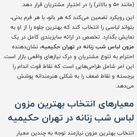
(مانند 50 و بالاتر) را در اختیار مشتریان قرار دهد.
این رویکرد تضمین می‌کند که هر بانو، با هر فرم بدنی،
بتواند لباسی را انتخاب کند که بهترین جلوه را از او به
نمایش بگذارد. تخصص در ارائه سایزبندی کامل در یک
مزون لباس شب زنانه در تهران حکیمیه
، نشان‌دهنده
احترام به تنوع مشتریان و درک نیازهای واقعی بازار است.
این امر شامل طراحی‌هایی است که نقاط قوت اندام را
برجسته و نقاط ضعف را به شکلی هنرمندانه پوشش
می‌دهد.
معیارهای انتخاب بهترین
مزون
لباس شب زنانه در تهران حکیمیه
انتخاب بهترین مزون نیازمند توجه به چندین معیار