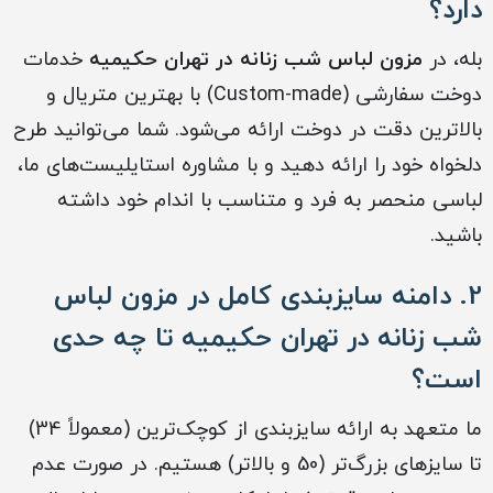
دارد؟
بله، در
مزون لباس شب زنانه در تهران حکیمیه
خدمات
دوخت سفارشی (Custom-made) با بهترین متریال و
بالاترین دقت در دوخت ارائه می‌شود. شما می‌توانید طرح
دلخواه خود را ارائه دهید و با مشاوره استایلیست‌های ما،
لباسی منحصر به فرد و متناسب با اندام خود داشته
باشید.
2. دامنه سایزبندی کامل در
مزون لباس
شب زنانه در تهران حکیمیه
تا چه حدی
است؟
ما متعهد به ارائه سایزبندی از کوچک‌ترین (معمولاً 34)
تا سایزهای بزرگ‌تر (50 و بالاتر) هستیم. در صورت عدم