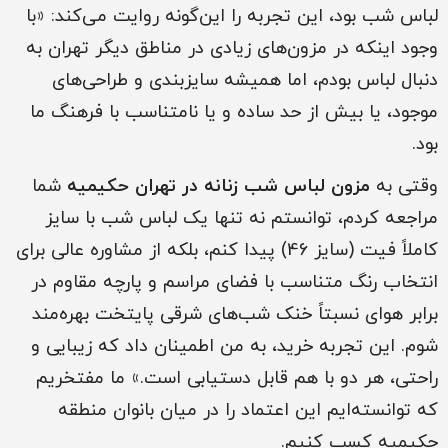
لباس شب بود، این تجربه را این‌گونه روایت می‌کند: «با
وجود اینکه در مزون‌های زیادی در مناطق دیگر تهران به
دنبال لباس بودم، اما همیشه سایزبندی و طراحی‌های
موجود، یا بیش از حد ساده و یا نامتناسب با فرهنگ ما
بود.
وقتی به
مزون لباس شب زنانه در تهران حکیمیه
شما
مراجعه کردم، توانستم نه تنها یک لباس شب با سایز
کاملاً فیت (سایز 46) پیدا کنم، بلکه از مشاوره عالی برای
انتخاب رنگ متناسب با فضای مراسم و پارچه مقاوم در
برابر هوای نسبتاً خنک شب‌های شرقی پایتخت بهره‌مند
شوم. این تجربه خرید، به من اطمینان داد که زیبایی و
راحتی، هر دو با هم قابل دستیابی است.» ما مفتخریم
که توانسته‌ایم این اعتماد را در میان بانوان منطقه
حکیمیه کسب کنیم.