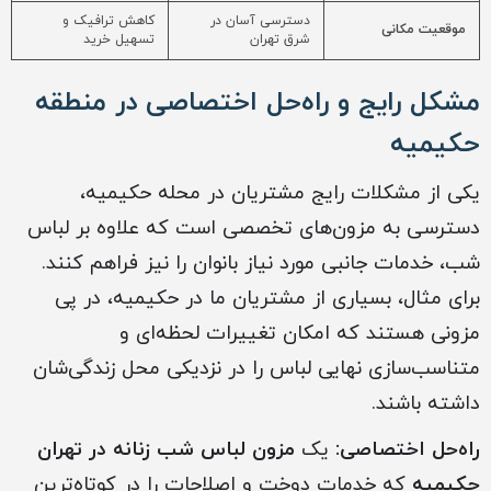
دسترسی آسان در
کاهش ترافیک و
موقعیت مکانی
شرق تهران
تسهیل خرید
مشکل رایج و راه‌حل اختصاصی در منطقه
حکیمیه
یکی از مشکلات رایج مشتریان در محله حکیمیه،
دسترسی به مزون‌های تخصصی است که علاوه بر لباس
شب، خدمات جانبی مورد نیاز بانوان را نیز فراهم کنند.
برای مثال، بسیاری از مشتریان ما در حکیمیه، در پی
مزونی هستند که امکان تغییرات لحظه‌ای و
متناسب‌سازی نهایی لباس را در نزدیکی محل زندگی‌شان
داشته باشند.
راه‌حل اختصاصی:
یک
مزون لباس شب زنانه در تهران
حکیمیه
که خدمات دوخت و اصلاحات را در کوتاه‌ترین