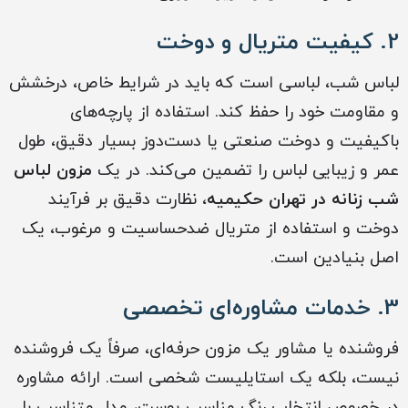
2. کیفیت متریال و دوخت
لباس شب، لباسی است که باید در شرایط خاص، درخشش
و مقاومت خود را حفظ کند. استفاده از پارچه‌های
باکیفیت و دوخت صنعتی یا دست‌دوز بسیار دقیق، طول
عمر و زیبایی لباس را تضمین می‌کند. در یک
مزون لباس
شب زنانه در تهران حکیمیه
، نظارت دقیق بر فرآیند
دوخت و استفاده از متریال ضدحساسیت و مرغوب، یک
اصل بنیادین است.
3. خدمات مشاوره‌ای تخصصی
فروشنده یا مشاور یک مزون حرفه‌ای، صرفاً یک فروشنده
نیست، بلکه یک استایلیست شخصی است. ارائه مشاوره
در خصوص انتخاب رنگ مناسب پوست، مدل متناسب با