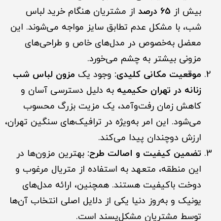
بیش از
65 درصد
از مشتریان هنگام خرید لباس
شب، با مشکل عدم تطابق سایز مواجه می‌شوند. این
معضل به‌خصوص در مدل‌های خاص و طراحی‌های
مزونی بیشتر به چشم می‌خورد.
موقعیت مکانی کلیدی:
وجود یک
مزون لباس شب
زنانه در تهران حکیمیه
به دلیل دسترسی آسان و
کاهش زمان رفت‌وآمد، یک مزیت بزرگ محسوب
می‌شود. این امر به‌ویژه در ترافیک‌های سنگین تهران،
ارزش دوچندان پیدا می‌کند.
تضمین کیفیت و اصالت طرح:
بهترین مزون‌ها در
این منطقه، متعهد به استفاده از متریال مرغوب و
دوخت باکیفیت هستند. همچنین، ارائه مدل‌های
یونیک و به‌روز دنیا یکی از دلایل اصلی انتخاب آن‌ها
توسط مشتریان مشکل‌پسند است.