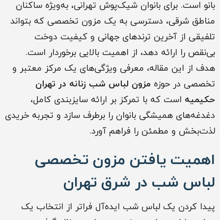
بانو است. برای بانوان شیک‌پوش تهرانی، به‌ویژه ساکنان
مناطق شرقی، دسترسی به یک مزون تخصصی که بتواند
تلفیقی از آخرین ترندهای جهانی و کیفیت دوخت
بی‌نقص را ارائه دهد، از اهمیت بالایی برخوردار است.
هدف از این مقاله، معرفی ویژگی‌های یک مرکز معتبر و
تخصصی در حوزه
مزون لباس شب زنانه در تهران
حکیمیه
است که با تمرکز بر ارائه سایزبندی کامل،
دغدغه‌های همیشگی بانوان را برطرف سازد و تجربه خریدی
لذت‌بخش و مطمئن را فراهم آورد.
اهمیت یافتن مزون تخصصی
لباس شب در شرق تهران
پیدا کردن یک لباس شب ایده‌آل فراتر از انتخاب یک