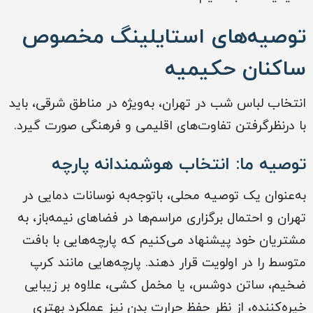
توصیه‌های استایلینگ مخصوص
ساکنان حکیمیه
انتخاب لباس شب در تهران، به‌ویژه در مناطق شرقی، باید
با درنظرگرفتن تفاوت‌های اقلیمی و فرهنگی صورت گیرد.
توصیه ما: انتخاب هوشمندانه پارچه
به‌عنوان یک توصیه محلی، باتوجه‌به نوسانات دمایی در
تهران و احتمال برگزاری مراسم‌ها در فضاهای نیمه‌باز، به
مشتریان خود پیشنهاد می‌کنیم که پارچه‌هایی با بافت
متوسط را در اولویت قرار دهند. پارچه‌هایی مانند کرپ
ضخیم، ساتن دوشس، یا مخمل کشی، علاوه بر زیبایی
خیره‌کننده، از نظر حفظ حرارت بدن نیز عملکرد بهتری