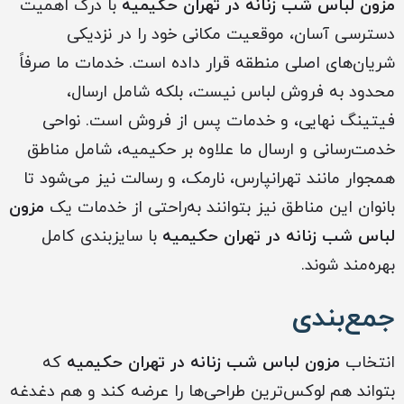
مزون لباس شب زنانه در تهران حکیمیه
با درک اهمیت
دسترسی آسان، موقعیت مکانی خود را در نزدیکی
شریان‌های اصلی منطقه قرار داده است. خدمات ما صرفاً
محدود به فروش لباس نیست، بلکه شامل ارسال،
فیتینگ نهایی، و خدمات پس از فروش است. نواحی
خدمت‌رسانی و ارسال ما علاوه بر حکیمیه، شامل مناطق
همجوار مانند تهرانپارس، نارمک، و رسالت نیز می‌شود تا
بانوان این مناطق نیز بتوانند به‌راحتی از خدمات یک
مزون
لباس شب زنانه در تهران حکیمیه
با سایزبندی کامل
بهره‌مند شوند.
جمع‌بندی
انتخاب
مزون لباس شب زنانه در تهران حکیمیه
که
بتواند هم لوکس‌ترین طراحی‌ها را عرضه کند و هم دغدغه