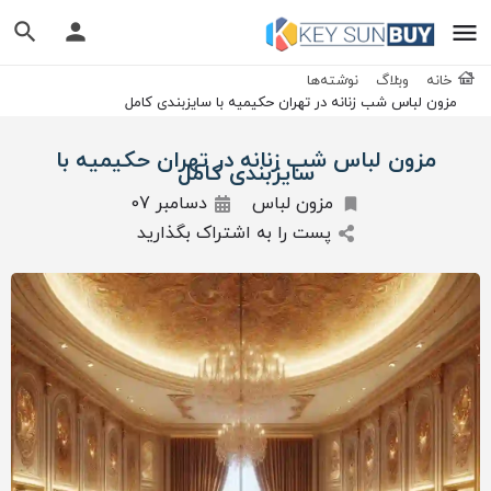
خانه
وبلاگ
نوشته‌ها
مزون لباس شب زنانه در تهران حکیمیه با سایزبندی کامل
مزون لباس شب زنانه در تهران حکیمیه با
سایزبندی کامل
مزون لباس
دسامبر 07
پست را به اشتراک بگذارید