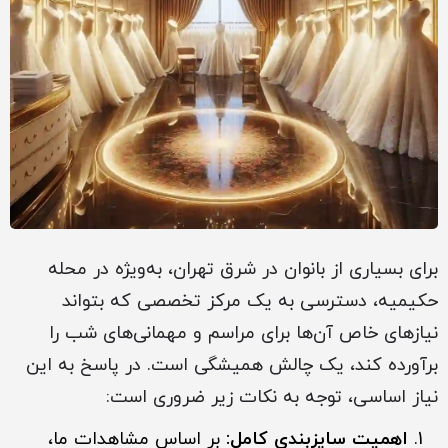
برای بسیاری از بانوان در شرق تهران، به‌ویژه در محله
حکیمیه، دسترسی به یک مرکز تخصصی که بتواند
نیازهای خاص آن‌ها برای مراسم و مهمانی‌های شب را
برآورده کند، یک چالش همیشگی است. در پاسخ به این
نیاز اساسی، توجه به نکات زیر ضروری است:
اهمیت سایزبندی کامل:
بر اساس مشاهدات ما،