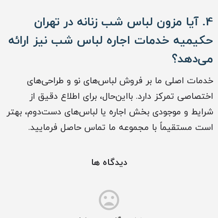
4. آیا
مزون لباس شب زنانه در تهران
حکیمیه
خدمات اجاره لباس شب نیز ارائه
می‌دهد؟
خدمات اصلی ما بر فروش لباس‌های نو و طراحی‌های
اختصاصی تمرکز دارد. بااین‌حال، برای اطلاع دقیق از
شرایط و موجودی بخش اجاره یا لباس‌های دست‌دوم، بهتر
است مستقیماً با مجموعه ما تماس حاصل فرمایید.
دیدگاه ها