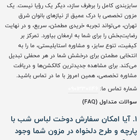
سایزبندی کامل را برطرف سازد، دیگر یک رؤیا نیست. یک
مزون تخصصی با درک عمیق از نیازهای بانوان شرق
تهران، می‌تواند تجربه خریدی مطمئن، سریع، و در نهایت
رضایت‌بخش را برای شما به ارمغان بیاورد. تمرکز بر
کیفیت، تنوع سایز، و مشاوره استایلیستی، ما را به
انتخابی مطمئن برای درخشش شما در هر محفلی تبدیل
می‌کند. برای مشاهده جدیدترین کالکشن‌ها و دریافت
مشاوره تخصصی، همین امروز با ما در تماس باشید.
شماره تماس ما:
09013301146
سوالات متداول (FAQ)
1. آیا امکان سفارش دوخت لباس شب با
پارچه و طرح دلخواه در مزون شما وجود