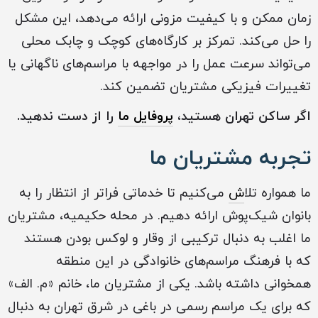
زمان ممکن و با کیفیت مزونی ارائه می‌دهد، این مشکل
را حل می‌کند. تمرکز بر کارگاه‌های کوچک و چابک محلی
می‌تواند سرعت عمل را در مواجهه با مراسم‌های ناگهانی یا
تغییرات فیزیکی مشتریان تضمین کند.
اگر ساکن ‏تهران ‏هستید،
پروفایل ما
را از دست ندهید.
تجربه مشتریان ما
ما همواره تلا
ش
می‌کنیم تا خدماتی فراتر از انتظار را به
بانوان شیک‌پوش ارائه دهیم. در محله حکیمیه، مشتریان
ما اغلب به دنبال ترکیبی از وقار و لوکس بودن هستند
که با فرهنگ مراسم‌های خانوادگی در این منطقه
همخوانی داشته باشد. یکی از مشتریان ما، خانم «م. الف»
که برای یک مراسم رسمی در باغی در شرق تهران به دنبال