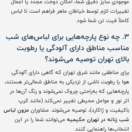
موجودی سایز دقیق شما، امکان دوخت مجدد یا اعمال
تغییرات لازم توسط خیاطان ماهر فراهم است تا لباس
کاملاً فیت تن شما شود.
3. چه نوع پارچه‌هایی برای لباس‌های شب
مناسب مناطق دارای آلودگی یا رطوبت
بالای تهران توصیه می‌شوند؟
برای مناطقی مانند شرق تهران که گاهی دارای آلودگی
هوا یا رطوبت ناشی از نزدیکی به مناطق شمالی‌تر هستند،
پارچه‌هایی که به‌راحتی چروک نمی‌شوند و رنگ آن‌ها در
اثر نور و عوامل محیطی تغییر نمی‌کند (مانند کرپ
باکیفیت و ژاکارد)، توصیه می‌شوند. مشاوران
مزون لباس
شب زنانه در تهران حکیمیه
می‌توانند شما را در این
انتخاب‌ها راهنمایی کنند.