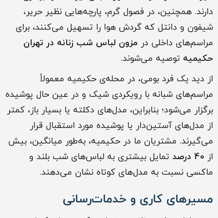
دارند. همچنین، در فصول گرم، پارچه‌هایی نظیر حریر،
شیفون و دانتل که گردش هوا را تسهیل می‌کنند، برای
مراسم‌های داخلی در
مزون لباس شب زنانه در تهران
حکیمیه
توصیه می‌شوند.
از دید یک فرد بومی، در محله‌ی حکیمیه معمولاً
مراسم‌های شبانه با رویکردی شیک و در عین حال پوشیده
برگزار می‌شود؛ بنابراین، مدل‌های دکلته یا بسیار باز، کمتر
از مدل‌های آستین‌دار یا پوشیده مورد استقبال قرار
می‌گیرند. مشتریان ما در حکیمیه، به‌طور میانگین، بیش
از
40 درصد
تمایل بیشتری به لباس‌های شب بلند و
ماکسی نسبت به مدل‌های کوتاه نشان می‌دهند.
مسیرهای کاری و خدمات‌رسانی