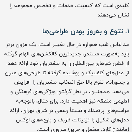
کلیدی است که کیفیت، خدمات و تخصص مجموعه را
نشان می‌دهند.
1. تنوع و به‌روز بودن طراحی‌ها
مد لباس شب همواره در حال تغییر است. یک مزون برتر
باید به‌صورت مستمر، جدیدترین کالکشن‌های الهام گرفته
از فشن شوهای بین‌المللی را به مشتریان خود ارائه دهد.
از مدل‌های کلاسیک و پوشیده گرفته تا طراحی‌های مدرن
و جسورانه، تنوع بالا حق انتخاب مشتریان را افزایش
می‌دهد. همچنین، در نظر گرفتن ویژگی‌های فرهنگی و
اقلیمی منطقه نیز اهمیت دارد. برای مثال، باتوجه‌به
مراسم‌های پرتعداد و نسبتاً رسمی در شرق تهران، ارائه
مدل‌های شکیل با تزئینات ظریف و پارچه‌های لوکس
(مانند ژاکارد، مخمل و حریر) ضروری است.