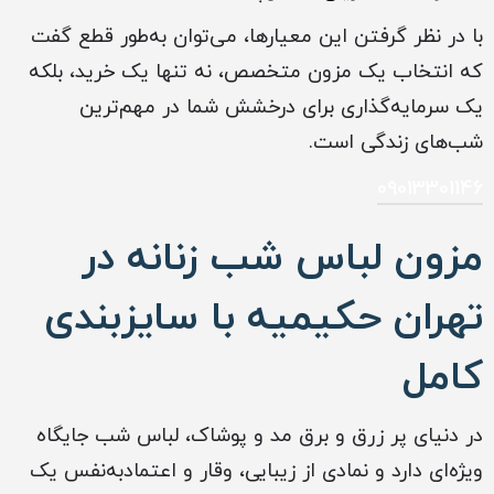
با در نظر گرفتن این معیارها، می‌توان به‌طور قطع گفت
که انتخاب یک مزون متخصص، نه تنها یک خرید، بلکه
یک سرمایه‌گذاری برای درخشش شما در مهم‌ترین
شب‌های زندگی است.
09013301146
مزون لباس شب زنانه در
تهران حکیمیه با سایزبندی
کامل
در دنیای پر زرق و برق مد و پوشاک، لباس شب جایگاه
ویژه‌ای دارد و نمادی از زیبایی، وقار و اعتمادبه‌نفس یک