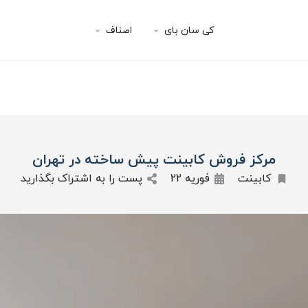
کی سان بای
اصناف
مرکز فروش کابینت پیش ساخته در تهران
کابینت
فوریه 22
پست را به اشتراک بگذارید