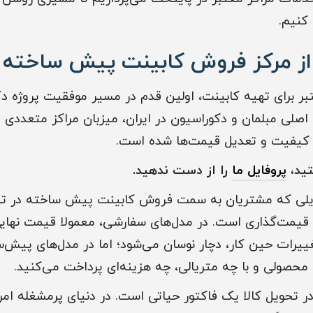
کنیم.
 از مرکز فروش کابینت پیش ساخته د
ر برای تهیه کابینت، اولین قدم در مسیر موفقیت پروژه 
اصلی مبلمان و دکوراسیون در ایران، میزبان مراکز متعددی
ی کیفیت و تعدیل قیمت‌ها شده است.
تید،
پروفایل ما
را از دست ندهید.
لایلی که مشتریان به سمت فروش کابینت پیش ساخته در تهر
قیمت‌گذاری است. در مدل‌های سفارشی، معمولا قیمت نهای
ییرات حین کار، دچار نوسان می‌شود؛ اما در مدل‌های پیش‌س
 محصولی و با چه متریالی، چه هزینه‌ای پرداخت می‌کنید.
ر تحویل کالا یک فاکتور حیاتی است. در دنیای پرمشغله امروز