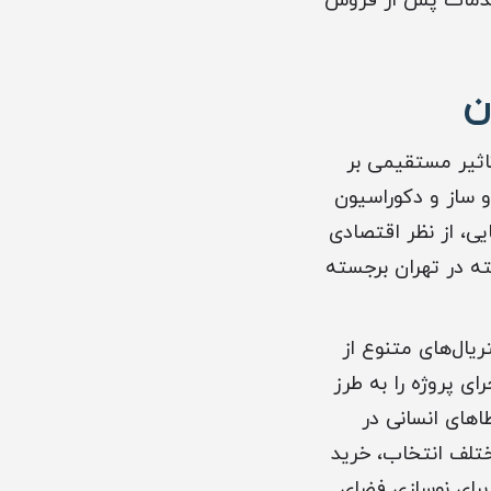
 خدمات پس از فروش
ن
اثیر مستقیمی بر
و ساز و دکوراسیون
یی، از نظر اقتصادی
 در تهران برجسته
یال‌های متنوع از
ی پروژه را به طرز
های انسانی در
ختلف انتخاب، خرید
برای نوسازی فضای