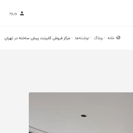
ورود
خانه
وبلاگ
نوشته‌ها
مرکز فروش کابینت پیش ساخته در تهران