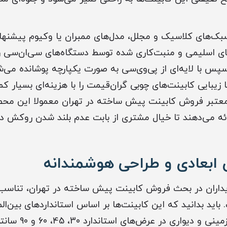
 سبک‌های کلاسیک و مجلل، مدل‌های ممبران یا وکیوم پیشنهاد
های اسلیمی و منبت‌کاری شده توسط دستگاه‌های سی‌ان‌سی 
سپس با لایه‌ای از پی‌وی‌سی به صورت یکپارچه پوشانده می‌ش
زیبایی کابینت‌های چوبی گران‌قیمت را با هزینه‌ای بسیار 
معتبر فروش کابینت پیش ساخته در تهران معمولا این محصو
ائه می‌دهند تا خیال مشتری از بابت عدم بلند شدن روکش د
 ابعادی و طراحی هوشمندانه
ریداران در بحث فروش کابینت پیش ساخته در تهران، تناسب ا
اید بدانید که این کابینت‌ها بر اساس استانداردهای بین‌ال
می‌شوند. یونیت‌های ز