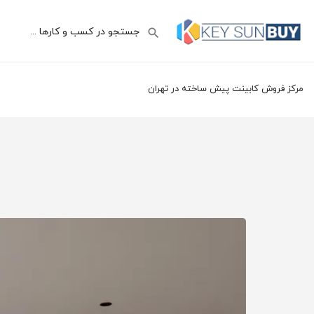
مرکز فروش کابینت پیش ساخته در تهران