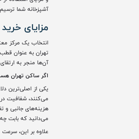
آشپزخانه شما ترسیم 
مزایای خرید
انتخاب یک مرکز معتب
تهران به عنوان قطب 
آن‌ها منجر به ارتقا
اگر ساکن ‏تهران ‏هس
یکی از اصلی‌ترین د
می‌کنند، شفافیت در 
هزینه‌های جانبی و تغ
می‌دانید که بابت چه
علاوه بر این، سرعت د