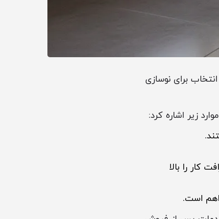
انتخاب برای نوسازی
ارد زیر اشاره کرد:
ند.
 کار را بالا
اهم است.