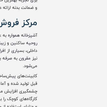
برای تجربه بهترین 
و ضمانت بدنه ارائه
مرکز فروش
آشپزخانه همواره به 
روحیه ساکنین و زیبای
داخلی، بسیاری از افر
نیز مقرون به صرفه 
می‌شود.
کابینت‌های پیش‌ساخته
قبل تولید شده و آماد
چشمگیری افزایش می‌د
کارگاه‌های کوچک را 
و مزایای استفاده از