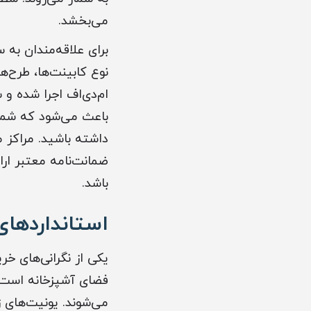
می‌بخشد.
برای علاقه‌مندان به
نوع کابینت‌ها، طرح‌
ام‌دی‌اف اجرا شده و 
باعث می‌شود که شما 
داشته باشید. مراکز 
ضمانت‌نامه معتبر ار
باشد.
استانداردهای
یکی از نگرانی‌های خ
فضای آشپزخانه است. ب