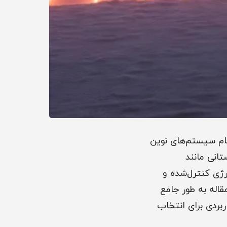
نام سیستم‌های نوین
تانی مانند
نرژی کنترل‌شده و
له به طور جامع
بردی برای انتخاب