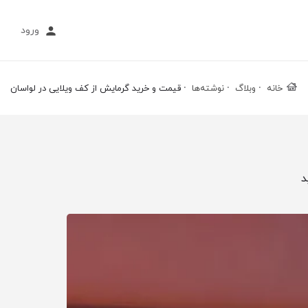
ورود
خانه
وبلاگ
نوشته‌ها
قیمت و خرید گرمایش از کف ویلایی در لواسان
د