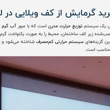
د گرمایش از کف ویلایی در ل
یی یک سیستم
توزیع حرارت مدرن
است که با عبور
آب گرم ی
ی نصب‌شده زیر کف ساختمان، محیط را به صورت یکنواخت گرم
رین گزینه‌های
سیستم حرارتی کم‌مصرف
شناخته می‌شود و 
 مناسب است.