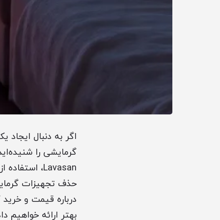
اگر به دنبال ایجاد ی
گرمایشی را شنیده‌اید
Lavasan، است
حذف تجهیزات گرمایش
درباره قیمت و خرید 
بهتر ارائه خواهیم داد