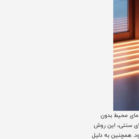
مای محیط بدون
ای سنتی، این روش
. همچنین به دلیل