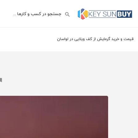
قیمت و خرید گرمایش از کف ویلایی در لواسان