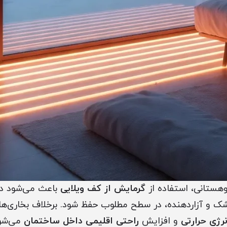
وهستانی، استفاده از
گرمایش از کف ویلایی
باعث می‌شود د
شک و آزاردهنده، در سطح مطلوب حفظ شود. برخلاف بخاری‌ه
نرژی حرارتی
و افزایش
راحتی اقلیمی داخل ساختمان
می‌شود