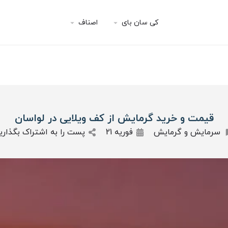
کی سان بای
اصناف
قیمت و خرید گرمایش از کف ویلایی در لواسان
سرمایش و گرمایش
فوریه 21
پست را به اشتراک بگذاری