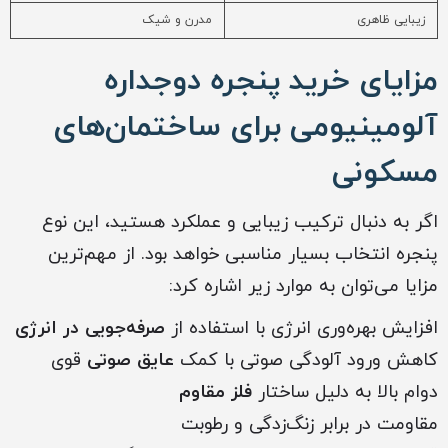
زیبایی ظاهری
مدرن و شیک
مزایای خرید پنجره دوجداره
آلومینیومی برای ساختمان‌های
مسکونی
اگر به دنبال ترکیب زیبایی و عملکرد هستید، این نوع
پنجره انتخاب بسیار مناسبی خواهد بود. از مهم‌ترین
مزایا می‌توان به موارد زیر اشاره کرد:
افزایش بهره‌وری انرژی با استفاده از
صرفه‌جویی در انرژی
کاهش ورود آلودگی صوتی با کمک
عایق صوتی
قوی
دوام بالا به دلیل ساختار
فلز مقاوم
مقاومت در برابر زنگ‌زدگی و رطوبت