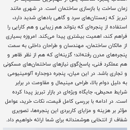
زمان ساخت یا بازسازی ساختمان است. در شهری مانند
تبریز که زمستان‌های سرد و گاهی بادهای شدید دارد،
استفاده از پنجره‌ای که بتواند هم زیبایی و هم کارایی را
فراهم کند، اهمیت بیشتری پیدا می‌کند. امروزه بسیاری
از مالکان ساختمان، مهندسان و طراحان داخلی به سمت
پنجره‌های مدرن رفته‌اند؛ گزینه‌ای که هم از نظر ظاهر و
هم عملکرد فنی، پاسخ‌گوی نیازهای ساختمان‌های مسکونی
و تجاری باشد. در این میان، پنجره دوجداره آلومینیومی
به دلیل دوام بالا، طراحی مینیمال و مقاومت در برابر
شرایط محیطی، جایگاه ویژه‌ای در بازار تبریز پیدا کرده
است. در ادامه با بررسی کامل قیمت، نکات خرید، عوامل
مؤثر بر هزینه و مزایای کاربردی این پنجره‌ها، تصویری
شفاف از انتخابی هوشمندانه برای شما ارائه خواهیم داد.