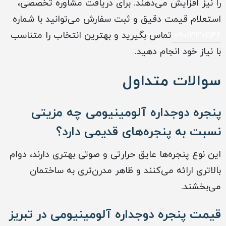
را نیز افزایش می‌دهند. برای دریافت مشاوره تخصصی،
استعلام قیمت دقیق و ثبت سفارش می‌توانید با شماره
09013301146
تماس بگیرید و بهترین انتخاب را متناسب
با نیاز خود انجام دهید.
سوالات متداول
پنجره دوجداره آلومینیومی چه مزیتی
نسبت به پنجره‌های قدیمی دارد؟
این نوع پنجره‌ها عایق حرارتی و صوتی بهتری دارند، دوام
بالاتری ارائه می‌کنند و ظاهر مدرن‌تری به ساختمان
می‌بخشند.
قیمت پنجره دوجداره آلومینیومی در تبریز