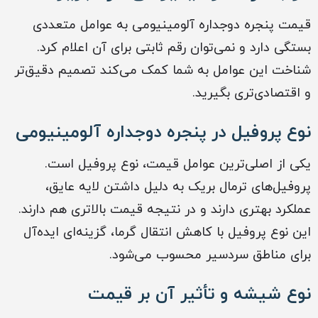
قیمت پنجره دوجداره آلومینیومی به عوامل متعددی
بستگی دارد و نمی‌توان رقم ثابتی برای آن اعلام کرد.
شناخت این عوامل به شما کمک می‌کند تصمیم دقیق‌تر
و اقتصادی‌تری بگیرید.
نوع پروفیل در پنجره دوجداره آلومینیومی
یکی از اصلی‌ترین عوامل قیمت، نوع پروفیل است.
پروفیل‌های ترمال بریک به دلیل داشتن لایه عایق،
عملکرد بهتری دارند و در نتیجه قیمت بالاتری هم دارند.
این نوع پروفیل با کاهش انتقال گرما، گزینه‌ای ایده‌آل
برای مناطق سردسیر محسوب می‌شود.
نوع شیشه و تأثیر آن بر قیمت