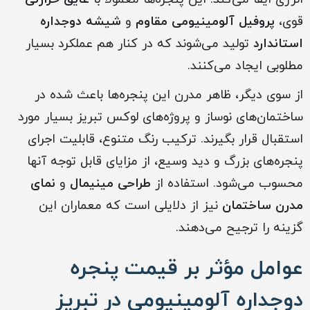
قوی،
پروفیل آلومینیومی مقاوم
و
شیشه دوجداره
استاندارد
تولید می‌شوند که در کنار هم عملکرد بسیار
مطلوبی ایجاد می‌کنند.
از سوی دیگر، ظاهر مدرن این پنجره‌ها باعث شده در
ساختمان‌های نوساز و پروژه‌های لوکس تبریز بسیار مورد
استقبال قرار بگیرند. ترکیب رنگ متنوع، قابلیت اجرای
پنجره‌های بزرگ و دید وسیع، از مزایای قابل توجه آنها
محسوب می‌شود. استفاده از
طراحی مینیمال
و
نمای
مدرن ساختمان
نیز از دلایلی است که معماران این
گزینه را ترجیح می‌دهند.
عوامل مؤثر بر قیمت پنجره
دوجداره آلومینیومی در تبریز