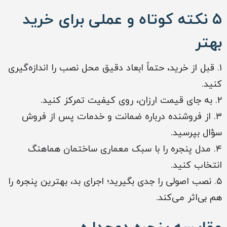
۵ نکته کوتاه و عملی برای خرید
بهتر
۱. قبل از خرید، حتماً ابعاد دقیق محل نصب را اندازه‌گیری
کنید.
۲. به جای قیمت ارزان، روی کیفیت تمرکز کنید.
۳. از فروشنده درباره ضمانت و خدمات پس از فروش
سؤال بپرسید.
۴. مدل پنجره را با سبک معماری ساختمان هماهنگ
انتخاب کنید.
۵. نصب اصولی را جدی بگیرید؛ اجرای بد، بهترین پنجره را
هم بی‌اثر می‌کند.