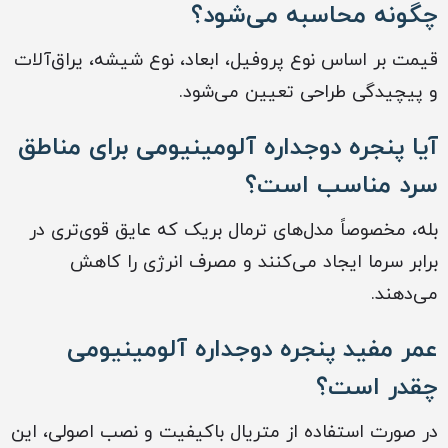
چگونه محاسبه می‌شود؟
قیمت بر اساس نوع پروفیل، ابعاد، نوع شیشه، یراق‌آلات
و پیچیدگی طراحی تعیین می‌شود.
آیا پنجره دوجداره آلومینیومی برای مناطق
سرد مناسب است؟
بله، مخصوصاً مدل‌های ترمال بریک که عایق قوی‌تری در
برابر سرما ایجاد می‌کنند و مصرف انرژی را کاهش
می‌دهند.
عمر مفید پنجره دوجداره آلومینیومی
چقدر است؟
در صورت استفاده از متریال باکیفیت و نصب اصولی، این