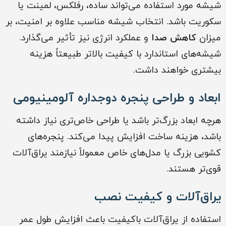
شیشه مورد استفاده می‌تواند ساده، رفلکس، لمینت یا
سکوریت باشد. انتخاب شیشه مناسب علاوه بر امنیت، بر
میزان
کاهش صدا
و عملکرد انرژی نیز تأثیر می‌گذارد.
شیشه‌های استاندارد با کیفیت بالاتر طبیعتاً هزینه
بیشتری خواهند داشت.
ابعاد و طراحی پنجره دوجداره آلومینیومی
هرچه ابعاد بزرگ‌تر باشد یا طراحی خاص‌تری نیاز داشته
باشد، هزینه ساخت افزایش پیدا می‌کند. پنجره‌های
کشویی بزرگ یا مدل‌های خاص معمولاً نیازمند یراق‌آلات
قوی‌تر هستند.
یراق‌آلات و کیفیت نصب
استفاده از یراق‌آلات باکیفیت باعث افزایش طول عمر