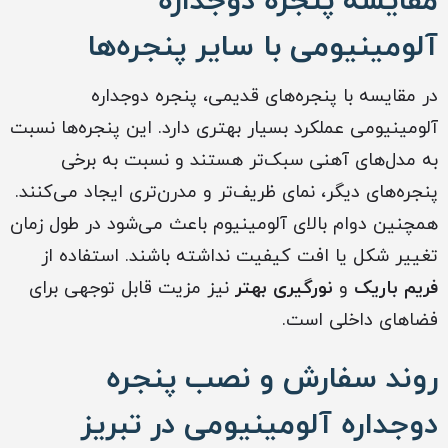
مقایسه پنجره دوجداره
آلومینیومی با سایر پنجره‌ها
در مقایسه با پنجره‌های قدیمی، پنجره دوجداره
آلومینیومی عملکرد بسیار بهتری دارد. این پنجره‌ها نسبت
به مدل‌های آهنی سبک‌تر هستند و نسبت به برخی
پنجره‌های دیگر، نمای ظریف‌تر و مدرن‌تری ایجاد می‌کنند.
همچنین دوام بالای آلومینیوم باعث می‌شود در طول زمان
تغییر شکل یا افت کیفیت نداشته باشند. استفاده از
فریم باریک
و
نورگیری بهتر
نیز مزیت قابل توجهی برای
فضاهای داخلی است.
روند سفارش و نصب پنجره
دوجداره آلومینیومی در تبریز