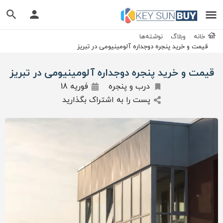
خانه
وبلاگ
نوشته‌ها
قیمت و خرید پنجره دوجداره آلومینیومی در تبریز
قیمت و خرید پنجره دوجداره آلومینیومی در تبریز
درب و پنجره
فوریه 18
پست را به اشتراک بگذارید