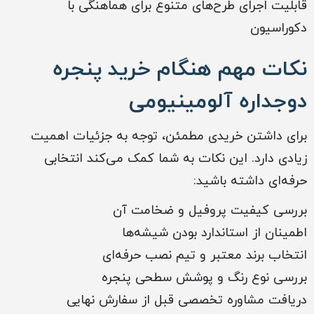
قابلیت اجرای طرح‌های متنوع برای هماهنگی با
دکوراسیون
نکات مهم هنگام خرید پنجره
دوجداره آلومینیومی
برای داشتن خریدی مطمئن، توجه به جزئیات اهمیت
زیادی دارد. این نکات به شما کمک می‌کند انتخابی
حرفه‌ای داشته باشید:
بررسی کیفیت پروفیل و ضخامت آن
اطمینان از استاندارد بودن شیشه‌ها
انتخاب برند معتبر و تیم نصب حرفه‌ای
بررسی نوع رنگ و پوشش سطحی پنجره
دریافت مشاوره تخصصی قبل از سفارش نهایی