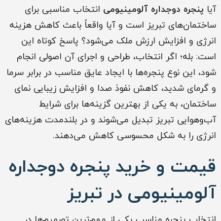
آیا
پنجره دوجداره آلومینیومی
انتخاب مناسبی برای
ساختمان‌های تبریز است و آیا واقعاً باعث کاهش هزینه
انرژی و افزایش ارزش ملک می‌شود؟ پاسخ کوتاه این
است: بله؛ اگر انتخاب، طراحی و اجرای آن اصولی انجام
شود، این نوع پنجره‌ها با ایجاد عایق مناسب در برابر سرما
و گرمای شدید، کاهش نفوذ صدا و افزایش زیبایی نمای
ساختمان، به یکی از بهترین گزینه‌ها برای شرایط
آب‌وهوایی تبریز تبدیل می‌شوند و در بلندمدت هزینه‌های
انرژی را به شکل محسوسی کاهش می‌دهند.
قیمت و خرید پنجره دوجداره
آلومینیومی در تبریز
انتخاب پنجره مناسب یکی از مهم‌ترین تصمیم‌ها در