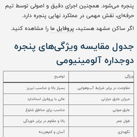
پنجره می‌شود. همچنین اجرای دقیق و اصولی توسط تیم
حرفه‌ای، نقش مهمی در عملکرد نهایی پنجره دارد.
اگر ساکن مشهد هستید،
پروفایل ما
را مشاهده کنید.
جدول مقایسه ویژگی‌های پنجره
دوجداره آلومینیومی
ویژگی
توضیح
مقاومت در برابر شرایط آب‌وهوایی
بسیار بالا و مناسب تبریز
میزان عایق حرارتی
عالی با پروفیل استاندارد
عایق صوتی
مناسب برای مناطق شلوغ
طول عمر
بالا و مقاوم در برابر خوردگی
نگهداری
آسان و کم‌هزینه