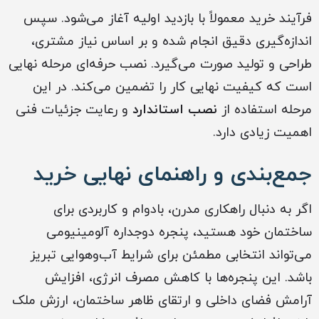
فرآیند خرید معمولاً با بازدید اولیه آغاز می‌شود. سپس
اندازه‌گیری دقیق انجام شده و بر اساس نیاز مشتری،
طراحی و تولید صورت می‌گیرد. نصب حرفه‌ای مرحله نهایی
است که کیفیت نهایی کار را تضمین می‌کند. در این
مرحله استفاده از
نصب استاندارد
و رعایت جزئیات فنی
اهمیت زیادی دارد.
جمع‌بندی و راهنمای نهایی خرید
اگر به دنبال راهکاری مدرن، بادوام و کاربردی برای
ساختمان خود هستید، پنجره دوجداره آلومینیومی
می‌تواند انتخابی مطمئن برای شرایط آب‌وهوایی تبریز
باشد. این پنجره‌ها با کاهش مصرف انرژی، افزایش
آرامش فضای داخلی و ارتقای ظاهر ساختمان، ارزش ملک