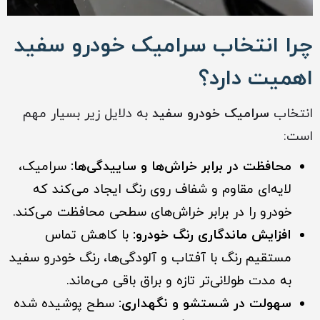
چرا انتخاب سرامیک خودرو سفید
اهمیت دارد؟
انتخاب
سرامیک خودرو سفید
به دلایل زیر بسیار مهم
است:
محافظت در برابر خراش‌ها و ساییدگی‌ها:
سرامیک،
لایه‌ای مقاوم و شفاف روی رنگ ایجاد می‌کند که
خودرو را در برابر خراش‌های سطحی محافظت می‌کند.
افزایش ماندگاری رنگ خودرو:
با کاهش تماس
مستقیم رنگ با آفتاب و آلودگی‌ها، رنگ خودرو سفید
به مدت طولانی‌تر تازه و براق باقی می‌ماند.
سهولت در شستشو و نگهداری:
سطح پوشیده شده