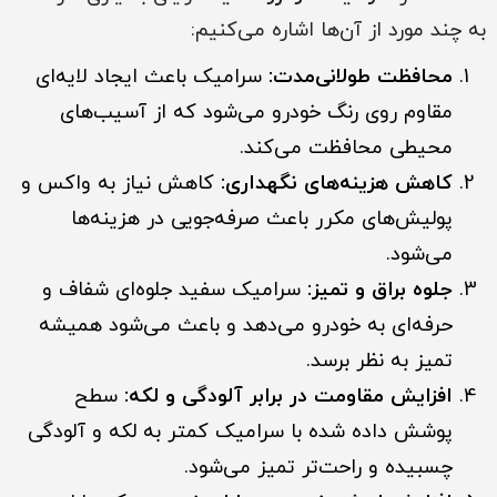
به چند مورد از آن‌ها اشاره می‌کنیم:
محافظت طولانی‌مدت:
سرامیک باعث ایجاد لایه‌ای
مقاوم روی رنگ خودرو می‌شود که از آسیب‌های
محیطی محافظت می‌کند.
کاهش هزینه‌های نگهداری:
کاهش نیاز به واکس و
پولیش‌های مکرر باعث صرفه‌جویی در هزینه‌ها
می‌شود.
جلوه براق و تمیز:
سرامیک سفید جلوه‌ای شفاف و
حرفه‌ای به خودرو می‌دهد و باعث می‌شود همیشه
تمیز به نظر برسد.
افزایش مقاومت در برابر آلودگی و لکه:
سطح
پوشش داده شده با سرامیک کمتر به لکه و آلودگی
چسبیده و راحت‌تر تمیز می‌شود.