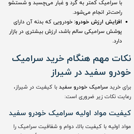
با سرامیک کمتر به گرد و غبار می‌چسبد و شستشو
راحت‌تر انجام می‌شود.
افزایش ارزش خودرو:
خودرویی که بدنه آن دارای
پوشش سرامیکی سالم باشد، ارزش بیشتری در بازار
دارد.
نکات مهم هنگام خرید سرامیک
خودرو سفید در شیراز
برای خرید
سرامیک خودرو سفید
با کیفیت در شیراز،
رعایت نکات زیر ضروری است:
کیفیت مواد اولیه سرامیک خودرو سفید
مواد اولیه با کیفیت بالا، دوام و شفافیت سرامیک را