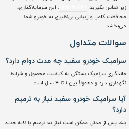
زیر تماس بگیرید:
09013301146
. این سرمایه‌گذاری،
محافظت کامل و زیبایی بی‌نظیری به خودرو شما
می‌بخشد.
سوالات متداول
سرامیک خودرو سفید چه مدت دوام دارد؟
ماندگاری سرامیک بستگی به کیفیت محصول و شرایط
نگهداری دارد و معمولاً بین ۱ تا ۴ سال است.
آیا سرامیک خودرو سفید نیاز به ترمیم
دارد؟
بله، پس از مدتی ممکن است نیاز به ترمیم یا لایه جدید