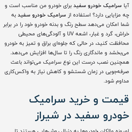
آیا
سرامیک خودرو سفید
برای خودرو من مناسب است و
چه مزایایی دارد؟ استفاده از
سرامیک خودرو سفید
به
شما امکان می‌دهد سطح رنگ و بدنه خودرو خود را در برابر
خراش، گرد و غبار، اشعه UV و آلودگی‌های محیطی
محافظت کنید، در حالی که جلوه‌ای براق و تمیز به خودرو
می‌بخشد و ماندگاری رنگ را تا سال‌ها افزایش می‌دهد.
همچنین نصب درست این نوع سرامیک می‌تواند باعث
صرفه‌جویی در زمان شستشو و کاهش نیاز به واکس‌کاری
مداوم شود.
قیمت و خرید سرامیک
خودرو سفید در شیراز
امروزه مالکان خودروها به دنبال روش‌هایی هستند تا