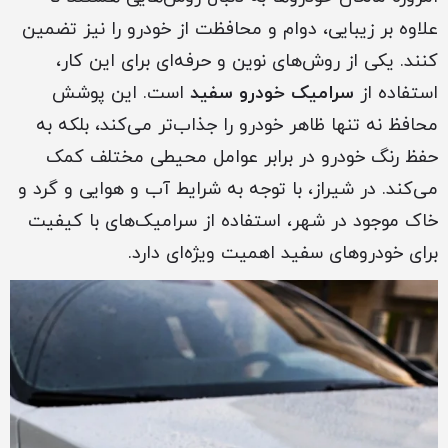
علاوه بر زیبایی، دوام و محافظت از خودرو را نیز تضمین
کنند. یکی از روش‌های نوین و حرفه‌ای برای این کار،
استفاده از
سرامیک خودرو سفید
است. این پوشش
محافظ نه تنها ظاهر خودرو را جذاب‌تر می‌کند، بلکه به
حفظ رنگ خودرو در برابر عوامل محیطی مختلف کمک
می‌کند. در شیراز، با توجه به شرایط آب و هوایی و گرد و
خاک موجود در شهر، استفاده از سرامیک‌های با کیفیت
برای خودروهای سفید اهمیت ویژه‌ای دارد.