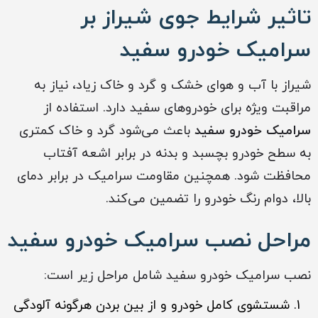
تاثیر شرایط جوی شیراز بر
سرامیک خودرو سفید
شیراز با آب و هوای خشک و گرد و خاک زیاد، نیاز به
مراقبت ویژه برای خودروهای سفید دارد. استفاده از
سرامیک خودرو سفید
باعث می‌شود گرد و خاک کمتری
به سطح خودرو بچسبد و بدنه در برابر اشعه آفتاب
محافظت شود. همچنین مقاومت سرامیک در برابر دمای
بالا، دوام رنگ خودرو را تضمین می‌کند.
مراحل نصب سرامیک خودرو سفید
نصب سرامیک خودرو سفید شامل مراحل زیر است:
شستشوی کامل خودرو و از بین بردن هرگونه آلودگی