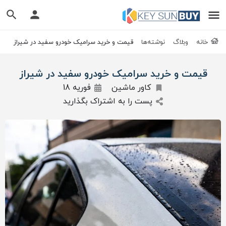
خانه
وبلاگ
نوشته‌ها
قیمت و خرید سرامیک خودرو سفید در شیراز
قیمت و خرید سرامیک خودرو سفید در شیراز
کاور ماشین
فوریه 18
پست را به اشتراک بگذارید