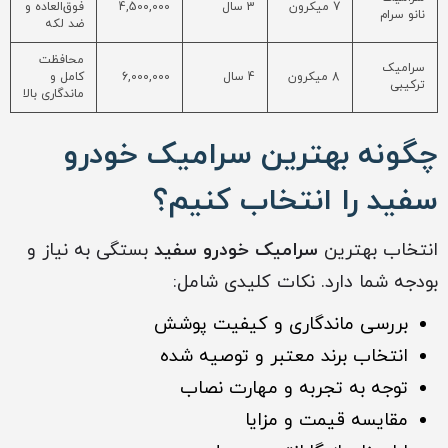
7 میکرون
3 سال
4,500,000
فوق‌العاده و
نانو سرام
ضد لکه
محافظت
سرامیک
8 میکرون
4 سال
6,000,000
کامل و
ترکیبی
ماندگاری بالا
چگونه بهترین سرامیک خودرو
سفید را انتخاب کنیم؟
انتخاب بهترین
سرامیک خودرو سفید
بستگی به نیاز و
بودجه شما دارد. نکات کلیدی شامل:
بررسی ماندگاری و کیفیت پوشش
انتخاب برند معتبر و توصیه شده
توجه به تجربه و مهارت نصاب
مقایسه قیمت و مزایا