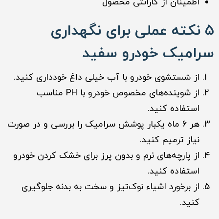
اطمینان از گارانتی محصول
۵ نکته عملی برای نگهداری
سرامیک خودرو سفید
از شستشوی خودرو با آب خیلی داغ خودداری کنید.
از شوینده‌های مخصوص خودرو با PH مناسب
استفاده کنید.
هر ۶ ماه یکبار پوشش سرامیک را بررسی و در صورت
نیاز ترمیم کنید.
از پارچه‌های نرم و بدون پرز برای خشک کردن خودرو
استفاده کنید.
از برخورد اشیاء نوک‌تیز و سخت به بدنه جلوگیری
کنید.