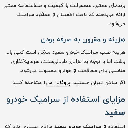
برندهای معتبر، محصولات با کیفیت و ضمانت‌نامه معتبر
ارائه می‌دهند که باعث اطمینان از عملکرد سرامیک
می‌شود.
هزینه و مقرون به صرفه بودن
هزینه نصب سرامیک خودرو سفید ممکن است کمی بالا
باشد، اما با توجه به مزایای طولانی‌مدت، سرمایه‌گذاری
مناسبی برای محافظت از خودرو محسوب می‌شود.
اگر ساکن تهران هستید،
پروفایل ما
را مشاهده کنید.
مزایای استفاده از سرامیک خودرو
سفید
استفاده از
سرامیک خودرو سفید
مزایای بسیاری دارد که