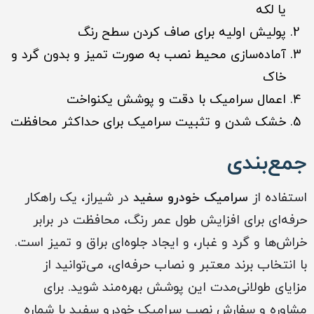
یا لکه
پولیش اولیه برای صاف کردن سطح رنگ
آماده‌سازی محیط نصب به صورت تمیز و بدون گرد و
خاک
اعمال سرامیک با دقت و پوشش یکنواخت
خشک شدن و تثبیت سرامیک برای حداکثر محافظت
جمع‌بندی
استفاده از
سرامیک خودرو سفید
در شیراز، یک راهکار
حرفه‌ای برای افزایش طول عمر رنگ، محافظت در برابر
خراش‌ها و گرد و غبار، و ایجاد جلوه‌ای براق و تمیز است.
با انتخاب برند معتبر و نصاب حرفه‌ای، می‌توانید از
مزایای طولانی‌مدت این پوشش بهره‌مند شوید. برای
مشاوره و سفارش نصب سرامیک خودرو سفید با شماره