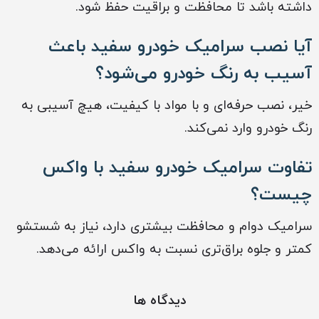
داشته باشد تا محافظت و براقیت حفظ شود.
آیا نصب سرامیک خودرو سفید باعث
آسیب به رنگ خودرو می‌شود؟
خیر، نصب حرفه‌ای و با مواد با کیفیت، هیچ آسیبی به
رنگ خودرو وارد نمی‌کند.
تفاوت سرامیک خودرو سفید با واکس
چیست؟
سرامیک دوام و محافظت بیشتری دارد، نیاز به شستشو
کمتر و جلوه براق‌تری نسبت به واکس ارائه می‌دهد.
دیدگاه ها