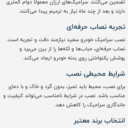
تضمین می‌کنند. سرامیک‌های ارزان معمولاً دوام کمتری
دارند و بعد از چند ماه نیاز به ترمیم پیدا می‌کنند.
تجربه نصاب حرفه‌ای
نصب سرامیک خودرو سفید نیازمند دقت و تجربه است.
نصاب حرفه‌ای، حباب‌ها و لکه‌ها را از بین می‌برد و
پوشش یکنواختی روی بدنه خودرو ایجاد می‌کند.
شرایط محیطی نصب
برای نصب، محیط باید تمیز، بدون گرد و خاک و با دمای
مناسب باشد. نصب در شرایط نامناسب می‌تواند کیفیت و
ماندگاری سرامیک را کاهش دهد.
انتخاب برند معتبر