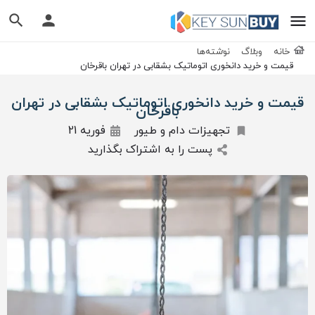
خانه
وبلاگ
نوشته‌ها
قیمت و خرید دانخوری اتوماتیک بشقابی در تهران باقرخان
قیمت و خرید دانخوری اتوماتیک بشقابی در تهران
باقرخان
تجهیزات دام و طیور
فوریه 21
پست را به اشتراک بگذارید