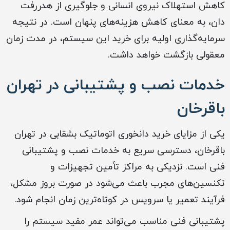
کاهش استهلاک نیروی انسانی و جلوگیری از هدررفت
دان، به معنای کاهش هزینه‌های پنهان است. در نتیجه
سرمایه‌گذاری اولیه برای خرید این سیستم، در مدت زمان
معقولی بازگشت خواهد داشت.
خدمات نصب و پشتیبانی در تهران
باقرخان
یکی از مزایای خرید دانخوری اتوماتیک بشقابی در تهران
باقرخان، دسترسی سریع به خدمات نصب و پشتیبانی
فنی است. نزدیکی به مراکز تأمین تجهیزات و
تکنسین‌های مجرب باعث می‌شود در صورت بروز مشکل،
فرآیند تعمیر یا سرویس در کوتاه‌ترین زمان انجام شود.
پشتیبانی فنی مناسب می‌تواند عمر مفید سیستم را