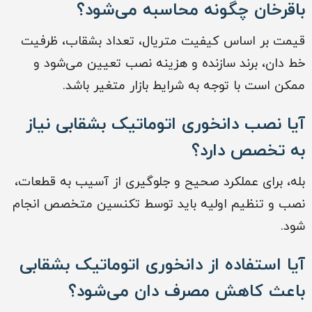
باقرخان چگونه محاسبه می‌شود؟
قیمت بر اساس کیفیت متریال، تعداد بشقاب، ظرفیت
خط دان، برند سازنده و هزینه نصب تعیین می‌شود و
ممکن است با توجه به شرایط بازار متغیر باشد.
آیا نصب دانخوری اتوماتیک بشقابی نیاز
به تخصص دارد؟
بله، برای عملکرد صحیح و جلوگیری از آسیب به قطعات،
نصب و تنظیم اولیه باید توسط تکنسین متخصص انجام
شود.
آیا استفاده از دانخوری اتوماتیک بشقابی
باعث کاهش مصرف دان می‌شود؟