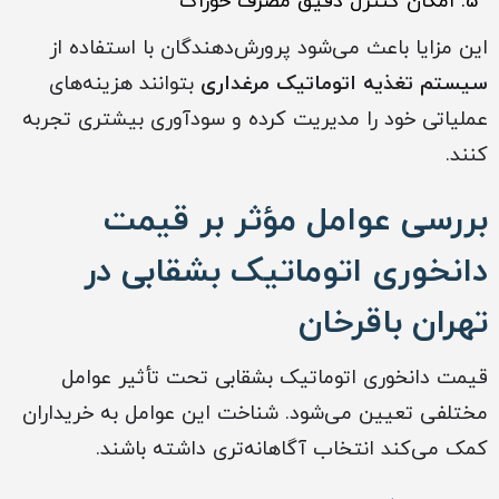
امکان کنترل دقیق مصرف خوراک
این مزایا باعث می‌شود پرورش‌دهندگان با استفاده از
سیستم تغذیه اتوماتیک مرغداری
بتوانند هزینه‌های
عملیاتی خود را مدیریت کرده و سودآوری بیشتری تجربه
کنند.
بررسی عوامل مؤثر بر قیمت
دانخوری اتوماتیک بشقابی در
تهران باقرخان
قیمت دانخوری اتوماتیک بشقابی تحت تأثیر عوامل
مختلفی تعیین می‌شود. شناخت این عوامل به خریداران
کمک می‌کند انتخاب آگاهانه‌تری داشته باشند.