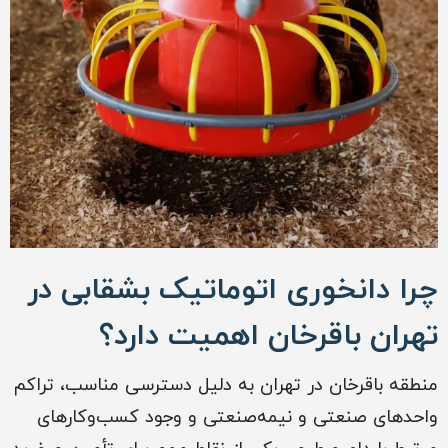
چرا دانخوری اتوماتیک بشقابی در
تهران باقرخان اهمیت دارد؟
منطقه باقرخان در تهران به دلیل دسترسی مناسب، تراکم
واحدهای صنعتی و نیمه‌صنعتی و وجود کسب‌وکارهای