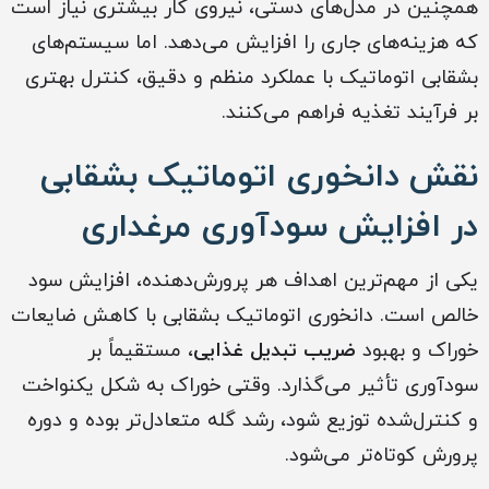
همچنین در مدل‌های دستی، نیروی کار بیشتری نیاز است
که هزینه‌های جاری را افزایش می‌دهد. اما سیستم‌های
بشقابی اتوماتیک با عملکرد منظم و دقیق، کنترل بهتری
بر فرآیند تغذیه فراهم می‌کنند.
نقش دانخوری اتوماتیک بشقابی
در افزایش سودآوری مرغداری
یکی از مهم‌ترین اهداف هر پرورش‌دهنده، افزایش سود
خالص است. دانخوری اتوماتیک بشقابی با کاهش ضایعات
خوراک و بهبود
ضریب تبدیل غذایی
، مستقیماً بر
سودآوری تأثیر می‌گذارد. وقتی خوراک به شکل یکنواخت
و کنترل‌شده توزیع شود، رشد گله متعادل‌تر بوده و دوره
پرورش کوتاه‌تر می‌شود.