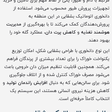
مرتبط با دام و طیور، یکی از نقاط مهم برای تأمین و خرید
تجهیزات پرورش طیور محسوب می‌شود. استفاده از
دانخوری اتوماتیک بشقابی در این منطقه به
پرورش‌دهندگان کمک می‌کند تا با بهره‌گیری از
مدیریت
هوشمند تغذیه
و
کاهش پرت دان
، عملکرد گله خود را
بهبود دهند.
این نوع دانخوری با طراحی بشقابی شکل، امکان توزیع
یکنواخت خوراک را برای تعداد بیشتری از پرندگان فراهم
می‌کند. همچنین قابلیت تنظیم میزان دان خروجی باعث
می‌شود مصرف خوراک کنترل شده و از اتلاف جلوگیری
شود. برای سالن‌هایی که به دنبال
افزایش راندمان تولید
و
کاهش هزینه نیروی انسانی هستند، این سیستم یک
انتخاب کاملاً حرفه‌ای است.