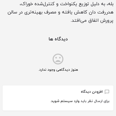
بله، به دلیل توزیع یکنواخت و کنترل‌شده خوراک،
هدررفت دان کاهش یافته و مصرف بهینه‌تری در سالن
پرورش اتفاق می‌افتد.
دیدگاه ها
هنوز دیدگاهی وجود ندارد.
افزودن دیدگاه
برای ارسال نظر باید
وارد سیستم شوید
.