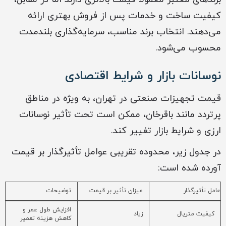
کیفیت ساخت و خدمات پس از فروش بهتری ارائه
می‌دهند. انتخاب برند مناسب، سرمایه‌گذاری بلندمدت
محسوب می‌شود.
نوسانات بازار و شرایط اقتصادی
قیمت تجهیزات صنعتی در تهران، به ویژه در مناطق
پرتردد مانند باقرخان، ممکن است تحت تأثیر نوسانات
ارزی و شرایط بازار تغییر کند.
در جدول زیر، محدوده تقریبی عوامل تأثیرگذار بر قیمت
آورده شده است:
عامل تأثیرگذار
میزان تأثیر بر قیمت
توضیحات
افزایش طول عمر و
کیفیت متریال
زیاد
کاهش هزینه تعمیر