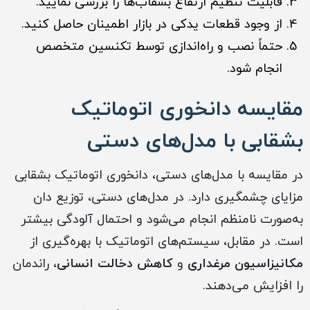
قابلیت تنظیم ارتفاع بشقاب‌ها را بررسی نمایید.
از وجود قطعات یدکی در بازار اطمینان حاصل کنید.
حتماً نصب و راه‌اندازی توسط تکنسین متخصص
انجام شود.
مقایسه دانخوری اتوماتیک
بشقابی با مدل‌های دستی
در مقایسه با مدل‌های دستی، دانخوری اتوماتیک بشقابی
مزایای چشمگیری دارد. در مدل‌های دستی، توزیع دان
به‌صورت نامنظم انجام می‌شود و احتمال آلودگی بیشتر
است. در مقابل، سیستم‌های اتوماتیک با بهره‌گیری از
مکانیزاسیون مرغداری
و
کاهش دخالت انسانی
، راندمان
را افزایش می‌دهند.