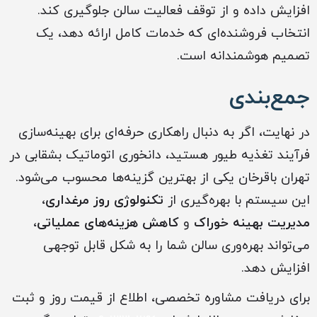
افزایش داده و از توقف فعالیت سالن جلوگیری کند.
انتخاب فروشنده‌ای که خدمات کامل ارائه دهد، یک
تصمیم هوشمندانه است.
جمع‌بندی
در نهایت، اگر به دنبال راهکاری حرفه‌ای برای بهینه‌سازی
فرآیند تغذیه طیور هستید، دانخوری اتوماتیک بشقابی در
تهران باقرخان یکی از بهترین گزینه‌ها محسوب می‌شود.
این سیستم با بهره‌گیری از
تکنولوژی روز مرغداری
،
مدیریت بهینه خوراک
و
کاهش هزینه‌های عملیاتی
،
می‌تواند بهره‌وری سالن شما را به شکل قابل توجهی
افزایش دهد.
برای دریافت مشاوره تخصصی، اطلاع از قیمت روز و ثبت