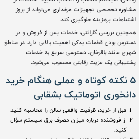
مشاوره تخصصی تجهیزات مرغداری
می‌تواند از بروز
اشتباهات پرهزینه جلوگیری کند.
همچنین بررسی گارانتی، خدمات پس از فروش و در
دسترس بودن قطعات یدکی اهمیت بالایی دارد. در مناطق
شهری مانند باقرخان، دسترسی سریع به خدمات
پشتیبانی یک مزیت رقابتی محسوب می‌شود.
۵ نکته کوتاه و عملی هنگام خرید
دانخوری اتوماتیک بشقابی
قبل از خرید، ظرفیت واقعی سالن را محاسبه کنید.
از فروشنده درباره میزان مصرف برق سیستم سؤال
کنید.