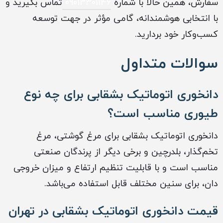
سفارش، همین حالا با شماره
09013301146
تماس بگیرید و
با انتخابی هوشمندانه، گامی مؤثر در جهت توسعه
کسب‌وکار خود بردارید.
سوالات متداول
دانخوری اتوماتیک بشقابی برای چه نوع
طیوری مناسب است؟
دانخوری اتوماتیک بشقابی برای مرغ گوشتی، مرغ
تخم‌گذار، بلدرچین و برخی دیگر از پرندگان صنعتی
مناسب است و با قابلیت تنظیم ارتفاع و میزان خروجی
دان، برای سنین مختلف قابل استفاده می‌باشد.
قیمت دانخوری اتوماتیک بشقابی در تهران