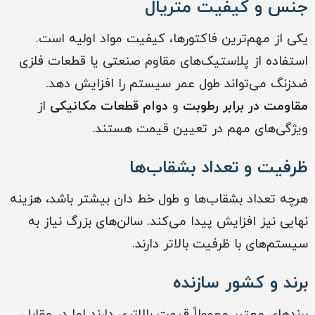
جنس و کیفیت متریال
یکی از مهم‌ترین فاکتورها، کیفیت مواد اولیه است.
استفاده از پلاستیک‌های مقاوم صنعتی یا قطعات فلزی
ضدزنگ می‌تواند طول عمر سیستم را افزایش دهد.
مقاومت در برابر رطوبت
و
دوام قطعات مکانیکی
از
ویژگی‌های مهم در تعیین قیمت هستند.
ظرفیت و تعداد بشقاب‌ها
هرچه تعداد بشقاب‌ها و طول خط دان بیشتر باشد، هزینه
نهایی نیز افزایش پیدا می‌کند. سالن‌های بزرگ نیاز به
سیستم‌های با ظرفیت بالاتر دارند.
برند و کشور سازنده
برندهای معتبر معمولاً قیمت بالاتری دارند اما در مقابل،