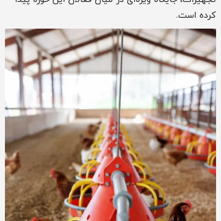
کرده است.