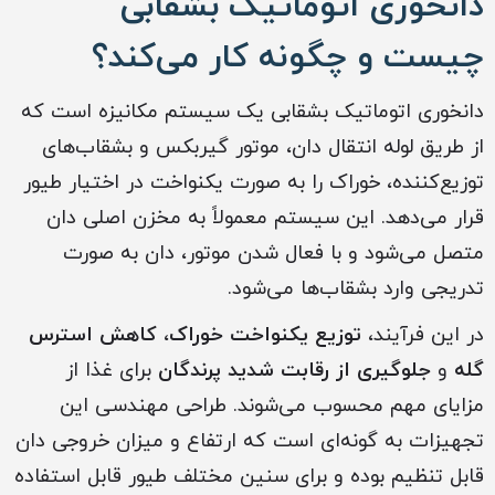
دانخوری اتوماتیک بشقابی
چیست و چگونه کار می‌کند؟
دانخوری اتوماتیک بشقابی یک سیستم مکانیزه است که
از طریق لوله انتقال دان، موتور گیربکس و بشقاب‌های
توزیع‌کننده، خوراک را به صورت یکنواخت در اختیار طیور
قرار می‌دهد. این سیستم معمولاً به مخزن اصلی دان
متصل می‌شود و با فعال شدن موتور، دان به صورت
تدریجی وارد بشقاب‌ها می‌شود.
در این فرآیند،
توزیع یکنواخت خوراک
،
کاهش استرس
گله
و
جلوگیری از رقابت شدید پرندگان
برای غذا از
مزایای مهم محسوب می‌شوند. طراحی مهندسی این
تجهیزات به گونه‌ای است که ارتفاع و میزان خروجی دان
قابل تنظیم بوده و برای سنین مختلف طیور قابل استفاده