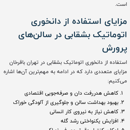
است.
مزایای استفاده از دانخوری
اتوماتیک بشقابی در سالن‌های
پرورش
استفاده از دانخوری اتوماتیک بشقابی در تهران باقرخان
مزایای متعددی دارد که در ادامه به مهم‌ترین آن‌ها اشاره
می‌کنیم:
کاهش هدررفت دان و صرفه‌جویی اقتصادی
بهبود بهداشت سالن و جلوگیری از آلودگی خوراک
کاهش نیاز به نیروی کار انسانی
افزایش یکنواختی رشد گله