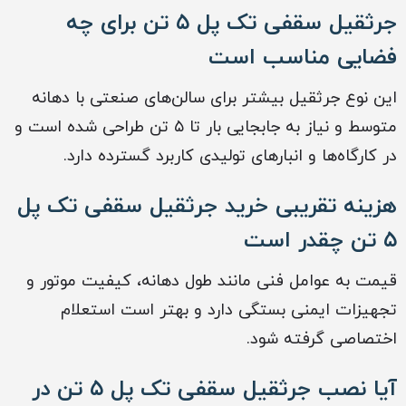
جرثقیل سقفی تک پل ۵ تن برای چه
فضایی مناسب است
این نوع جرثقیل بیشتر برای سالن‌های صنعتی با دهانه
متوسط و نیاز به جابجایی بار تا ۵ تن طراحی شده است و
در کارگاه‌ها و انبارهای تولیدی کاربرد گسترده دارد.
هزینه تقریبی خرید جرثقیل سقفی تک پل
۵ تن چقدر است
قیمت به عوامل فنی مانند طول دهانه، کیفیت موتور و
تجهیزات ایمنی بستگی دارد و بهتر است استعلام
اختصاصی گرفته شود.
آیا نصب جرثقیل سقفی تک پل ۵ تن در