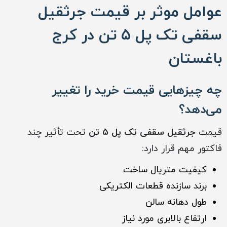
عوامل موثر بر قیمت جرثقیل
سقفی تک پل ۵ تن در کرج
باغستان
چه چیزهایی قیمت خرید را تغییر
می‌دهد؟
قیمت
جرثقیل سقفی تک پل ۵ تن
تحت تأثیر چند
فاکتور مهم قرار دارد:
کیفیت متریال ساخت
برند سازنده قطعات الکتریکی
طول دهانه سالن
ارتفاع بالابری مورد نیاز