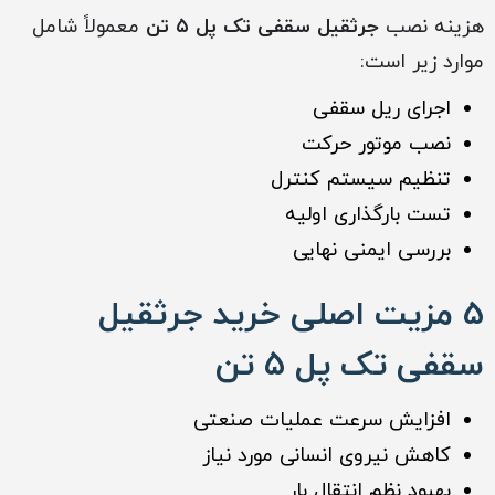
هزینه نصب
جرثقیل سقفی تک پل ۵ تن
معمولاً شامل
موارد زیر است:
اجرای ریل سقفی
نصب موتور حرکت
تنظیم سیستم کنترل
تست بارگذاری اولیه
بررسی ایمنی نهایی
5 مزیت اصلی خرید جرثقیل
سقفی تک پل ۵ تن
افزایش سرعت عملیات صنعتی
کاهش نیروی انسانی مورد نیاز
بهبود نظم انتقال بار