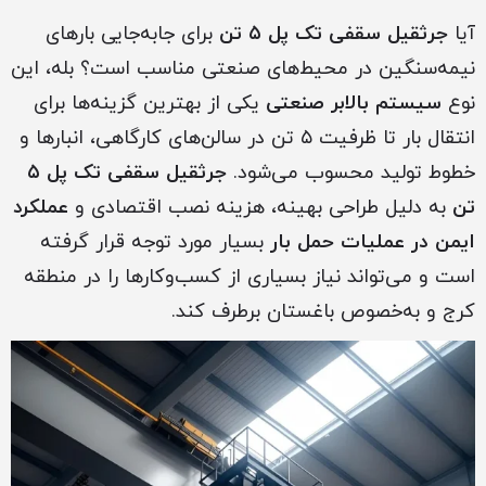
آیا
جرثقیل سقفی تک پل ۵ تن
برای جابه‌جایی بارهای
نیمه‌سنگین در محیط‌های صنعتی مناسب است؟ بله، این
نوع
سیستم بالابر صنعتی
یکی از بهترین گزینه‌ها برای
انتقال بار تا ظرفیت ۵ تن در سالن‌های کارگاهی، انبارها و
خطوط تولید محسوب می‌شود.
جرثقیل سقفی تک پل ۵
تن
به دلیل طراحی بهینه، هزینه نصب اقتصادی و
عملکرد
ایمن در عملیات حمل بار
بسیار مورد توجه قرار گرفته
است و می‌تواند نیاز بسیاری از کسب‌وکارها را در منطقه
کرج و به‌خصوص باغستان برطرف کند.