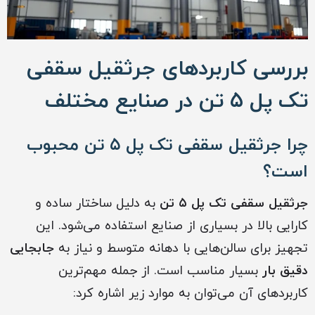
بررسی کاربردهای جرثقیل سقفی
تک پل ۵ تن در صنایع مختلف
چرا جرثقیل سقفی تک پل ۵ تن محبوب
است؟
جرثقیل سقفی تک پل ۵ تن
به دلیل ساختار ساده و
کارایی بالا در بسیاری از صنایع استفاده می‌شود. این
تجهیز برای سالن‌هایی با دهانه متوسط و نیاز به
جابجایی
دقیق بار
بسیار مناسب است. از جمله مهم‌ترین
کاربردهای آن می‌توان به موارد زیر اشاره کرد: