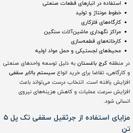
استفاده در انبارهای قطعات صنعتی
خطوط مونتاژ و تولید
کارگاه‌های فلزکاری
مراکز نگهداری ماشین‌آلات سنگین
کارخانه‌های قطعه‌سازی
محیط‌های لجستیکی و حمل مواد اولیه
در منطقه
کرج باغستان
به دلیل توسعه واحدهای صنعتی
و کارگاهی، تقاضا برای خرید انواع
سیستم بالابر سقفی
افزایش یافته است. انتخاب درست می‌تواند باعث
افزایش سرعت عملیات و کاهش هزینه‌های نیروی
انسانی شود.
مزایای استفاده از جرثقیل سقفی تک پل ۵
تن