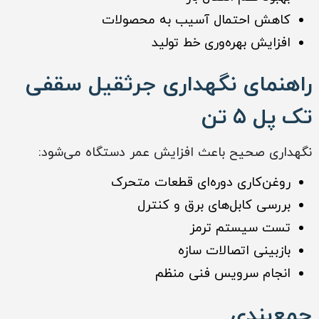
کاهش احتمال آسیب به محصولات
افزایش بهره‌وری خط تولید
راهنمای نگهداری جرثقیل سقفی
تک پل ۵ تن
نگهداری صحیح باعث افزایش عمر دستگاه می‌شود:
روغن‌کاری دوره‌ای قطعات متحرک
بررسی کابل‌های برق و کنترل
تست سیستم ترمز
بازبینی اتصالات سازه
انجام سرویس فنی منظم
جمع‌بندی