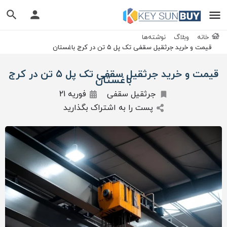
خانه
وبلاگ
نوشته‌ها
قیمت و خرید جرثقیل سقفی تک پل ۵ تن در کرج باغستان
قیمت و خرید جرثقیل سقفی تک پل ۵ تن در کرج
باغستان
جرثقیل سقفی
فوریه 21
پست را به اشتراک بگذارید