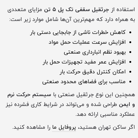
استفاده از
جرثقیل سقفی تک پل ۵ تن
مزایای متعددی
به همراه دارد که مهم‌ترین آن‌ها شامل موارد زیر است:
کاهش خطرات ناشی از جابجایی دستی بار
افزایش سرعت عملیات حمل مواد
بهبود نظم انبارداری صنعتی
افزایش عمر مفید تجهیزات حمل بار
امکان کنترل دقیق حرکت بار
مناسب برای فضاهای محدود صنعتی
همچنین این نوع جرثقیل صنعتی با
سیستم حرکت نرم
و ایمن
طراحی شده و می‌تواند در شرایط کاری فشرده نیز
عملکرد مناسبی ارائه دهد.
اگر ساکن تهران هستید،
پروفایل ما
را مشاهده کنید.