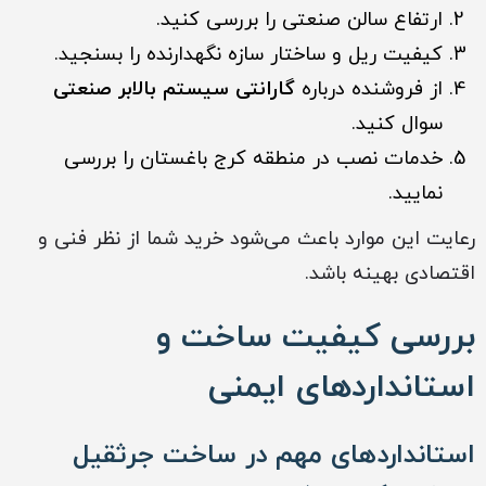
ارتفاع سالن صنعتی را بررسی کنید.
کیفیت ریل و ساختار سازه نگهدارنده را بسنجید.
از فروشنده درباره
گارانتی سیستم بالابر صنعتی
سوال کنید.
خدمات نصب در منطقه کرج باغستان را بررسی
نمایید.
رعایت این موارد باعث می‌شود خرید شما از نظر فنی و
اقتصادی بهینه باشد.
بررسی کیفیت ساخت و
استانداردهای ایمنی
استانداردهای مهم در ساخت جرثقیل