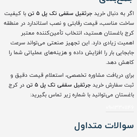
اگر به دنبال خرید
جرثقیل سقفی تک پل ۵ تن
با کیفیت
ساخت مناسب، قیمت رقابتی و نصب استاندارد در منطقه
کرج باغستان هستید، انتخاب تأمین‌کننده معتبر
اهمیت زیادی دارد. این تجهیز صنعتی می‌تواند سرعت
جابجایی بار را افزایش داده و هزینه‌های عملیاتی شما را
کاهش دهد.
برای دریافت مشاوره تخصصی، استعلام قیمت دقیق و
ثبت سفارش خرید
جرثقیل سقفی تک پل ۵ تن
در کرج
باغستان می‌توانید با شماره زیر تماس بگیرید:
09013301146
سوالات متداول