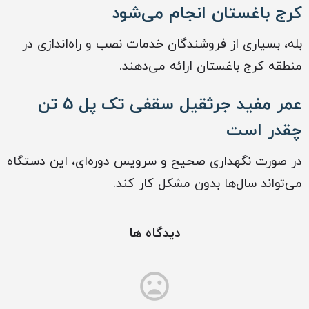
کرج باغستان انجام می‌شود
بله، بسیاری از فروشندگان خدمات نصب و راه‌اندازی در
منطقه کرج باغستان ارائه می‌دهند.
عمر مفید جرثقیل سقفی تک پل ۵ تن
چقدر است
در صورت نگهداری صحیح و سرویس دوره‌ای، این دستگاه
می‌تواند سال‌ها بدون مشکل کار کند.
دیدگاه ها