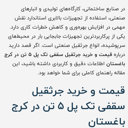
در صنایع ساختمانی، کارگاه‌های تولیدی و انبارهای
صنعتی، استفاده از تجهیزات بالابری استاندارد نقش
مهمی در افزایش بهره‌وری و کاهش خطرات کاری دارد.
یکی از پرکاربردترین تجهیزات جابجایی بار در محیط‌های
سرپوشیده، انواع جرثقیل صنعتی است. اگر قصد دارید
درباره
قیمت و خرید جرثقیل سقفی تک پل ۵ تن در کرج
باغستان
اطلاعات دقیق و کاربردی داشته باشید، این
مقاله راهنمای کاملی برای شما خواهد بود.
قیمت و خرید جرثقیل
سقفی تک پل ۵ تن در کرج
باغستان