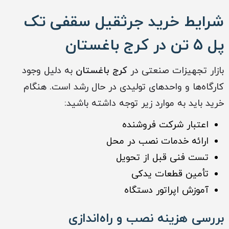
شرایط خرید جرثقیل سقفی تک
پل ۵ تن در کرج باغستان
بازار تجهیزات صنعتی در
کرج باغستان
به دلیل وجود
کارگاه‌ها و واحدهای تولیدی در حال رشد است. هنگام
خرید باید به موارد زیر توجه داشته باشید:
اعتبار شرکت فروشنده
ارائه خدمات نصب در محل
تست فنی قبل از تحویل
تأمین قطعات یدکی
آموزش اپراتور دستگاه
بررسی هزینه نصب و راه‌اندازی