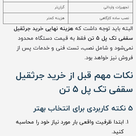
تجهیزات وارداتی
گران‌تر
نصب ساده کارگاهی
هزینه کمتر
البته باید توجه داشت که
هزینه نهایی خرید جرثقیل
سقفی تک پل ۵ تن
فقط به قیمت دستگاه محدود
نمی‌شود و شامل نصب، تست فنی و خدمات پس از
فروش نیز خواهد بود.
نکات مهم قبل از خرید جرثقیل
سقفی تک پل ۵ تن
5 نکته کاربردی برای انتخاب بهتر
ابتدا ظرفیت واقعی بار مورد نیاز خود را محاسبه
کنید.