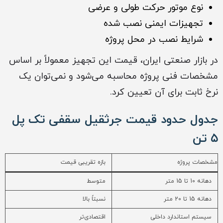
نوع موتور حرکت طولی و عرضی
تجهیزات ایمنی نصب شده
شرایط نصب در محل پروژه
در بازار صنعتی ایران، قیمت این تجهیز معمولاً بر اساس
مشخصات فنی پروژه محاسبه می‌شود و نمی‌توان یک
نرخ ثابت برای آن تعیین کرد.
جدول حدود قیمت جرثقیل سقفی تک پل
۵ تن
مشخصات پروژه
بازه تقریبی قیمت
دهانه 10 تا 15 متر
متوسط
دهانه 15 تا 20 متر
نسبتاً بالا
سیستم استاندارد داخلی
اقتصادی‌تر