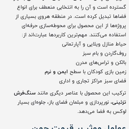
گسترده است و آن را به انتخابی منعطف برای انواع
فضاها تبدیل کرده است. در منطقه هروی بسیاری از
پروژه‌ها از این محصول برای محوطه‌سازی حرفه‌ای
استفاده می‌کنند. مهم‌ترین کاربردها عبارت‌اند از:
حیاط منازل ویلایی و آپارتمانی
روف‌گاردن و بام سبز
بالکن و تراس‌های مدرن
زمین بازی کودکان با سطح
ایمن و نرم
فضای سبز مراکز تجاری و اداری
ترکیب این محصول با عناصر دیگری مانند
سنگ‌فرش
تزئینی
، نورپردازی و مبلمان فضای باز، جلوه‌ای بسیار
لوکس به فضا می‌دهد.
عوامل موثر بر قیمت چمن