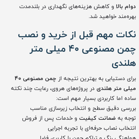
دوام بالا
و کاهش هزینه‌های نگهداری در بلندمدت
بهره‌مند خواهید شد.
نکات مهم قبل از خرید و نصب
چمن مصنوعی ۴۰ میلی متر
هلندی
برای دستیابی به بهترین نتیجه از
چمن مصنوعی ۴۰
میلی متر هلندی
در پروژه‌های هروی، رعایت چند نکته
ساده اما کاربردی بسیار مهم است:
بررسی دقیق سطح و انتخاب زیرسازی مناسب
توجه به
ضمانت کیفیت
و خدمات پس از فروش
انتخاب نصاب حرفه‌ای با تجربه اجرایی
هماهنگی رنگ و تراکم چمن با کاربری فضا