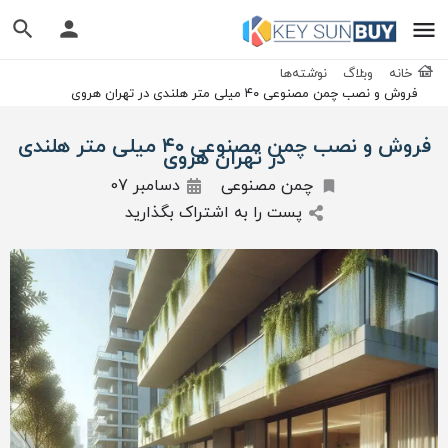
خانه
وبلاگ
نوشته‌ها
فروش و نصب چمن مصنوعی ۴۰ میلی متر هلندی در تهران هروی
فروش و نصب چمن مصنوعی ۴۰ میلی متر هلندی
در تهران هروی
چمن مصنوعی
دسامبر 07
پست را به اشتراک بگذارید