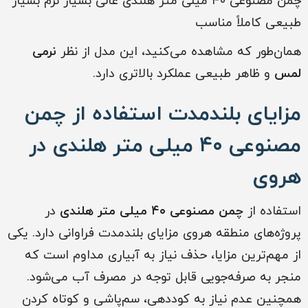
چمن مصنوعی ۴۰ میلی متر هلندی عالی بسیار نرم بسیار
طبیعی کاملاً مناسب
همان‌طور که مشاهده می‌کنید، این مدل از نظر
نرمی
لمس
و ظاهر طبیعی عملکرد بالاتری دارد.
مزایای بلندمدت استفاده از چمن
مصنوعی ۴۰ میلی متر هلندی در
هروی
استفاده از
چمن مصنوعی ۴۰ میلی متر هلندی
در
پروژه‌های منطقه هروی مزایای بلندمدت فراوانی دارد. یکی
از مهم‌ترین مزایا، حذف نیاز به آبیاری مداوم است که
منجر به صرفه‌جویی قابل توجه در مصرف آب می‌شود.
همچنین عدم نیاز به کوددهی، سم‌پاشی و کوتاه کردن