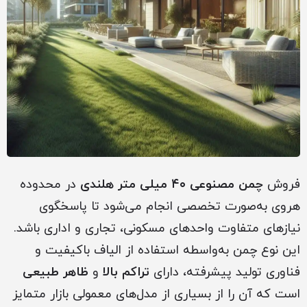
فروش
چمن مصنوعی ۴۰ میلی متر هلندی
در محدوده
هروی به‌صورت تخصصی انجام می‌شود تا پاسخگوی
نیازهای متفاوت واحدهای مسکونی، تجاری و اداری باشد.
این نوع چمن به‌واسطه استفاده از الیاف باکیفیت و
فناوری تولید پیشرفته، دارای
تراکم بالا
و
ظاهر طبیعی
است که آن را از بسیاری از مدل‌های معمولی بازار متمایز