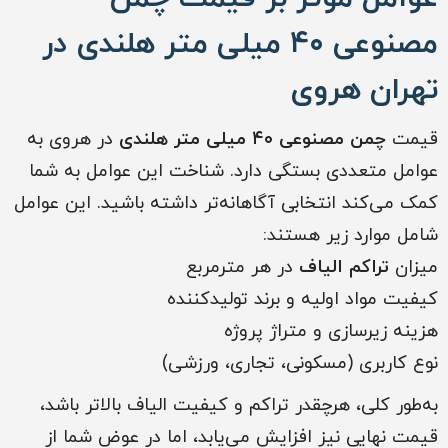
مصنوعی ۴۰ میلی متر هلندی در
تهران هروی
قیمت
چمن مصنوعی ۴۰ میلی متر هلندی
در هروی به
عوامل متعددی بستگی دارد. شناخت این عوامل به شما
کمک می‌کند انتخابی آگاهانه‌تر داشته باشید. این عوامل
شامل موارد زیر هستند:
میزان
تراکم الیاف
در هر مترمربع
کیفیت مواد اولیه و برند تولیدکننده
هزینه زیرسازی و متراژ پروژه
نوع کاربری (مسکونی، تجاری، ورزشی)
به‌طور کلی، هرچقدر تراکم و کیفیت الیاف بالاتر باشد،
قیمت نهایی نیز افزایش می‌یابد، اما در عوض شما از