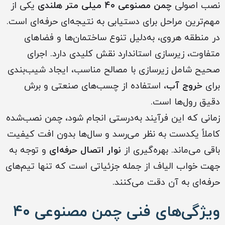
نصب اصولی
چمن مصنوعی ۴۰ میلی متر هلندی
یکی از
مهم‌ترین مراحل برای دستیابی به نتیجه‌ای حرفه‌ای است.
در منطقه هروی، به‌دلیل تنوع ساختمان‌ها و فضاهای
متفاوت، زیرسازی استاندارد نقش کلیدی دارد. اجرای
صحیح شامل زیرسازی با مصالح مناسب، ایجاد شیب‌بندی
برای
خروج آب
، استفاده از چسب‌های صنعتی و برش
دقیق رول‌ها است.
زمانی که این فرآیند به‌درستی انجام شود، چمن نصب‌شده
کاملاً یکدست به نظر می‌رسد و سال‌ها بدون افت کیفیت
باقی می‌ماند. بهره‌گیری از
نوار اتصال حرفه‌ای
و توجه به
جهت خواب الیاف از جمله جزئیاتی است که تنها تیم‌های
حرفه‌ای به آن دقت می‌کنند.
ویژگی‌های فنی چمن مصنوعی ۴۰