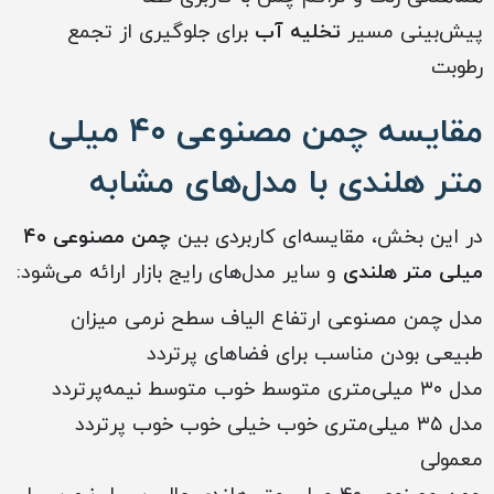
پیش‌بینی مسیر
تخلیه آب
برای جلوگیری از تجمع
رطوبت
مقایسه چمن مصنوعی ۴۰ میلی
متر هلندی با مدل‌های مشابه
در این بخش، مقایسه‌ای کاربردی بین
چمن مصنوعی ۴۰
میلی متر هلندی
و سایر مدل‌های رایج بازار ارائه می‌شود:
مدل چمن مصنوعی ارتفاع الیاف سطح نرمی میزان
طبیعی بودن مناسب برای فضاهای پرتردد
مدل ۳۰ میلی‌متری متوسط خوب متوسط نیمه‌پرتردد
مدل ۳۵ میلی‌متری خوب خیلی خوب خوب پرتردد
معمولی