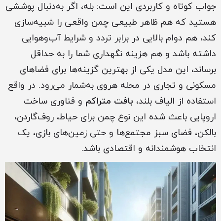
جواب کوتاه و کاربردی این است: بله، اگر به‌دنبال پوششی
هستید که هم ظاهر طبیعی چمن واقعی را شبیه‌سازی
کند، هم دوام بالایی در برابر تردد و شرایط آب‌وهوایی
داشته باشد و هم هزینه نگهداری شما را به حداقل
برساند، این مدل یکی از بهترین گزینه‌ها برای فضاهای
مسکونی و تجاری در محله هروی به‌شمار می‌رود. در واقع
استفاده از الیاف بلند،
بافت متراکم
و فناوری ساخت
اروپایی باعث شده این نوع چمن برای حیاط، روف‌گاردن،
بالکن، فضای سبز مجتمع‌ها و حتی زمین‌های بازی، یک
انتخاب هوشمندانه و اقتصادی باشد.