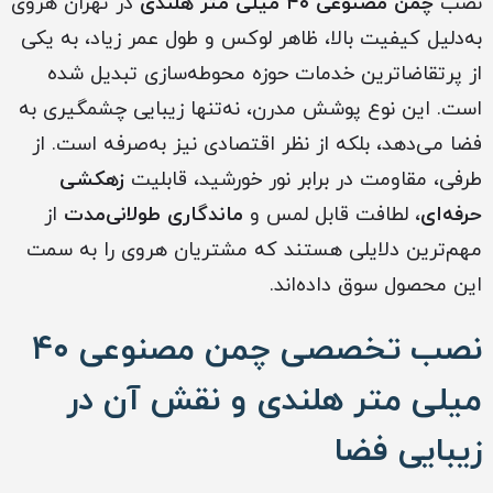
نصب
چمن مصنوعی ۴۰ میلی متر هلندی
در تهران هروی
به‌دلیل کیفیت بالا، ظاهر لوکس و طول عمر زیاد، به یکی
از پرتقاضاترین خدمات حوزه محوطه‌سازی تبدیل شده
است. این نوع پوشش مدرن، نه‌تنها زیبایی چشمگیری به
فضا می‌دهد، بلکه از نظر اقتصادی نیز به‌صرفه است. از
طرفی، مقاومت در برابر نور خورشید، قابلیت
زهکشی
حرفه‌ای
، لطافت قابل لمس و
ماندگاری طولانی‌مدت
از
مهم‌ترین دلایلی هستند که مشتریان هروی را به سمت
این محصول سوق داده‌اند.
نصب تخصصی چمن مصنوعی ۴۰
میلی متر هلندی و نقش آن در
زیبایی فضا