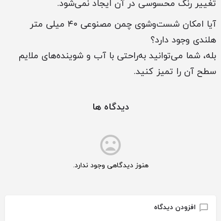
تغییر رنگ محسوسی در آن ایجاد نمی‌شود.
آیا امکان شست‌وشوی چمن مصنوعی ۴۰ میلی متر
هلندی وجود دارد؟
بله، شما می‌توانید به‌راحتی با آب و شوینده‌های ملایم
سطح آن را تمیز کنید.
دیدگاه ها
هنوز دیدگاهی وجود ندارد.
افزودن دیدگاه