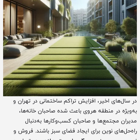
در سال‌های اخیر، افزایش تراکم ساختمانی در تهران و
به‌ویژه در منطقه هروی باعث شده صاحبان خانه‌ها،
مدیران مجتمع‌ها و صاحبان کسب‌وکارها به‌دنبال
راه‌حل‌های نوین برای ایجاد فضای سبز باشند. فروش و