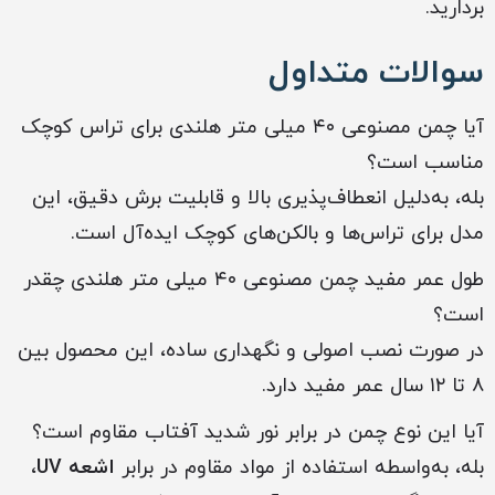
بردارید.
سوالات متداول
آیا چمن مصنوعی ۴۰ میلی متر هلندی برای تراس کوچک
مناسب است؟
بله، به‌دلیل انعطاف‌پذیری بالا و قابلیت برش دقیق، این
مدل برای تراس‌ها و بالکن‌های کوچک ایده‌آل است.
طول عمر مفید چمن مصنوعی ۴۰ میلی متر هلندی چقدر
است؟
در صورت نصب اصولی و نگهداری ساده، این محصول بین
۸ تا ۱۲ سال عمر مفید دارد.
آیا این نوع چمن در برابر نور شدید آفتاب مقاوم است؟
بله، به‌واسطه استفاده از مواد مقاوم در برابر
اشعه UV
،