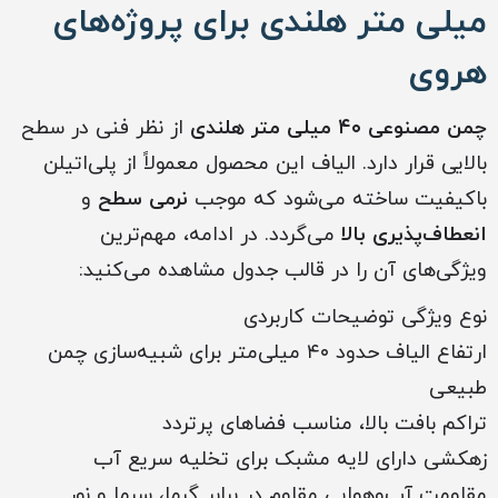
میلی متر هلندی برای پروژه‌های
هروی
چمن مصنوعی ۴۰ میلی متر هلندی
از نظر فنی در سطح
بالایی قرار دارد. الیاف این محصول معمولاً از پلی‌اتیلن
باکیفیت ساخته می‌شود که موجب
نرمی سطح
و
انعطاف‌پذیری بالا
می‌گردد. در ادامه، مهم‌ترین
ویژگی‌های آن را در قالب جدول مشاهده می‌کنید:
نوع ویژگی توضیحات کاربردی
ارتفاع الیاف حدود ۴۰ میلی‌متر برای شبیه‌سازی چمن
طبیعی
تراکم بافت بالا، مناسب فضاهای پرتردد
زهکشی دارای لایه مشبک برای تخلیه سریع آب
مقاومت آب‌وهوایی مقاوم در برابر گرما، سرما و نور