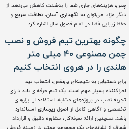
چمن، هزینه‌های جاری شما را به‌شدت کاهش می‌دهد. از
دیگر مزایا می‌توان به
نگهداری آسان
،
نظافت سریع
و
حفظ زیبایی فضا در تمام فصول سال اشاره کرد.
چگونه بهترین تیم فروش و نصب
چمن مصنوعی ۴۰ میلی متر
هلندی را در هروی انتخاب کنیم
برای دستیابی به نتیجه‌ای بی‌نقص، انتخاب تیم
اجراکننده بسیار مهم است. یک تیم حرفه‌ای باید دارای
تجربه نصب در پروژه‌های مشابه، استفاده از ابزارهای
تخصصی و آگاهی کامل از اصول
زیرسازی استاندارد
باشد. همچنین ارائه نمونه‌کار، مشاوره دقیق و قرارداد
شفاف از نشانه‌های یک مجموعه معتبر در زمینه فروش