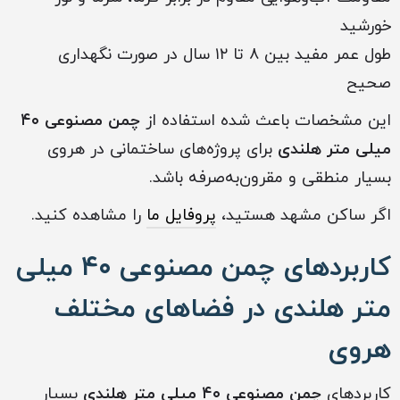
خورشید
طول عمر مفید بین ۸ تا ۱۲ سال در صورت نگهداری
صحیح
این مشخصات باعث شده استفاده از
چمن مصنوعی ۴۰
میلی متر هلندی
برای پروژه‌های ساختمانی در هروی
بسیار منطقی و مقرون‌به‌صرفه باشد.
اگر ساکن مشهد هستید،
پروفایل ما
را مشاهده کنید.
کاربردهای چمن مصنوعی ۴۰ میلی
متر هلندی در فضاهای مختلف
هروی
کاربردهای
چمن مصنوعی ۴۰ میلی متر هلندی
بسیار