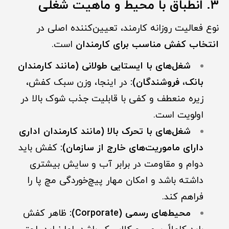
۳. انطباق با محیط و ماهیت شغلی
نوع فعالیت روزانه کارمند، تعیین‌کننده اصلی در
انتخاب کفش مناسب برای کارمندان
است.
شغل‌های با ایستایی طولانی (مانند کارمندان
بانک، فروشندگان):
در اینجا، وزن سبک کفش،
زیره منعطف و کفی با قابلیت جذب شوک بالا در
اولویت است.
شغل‌های با تحرک بالا (مانند کارمندان اداری
دارای ماموریت‌های خارج از سازمان):
کفش باید
دوام و مقاومت در برابر آب و سایش بیشتری
داشته باشد و امکان مهار پیچ‌خوردگی مچ پا را
فراهم کند.
محیط‌های رسمی (Corporate):
ظاهر کفش