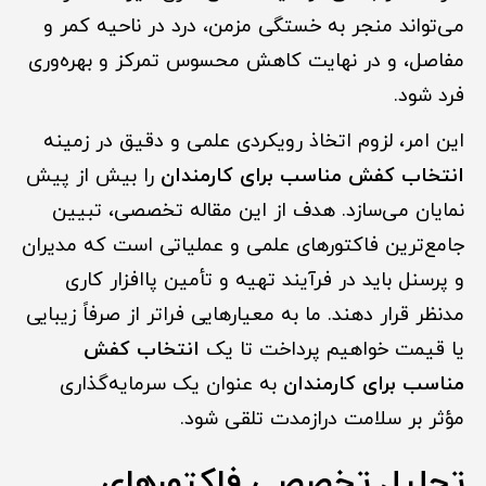
می‌تواند منجر به خستگی مزمن، درد در ناحیه کمر و
مفاصل، و در نهایت کاهش محسوس تمرکز و بهره‌وری
فرد شود.
این امر، لزوم اتخاذ رویکردی علمی و دقیق در زمینه
انتخاب کفش مناسب برای کارمندان
را بیش از پیش
نمایان می‌سازد. هدف از این مقاله تخصصی، تبیین
جامع‌ترین فاکتورهای علمی و عملیاتی است که مدیران
و پرسنل باید در فرآیند تهیه و تأمین پاافزار کاری
مدنظر قرار دهند. ما به معیارهایی فراتر از صرفاً زیبایی
یا قیمت خواهیم پرداخت تا یک
انتخاب کفش
مناسب برای کارمندان
به عنوان یک سرمایه‌گذاری
مؤثر بر سلامت درازمدت تلقی شود.
تحلیل تخصصی فاکتورهای