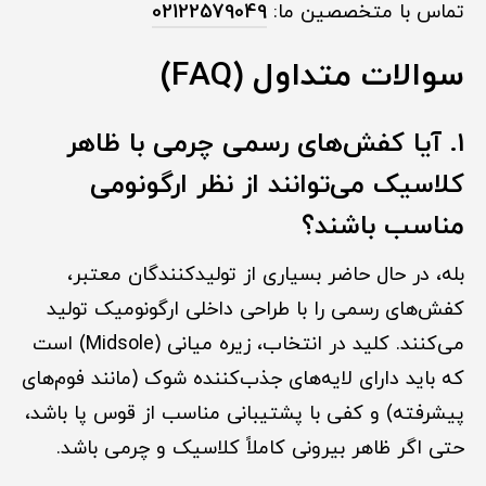
تماس با متخصصین ما:
02122579049
سوالات متداول (FAQ)
۱. آیا کفش‌های رسمی چرمی با ظاهر
کلاسیک می‌توانند از نظر ارگونومی
مناسب باشند؟
بله، در حال حاضر بسیاری از تولیدکنندگان معتبر،
کفش‌های رسمی را با طراحی داخلی ارگونومیک تولید
می‌کنند. کلید در انتخاب، زیره میانی (Midsole) است
که باید دارای لایه‌های جذب‌کننده شوک (مانند فوم‌های
پیشرفته) و کفی با پشتیبانی مناسب از قوس پا باشد،
حتی اگر ظاهر بیرونی کاملاً کلاسیک و چرمی باشد.