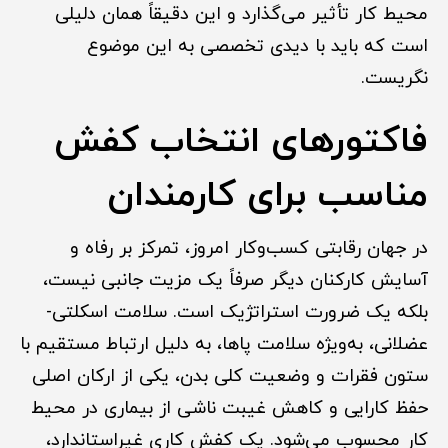
محیط کار تأثیر می‌گذارد و این دقیقاً همان دلیلی
است که باید با دیدی تخصصی به این موضوع
نگریست.
فاکتورهای انتخاب کفش
مناسب برای کارمندان
در جهان رقابتی کسب‌وکار امروز، تمرکز بر رفاه و
آسایش کارکنان دیگر صرفاً یک مزیت جانبی نیست،
بلکه یک ضرورت استراتژیک است. سلامت اسکلتی-
عضلانی، به‌ویژه سلامت پاها، به دلیل ارتباط مستقیم با
ستون فقرات و وضعیت کلی بدن، یکی از ارکان اصلی
حفظ کارایی و کاهش غیبت ناشی از بیماری در محیط
کار محسوب می‌شود. یک کفش کاری غیراستاندارد،