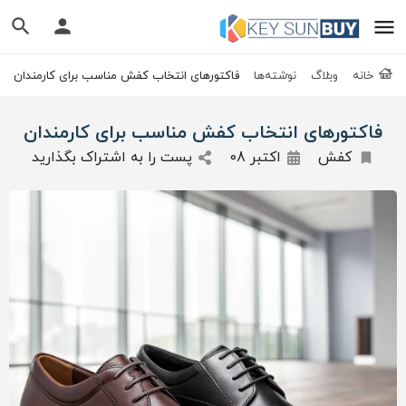
خانه
وبلاگ
نوشته‌ها
فاکتورهای انتخاب کفش مناسب برای کارمندان
فاکتورهای انتخاب کفش مناسب برای کارمندان
کفش
اکتبر 08
پست را به اشتراک بگذارید