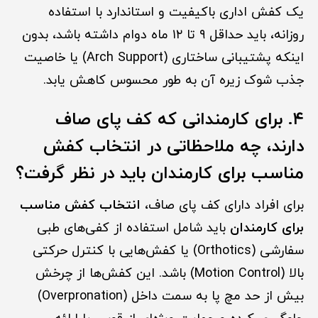
یک کفش اداری باکیفیت و استاندارد با استفاده
روزانه، باید حداقل ۹ تا ۱۲ ماه دوام داشته باشد، بدون
اینکه پشتیبانی ساختاری (Arch Support) یا خاصیت
جذب شوک زیره آن به طور محسوس کاهش یابد.
۴. برای کارمندانی که کف پای صاف
دارند، چه ملاحظاتی در انتخاب کفش
مناسب برای کارمندان باید در نظر گرفت؟
برای افراد دارای کف پای صاف،
انتخاب کفش مناسب
برای کارمندان
باید شامل استفاده از کفی‌های طبی
سفارشی (Orthotics) یا کفش‌هایی با کنترل حرکتی
بالا (Motion Control) باشد. این کفش‌ها از چرخش
بیش از حد مچ پا به سمت داخل (Overpronation)