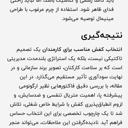
باید کاملاً رسمی و کلاسیک باشد، اما نباید راحتی
فدای ظاهر شود. استفاده از چرم مرغوب با طراحی
مینیمال توصیه می‌شود.
نتیجه‌گیری
انتخاب کفش مناسب برای کارمندان
یک تصمیم
تاکتیکی نیست، بلکه یک استراتژی بلندمدت مدیریتی
است که بر سلامت کارکنان، تصویر برند سازمانی و در
نهایت سودآوری تأثیر مستقیم می‌گذارد. در این
مقاله، با بررسی دقیق فاکتورهایی نظیر ارگونومی
پیشرفته پا، اهمیت متریال تنفسی و ضدسایش، و
لزوم انطباق‌پذیری کفش با شرایط خاص شغلی، تلاش
شد تا یک چارچوب تخصصی برای این انتخاب حساس
فراهم آید. نادیده‌گرفتن این ملاحظات، می‌تواند منجر