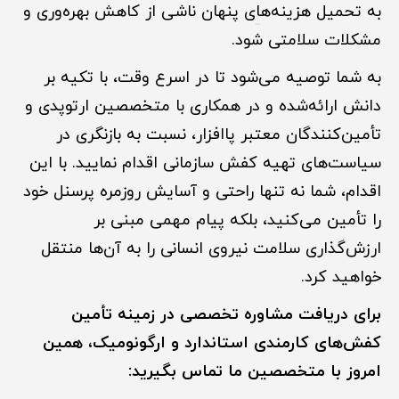
به تحمیل هزینه‌ه
ا
ی پنهان ناشی از کاهش بهره‌وری و
مشکلات سلامتی شود.
به شما توصیه می‌شود تا در اسرع وقت، با تکیه بر
دانش ارائه‌شده و در همکاری با متخصصین ارتوپدی و
تأمین‌کنندگان معتبر پاافزار، نسبت به بازنگری در
سیاست‌های تهیه کفش سازمانی اقدام نمایید. با این
اقدام، شما نه تنها راحتی و آسایش روزمره پرسنل خود
را تأمین می‌کنید، بلکه پیام مهمی مبنی بر
ارزش‌گذاری سلامت نیروی انسانی را به آن‌ها منتقل
خواهید کرد.
برای دریافت مشاوره تخصصی در زمینه تأمین
کفش‌های کارمندی استاندارد و ارگونومیک، همین
امروز با متخصصین ما تماس بگیرید: