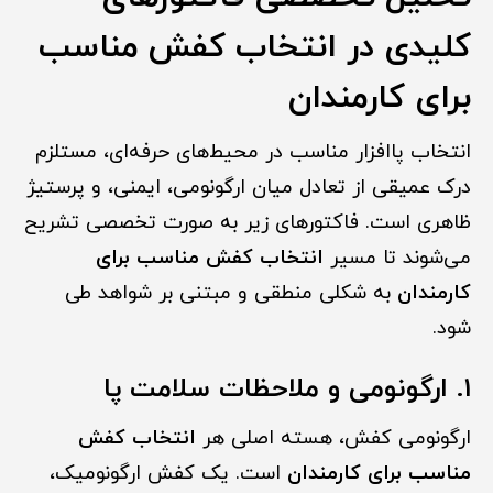
کلیدی در انتخاب کفش مناسب
برای کارمندان
انتخاب پاافزار مناسب در محیط‌های حرفه‌ای، مستلزم
درک عمیقی از تعادل میان ارگونومی، ایمنی، و پرستیژ
ظاهری است. فاکتورهای زیر به صورت تخصصی تشریح
می‌شوند تا مسیر
انتخاب کفش مناسب برای
کارمندان
به شکلی منطقی و مبتنی بر شواهد طی
شود.
۱. ارگونومی و ملاحظات سلامت پا
ارگونومی کفش، هسته اصلی هر
انتخاب کفش
مناسب برای کارمندان
است. یک کفش ارگونومیک،