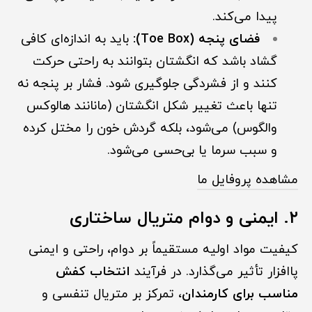
پیدا می‌کند.
فضای پنجه (Toe Box):
باید به اندازه‌ای کافی
گشاد باشد که انگشتان بتوانند به راحتی حرکت
کنند و از فشردگی جلوگیری شود. فشار بر پنجه نه
تنها باعث تغییر شکل انگشتان (مانانند هالوکس
والگوس) می‌شود، بلکه گردش خون را مختل کرده
و سبب سرما یا بی‌حسی می‌شود.
مشاهده پروفایل ما
۲. ایمنی و دوام متریال ساختاری
کیفیت مواد اولیه مستقیماً بر دوام، راحتی و ایمنی
پاافزار تأثیر می‌گذارد. در فرآیند
انتخاب کفش
مناسب برای کارمندان
، تمرکز بر متریال تنفسی و