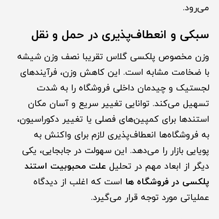
می‌رود.
سبکی و انعطاف‌پذیری در حمل و نقل
وزن مخصوص پلکسی گلاس تقریبا نصف وزن شیشه
با ضخامت مشابه است. این کاهش وزن، فرآیندهای
لجستیک و چیدمان داخلی فروشگاه را به شدت
تسهیل می‌کند. توانایی تغییر سریع و آسان مکان
استندها برای کمپین‌های فصلی یا تغییر دکوراسیون،
به فروشگاه‌ها انعطاف‌پذیری لازم برای واکنش به
پویایی بازار را می‌دهد. این سهولت در جابجایی، یکی
دیگر از ابعاد مهم در تحلیل
علت محبوبیت استند
پلکسی در فروشگاه ها
است که اغلب از دیدگاه
عملیاتی مورد توجه قرار می‌گیرد.