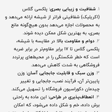
شفافیت و زیبایی بصری:
پلکسی گلاس
(اکریلیک) شفافیتی فراتر از شیشه ارائه می‌دهد و
به محصولات اجازه می‌دهد بدون هیچ‌گونه مانع
بصری، به بهترین شکل ممکن دیده شوند.
دوام و مقاومت بالا:
در مقایسه با شیشه،
پلکسی گلاس تا 17 برابر مقاوم‌تر در برابر ضربه
است که خطر شکستگی را در محیط‌های پرتردد
فروشگاهی به شدت کاهش می‌دهد.
وزن سبک و قابلیت جابجایی آسان:
وزن
پایین‌تر آن، فرآیند نصب، جابجایی و تغییر
چیدمان دکوراسیون فروشگاه را تسهیل می‌کند.
انعطاف‌پذیری در طراحی:
این ماده به راحتی
برش داده، خم و شکل داده می‌شود، که امکان