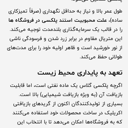
طول عمر بالا و نیاز به حداقل نگهداری (صرفاً تمیزکاری
ساده)،
علت محبوبیت استند پلکسی در فروشگاه ها
را در قالب یک سرمایه‌گذاری بلندمدت توجیه می‌کند.
این متریال مقاوم در برابر زرد شدن و فرسودگی ناشی
از نور خورشید است و ظاهر اولیه خود را برای مدت‌های
طولانی حفظ می‌کند.
تعهد به پایداری محیط زیست
اگرچه پلکسی گلاس یک ماده نفتی است، اما قابلیت
بازیافت آن (به ویژه بازیافت شیمیایی) بالا است.
بسیاری از تولیدکنندگان اکنون از گریدهای بازیافتی
اکریلیک در ساخت محصولات خود استفاده می‌کنند
که به فروشگاه‌ها امکان می‌دهد تا با انتخاب این