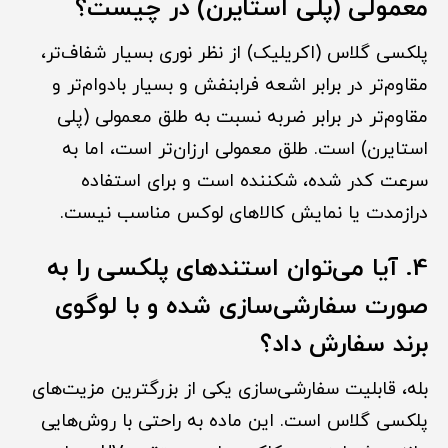
معمولی (پلی استایرن) در چیست؟
پلکسی گلاس (اکریلیک) از نظر نوری بسیار شفاف‌تر،
مقاوم‌تر در برابر اشعه فرابنفش و بسیار بادوام‌تر و
مقاوم‌تر در برابر ضربه نسبت به طلق معمولی (پلی
استایرن) است. طلق معمولی ارزان‌تر است، اما به
سرعت کدر شده، شکننده است و برای استفاده
درازمدت یا نمایش کالاهای لوکس مناسب نیست.
4. آیا می‌توان استندهای پلکسی را به
صورت سفارشی‌سازی شده و با لوگوی
برند سفارش داد؟
بله، قابلیت سفارشی‌سازی یکی از بزرگترین مزیت‌های
پلکسی گلاس است. این ماده به راحتی با روش‌هایی