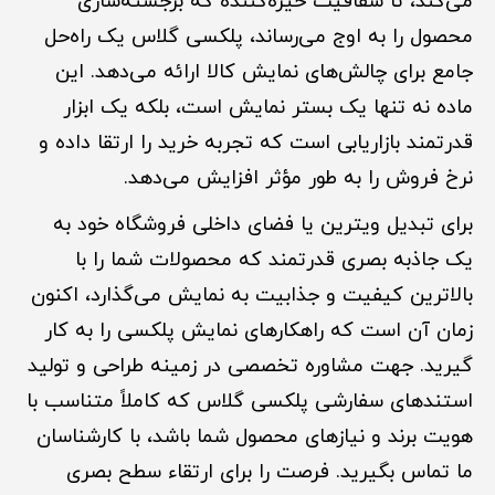
می‌کند، تا شفافیت خیره‌کننده که برجسته‌سازی
محصول را به اوج می‌رساند، پلکسی گلاس یک راه‌حل
جامع برای چالش‌های نمایش کالا ارائه می‌دهد. این
ماده نه تنها یک بستر نمایش است، بلکه یک ابزار
قدرتمند بازاریابی است که تجربه خرید را ارتقا داده و
نرخ فروش را به طور مؤثر افزایش می‌دهد.
برای تبدیل ویترین یا فضای داخلی فروشگاه خود به
یک جاذبه بصری قدرتمند که محصولات شما را با
بالاترین کیفیت و جذابیت به نمایش می‌گذارد، اکنون
زمان آن است که راهکارهای نمایش پلکسی را به کار
گیرید. جهت مشاوره تخصصی در زمینه طراحی و تولید
استندهای سفارشی پلکسی گلاس که کاملاً متناسب با
هویت برند و نیازهای محصول شما باشد، با کارشناسان
ما تماس بگیرید. فرصت را برای ارتقاء سطح بصری