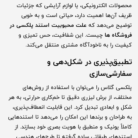
محصولات الکترونیکی، یا لوازم آرایشی که جزئیات
ظریف آن‌ها اهمیت دارد، حیاتی است و به خوبی
توضیح می‌دهد که
علت محبوبیت استند پلکسی در
فروشگاه ها
چیست. این شفافیت، حس تمیزی و
کیفیت را به ناخودآگاه مشتری منتقل می‌کند.
تطبیق‌پذیری در شکل‌دهی و
سفارشی‌سازی
پلکسی گلاس را می‌توان با استفاده از روش‌های
مختلف، از برش لیزری دقیق تا خم‌کاری حرارتی، به هر
شکل و ابعادی تبدیل کرد. این قابلیت انعطاف‌پذیری،
به طراحان و برندها این امکان را می‌دهد تا استندهایی
کاملاً یونیک و منطبق با هویت بصری خود بسازند. از
استندهای طبقاتی ساده گرفته تا ط
ر
ح‌های هندسی