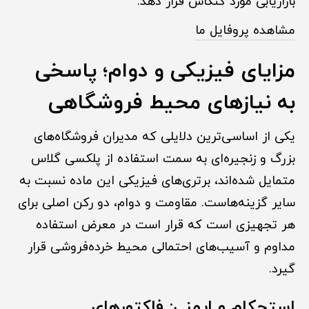
بازاریابی مورد کنکاش قرار دهد.
مشاهده پروفایل ما
مزایای فیزیکی و دوام؛ پاسخی
به نیازهای محیط فروشگاهی
یکی از اساسی‌ترین دلایلی که مدیران فروشگاه‌های
بزرگ و زنجیره‌ای به سمت استفاده از پلکسی گلاس
متمایل شده‌اند، برتری‌های فیزیکی این ماده نسبت به
سایر گزینه‌هاست. مقاومت و دوام، دو رکن اصلی برای
هر تجهیزی است که قرار است در معرض استفاده
مداوم و آسیب‌های احتمالی محیط خرده‌فروشی قرار
گیرد.
استحکام و ایمنی: فاکتورهای