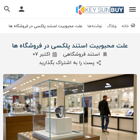
خانه
وبلاگ
نوشته‌ها
علت محبوبیت استند پلکسی در فروشگاه ها
علت محبوبیت استند پلکسی در فروشگاه ها
استند فروشگاهی
اکتبر 07
پست را به اشتراک بگذارید