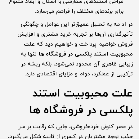
طراحی استندهای سفارشی با اشکال و ابعاد متنوع
برای برندهای مختلف را فراهم می‌سازد.
در ادامه به تحلیل عمیق‌تر این عوامل و چگونگی
تأثیرگذاری آن‌ها بر تجربه خرید مشتری و افزایش
فروش خواهیم پرداخت و خواهیم دید که
علت
محبوبیت استند پلکسی در فروشگاه ها
تنها به
زیبایی ظاهری آن محدود نمی‌شود، بلکه ریشه در
ترکیبی از عملکرد، دوام و مزایای اقتصادی دارد.
علت محبوبیت استند
پلکسی در فروشگاه ها
در عصر کنونی خرده‌فروشی، جایی که رقابت بر سر
جذب توجه مشتریان در کسری از ثانیه شکل می‌گیرد،