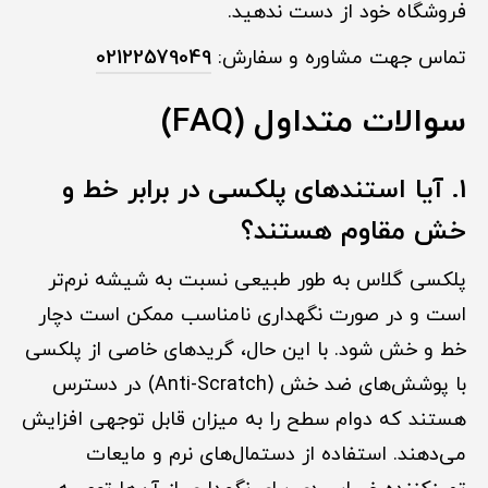
فروشگاه خود از دست ندهید.
تماس جهت مشاوره و سفارش:
02122579049
سوالات متداول (FAQ)
1. آیا استندهای پلکسی در برابر خط و
خش مقاوم هستند؟
پلکسی گلاس به طور طبیعی نسبت به شیشه نرم‌تر
است و در صورت نگهداری نامناسب ممکن است دچار
خط و خش شود. با این حال، گریدهای خاصی از پلکسی
با پوشش‌های ضد خش (Anti-Scratch) در دسترس
هستند که دوام سطح را به میزان قابل توجهی افزایش
می‌دهند. استفاده از دستمال‌های نرم و مایعات