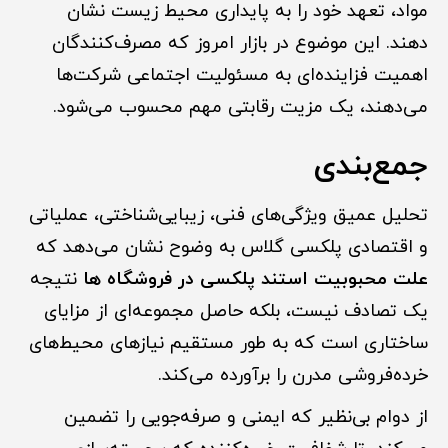
مواد، تعهد خود را به پایداری محیط زیست نشان
دهند. این موضوع در بازار امروز که مصرف‌کنندگان
اهمیت فزاینده‌ای به مسئولیت اجتماعی شرکت‌ها
می‌دهند، یک مزیت رقابتی مهم محسوب می‌شود.
جمع‌بندی
تحلیل عمیق ویژگی‌های فنی، زیبایی‌شناختی، عملیاتی
و اقتصادی پلکسی گلاس به وضوح نشان می‌دهد که
علت محبوبیت استند پلکسی در فروشگاه ها
نتیجه
یک تصادف نیست، بلکه حاصل مجموعه‌ای از مزایای
ساختاری است که به طور مستقیم نیازهای محیط‌های
خرده‌فروشی مدرن را برآورده می‌کند.
از دوام بی‌نظیر که ایمنی و صرفه‌جویی را تضمین