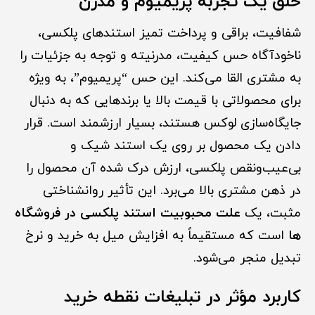
خلق یک تجربه پریمیوم و مدرن
شفافیت، براقی و پرداخت تمیز استندهای پلکسی،
ناخودآگاه حس کیفیت، مدرنیته و توجه به جزئیات را
به مشتری القا می‌کند. این حس “پریمیوم”، به ویژه
برای محصولاتی با قیمت بالا یا برندهایی که به دنبال
جایگاه‌سازی لوکس هستند، بسیار ارزشمند است. قرار
دادن یک محصول بر روی یک استند شیک و
بی‌عیب‌ونقص پلکسی، ارزش درک شده آن محصول را
در ذهن مشتری بالا می‌برد. این تأثیر روانشناختی
مثبت، یک
علت محبوبیت استند پلکسی در فروشگاه
ها
است که مستقیماً به افزایش میل به خرید و نرخ
تبدیل منجر می‌شود.
کاربرد مؤثر در تبلیغات نقطه خرید