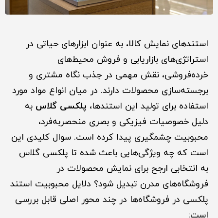
استندهای نمایش کالا، به عنوان ابزارهای حیاتی در
استراتژی‌های بازاریابی و فروش محیط‌های
خرده‌فروشی، نقش مهمی در جذب نگاه مشتری و
برجسته‌سازی محصولات دارند. در میان انواع مواد مورد
استفاده برای تولید این استندها،
پلکسی گلاس
به
دلیل خصوصیات فیزیکی و بصری منحصربه‌فرد،
محبوبیت چشمگیری پیدا کرده است. سوال کلیدی این
است که چه ویژگی‌هایی باعث شده تا پلکسی گلاس
به انتخابی ارجح برای نمایش محصولات در
فروشگاه‌های مدرن تبدیل شود؟ دلایل محبوبیت استند
پلکسی در فروشگاه‌ها در چند محور اصلی قابل بررسی
است: