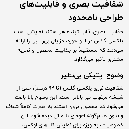
شفافیت بصری و قابلیت‌های
طراحی نامحدود
جذابیت بصری، قلب تپنده هر استند نمایشی است.
پلکسی گلاس در این حوزه، مزایای بی‌رقیبی را ارائه
می‌دهد که مستقیماً بر جذابیت محصول و تجربه
مشتری تأثیر می‌گذارد.
وضوح اپتیکی بی‌نظیر
شفافیت نوری پلکسی گلاس (تا 92 درصد)، حتی از
شیشه مرغوب نیز بالاتر است. این وضوح بالا باعث
می‌شود که محصول درون استند به صورت کاملاً شفاف
و بدون هیچ‌گونه اعوجاج یا ماتی دیده شود. این
خصوصیت، به ویژه برای نمایش کالاهای لوکس،