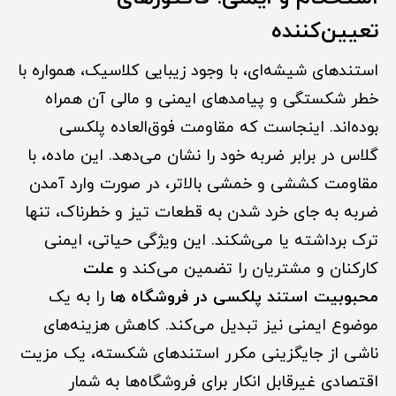
تعیین‌کننده
استندهای شیشه‌ای، با وجود زیبایی کلاسیک، همواره با
خطر شکستگی و پیامدهای ایمنی و مالی آن همراه
بوده‌اند. اینجاست که مقاومت فوق‌العاده پلکسی
گلاس در برابر ضربه خود را نشان می‌دهد. این ماده، با
مقاومت کششی و خمشی بالاتر، در صورت وارد آمدن
ضربه به جای خرد شدن به قطعات تیز و خطرناک، تنها
ترک برداشته یا می‌شکند. این ویژگی حیاتی، ایمنی
کارکنان و مشتریان را تضمین می‌کند و
علت
محبوبیت استند پلکسی در فروشگاه ها
را به یک
موضوع ایمنی نیز تبدیل می‌کند. کاهش هزینه‌های
ناشی از جایگزینی مکرر استندهای شکسته، یک مزیت
اقتصادی غیرقابل انکار برای فروشگاه‌ها به شمار