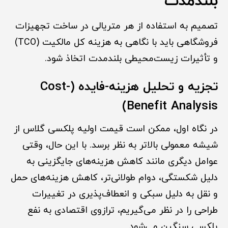
بلندمدت
تصمیم به استفاده از هر متریالی در ساخت تجهیزات
فروشگاهی باید با نگاهی به هزینه کل مالکیت (TCO)
و تأثیرات زیست‌محیطی بلندمدت اتخاذ شود.
تجزیه و تحلیل هزینه-فایده (Cost-
Benefit Analysis)
در نگاه اول، ممکن است قیمت اولیه پلکسی گلاس از
شیشه معمولی بالاتر به نظر برسد. با این حال، وقتی
عوامل دیگری مانند کاهش هزینه‌های جایگزینی به
دلیل شکستگی، دوام طولانی‌تر، کاهش هزینه‌های حمل
و نقل به دلیل سبکی و انعطاف‌پذیری در تغییرات
طراحی را در نظر می‌گیریم، ترازوی اقتصادی به نفع
پلکسی سنگین می‌شود.