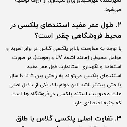
تمیزکننده غیراسیدی برای نگهداری از آن‌ها توصیه
می‌شود.
2. طول عمر مفید استندهای پلکسی در
محیط فروشگاهی چقدر است؟
با توجه به مقاومت بالای پلکسی گلاس در برابر ضربه و
عوامل محیطی (مانند اشعه UV و رطوبت)، در صورت
استفاده و نگهداری استاندارد، طول عمر مفید
استندهای پلکسی می‌تواند به راحتی بین 5 تا 10 سال
یا حتی بیشتر باشد. این دوام بالا، یکی از دلایل اصلی
علت محبوبیت استند پلکسی در فروشگاه ها
است
که جنبه اقتصادی دارد.
3. تفاوت اصلی پلکسی گلاس با طلق