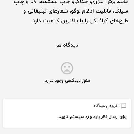
مانند برش لیزری، حکاکی، چاپ مستقیم UV و چاپ
سیلک، قابلیت ادغام لوگو، شعارهای تبلیغاتی و
طرح‌های گرافیکی را با بالاترین کیفیت دارد.
دیدگاه ها
هنوز دیدگاهی وجود ندارد.
افزودن دیدگاه
برای ارسال نظر باید
وارد سیستم شوید
.