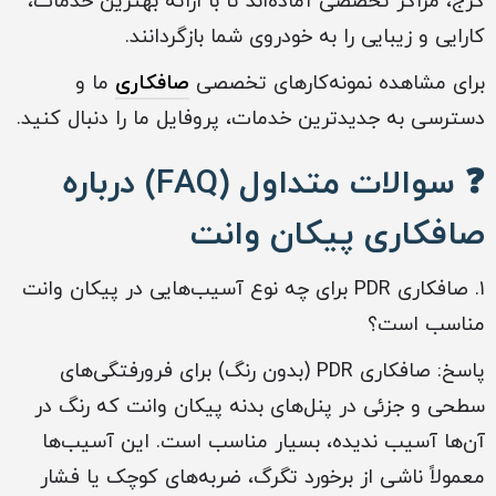
کرج، مراکز تخصصی آماده‌اند تا با ارائه بهترین خدمات،
کارایی و زیبایی را به خودروی شما بازگردانند.
برای مشاهده نمونه‌کارهای تخصصی
صافکاری
ما و
دسترسی به جدیدترین خدمات، پروفایل ما را دنبال کنید.
❓ سوالات متداول (FAQ) درباره
صافکاری پیکان وانت
۱. صافکاری PDR برای چه نوع آسیب‌هایی در پیکان وانت
مناسب است؟
پاسخ: صافکاری PDR (بدون رنگ) برای فرورفتگی‌های
سطحی و جزئی در پنل‌های بدنه پیکان وانت که رنگ در
آن‌ها آسیب ندیده، بسیار مناسب است. این آسیب‌ها
معمولاً ناشی از برخورد تگرگ، ضربه‌های کوچک یا فشار