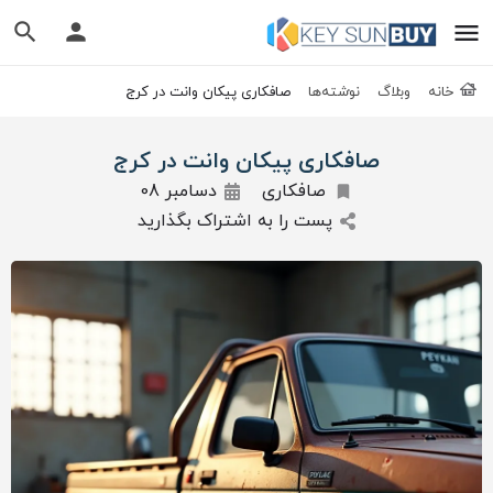
خانه
وبلاگ
نوشته‌ها
صافکاری پیکان وانت در کرج
صافکاری پیکان وانت در کرج
صافکاری
دسامبر 08
پست را به اشتراک بگذارید