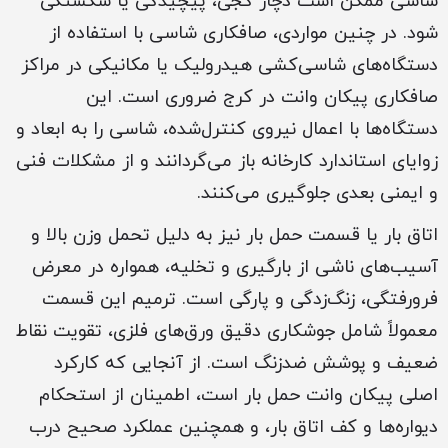
شاسی ممکن است دچار کجی، پیچیدگی یا شکستگی
شود. در چنین مواردی، صافکاری شاسی با استفاده از
دستگاه‌های شاسی‌کشی هیدرولیک یا مکانیکی در مراکز
صافکاری پیکان وانت در کرج ضروری است. این
دستگاه‌ها با اعمال نیروی کنترل‌شده، شاسی را به ابعاد و
زوایای استاندارد کارخانه باز می‌گردانند و از مشکلات فنی
و ایمنی بعدی جلوگیری می‌کنند.
اتاق بار یا قسمت حمل بار نیز به دلیل تحمل وزن بالا و
آسیب‌های ناشی از بارگیری و تخلیه، همواره در معرض
فرورفتگی، زنگ‌زدگی و پارگی است. ترمیم این قسمت
معمولاً شامل جوشکاری دقیق ورق‌های فلزی، تقویت نقاط
ضعیف و پوشش ضدزنگ است. از آنجایی که کارکرد
اصلی پیکان وانت حمل بار است، اطمینان از استحکام
دیواره‌ها و کف اتاق بار، و همچنین عملکرد صحیح درب