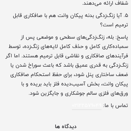
شفاف ارائه می‌دهند.
۵. آیا زنگ‌زدگی بدنه پیکان وانت هم با صافکاری قابل
ترمیم است؟
پاسخ: بله، زنگ‌زدگی‌های سطحی و موضعی پس از
سمباده‌کاری کامل و حذف کامل لایه‌های زنگ‌زده، توسط
فرآیندهای صافکاری و نقاشی قابل ترمیم هستند. اما اگر
زنگ‌زدگی به قدری عمیق باشد که باعث سوراخ شدن یا
ضعف ساختاری پنل شود، برای حفظ استحکام صافکاری
پیکان وانت، بخش آسیب‌دیده فلز باید بریده و با
ورق‌های فلزی سالم جوشکاری و جایگزین شود.
تماس با ما:
02122579049
دیدگاه ها