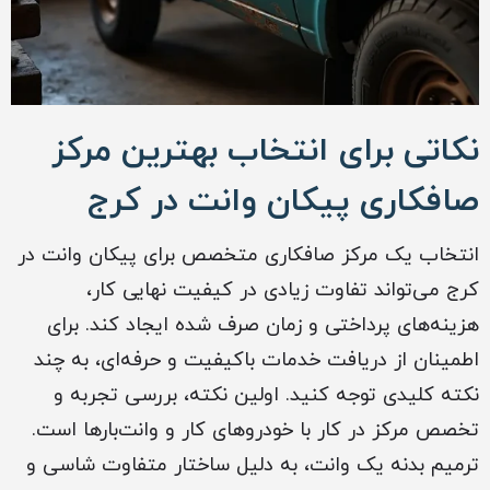
نکاتی برای انتخاب بهترین مرکز
صافکاری پیکان وانت در کرج
انتخاب یک مرکز صافکاری متخصص برای پیکان وانت در
کرج می‌تواند تفاوت زیادی در کیفیت نهایی کار،
هزینه‌های پرداختی و زمان صرف شده ایجاد کند. برای
اطمینان از دریافت خدمات باکیفیت و حرفه‌ای، به چند
نکته کلیدی توجه کنید. اولین نکته، بررسی تجربه و
تخصص مرکز در کار با خودروهای کار و وانت‌بارها است.
ترمیم بدنه یک وانت، به دلیل ساختار متفاوت شاسی و