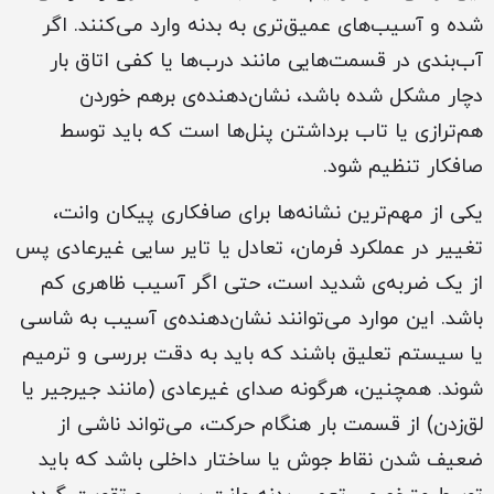
شده و آسیب‌های عمیق‌تری به بدنه وارد می‌کنند. اگر
آب‌بندی در قسمت‌هایی مانند درب‌ها یا کفی اتاق بار
دچار مشکل شده باشد، نشان‌دهنده‌ی برهم خوردن
هم‌ترازی یا تاب برداشتن پنل‌ها است که باید توسط
صافکار تنظیم شود.
یکی از مهم‌ترین نشانه‌ها برای صافکاری پیکان وانت،
تغییر در عملکرد فرمان، تعادل یا تایر سایی غیرعادی پس
از یک ضربه‌ی شدید است، حتی اگر آسیب ظاهری کم
باشد. این موارد می‌توانند نشان‌دهنده‌ی آسیب به شاسی
یا سیستم تعلیق باشند که باید به دقت بررسی و ترمیم
شوند. همچنین، هرگونه صدای غیرعادی (مانند جیرجیر یا
لق‌زدن) از قسمت بار هنگام حرکت، می‌تواند ناشی از
ضعیف شدن نقاط جوش یا ساختار داخلی باشد که باید