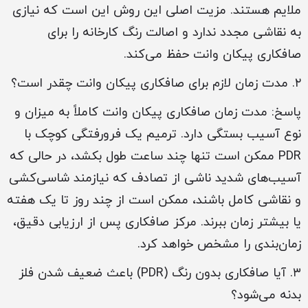
ملایم هستند. مزیت اصلی این روش این است که نیازی
به نقاشی مجدد ندارد و اصالت رنگ کارخانه را برای
صافکاری پیکان وانت حفظ می‌کند.
۲. مدت زمان لازم برای صافکاری پیکان وانت چقدر است؟
پاسخ: مدت زمان صافکاری پیکان وانت کاملاً به میزان و
نوع آسیب بستگی دارد. ترمیم یک فرورفتگی کوچک با
PDR ممکن است تنها چند ساعت طول بکشد، در حالی که
آسیب‌های شدید ناشی از تصادف که نیازمند شاسی‌کشی
و نقاشی کامل باشند، ممکن است از چند روز تا یک هفته
یا بیشتر زمان ببرند. مرکز صافکاری پس از ارزیابی دقیق،
زمان‌بندی را مشخص خواهد کرد.
۳. آیا صافکاری بدون رنگ (PDR) باعث ضعیف شدن فلز
بدنه می‌شود؟