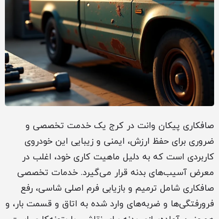
صافکاری پیکان وانت در کرج یک خدمت تخصصی و
ضروری برای حفظ ارزش، ایمنی و زیبایی این خودروی
کاربردی است که به دلیل ماهیت کاری خود، اغلب در
معرض آسیب‌های بدنه قرار می‌گیرد. خدمات تخصصی
صافکاری شامل ترمیم و بازیابی فرم اصلی شاسی، رفع
فرورفتگی‌ها و ضربه‌های وارد شده به اتاق و قسمت بار، و