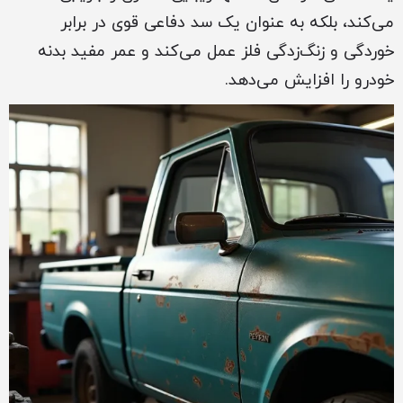
می‌کند، بلکه به عنوان یک سد دفاعی قوی در برابر
خوردگی و زنگ‌زدگی فلز عمل می‌کند و عمر مفید بدنه
خودرو را افزایش می‌دهد.