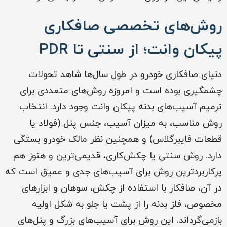
روش‌های تخصصی صافکاری
پیکان وانت؛ از سنتی تا PDR
دنیای صافکاری خودرو در طول سال‌ها شاهد تحولات
چشمگیری بوده است و امروزه روش‌های متعددی برای
ترمیم آسیب‌های بدنه پیکان وانت وجود دارد. انتخاب
روش مناسب، به میزان آسیب، جنس پنل (فولاد یا
قطعات فایبرگلاس) و همچنین نظر مالک خودرو بستگی
دارد. روش سنتی یا چکش‌کاری، قدیمی‌ترین و هنوز هم
پرکاربردترین روش برای آسیب‌های جدی و عمیق است که
در آن، صافکار با استفاده از چکش، سوهان و ابزارهای
مخصوص، فلز بدنه را از پشت یا جلو به شکل اولیه
بازمی‌گرداند. این روش برای آسیب‌های بزرگ و پنل‌های