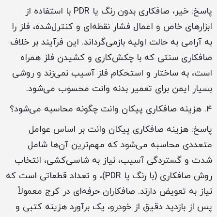
پاسخ: خیر، صافکاری بدون رنگ یا PDR با استفاده از
ابزارهای خاص و اعمال فشار نقطه‌ای و کنترل‌شده، فلز را
به آرامی به حالت اولیه بازمی‌گرداند. این فرآیند بر خلاف
صافکاری سنتی که با چکش‌کاری و کشیدن فلز همراه
است، به ساختار و استحکام فلز آسیب نمی‌زند و روشی
بسیار ایمن برای تعمیر بدنه وانت محسوب می‌شود.
۴. هزینه صافکاری پیکان وانت چگونه محاسبه می‌شود؟
پاسخ: هزینه صافکاری پیکان وانت بر اساس عوامل
متعددی محاسبه می‌شود که مهم‌ترین آن‌ها شامل
شدت و گستردگی آسیب، نیاز به شاسی‌کشی، انتخاب
روش صافکاری (با رنگ یا PDR)، و تعداد قطعاتی است که
نیاز به تعویض دارند. صافکاران حرفه‌ای در کرج معمولاً
پس از بازدید دقیق از خودرو، یک برآورد هزینه کتبی و