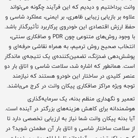
وانت پرداختیم و دیدیم که این فرآیند چگونه می‌تواند
علاوه بر بازیابی زیبایی ظاهری، بر ایمنی، عملکرد شاسی و
حفظ ارزش اقتصادی این خودروی پرکاربرد تأثیرگذار باشد.
با وجود روش‌های متنوعی چون PDR و صافکاری سنتی،
انتخاب صحیح روش ترمیم، به همراه نقاشی حرفه‌ای و
پوشش‌دهی ضدزنگ، تضمین‌کننده‌ی یک نتیجه‌ی ماندگار
است. همانطور که اشاره شد، سلامت شاسی و اتاق بار دو
عنصر کلیدی در ساختار این خودرو هستند که نیازمند
توجه ویژه مراکز صافکاری پیکان وانت در کرج می‌باشند.
تعمیر و نگهداری منظم بدنه، یک سرمایه‌گذاری
هوشمندانه برای کاهش هزینه‌های بزرگتر در آینده است.
آیا بدنه پیکان وانت شما نیاز به ارزیابی تخصصی دارد تا
از سلامت ساختار شاسی و اتاق بار آن مطمئن شوید؟ در