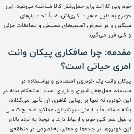
خودرویی کارآمد برای حمل‌ونقل کالا شناخته می‌شود. این
خودرو به دلیل ماهیت کاری‌اش، غالباً تحت بارهای
سنگین و در معرض آسیب‌های محیطی و تصادفات جزئی
و کلی قرار می‌گیرد.
مقدمه: چرا صافکاری پیکان وانت
امری حیاتی است؟
پیکان وانت یک خودروی اقتصادی و پراستفاده در
سیستم حمل‌ونقل شهری و باربری است. استحکام بدنه در
این خودرو، نه تنها بر زیبایی ظاهری آن تأثیر می‌گذارد،
بلکه مستقیماً با ایمنی سرنشینان، عملکرد صحیح شاسی
و طول عمر کلی خودرو ارتباط دارد. با توجه به تردد بالای
این خودروها در جاده‌ها و معابر، به‌خصوص در منطقه‌ی