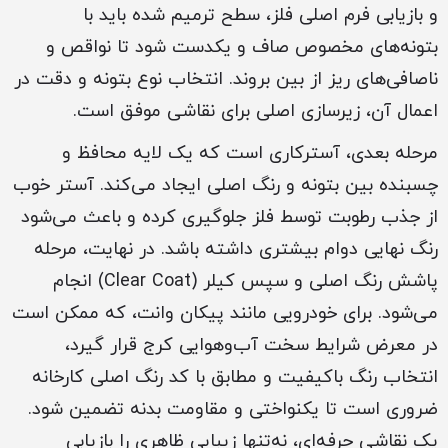
و بازیابی فرم اصلی فلز، سطح ترمیم شده باید با
بتونه‌های مخصوص صاف و یکدست شود تا نواقص و
ناصافی‌های ریز از بین بروند. انتخاب نوع بتونه و دقت در
اعمال آن، زیرسازی اصلی برای نقاشی موفق است.
مرحله بعدی، آسترکاری است که یک لایه محافظ و
چسبنده بین بتونه و رنگ اصلی ایجاد می‌کند. آستر خوب
از جذب رطوبت توسط فلز جلوگیری کرده و باعث می‌شود
رنگ نهایی دوام بیشتری داشته باشد. در نهایت، مرحله
پاشش رنگ اصلی و سپس کیلر (Clear Coat) انجام
می‌شود. برای خودرویی مانند پیکان وانت، که ممکن است
در معرض شرایط سخت آب‌وهوایی کرج قرار گیرد،
انتخاب رنگ باکیفیت و مطابق با کد رنگ اصلی کارخانه
ضروری است تا یکنواختی و مقاومت بدنه تضمین شود.
یک نقاشی حرفه‌ای، نه‌تنها زیبایی ظاهری را بازیابی