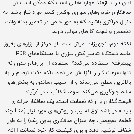
اتاق بار، نیازمند مهارت‌هایی است که ممکن است در
صافکاری خودروهای سواری لوکس کمتر مورد نیاز باشد. به
دنبال مراکزی باشید که به طور خاص در تعمیر بدنه وانت
تخصص و نمونه کارهای موفق دارند.
نکته دوم، تجهیزات مرکز است. آیا مرکز از ابزارهای به‌روز
مانند دستگاه شاسی‌کش لیزری یا دستگاه‌های PDR
پیشرفته استفاده می‌کند؟ استفاده از ابزارهای مدرن نه
تنها سرعت کار را افزایش می‌دهد، بلکه دقت ترمیم را به
بالاترین سطح می‌رساند و از آسیب رساندن به بخش‌های
سالم جلوگیری می‌کند. سوم، شفافیت در فرآیند
قیمت‌گذاری و ارائه ضمانت است. یک صافکار حرفه‌ای
باید قادر باشد نوع آسیب و روش‌های مورد نیاز (مثلاً چند
قطعه تعویضی، چه میزان صافکاری بدون رنگ) را به طور
شفاف توضیح دهد و برای کیفیت کار خود ضمانت ارائه