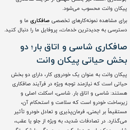
پیکان وانت محسوب می‌شود.
برای مشاهده نمونه‌کارهای تخصصی
صافکاری
ما و
دسترسی به جدیدترین خدمات، پروفایل ما را دنبال کنید.
صافکاری شاسی و اتاق بار؛ دو
بخش حیاتی پیکان وانت
پیکان وانت به عنوان یک خودروی کار، دارای دو بخش
حیاتی است که نیازمند توجه ویژه در فرآیند صافکاری
هستند: شاسی و اتاق بار. شاسی، اسکلت اصلی و
زیرساخت خودرو است که سلامت و استحکام آن،
مستقیماً بر ایمنی، فرمان‌پذیری و تعادل خودرو تأثیر
می‌گذارد. در تصادفات شدید، به ویژه از جلو یا عقب،