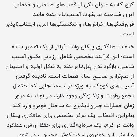
کرج که به عنوان یکی از قطب‌های صنعتی و خدماتی
ایران شناخته می‌شود، آسیب‌های بدنه مانند
فرورفتگی‌ها، خراش‌ها، و شکستگی‌ها امری اجتناب‌ناپذیر
است.
خدمات صافکاری پیکان وانت فراتر از یک تعمیر ساده
است؛ این فرآیند تخصصی شامل ارزیابی دقیق آسیب
شاسی، بازگرداندن پنل‌های بدنه به شکل اولیه و اطمینان
از هم‌ترازی صحیح تمام قطعات است. نادیده گرفتن
آسیب‌های کوچک، به ویژه در قسمت‌هایی که احتمال
تجمع رطوبت و زنگ‌زدگی وجود دارد، می‌تواند به مرور
زمان خسارات جبران‌ناپذیری به ساختار خودرو وارد کند.
بنابراین، انتخاب یک مرکز تخصصی برای صافکاری پیکان
وانت در کرج، یک سرمایه‌گذاری برای حفظ ارزش، عملکرد
و ایمنی این خودروی سخت‌کوش محسوب می‌شود.