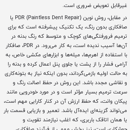
غیرقابل تعویض ضروری است.
در مقابل، روش نوین PDR (Paintless Dent Repair) یا
صافکاری بدون رنگ، یک تکنیک پیشرفته است که برای
ترمیم فرورفتگی‌های کوچک و متوسط که رنگ بدنه در
آن‌ها آسیب ندیده است، به کار می‌رود. در PDR، صافکار
با استفاده از اهرم‌ها، میله‌ها و ابزارهای مکشی خاص، به
آرامی فشار را از پشت یا جلوی پنل اعمال کرده و بدنه را
به حالت اولیه بازمی‌گرداند، بدون اینکه نیاز به بتونه‌کاری
و نقاشی مجدد باشد. این روش در حفظ اصالت رنگ و
سرعت ترمیم بسیار مؤثر است و در مورد خودرویی مانند
پیکان وانت، که حفظ ارزش آن در کنار کارایی مهم است،
می‌تواند گزینه‌ای ایده‌آل باشد. تعمیر و بازیابی قسمت بار
یا همان اتاقک باربری، که اغلب نیازمند تقویت و
جوشکاری است، نیز بخش مهمی از فرآیند صافکاری