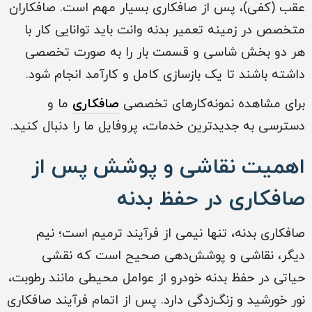
عقب (کفی)، پس از صافکاری بسیار مهم است. صافکاران
متخصص در زمینه تعمیر بدنه وانت باید توانایی کار با
هر دو بخش شاسی و قسمت بار را به صورت تخصصی
داشته باشند تا یک بازسازی کامل و کارآمد انجام شود.
برای مشاهده نمونه‌کارهای تخصصی
صافکاری
ما و
دسترسی به جدیدترین خدمات، پروفایل ما را دنبال کنید.
اهمیت نقاشی و پوشش پس از
صافکاری در حفظ بدنه
صافکاری بدنه، تنها نیمی از فرآیند ترمیم است؛ نیم
دیگر، نقاشی و پوشش‌دهی صحیح است که نقشی
حیاتی در حفظ بدنه خودرو از عوامل محیطی مانند رطوبت،
نور خورشید و زنگ‌زدگی دارد. پس از اتمام فرآیند صافکاری