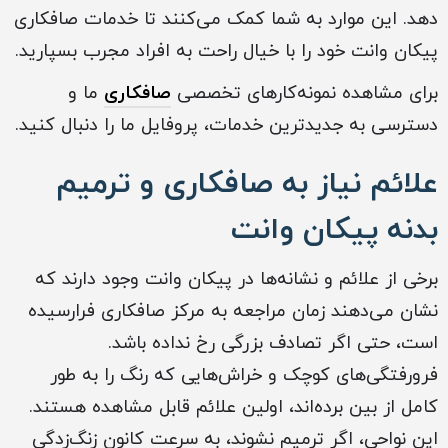
دهد. این موارد به شما کمک می‌کنند تا خدمات صافکاری
پیکان وانت خود را با خیال راحت به افراد مجرب بسپارید.
برای مشاهده نمونه‌کارهای تخصصی
صافکاری
ما و
دسترسی به جدیدترین خدمات، پروفایل ما را دنبال کنید.
علائم نیاز به صافکاری و ترمیم
بدنه پیکان وانت
برخی از علائم و نشانه‌ها در پیکان وانت وجود دارند که
نشان می‌دهند زمان مراجعه به مرکز صافکاری فرارسیده
است، حتی اگر تصادف بزرگی رخ نداده باشد.
فرورفتگی‌های کوچک و خراش‌هایی که رنگ را به طور
کامل از بین برده‌اند، اولین علائم قابل مشاهده هستند.
این نواحی، اگر ترمیم نشوند، به سرعت کانون زنگ‌زدگی