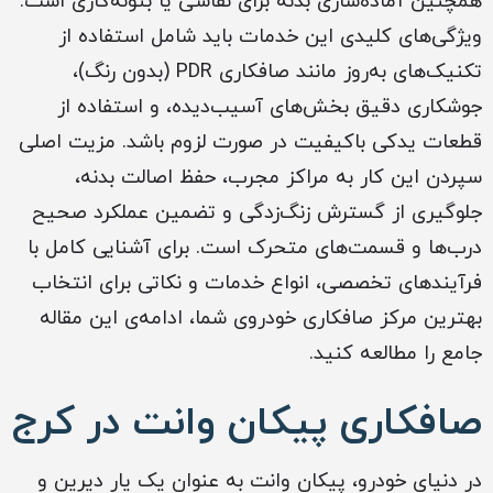
همچنین آماده‌سازی بدنه برای نقاشی یا بتونه‌کاری است.
ویژگی‌های کلیدی این خدمات باید شامل استفاده از
تکنیک‌های به‌روز مانند صافکاری PDR (بدون رنگ)،
جوشکاری دقیق بخش‌های آسیب‌دیده، و استفاده از
قطعات یدکی باکیفیت در صورت لزوم باشد. مزیت اصلی
سپردن این کار به مراکز مجرب، حفظ اصالت بدنه،
جلوگیری از گسترش زنگ‌زدگی و تضمین عملکرد صحیح
درب‌ها و قسمت‌های متحرک است. برای آشنایی کامل با
فرآیندهای تخصصی، انواع خدمات و نکاتی برای انتخاب
بهترین مرکز صافکاری خودروی شما، ادامه‌ی این مقاله
جامع را مطالعه کنید.
صافکاری پیکان وانت در کرج
در دنیای خودرو، پیکان وانت به عنوان یک یار دیرین و