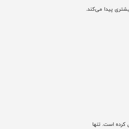
شتری پیدا می‌کند.
 کرده است. تنها