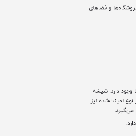
فروشگاه‌ها و فضاهای
ا وجود دارد. شیشه
نوع لمینت‌شده نیز
 می‌گیرد.
رد.