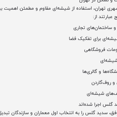
 و نشکن در تهران
ری تهران، استفاده از شیشه‌ای مقاوم و مطمئن اهمیت بی
 عبارتند از:
 و ساختمان‌های تجاری
یشه‌ای برای تفکیک فضا
ومات فروشگاهی
یشه‌ای
گاه‌ها و گالری‌ها
س و روف‌گاردن
ف‌های شیشه‌ای
د گلس اجرا شده‌اند
وفق، سدید گلس را به انتخاب اول معماران و سازندگان تبدیل