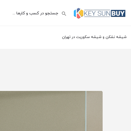
شیشه نشکن و شیشه سکوریت در تهران