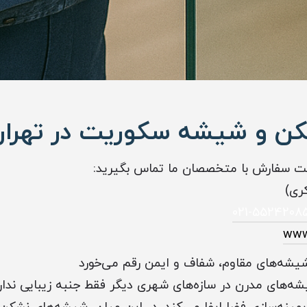
 و شیشه سکوریت در تهران
ت سفارش با متخصصان ما تماس بگیرید:
ری)
021-5524208
www
 شیشه‌های مقاوم، شفاف و ایمن رقم می‌خورد
یشه‌های مدرن در سازه‌های شهری دیگر فقط جنبه زیبایی ندا