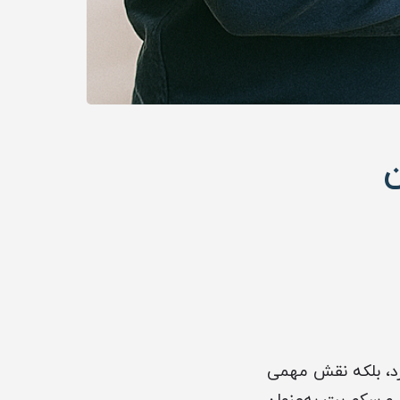
رد، بلکه نقش مهمی