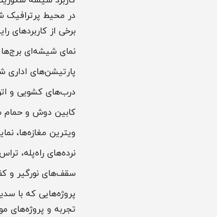
کاربرد شیشه سکوریت
در محیط پرترافیک شه
برخی از کاربردهای رایج
نمای شیشه‌ای برج‌ها
پارتیشن‌های اداری ش
درب‌های کشویی و ات
کابین دوش و حمام ش
ویترین مغازه‌ها، نمایش
نرده‌های راه‌پله، ترا
سقف‌های نورگیر و ک
پروژه‌هایی که با سدی
تجربه و پروژه‌های م