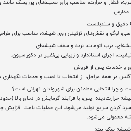
ر ضربه، فشار و حرارت، مناسب برای محیط‌های پرریسک مانند وی
و مدارس.
اصی، لوگو و نقش‌های تزئینی روی شیشه، مناسب برای طراح
ه‌ای، درب اتومات، نرده و سقف شیشه‌ای
کیفیت، اجرای استاندارد و زیبایی بی‌نظیر در دکوراسیون.
یری و خدمات پس از فروش
گلس در همه مراحل، از انتخاب تا نصب و خدمات نگهداری د
 چرا انتخابی مطمئن برای شهروندان تهرانی است؟
رد کردن سریع تولید می‌شود. این عملیات باعث افزایش چن
 معمولی می‌شود.
 شیشه سکوریت: