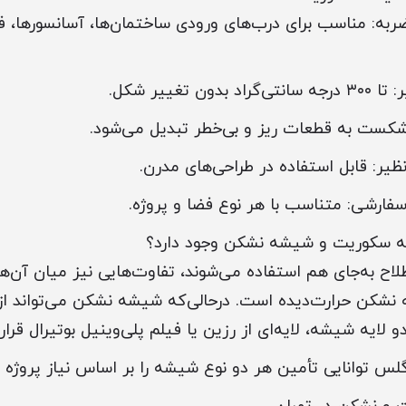
 ضربه: مناسب برای درب‌های ورودی ساختمان‌ها، آسانسورها، 
 تغییر شکل.
م شکست به قطعات ریز و بی‌خطر تبدیل می‌شود.
ظیر: قابل استفاده در طراحی‌های مدرن.
سفارشی: متناسب با هر نوع فضا و پروژه.
ه سکوریت و شیشه نشکن وجود دارد؟
اح به‌جای هم استفاده می‌شوند، تفاوت‌هایی نیز میان آن‌ه
شکن حرارت‌دیده است. درحالی‌که شیشه نشکن می‌تواند از 
 لایه شیشه، لایه‌ای از رزین یا فیلم پلی‌وینیل بوتیرال قرار
س توانایی تأمین هر دو نوع شیشه را بر اساس نیاز پروژه دا