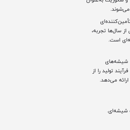
 و سکوریت به‌عنوان
می‌شوند.
أمین‌کننده‌ای
از سال‌ها تجربه،
‌ای است.
 شیشه‌های
آیند تولید را از
ارائه می‌دهد.
 شیشه‌ای.