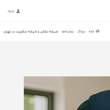
ورود
خانه
وبلاگ
نوشته‌ها
شیشه نشکن و شیشه سکوریت در تهران